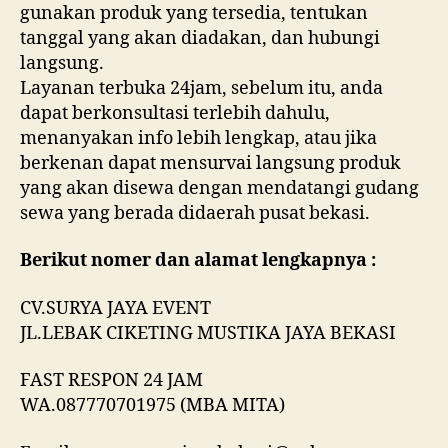
gunakan produk yang tersedia, tentukan
tanggal yang akan diadakan, dan hubungi
langsung.
Layanan terbuka 24jam, sebelum itu, anda
dapat berkonsultasi terlebih dahulu,
menanyakan info lebih lengkap, atau jika
berkenan dapat mensurvai langsung produk
yang akan disewa dengan mendatangi gudang
sewa yang berada didaerah pusat bekasi.
Berikut nomer dan alamat lengkapnya :
CV.SURYA JAYA EVENT
JL.LEBAK CIKETING MUSTIKA JAYA BEKASI
FAST RESPON 24 JAM
WA.087770701975 (MBA MITA)