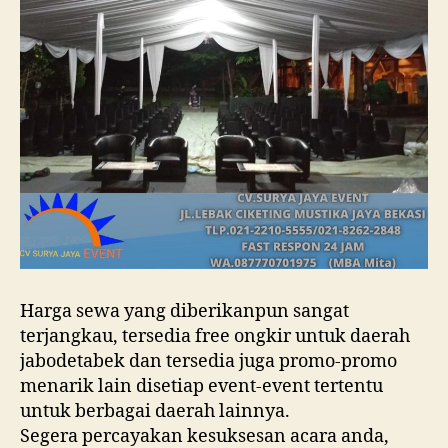
Harga sewa yang diberikanpun sangat
terjangkau, tersedia free ongkir untuk daerah
jabodetabek dan tersedia juga promo-promo
menarik lain disetiap event-event tertentu
untuk berbagai daerah lainnya.
Segera percayakan kesuksesan acara anda,