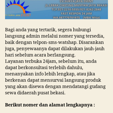
Bagi anda yang tertarik, segera hubungi
langsung admin melalui nomer yang tersedia,
baik dengan telpon-sms-watshap. Disarankan
juga, penyewaanya dapat dilakukan jauh-jauh
hari sebelum acara berlangsung.
Layanan terbuka 24jam, sebelum itu, anda
dapat berkonsultasi terlebih dahulu,
menanyakan info lebih lengkap, atau jika
berkenan dapat mensurvai langsung produk
yang akan disewa dengan mendatangi gudang
sewa didaerah pusat bekasi.
Berikut nomer dan alamat lengkapnya :