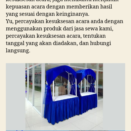
kepuasan acara dengan memberikan hasil
yang sesuai dengan keinginanya.
Yu, percayakan kesuksesan acara anda dengan
menggunakan produk dari jasa sewa kami,
percayakan kesuksesan acara, tentukan
tanggal yang akan diadakan, dan hubungi
langsung.