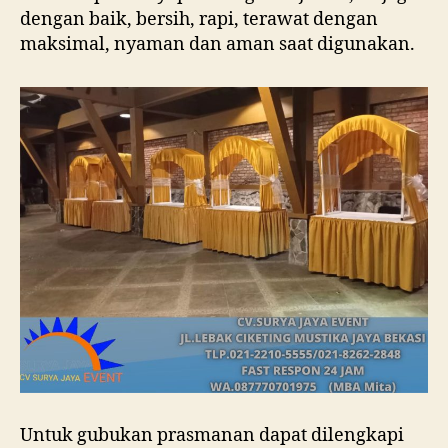
dengan baik, bersih, rapi, terawat dengan
maksimal, nyaman dan aman saat digunakan.
Untuk gubukan prasmanan dapat dilengkapi