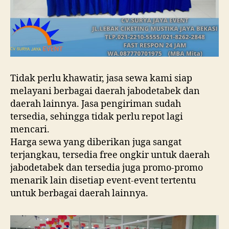
Tidak perlu khawatir, jasa sewa kami siap
melayani berbagai daerah jabodetabek dan
daerah lainnya. Jasa pengiriman sudah
tersedia, sehingga tidak perlu repot lagi
mencari.
Harga sewa yang diberikan juga sangat
terjangkau, tersedia free ongkir untuk daerah
jabodetabek dan tersedia juga promo-promo
menarik lain disetiap event-event tertentu
untuk berbagai daerah lainnya.