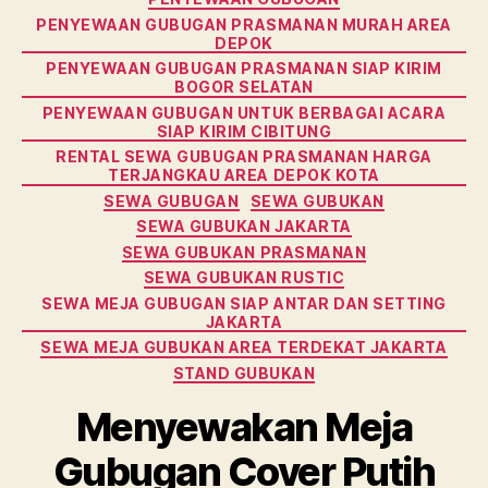
PENYEWAAN GUBUGAN PRASMANAN MURAH AREA
DEPOK
PENYEWAAN GUBUGAN PRASMANAN SIAP KIRIM
BOGOR SELATAN
PENYEWAAN GUBUGAN UNTUK BERBAGAI ACARA
SIAP KIRIM CIBITUNG
RENTAL SEWA GUBUGAN PRASMANAN HARGA
TERJANGKAU AREA DEPOK KOTA
SEWA GUBUGAN
SEWA GUBUKAN
SEWA GUBUKAN JAKARTA
SEWA GUBUKAN PRASMANAN
SEWA GUBUKAN RUSTIC
SEWA MEJA GUBUGAN SIAP ANTAR DAN SETTING
JAKARTA
SEWA MEJA GUBUKAN AREA TERDEKAT JAKARTA
STAND GUBUKAN
Menyewakan Meja
Gubugan Cover Putih