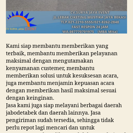
Kami siap membantu memberikan yang
terbaik, membantu memberikan pelayanan
maksimal dengan mengutamakan
kenyamanan custemer, membantu
memberikan solusi untuk kesuksesan acara,
juga membantu menjamin kepuasan acara
dengan memberikan hasil maksimal sesuai
dengan keinginan.
Jasa kami juga siap melayani berbagai daerah
jabodetabek dan daerah lainnya. Jasa
pengiriman sudah tersedia, sehingga tidak
perlu repot lagi mencari dan untuk