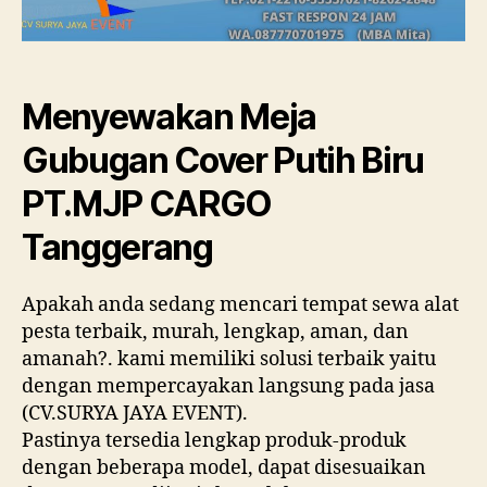
Menyewakan Meja
Gubugan Cover Putih Biru
PT.MJP CARGO
Tanggerang
Apakah anda sedang mencari tempat sewa alat
pesta terbaik, murah, lengkap, aman, dan
amanah?. kami memiliki solusi terbaik yaitu
dengan mempercayakan langsung pada jasa
(CV.SURYA JAYA EVENT).
Pastinya tersedia lengkap produk-produk
dengan beberapa model, dapat disesuaikan