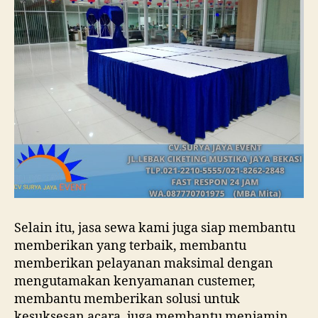
Selain itu, jasa sewa kami juga siap membantu
memberikan yang terbaik, membantu
memberikan pelayanan maksimal dengan
mengutamakan kenyamanan custemer,
membantu memberikan solusi untuk
kesuksesan acara, juga membantu menjamin