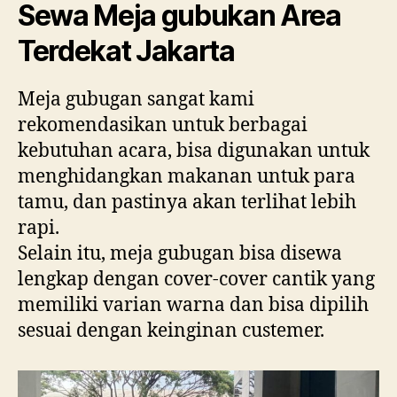
Sewa Meja gubukan Area
Terdekat Jakarta
Meja gubugan sangat kami
rekomendasikan untuk berbagai
kebutuhan acara, bisa digunakan untuk
menghidangkan makanan untuk para
tamu, dan pastinya akan terlihat lebih
rapi.
Selain itu, meja gubugan bisa disewa
lengkap dengan cover-cover cantik yang
memiliki varian warna dan bisa dipilih
sesuai dengan keinginan custemer.