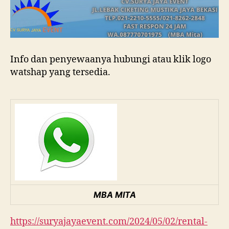
Info dan penyewaanya hubungi atau klik logo
watshap yang tersedia.
MBA MITA
https://suryajayaevent.com/2024/05/02/rental-