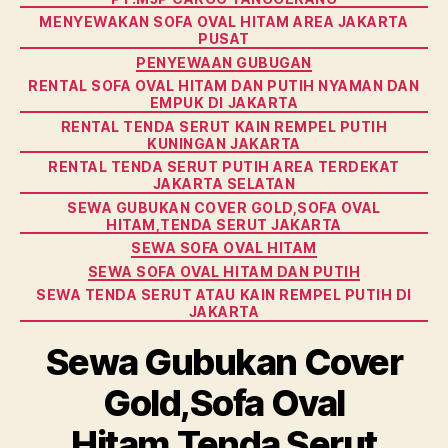
MENYEWAKAN SOFA OVAL HITAM AREA JAKARTA
PUSAT
PENYEWAAN GUBUGAN
RENTAL SOFA OVAL HITAM DAN PUTIH NYAMAN DAN
EMPUK DI JAKARTA
RENTAL TENDA SERUT KAIN REMPEL PUTIH
KUNINGAN JAKARTA
RENTAL TENDA SERUT PUTIH AREA TERDEKAT
JAKARTA SELATAN
SEWA GUBUKAN COVER GOLD,SOFA OVAL
HITAM,TENDA SERUT JAKARTA
SEWA SOFA OVAL HITAM
SEWA SOFA OVAL HITAM DAN PUTIH
SEWA TENDA SERUT ATAU KAIN REMPEL PUTIH DI
JAKARTA
Sewa Gubukan Cover
Gold,Sofa Oval
Hitam,Tenda Serut