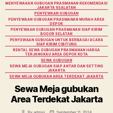
MENYEWAKAN GUBUGAN PRASMANAN REKOMENDASI
JAKARTA SEALATAN
PENYEWAAN GUBUGAN
PENYEWAAN GUBUGAN PRASMANAN MURAH AREA
DEPOK
PENYEWAAN GUBUGAN PRASMANAN SIAP KIRIM
BOGOR SELATAN
PENYEWAAN GUBUGAN UNTUK BERBAGAI ACARA
SIAP KIRIM CIBITUNG
RENTAL SEWA GUBUGAN PRASMANAN HARGA
TERJANGKAU AREA DEPOK KOTA
SEWA GUBUGAN
SEWA MEJA GUBUGAN SIAP ANTAR DAN SETTING
JAKARTA
SEWA MEJA GUBUKAN AREA TERDEKAT JAKARTA
Sewa Meja gubukan
Area Terdekat Jakarta
By
admin
September 11, 2024
Post
Post