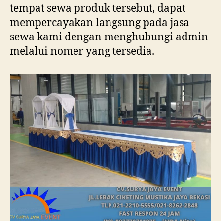
tempat sewa produk tersebut, dapat
mempercayakan langsung pada jasa
sewa kami dengan menghubungi admin
melalui nomer yang tersedia.