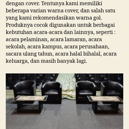
dengan cover. Tentunya kami memiliki
beberapa varian warna cover, dan salah satu
yang kami rekomendasikan warna gol.
Produknya cocok digunakan untuk berbagai
kebutuhan acara-acara dan lainnya, seperti :
acara pelaminan, acara lamaran, acara
sekolah, acara kampus, acara perusahaan,
sacara ulang tahun, acara halal bihalal, acara
keluarga, dan masih banyak lagi.