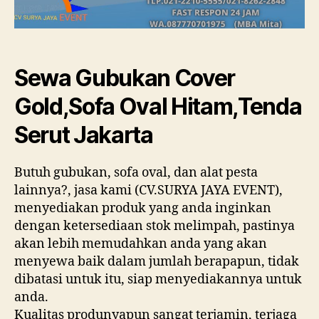
Sewa Gubukan Cover
Gold,Sofa Oval Hitam,Tenda
Serut Jakarta
Butuh gubukan, sofa oval, dan alat pesta
lainnya?, jasa kami (CV.SURYA JAYA EVENT),
menyediakan produk yang anda inginkan
dengan ketersediaan stok melimpah, pastinya
akan lebih memudahkan anda yang akan
menyewa baik dalam jumlah berapapun, tidak
dibatasi untuk itu, siap menyediakannya untuk
anda.
Kualitas produnyapun sangat terjamin, terjaga