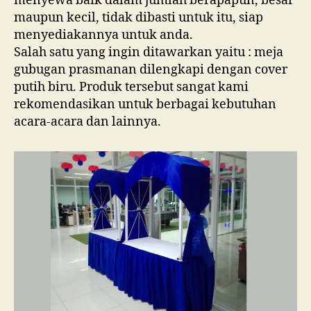
menyewa baik dalam jumlah berapapun, besar
maupun kecil, tidak dibasti untuk itu, siap
menyediakannya untuk anda.
Salah satu yang ingin ditawarkan yaitu : meja
gubugan prasmanan dilengkapi dengan cover
putih biru. Produk tersebut sangat kami
rekomendasikan untuk berbagai kebutuhan
acara-acara dan lainnya.