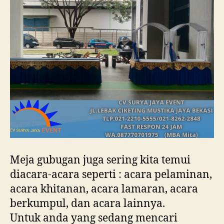
Meja gubugan juga sering kita temui
diacara-acara seperti : acara pelaminan,
acara khitanan, acara lamaran, acara
berkumpul, dan acara lainnya.
Untuk anda yang sedang mencari