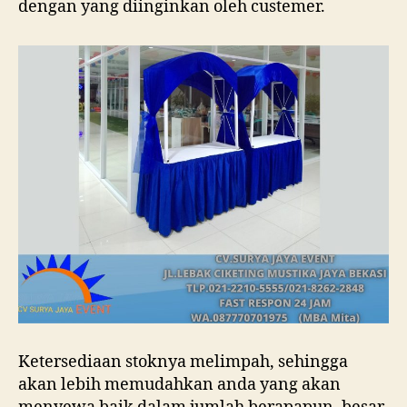
dengan yang diinginkan oleh custemer.
Ketersediaan stoknya melimpah, sehingga
akan lebih memudahkan anda yang akan