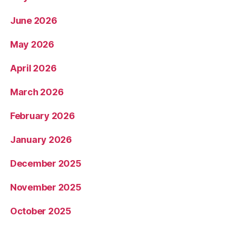
June 2026
May 2026
April 2026
March 2026
February 2026
January 2026
December 2025
November 2025
October 2025