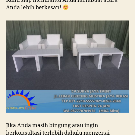
Kami siap membantu Anda membuat acara
Anda lebih berkesan!
Jika Anda masih bingung atau ingin
berkonsultasi terlebih dahulu mengenai