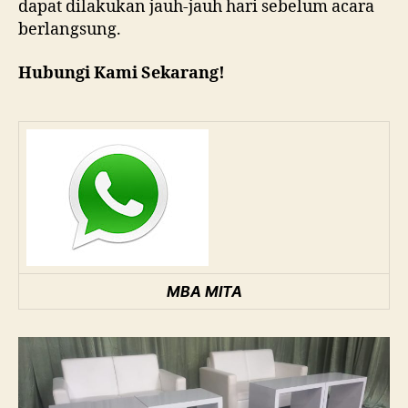
dapat dilakukan jauh-jauh hari sebelum acara
berlangsung.
Hubungi Kami Sekarang!
MBA MITA