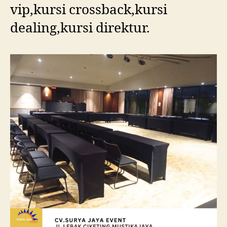
vip,kursi crossback,kursi
dealing,kursi direktur.