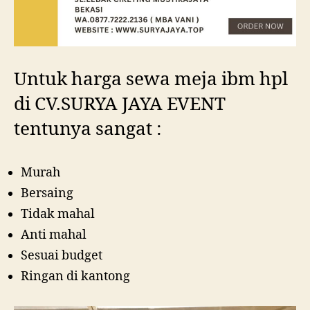
Untuk harga sewa meja ibm hpl
di CV.SURYA JAYA EVENT
tentunya sangat :
Murah
Bersaing
Tidak mahal
Anti mahal
Sesuai budget
Ringan di kantong