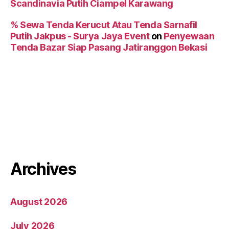
Scandinavia Putih Ciampel Karawang
% Sewa Tenda Kerucut Atau Tenda Sarnafil
Putih Jakpus - Surya Jaya Event
on
Penyewaan
Tenda Bazar Siap Pasang Jatiranggon Bekasi
Archives
August 2026
July 2026