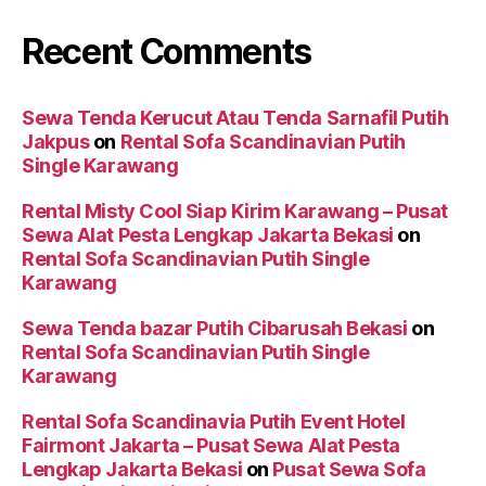
Recent Comments
Sewa Tenda Kerucut Atau Tenda Sarnafil Putih
Jakpus
on
Rental Sofa Scandinavian Putih
Single Karawang
Rental Misty Cool Siap Kirim Karawang – Pusat
Sewa Alat Pesta Lengkap Jakarta Bekasi
on
Rental Sofa Scandinavian Putih Single
Karawang
Sewa Tenda bazar Putih Cibarusah Bekasi
on
Rental Sofa Scandinavian Putih Single
Karawang
Rental Sofa Scandinavia Putih Event Hotel
Fairmont Jakarta – Pusat Sewa Alat Pesta
Lengkap Jakarta Bekasi
on
Pusat Sewa Sofa