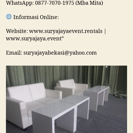
WhatsApp: 0877-7070-1975 (Mba Mita)
Informasi Online:
Website: www.suryajayaevent.rentals |
www.suryajaya.event”
Email: suryajayabekasi@yahoo.com