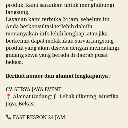
produk, kami sarankan untuk menghubungi
langsung.
Layanan kami terbuka 24 jam, sebelum itu,
Anda berkonsultasi terlebih dahulu,
menanyakan info lebih lengkap, atau jika
berkenan dapat melakukan survai langsung
produk yang akan disewa dengan mendatangi
gudang sewa yang berada di daerah pusat
bekasi.
Berikut nomer dan alamat lengkapanya :
CV. SURYA JAYA EVENT
Alamat Gudang: Jl. Lebak Ciketing, Mustika
Jaya, Bekasi
FAST RESPON 24 JAM: