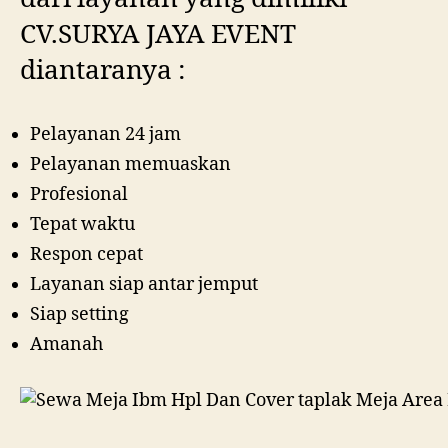
CV.SURYA JAYA EVENT
diantaranya :
Pelayanan 24 jam
Pelayanan memuaskan
Profesional
Tepat waktu
Respon cepat
Layanan siap antar jemput
Siap setting
Amanah