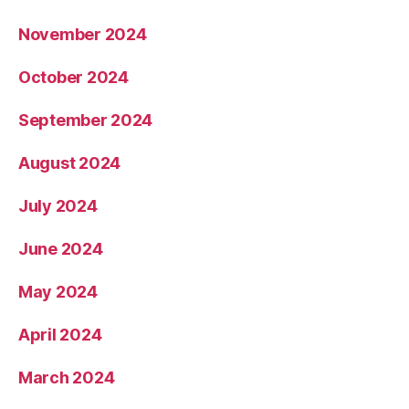
November 2024
October 2024
September 2024
August 2024
July 2024
June 2024
May 2024
April 2024
March 2024