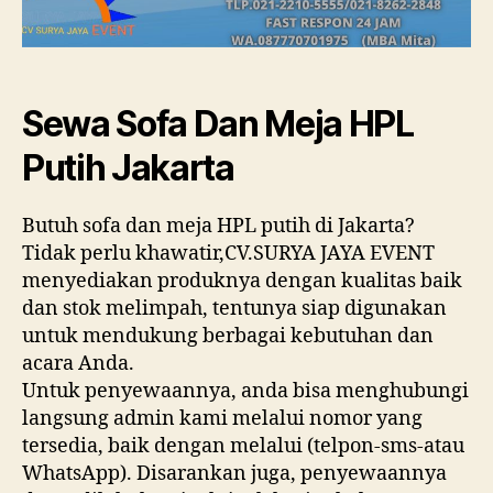
Sewa Sofa Dan Meja HPL
Putih Jakarta
Butuh sofa dan meja HPL putih di Jakarta?
Tidak perlu khawatir,CV.SURYA JAYA EVENT
menyediakan produknya dengan kualitas baik
dan stok melimpah, tentunya siap digunakan
untuk mendukung berbagai kebutuhan dan
acara Anda.
Untuk penyewaannya, anda bisa menghubungi
langsung admin kami melalui nomor yang
tersedia, baik dengan melalui (telpon-sms-atau
WhatsApp). Disarankan juga, penyewaannya