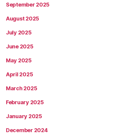
September 2025
August 2025
July 2025
June 2025
May 2025
April 2025
March 2025
February 2025
January 2025
December 2024