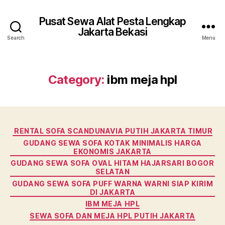
Pusat Sewa Alat Pesta Lengkap
Jakarta Bekasi
Search
Menu
Category:
ibm meja hpl
Categories
RENTAL SOFA SCANDUNAVIA PUTIH JAKARTA TIMUR
GUDANG SEWA SOFA KOTAK MINIMALIS HARGA
EKONOMIS JAKARTA
GUDANG SEWA SOFA OVAL HITAM HAJARSARI BOGOR
SELATAN
GUDANG SEWA SOFA PUFF WARNA WARNI SIAP KIRIM
DI JAKARTA
IBM MEJA HPL
SEWA SOFA DAN MEJA HPL PUTIH JAKARTA