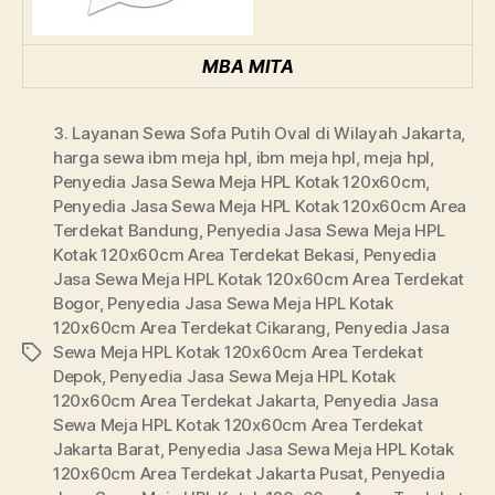
MBA MITA
3. Layanan Sewa Sofa Putih Oval di Wilayah Jakarta
,
harga sewa ibm meja hpl
,
ibm meja hpl
,
meja hpl
,
Penyedia Jasa Sewa Meja HPL Kotak 120x60cm
,
Penyedia Jasa Sewa Meja HPL Kotak 120x60cm Area
Terdekat Bandung
,
Penyedia Jasa Sewa Meja HPL
Kotak 120x60cm Area Terdekat Bekasi
,
Penyedia
Jasa Sewa Meja HPL Kotak 120x60cm Area Terdekat
Bogor
,
Penyedia Jasa Sewa Meja HPL Kotak
120x60cm Area Terdekat Cikarang
,
Penyedia Jasa
Sewa Meja HPL Kotak 120x60cm Area Terdekat
Tags
Depok
,
Penyedia Jasa Sewa Meja HPL Kotak
120x60cm Area Terdekat Jakarta
,
Penyedia Jasa
Sewa Meja HPL Kotak 120x60cm Area Terdekat
Jakarta Barat
,
Penyedia Jasa Sewa Meja HPL Kotak
120x60cm Area Terdekat Jakarta Pusat
,
Penyedia