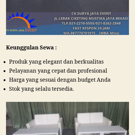
Keunggulan Sewa :
Produk yang elegant dan berkualitas
Pelayanan yang cepat dan profesional
Harga yang sesuai dengan budget Anda
Stok yang selalu tersedia.