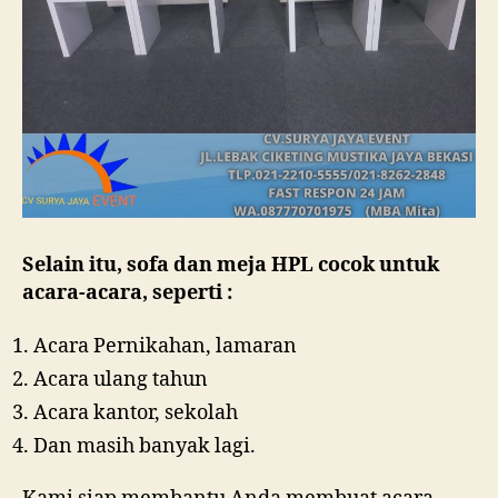
Selain itu, sofa dan meja HPL cocok untuk
acara-acara, seperti :
Acara Pernikahan, lamaran
Acara ulang tahun
Acara kantor, sekolah
Dan masih banyak lagi.