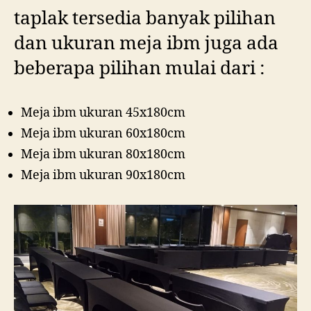
taplak tersedia banyak pilihan
dan ukuran meja ibm juga ada
beberapa pilihan mulai dari :
Meja ibm ukuran 45x180cm
Meja ibm ukuran 60x180cm
Meja ibm ukuran 80x180cm
Meja ibm ukuran 90x180cm