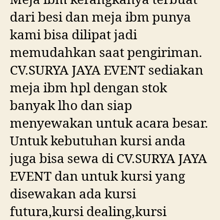
dari besi dan meja ibm punya
kami bisa dilipat jadi
memudahkan saat pengiriman.
CV.SURYA JAYA EVENT sediakan
meja ibm hpl dengan stok
banyak lho dan siap
menyewakan untuk acara besar.
Untuk kebutuhan kursi anda
juga bisa sewa di CV.SURYA JAYA
EVENT dan untuk kursi yang
disewakan ada kursi
futura,kursi dealing,kursi