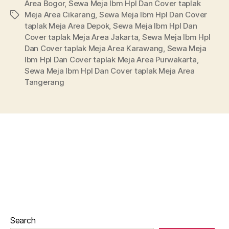
Area Bogor
,
Sewa Meja Ibm Hpl Dan Cover taplak
Meja Area Cikarang
,
Sewa Meja Ibm Hpl Dan Cover
Tags
taplak Meja Area Depok
,
Sewa Meja Ibm Hpl Dan
Cover taplak Meja Area Jakarta
,
Sewa Meja Ibm Hpl
Dan Cover taplak Meja Area Karawang
,
Sewa Meja
Ibm Hpl Dan Cover taplak Meja Area Purwakarta
,
Sewa Meja Ibm Hpl Dan Cover taplak Meja Area
Tangerang
Search