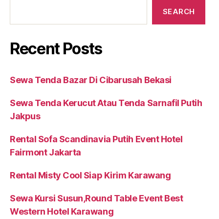
SEARCH
Recent Posts
Sewa Tenda Bazar Di Cibarusah Bekasi
Sewa Tenda Kerucut Atau Tenda Sarnafil Putih
Jakpus
Rental Sofa Scandinavia Putih Event Hotel
Fairmont Jakarta
Rental Misty Cool Siap Kirim Karawang
Sewa Kursi Susun,Round Table Event Best
Western Hotel Karawang