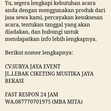
Yu, segera lengkapi kebutuhan acara
anda dengan menggunakan produk dari
jasa sewa kami, percayakan kesuksesan
acara, tentukan tanggal yang akan
diadakan, dan hubungi untuk
mendapatkan info lebih lengkapnya.
Berikut nomer lengkapnya:
CV.SURYA JAYA EVENT
JL.LEBAK CIKETING MUSTIKA JAYA
BEKASI
FAST RESPON 24 JAM
WA.087770701975 (MBA MITA)