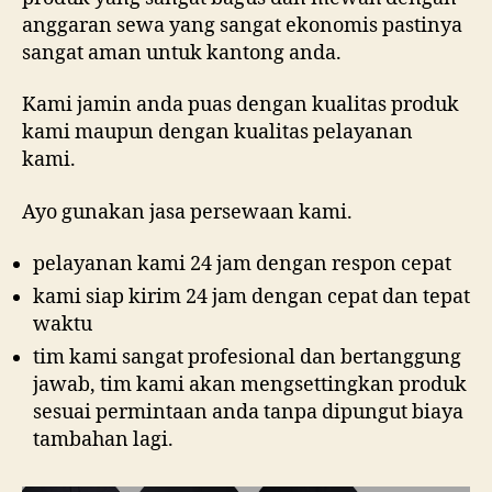
anggaran sewa yang sangat ekonomis pastinya
sangat aman untuk kantong anda.
Kami jamin anda puas dengan kualitas produk
kami maupun dengan kualitas pelayanan
kami.
Ayo gunakan jasa persewaan kami.
pelayanan kami 24 jam dengan respon cepat
kami siap kirim 24 jam dengan cepat dan tepat
waktu
tim kami sangat profesional dan bertanggung
jawab, tim kami akan mengsettingkan produk
sesuai permintaan anda tanpa dipungut biaya
tambahan lagi.