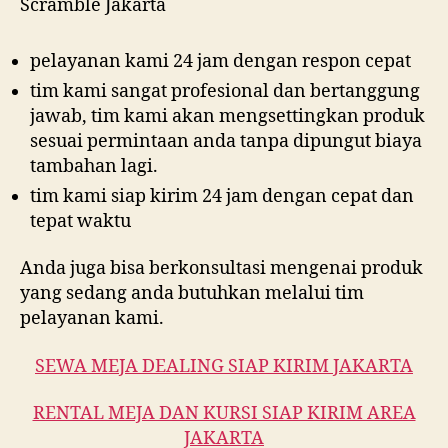
pelayanan kami 24 jam dengan respon cepat
tim kami sangat profesional dan bertanggung
jawab, tim kami akan mengsettingkan produk
sesuai permintaan anda tanpa dipungut biaya
tambahan lagi.
tim kami siap kirim 24 jam dengan cepat dan
tepat waktu
Anda juga bisa berkonsultasi mengenai produk
yang sedang anda butuhkan melalui tim
pelayanan kami.
SEWA MEJA DEALING SIAP KIRIM JAKARTA
RENTAL MEJA DAN KURSI SIAP KIRIM AREA
JAKARTA