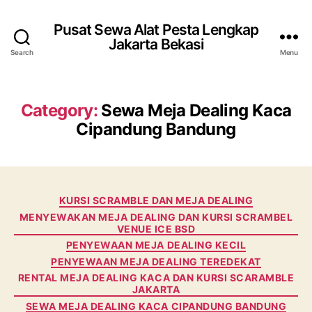
Pusat Sewa Alat Pesta Lengkap
Jakarta Bekasi
Search
Menu
Category:
Sewa Meja Dealing Kaca
Cipandung Bandung
Categories
KURSI SCRAMBLE DAN MEJA DEALING
MENYEWAKAN MEJA DEALING DAN KURSI SCRAMBEL
VENUE ICE BSD
PENYEWAAN MEJA DEALING KECIL
PENYEWAAN MEJA DEALING TEREDEKAT
RENTAL MEJA DEALING KACA DAN KURSI SCARAMBLE
JAKARTA
SEWA MEJA DEALING KACA CIPANDUNG BANDUNG