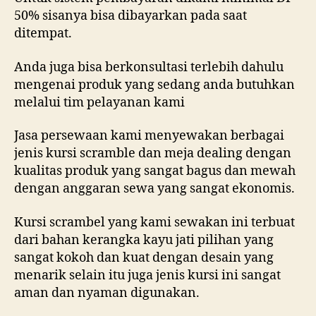
50% sisanya bisa dibayarkan pada saat
ditempat.
Anda juga bisa berkonsultasi terlebih dahulu
mengenai produk yang sedang anda butuhkan
melalui tim pelayanan kami
Jasa persewaan kami menyewakan berbagai
jenis kursi scramble dan meja dealing dengan
kualitas produk yang sangat bagus dan mewah
dengan anggaran sewa yang sangat ekonomis.
Kursi scrambel yang kami sewakan ini terbuat
dari bahan kerangka kayu jati pilihan yang
sangat kokoh dan kuat dengan desain yang
menarik selain itu juga jenis kursi ini sangat
aman dan nyaman digunakan.