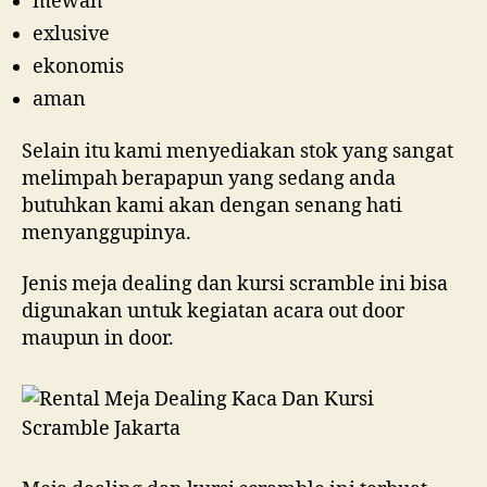
mewah
exlusive
ekonomis
aman
Selain itu kami menyediakan stok yang sangat
melimpah berapapun yang sedang anda
butuhkan kami akan dengan senang hati
menyanggupinya.
Jenis meja dealing dan kursi scramble ini bisa
digunakan untuk kegiatan acara out door
maupun in door.