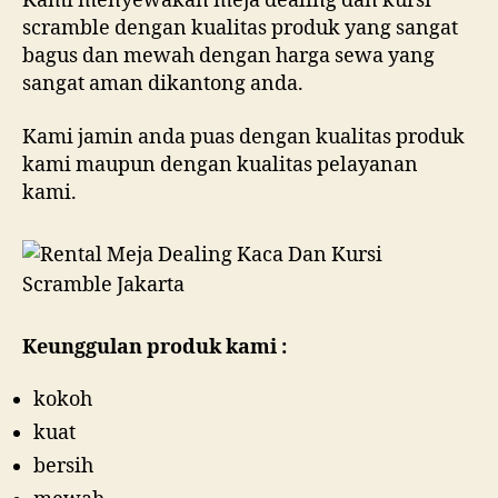
Kami menyewakan meja dealing dan kursi
scramble dengan kualitas produk yang sangat
bagus dan mewah dengan harga sewa yang
sangat aman dikantong anda.
Kami jamin anda puas dengan kualitas produk
kami maupun dengan kualitas pelayanan
kami.
Keunggulan produk kami :
kokoh
kuat
bersih