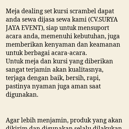
Meja dealing set kursi scrambel dapat
anda sewa dijasa sewa kami (CV.SURYA
JAYA EVENT), siap untuk mensuport
acara anda, memenuhi kebutuhan, juga
memberikan kenyaman dan keamanan
untuk berbagai acara-acara.
Untuk meja dan kursi yang diberikan
sangat terjamin akan kualitasnya,
terjaga dengan baik, bersih, rapi,
pastinya nyaman juga aman saat
digunakan.
Agar lebih menjamin, produk yang akan
dikirim dan digunakan selalu dilakukan