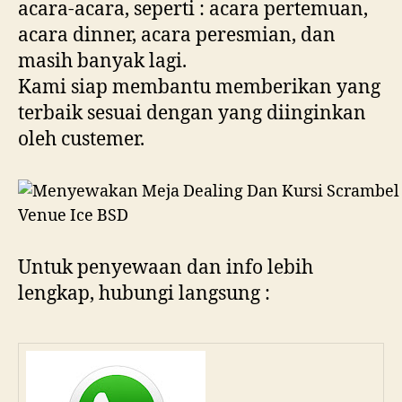
acara-acara, seperti : acara pertemuan,
acara dinner, acara peresmian, dan
masih banyak lagi.
Kami siap membantu memberikan yang
terbaik sesuai dengan yang diinginkan
oleh custemer.
Untuk penyewaan dan info lebih
lengkap, hubungi langsung :