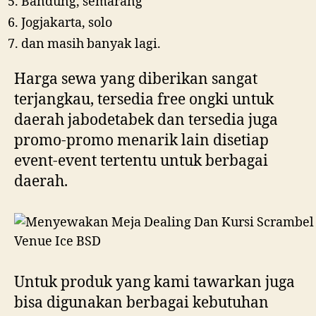
Bandung, semarang
Jogjakarta, solo
dan masih banyak lagi.
Harga sewa yang diberikan sangat
terjangkau, tersedia free ongki untuk
daerah jabodetabek dan tersedia juga
promo-promo menarik lain disetiap
event-event tertentu untuk berbagai
daerah.
Untuk produk yang kami tawarkan juga
bisa digunakan berbagai kebutuhan