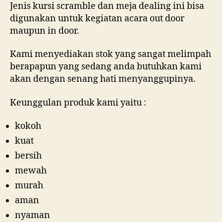
Jenis kursi scramble dan meja dealing ini bisa
digunakan untuk kegiatan acara out door
maupun in door.
Kami menyediakan stok yang sangat melimpah
berapapun yang sedang anda butuhkan kami
akan dengan senang hati menyanggupinya.
Keunggulan produk kami yaitu :
kokoh
kuat
bersih
mewah
murah
aman
nyaman