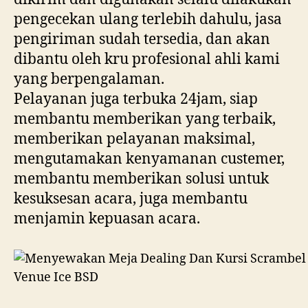
pengecekan ulang terlebih dahulu, jasa
pengiriman sudah tersedia, dan akan
dibantu oleh kru profesional ahli kami
yang berpengalaman.
Pelayanan juga terbuka 24jam, siap
membantu memberikan yang terbaik,
memberikan pelayanan maksimal,
mengutamakan kenyamanan custemer,
membantu memberikan solusi untuk
kesuksesan acara, juga membantu
menjamin kepuasan acara.