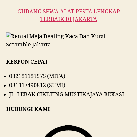
GUDANG SEWA ALAT PESTA LENGKAP
TERBAIK DI JAKARTA
RESPON CEPAT
082181181975 (MITA)
081317490812 (SUMI)
JL. LEBAK CIKETING MUSTIKAJAYA BEKASI
HUBUNGI KAMI