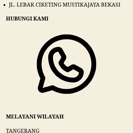
JL. LEBAK CIKETING MUSTIKAJAYA BEKASI
HUBUNGI KAMI
MELAYANI WILAYAH
TANGERANG