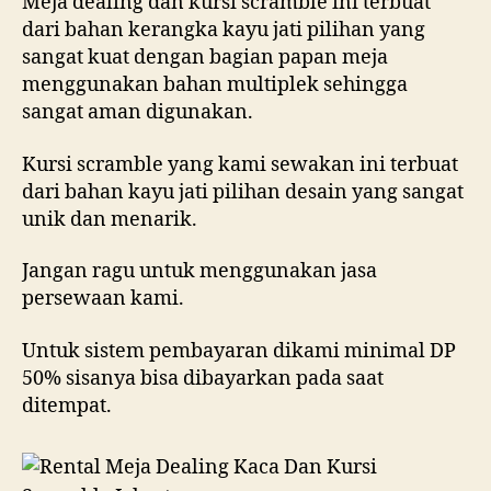
Meja dealing dan kursi scramble ini terbuat
dari bahan kerangka kayu jati pilihan yang
sangat kuat dengan bagian papan meja
menggunakan bahan multiplek sehingga
sangat aman digunakan.
Kursi scramble yang kami sewakan ini terbuat
dari bahan kayu jati pilihan desain yang sangat
unik dan menarik.
Jangan ragu untuk menggunakan jasa
persewaan kami.
Untuk sistem pembayaran dikami minimal DP
50% sisanya bisa dibayarkan pada saat
ditempat.