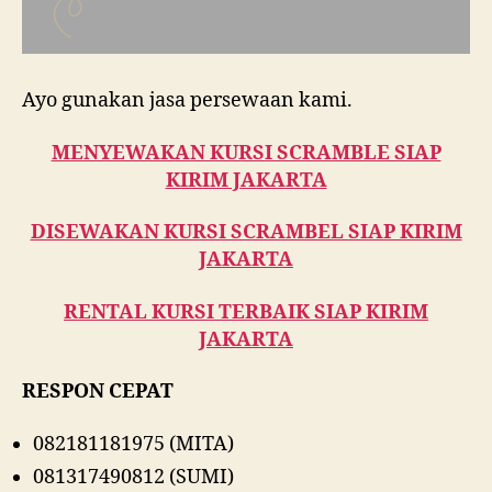
Ayo gunakan jasa persewaan kami.
MENYEWAKAN KURSI SCRAMBLE SIAP
KIRIM JAKARTA
DISEWAKAN KURSI SCRAMBEL SIAP KIRIM
JAKARTA
RENTAL KURSI TERBAIK SIAP KIRIM
JAKARTA
RESPON CEPAT
082181181975 (MITA)
081317490812 (SUMI)