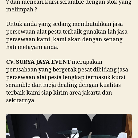
? dan mencari kursi scramble dengan stok yang
melimpah ?
Untuk anda yang sedang membutuhkan jasa
persewaan alat pesta terbaik gunakan lah jasa
persewaan kami, kami akan dengan senang
hati melayani anda.
CV. SURYA JAYA EVENT
merupakan
perusahaan yang bergerak pesat dibidang jasa
persewaan alat pesta lengkap termasuk kursi
scramble dan meja dealing dengan kualitas
terbaik kami siap kirim area jakarta dan
sekitarnya.