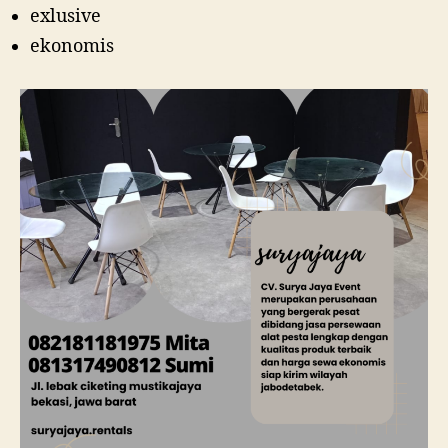
exlusive
ekonomis