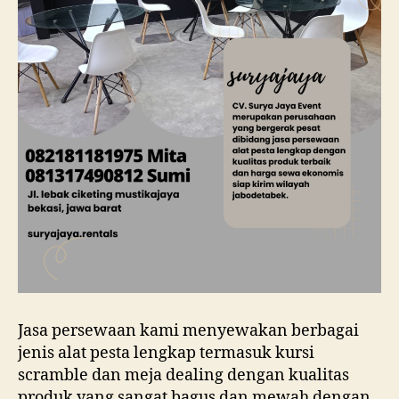
Jasa persewaan kami menyewakan berbagai
jenis alat pesta lengkap termasuk kursi
scramble dan meja dealing dengan kualitas
produk yang sangat bagus dan mewah dengan