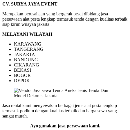
Dekorasi
CV. SURYA JAYA EVENT
Jakarta
Merupakan perusahaan yang bergerak pesat dibidang jasa
persewaan alat pesta lengkap termasuk tenda dengan kualitas terbaik
siap kirim wilayah jakarta .
MELAYANI WILAYAH
KARAWANG
TANGERANG
JAKARTA
BANDUNG
CIKARANG
BEKASI
BOGOR
DEPOK
Jasa rental kami menyewakan berbagai jenis alat pesta lengkap
termasuk podium dengan kualitas terbaik dan harga sewa yang
sangat murah.
Ayo gunakan jasa persewaan kami.