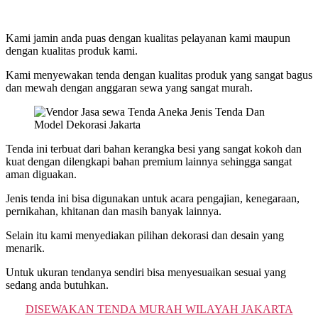
Kami jamin anda puas dengan kualitas pelayanan kami maupun
dengan kualitas produk kami.
Kami menyewakan tenda dengan kualitas produk yang sangat bagus
dan mewah dengan anggaran sewa yang sangat murah.
Tenda ini terbuat dari bahan kerangka besi yang sangat kokoh dan
kuat dengan dilengkapi bahan premium lainnya sehingga sangat
aman diguakan.
Jenis tenda ini bisa digunakan untuk acara pengajian, kenegaraan,
pernikahan, khitanan dan masih banyak lainnya.
Selain itu kami menyediakan pilihan dekorasi dan desain yang
menarik.
Untuk ukuran tendanya sendiri bisa menyesuaikan sesuai yang
sedang anda butuhkan.
DISEWAKAN TENDA MURAH WILAYAH JAKARTA