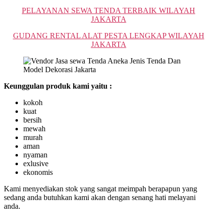
PELAYANAN SEWA TENDA TERBAIK WILAYAH
JAKARTA
GUDANG RENTAL ALAT PESTA LENGKAP WILAYAH
JAKARTA
Keunggulan produk kami yaitu :
kokoh
kuat
bersih
mewah
murah
aman
nyaman
exlusive
ekonomis
Kami menyediakan stok yang sangat meimpah berapapun yang
sedang anda butuhkan kami akan dengan senang hati melayani
anda.