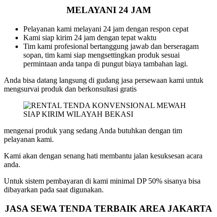
MELAYANI 24 JAM
Pelayanan kami melayani 24 jam dengan respon cepat
Kami siap kirim 24 jam dengan tepat waktu
Tim kami profesional bertanggung jawab dan berseragam
sopan, tim kami siap mengsettingkan produk sesuai
permintaan anda tanpa di pungut biaya tambahan lagi.
Anda bisa datang langsung di gudang jasa persewaan kami untuk
mengsurvai produk dan berkonsultasi gratis
mengenai produk yang sedang Anda butuhkan dengan tim
pelayanan kami.
Kami akan dengan senang hati membantu jalan kesuksesan acara
anda.
Untuk sistem pembayaran di kami minimal DP 50% sisanya bisa
dibayarkan pada saat digunakan.
JASA SEWA TENDA TERBAIK AREA JAKARTA