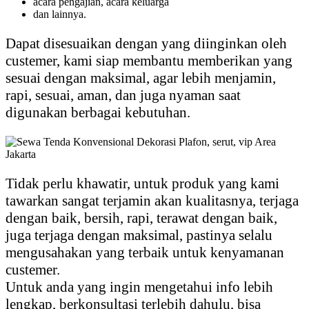
acara pengajian, acara keluarga
dan lainnya.
Dapat disesuaikan dengan yang diinginkan oleh
custemer, kami siap membantu memberikan yang
sesuai dengan maksimal, agar lebih menjamin,
rapi, sesuai, aman, dan juga nyaman saat
digunakan berbagai kebutuhan.
Tidak perlu khawatir, untuk produk yang kami
tawarkan sangat terjamin akan kualitasnya, terjaga
dengan baik, bersih, rapi, terawat dengan baik,
juga terjaga dengan maksimal, pastinya selalu
mengusahakan yang terbaik untuk kenyamanan
custemer.
Untuk anda yang ingin mengetahui info lebih
lengkap, berkonsultasi terlebih dahulu, bisa