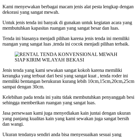
Kami menyewakan berbagai macam jenis alat pesta lengkap dengan
dekorasi yang sangat mewah.
Untuk jenis tenda ini banyak di gunakan untuk kegiatan acara yang
membutuhkan kapasitas ruangan yang sangat besar dan luas.
Tenda ini biasanya menjadi pilihan karena jenis tenda ini memiliki
ruangan yang sangat luas ,tenda ini cocok menjadi pilihan terbaik.
Jenis tenda yang kami sewakan sangat kokoh karena memiliki
kerangka yang terbuat dari besi yang sangat kuat , tenda roder ini
memiliki bentangan berukuran kurang lebih 10cm,15cm,20cm,25cm
sampai dengan 30cm.
Kelebihan pada tenda ini yaitu tidak membutuhkan penyanggah besi
sehingga memberikan ruangan yang sangat luas.
Jasa persewaan kami juga menyediakan kain juntai dengan ukuran
yang panjang kualitas kain yang kami sewakan juga sangat bersih
dan wangi.
Ukuran tendanya sendiri anda bisa menyesuaikan sesuai yang