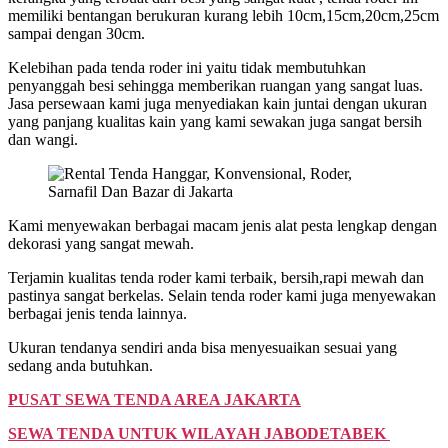
memiliki bentangan berukuran kurang lebih 10cm,15cm,20cm,25cm
sampai dengan 30cm.
Kelebihan pada tenda roder ini yaitu tidak membutuhkan
penyanggah besi sehingga memberikan ruangan yang sangat luas.
Jasa persewaan kami juga menyediakan kain juntai dengan ukuran
yang panjang kualitas kain yang kami sewakan juga sangat bersih
dan wangi.
Kami menyewakan berbagai macam jenis alat pesta lengkap dengan
dekorasi yang sangat mewah.
Terjamin kualitas tenda roder kami terbaik, bersih,rapi mewah dan
pastinya sangat berkelas. Selain tenda roder kami juga menyewakan
berbagai jenis tenda lainnya.
Ukuran tendanya sendiri anda bisa menyesuaikan sesuai yang
sedang anda butuhkan.
PUSAT SEWA TENDA AREA JAKARTA
SEWA TENDA UNTUK WILAYAH JABODETABEK