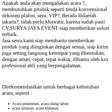
Apakah anda akan mengadakan acara ?,
Jakarta
membutuhkan produk seperti tenda konvensional
dekorasi plafon, seru, VIP?, Berada didaerah
jakarta?, tidak perlu khawatir, karena sudah pasti
CV,SURYA JAYA EVENT siap memberikan solusi
terbaik.
Jasa sewa kami siap membantu memberikan
produk yang diinginkan dengan sesuai, siap kirim
juga setting langsung ketempat yang ditentukan,
dengan aman, cepat, tepat waktu, dibantu oleh kru
profesional ahli yang berpengalaman.
Direkomendasikan untuk berbagai kebutuhan
acara, seperti :
Acara pelaminan, acara ulang tahun
acara lamaran, acara khitanan