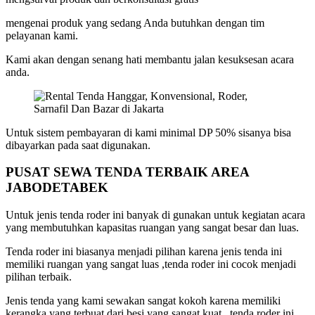
mengenai produk yang sedang Anda butuhkan dengan tim
pelayanan kami.
Kami akan dengan senang hati membantu jalan kesuksesan acara
anda.
Untuk sistem pembayaran di kami minimal DP 50% sisanya bisa
dibayarkan pada saat digunakan.
PUSAT SEWA TENDA TERBAIK AREA
JABODETABEK
Untuk jenis tenda roder ini banyak di gunakan untuk kegiatan acara
yang membutuhkan kapasitas ruangan yang sangat besar dan luas.
Tenda roder ini biasanya menjadi pilihan karena jenis tenda ini
memiliki ruangan yang sangat luas ,tenda roder ini cocok menjadi
pilihan terbaik.
Jenis tenda yang kami sewakan sangat kokoh karena memiliki
kerangka yang terbuat dari besi yang sangat kuat , tenda roder ini