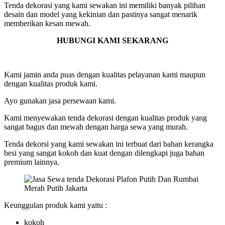
Tenda dekorasi yang kami sewakan ini memiliki banyak pilihan
desain dan model yang kekinian dan pastinya sangat menarik
memberikan kesan mewah.
HUBUNGI KAMI SEKARANG
Kami jamin anda puas dengan kualitas pelayanan kami maupun
dengan kualitas produk kami.
Ayo gunakan jasa persewaan kami.
Kami menyewakan tenda dekorasi dengan kualitas produk yang
sangat bagus dan mewah dengan harga sewa yang murah.
Tenda dekorsi yang kami sewakan ini terbuat dari bahan kerangka
besi yang sangat kokoh dan kuat dengan dilengkapi juga bahan
premium lainnya.
Keunggulan produk kami yaitu :
kokoh