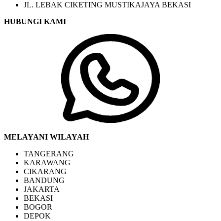
JL. LEBAK CIKETING MUSTIKAJAYA BEKASI
HUBUNGI KAMI
MELAYANI WILAYAH
TANGERANG
KARAWANG
CIKARANG
BANDUNG
JAKARTA
BEKASI
BOGOR
DEPOK