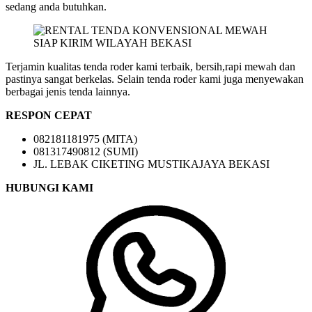
sedang anda butuhkan.
Terjamin kualitas tenda roder kami terbaik, bersih,rapi mewah dan
pastinya sangat berkelas. Selain tenda roder kami juga menyewakan
berbagai jenis tenda lainnya.
RESPON CEPAT
082181181975 (MITA)
081317490812 (SUMI)
JL. LEBAK CIKETING MUSTIKAJAYA BEKASI
HUBUNGI KAMI