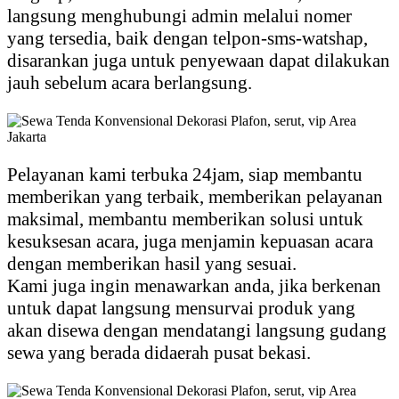
langsung menghubungi admin melalui nomer
yang tersedia, baik dengan telpon-sms-watshap,
disarankan juga untuk penyewaan dapat dilakukan
jauh sebelum acara berlangsung.
Pelayanan kami terbuka 24jam, siap membantu
memberikan yang terbaik, memberikan pelayanan
maksimal, membantu memberikan solusi untuk
kesuksesan acara, juga menjamin kepuasan acara
dengan memberikan hasil yang sesuai.
Kami juga ingin menawarkan anda, jika berkenan
untuk dapat langsung mensurvai produk yang
akan disewa dengan mendatangi langsung gudang
sewa yang berada didaerah pusat bekasi.