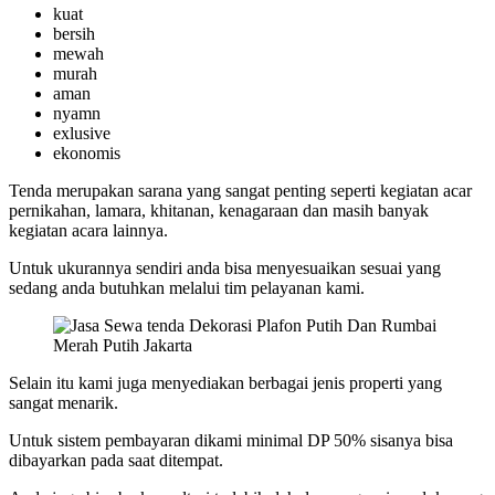
kuat
bersih
mewah
murah
aman
nyamn
exlusive
ekonomis
Tenda merupakan sarana yang sangat penting seperti kegiatan acar
pernikahan, lamara, khitanan, kenagaraan dan masih banyak
kegiatan acara lainnya.
Untuk ukurannya sendiri anda bisa menyesuaikan sesuai yang
sedang anda butuhkan melalui tim pelayanan kami.
Selain itu kami juga menyediakan berbagai jenis properti yang
sangat menarik.
Untuk sistem pembayaran dikami minimal DP 50% sisanya bisa
dibayarkan pada saat ditempat.