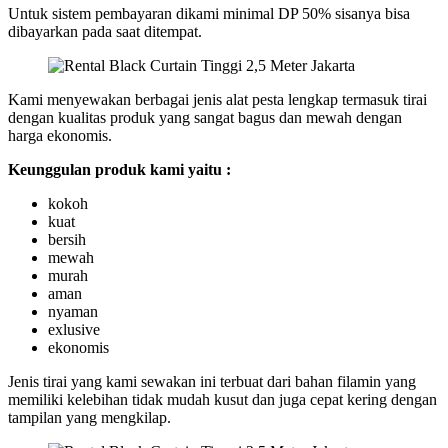
Untuk sistem pembayaran dikami minimal DP 50% sisanya bisa
dibayarkan pada saat ditempat.
Kami menyewakan berbagai jenis alat pesta lengkap termasuk tirai
dengan kualitas produk yang sangat bagus dan mewah dengan
harga ekonomis.
Keunggulan produk kami yaitu :
kokoh
kuat
bersih
mewah
murah
aman
nyaman
exlusive
ekonomis
Jenis tirai yang kami sewakan ini terbuat dari bahan filamin yang
memiliki kelebihan tidak mudah kusut dan juga cepat kering dengan
tampilan yang mengkilap.