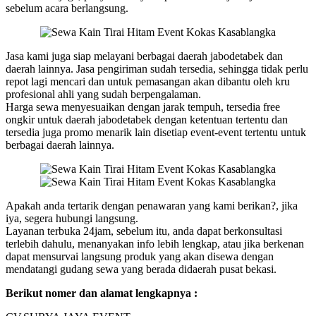
sebelum acara berlangsung.
Jasa kami juga siap melayani berbagai daerah jabodetabek dan
daerah lainnya. Jasa pengiriman sudah tersedia, sehingga tidak perlu
repot lagi mencari dan untuk pemasangan akan dibantu oleh kru
profesional ahli yang sudah berpengalaman.
Harga sewa menyesuaikan dengan jarak tempuh, tersedia free
ongkir untuk daerah jabodetabek dengan ketentuan tertentu dan
tersedia juga promo menarik lain disetiap event-event tertentu untuk
berbagai daerah lainnya.
Apakah anda tertarik dengan penawaran yang kami berikan?, jika
iya, segera hubungi langsung.
Layanan terbuka 24jam, sebelum itu, anda dapat berkonsultasi
terlebih dahulu, menanyakan info lebih lengkap, atau jika berkenan
dapat mensurvai langsung produk yang akan disewa dengan
mendatangi gudang sewa yang berada didaerah pusat bekasi.
Berikut nomer dan alamat lengkapnya :