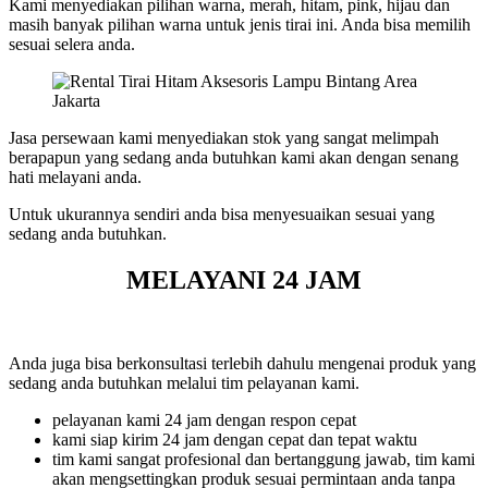
Kami menyediakan pilihan warna, merah, hitam, pink, hijau dan
masih banyak pilihan warna untuk jenis tirai ini. Anda bisa memilih
sesuai selera anda.
Jasa persewaan kami menyediakan stok yang sangat melimpah
berapapun yang sedang anda butuhkan kami akan dengan senang
hati melayani anda.
Untuk ukurannya sendiri anda bisa menyesuaikan sesuai yang
sedang anda butuhkan.
MELAYANI 24 JAM
Anda juga bisa berkonsultasi terlebih dahulu mengenai produk yang
sedang anda butuhkan melalui tim pelayanan kami.
pelayanan kami 24 jam dengan respon cepat
kami siap kirim 24 jam dengan cepat dan tepat waktu
tim kami sangat profesional dan bertanggung jawab, tim kami
akan mengsettingkan produk sesuai permintaan anda tanpa