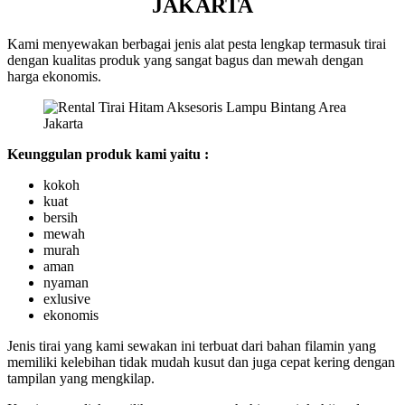
JAKARTA
Kami menyewakan berbagai jenis alat pesta lengkap termasuk tirai
dengan kualitas produk yang sangat bagus dan mewah dengan
harga ekonomis.
Keunggulan produk kami yaitu :
kokoh
kuat
bersih
mewah
murah
aman
nyaman
exlusive
ekonomis
Jenis tirai yang kami sewakan ini terbuat dari bahan filamin yang
memiliki kelebihan tidak mudah kusut dan juga cepat kering dengan
tampilan yang mengkilap.