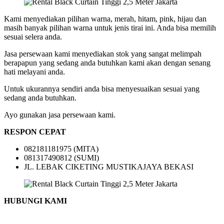
Kami menyediakan pilihan warna, merah, hitam, pink, hijau dan
masih banyak pilihan warna untuk jenis tirai ini. Anda bisa memilih
sesuai selera anda.
Jasa persewaan kami menyediakan stok yang sangat melimpah
berapapun yang sedang anda butuhkan kami akan dengan senang
hati melayani anda.
Untuk ukurannya sendiri anda bisa menyesuaikan sesuai yang
sedang anda butuhkan.
Ayo gunakan jasa persewaan kami.
RESPON CEPAT
082181181975 (MITA)
081317490812 (SUMI)
JL. LEBAK CIKETING MUSTIKAJAYA BEKASI
HUBUNGI KAMI