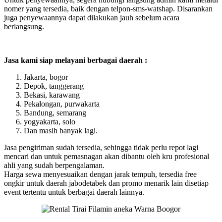
nomer yang tersedia, baik dengan telpon-sms-watshap. Disarankan
juga penyewaannya dapat dilakukan jauh sebelum acara
berlangsung.
Jasa kami siap melayani berbagai daerah :
Jakarta, bogor
Depok, tanggerang
Bekasi, karawang
Pekalongan, purwakarta
Bandung, semarang
yogyakarta, solo
Dan masih banyak lagi.
Jasa pengiriman sudah tersedia, sehingga tidak perlu repot lagi
mencari dan untuk pemasnagan akan dibantu oleh kru profesional
ahli yang sudah berpengalaman.
Harga sewa menyesuaikan dengan jarak tempuh, tersedia free
ongkir untuk daerah jabodetabek dan promo menarik lain disetiap
event tertentu untuk berbagai daerah lainnya.