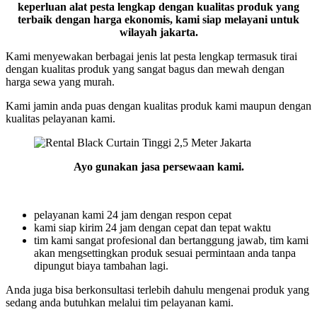
keperluan alat pesta lengkap dengan kualitas produk yang
terbaik dengan harga ekonomis, kami siap melayani untuk
wilayah jakarta.
Kami menyewakan berbagai jenis lat pesta lengkap termasuk tirai
dengan kualitas produk yang sangat bagus dan mewah dengan
harga sewa yang murah.
Kami jamin anda puas dengan kualitas produk kami maupun dengan
kualitas pelayanan kami.
Ayo gunakan jasa persewaan kami.
pelayanan kami 24 jam dengan respon cepat
kami siap kirim 24 jam dengan cepat dan tepat waktu
tim kami sangat profesional dan bertanggung jawab, tim kami
akan mengsettingkan produk sesuai permintaan anda tanpa
dipungut biaya tambahan lagi.
Anda juga bisa berkonsultasi terlebih dahulu mengenai produk yang
sedang anda butuhkan melalui tim pelayanan kami.