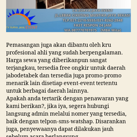
Pemasangan juga akan dibantu oleh kru
profesional ahli yang sudah berpengalaman.
Harga sewa yang diberikanpun sangat
terjangkau, tersedia free ongkir untuk daerah
jabodetabek dan tersedia juga promo-promo
menarik lain disetiap event-event tertentu
untuk berbagai daerah lainnya.
Apakah anda tertarik dengan penawaran yang
kami berikan?, jika iya, segera hubungi
langsung admin melalui nomer yang tersedia,
baik dengan telpon-sms-watshap. Disarankan
juga, penyewaanya dapat dilakukan jauh
sebelum acara berlangsung.