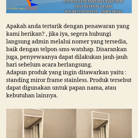
Apakah anda tertarik dengan penawaran yang
kami berikan? , jika iya, segera hubungi
langsung admin melalui nomer yang tersedia,
baik dengan telpon-sms-watshap. Disarankan
juga, penyewaanya dapat dilakukan jauh-jauh
hari sebelum acara berlangsung.
Adapun produk yang ingin ditawarkan yaitu :
standing miror frame stainless. Produk tersebut
dapat digunakan untuk papan nama, atau
kebutuhan lainnya.