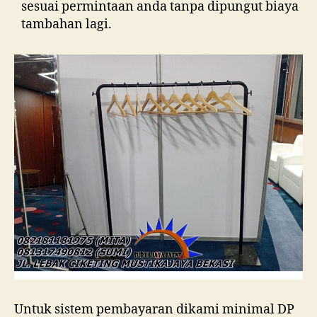
sesuai permintaan anda tanpa dipungut biaya
tambahan lagi.
Untuk sistem pembayaran dikami minimal DP