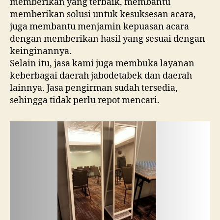
memberikan yang terbaik, membantu
memberikan solusi untuk kesuksesan acara,
juga membantu menjamin kepuasan acara
dengan memberikan hasil yang sesuai dengan
keinginannya.
Selain itu, jasa kami juga membuka layanan
keberbagai daerah jabodetabek dan daerah
lainnya. Jasa pengirman sudah tersedia,
sehingga tidak perlu repot mencari.