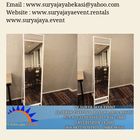
Email : www.suryajayabekasi@yahoo.com
Website : www.suryajayaevent.rentals
www.suryajaya.event