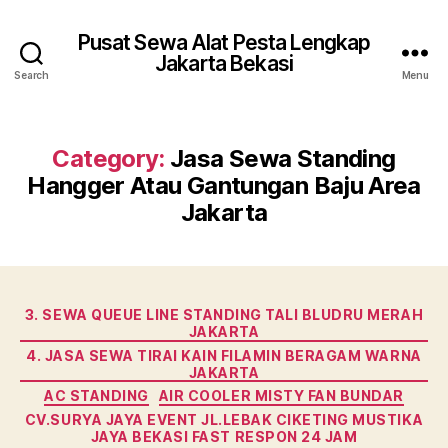
Pusat Sewa Alat Pesta Lengkap
Jakarta Bekasi
Search
Menu
Category:
Jasa Sewa Standing
Hangger Atau Gantungan Baju Area
Jakarta
Categories
3. SEWA QUEUE LINE STANDING TALI BLUDRU MERAH
JAKARTA
4. JASA SEWA TIRAI KAIN FILAMIN BERAGAM WARNA
JAKARTA
AC STANDING
AIR COOLER MISTY FAN BUNDAR
CV.SURYA JAYA EVENT JL.LEBAK CIKETING MUSTIKA
JAYA BEKASI FAST RESPON 24 JAM