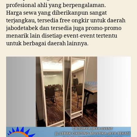
profesional ahli yang berpengalaman.
Harga sewa yang diberikanpun sangat
terjangkau, tersedia free ongkir untuk daerah
jabodetabek dan tersedia juga promo-promo
menarik lain disetiap event-event tertentu
untuk berbagai daerah lainnya.