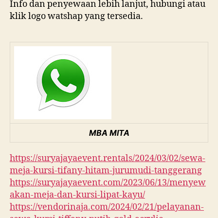
Info dan penyewaan lebih lanjut, hubungi atau
klik logo watshap yang tersedia.
MBA MITA
https://suryajayaevent.rentals/2024/03/02/sewa-
meja-kursi-tifany-hitam-jurumudi-tanggerang
https://suryajayaevent.com/2023/06/13/menyew
akan-meja-dan-kursi-lipat-kayu/
https://vendorinaja.com/2024/02/21/pelayanan-