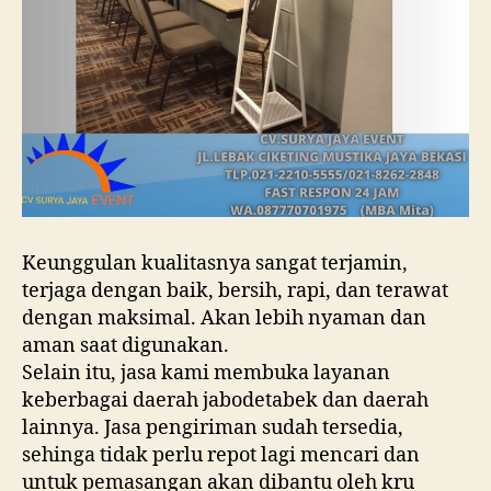
Keunggulan kualitasnya sangat terjamin,
terjaga dengan baik, bersih, rapi, dan terawat
dengan maksimal. Akan lebih nyaman dan
aman saat digunakan.
Selain itu, jasa kami membuka layanan
keberbagai daerah jabodetabek dan daerah
lainnya. Jasa pengiriman sudah tersedia,
sehinga tidak perlu repot lagi mencari dan
untuk pemasangan akan dibantu oleh kru