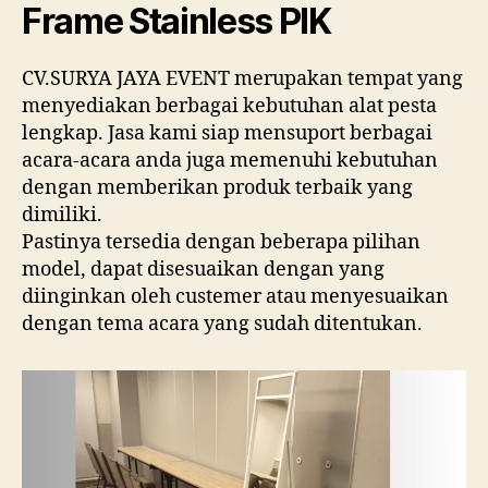
Frame Stainless PIK
CV.SURYA JAYA EVENT merupakan tempat yang
menyediakan berbagai kebutuhan alat pesta
lengkap. Jasa kami siap mensuport berbagai
acara-acara anda juga memenuhi kebutuhan
dengan memberikan produk terbaik yang
dimiliki.
Pastinya tersedia dengan beberapa pilihan
model, dapat disesuaikan dengan yang
diinginkan oleh custemer atau menyesuaikan
dengan tema acara yang sudah ditentukan.