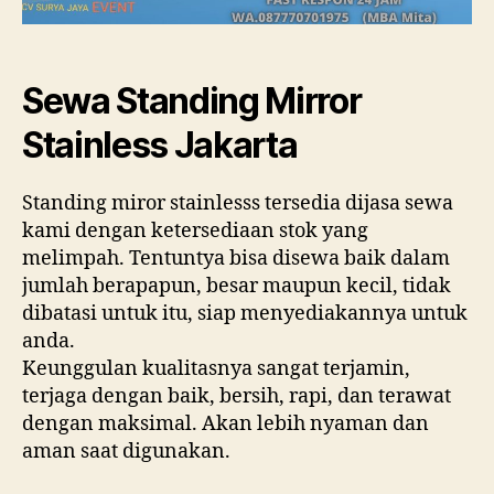
Sewa Standing Mirror
Stainless Jakarta
Standing miror stainlesss tersedia dijasa sewa
kami dengan ketersediaan stok yang
melimpah. Tentuntya bisa disewa baik dalam
jumlah berapapun, besar maupun kecil, tidak
dibatasi untuk itu, siap menyediakannya untuk
anda.
Keunggulan kualitasnya sangat terjamin,
terjaga dengan baik, bersih, rapi, dan terawat
dengan maksimal. Akan lebih nyaman dan
aman saat digunakan.