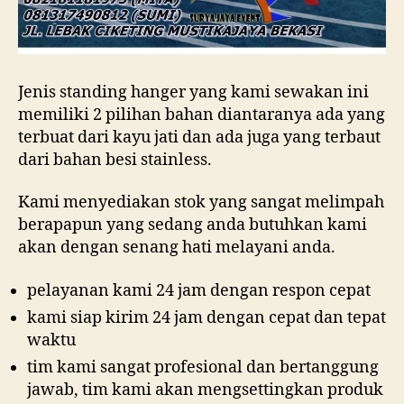
Jenis standing hanger yang kami sewakan ini
memiliki 2 pilihan bahan diantaranya ada yang
terbuat dari kayu jati dan ada juga yang terbaut
dari bahan besi stainless.
Kami menyediakan stok yang sangat melimpah
berapapun yang sedang anda butuhkan kami
akan dengan senang hati melayani anda.
pelayanan kami 24 jam dengan respon cepat
kami siap kirim 24 jam dengan cepat dan tepat
waktu
tim kami sangat profesional dan bertanggung
jawab, tim kami akan mengsettingkan produk