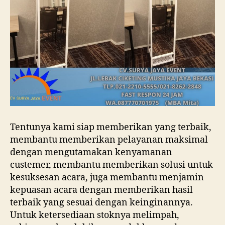
Tentunya kami siap memberikan yang terbaik,
membantu memberikan pelayanan maksimal
dengan mengutamakan kenyamanan
custemer, membantu memberikan solusi untuk
kesuksesan acara, juga membantu menjamin
kepuasan acara dengan memberikan hasil
terbaik yang sesuai dengan keinginannya.
Untuk ketersediaan stoknya melimpah,