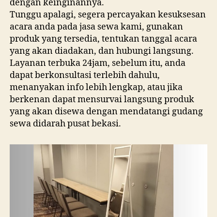
dengan keinginannya.
Tunggu apalagi, segera percayakan kesuksesan
acara anda pada jasa sewa kami, gunakan
produk yang tersedia, tentukan tanggal acara
yang akan diadakan, dan hubungi langsung.
Layanan terbuka 24jam, sebelum itu, anda
dapat berkonsultasi terlebih dahulu,
menanyakan info lebih lengkap, atau jika
berkenan dapat mensurvai langsung produk
yang akan disewa dengan mendatangi gudang
sewa didarah pusat bekasi.