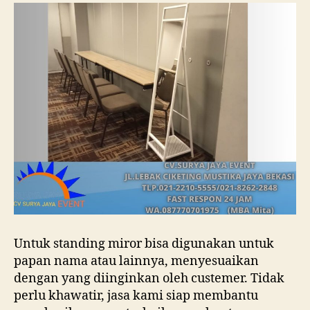
Untuk standing miror bisa digunakan untuk
papan nama atau lainnya, menyesuaikan
dengan yang diinginkan oleh custemer. Tidak
perlu khawatir, jasa kami siap membantu