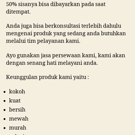
50% sisanya bisa dibayarkan pada saat
ditempat.
Anda juga bisa berkonsultasi terlebih dahulu
mengenai produk yang sedang anda butuhkan
melalui tim pelayanan kami.
Ayo gunakan jasa persewaan kami, kami akan
dengan senang hati melayani anda.
Keunggulan produk kami yaitu :
kokoh
kuat
bersih
mewah
murah