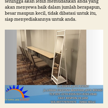
sehingga akan lebih memudahkan anda yang
akan menyewa baik dalam jumlah berapapun,
besar maupun kecil, tidak dibatasi untuk itu,
siap menyediakannya untuk anda.