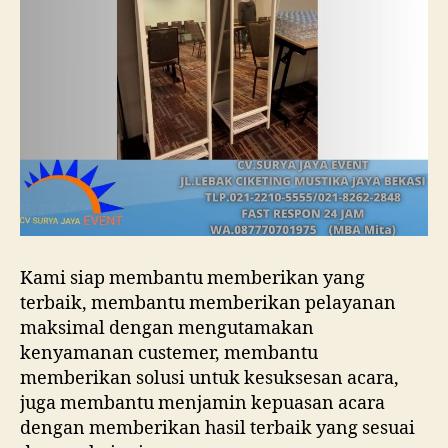
Kami siap membantu memberikan yang
terbaik, membantu memberikan pelayanan
maksimal dengan mengutamakan
kenyamanan custemer, membantu
memberikan solusi untuk kesuksesan acara,
juga membantu menjamin kepuasan acara
dengan memberikan hasil terbaik yang sesuai