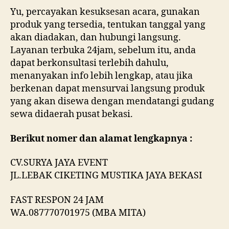
Yu, percayakan kesuksesan acara, gunakan
produk yang tersedia, tentukan tanggal yang
akan diadakan, dan hubungi langsung.
Layanan terbuka 24jam, sebelum itu, anda
dapat berkonsultasi terlebih dahulu,
menanyakan info lebih lengkap, atau jika
berkenan dapat mensurvai langsung produk
yang akan disewa dengan mendatangi gudang
sewa didaerah pusat bekasi.
Berikut nomer dan alamat lengkapnya :
CV.SURYA JAYA EVENT
JL.LEBAK CIKETING MUSTIKA JAYA BEKASI
FAST RESPON 24 JAM
WA.087770701975 (MBA MITA)