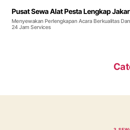
Pusat Sewa Alat Pesta Lengkap Jakar
Menyewakan Perlengkapan Acara Berkualitas Dan 
24 Jam Services
Cat
3. SEW