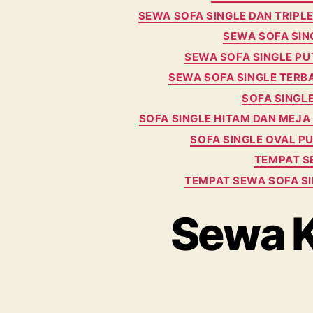
SEWA SOFA SINGLE DAN TRIPLE
SEWA SOFA SIN
SEWA SOFA SINGLE PU
SEWA SOFA SINGLE TERB
SOFA SINGLE
SOFA SINGLE HITAM DAN MEJA
SOFA SINGLE OVAL PU
TEMPAT S
TEMPAT SEWA SOFA SI
Sewa K