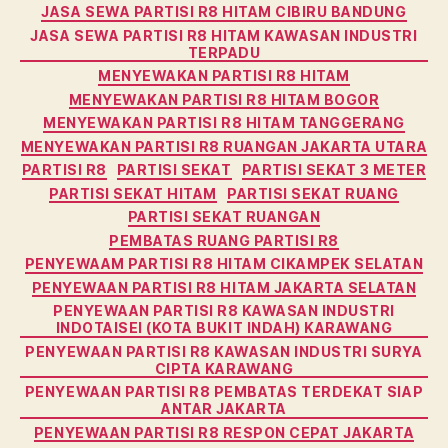
JASA SEWA PARTISI R8 HITAM CIBIRU BANDUNG
JASA SEWA PARTISI R8 HITAM KAWASAN INDUSTRI
TERPADU
MENYEWAKAN PARTISI R8 HITAM
MENYEWAKAN PARTISI R8 HITAM BOGOR
MENYEWAKAN PARTISI R8 HITAM TANGGERANG
MENYEWAKAN PARTISI R8 RUANGAN JAKARTA UTARA
PARTISI R8
PARTISI SEKAT
PARTISI SEKAT 3 METER
PARTISI SEKAT HITAM
PARTISI SEKAT RUANG
PARTISI SEKAT RUANGAN
PEMBATAS RUANG PARTISI R8
PENYEWAAM PARTISI R8 HITAM CIKAMPEK SELATAN
PENYEWAAN PARTISI R8 HITAM JAKARTA SELATAN
PENYEWAAN PARTISI R8 KAWASAN INDUSTRI
INDOTAISEI (KOTA BUKIT INDAH) KARAWANG
PENYEWAAN PARTISI R8 KAWASAN INDUSTRI SURYA
CIPTA KARAWANG
PENYEWAAN PARTISI R8 PEMBATAS TERDEKAT SIAP
ANTAR JAKARTA
PENYEWAAN PARTISI R8 RESPON CEPAT JAKARTA