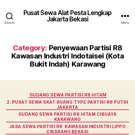
Pusat Sewa Alat Pesta Lengkap
Jakarta Bekasi
Search
Menu
Category:
Penyewaan Partisi R8
Kawasan Industri Indotaisei (Kota
Bukit Indah) Karawang
Categories
GUDANG SEWA PARTISI R8 HITAM
2. PUSAT SEWA SKAT RUANG TYPE PARTISI R8 PUTIH
JAKARTA
GUDANG SEWA PARTISI R8 HITAM CIBUAYA
KARAWANG
JASA SEWA PARTISI R8 KAWASAN INDUSTRI LIPPO
CIKARANG BEKASI