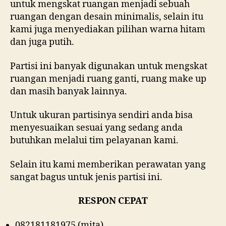
untuk mengskat ruangan menjadi sebuah
ruangan dengan desain minimalis, selain itu
kami juga menyediakan pilihan warna hitam
dan juga putih.
Partisi ini banyak digunakan untuk mengskat
ruangan menjadi ruang ganti, ruang make up
dan masih banyak lainnya.
Untuk ukuran partisinya sendiri anda bisa
menyesuaikan sesuai yang sedang anda
butuhkan melalui tim pelayanan kami.
Selain itu kami memberikan perawatan yang
sangat bagus untuk jenis partisi ini.
RESPON CEPAT
082181181975 (mita)