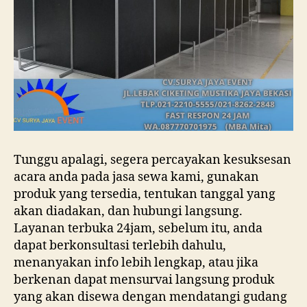
Tunggu apalagi, segera percayakan kesuksesan
acara anda pada jasa sewa kami, gunakan
produk yang tersedia, tentukan tanggal yang
akan diadakan, dan hubungi langsung.
Layanan terbuka 24jam, sebelum itu, anda
dapat berkonsultasi terlebih dahulu,
menanyakan info lebih lengkap, atau jika
berkenan dapat mensurvai langsung produk
yang akan disewa dengan mendatangi gudang