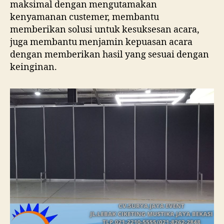
maksimal dengan mengutamakan
kenyamanan custemer, membantu
memberikan solusi untuk kesuksesan acara,
juga membantu menjamin kepuasan acara
dengan memberikan hasil yang sesuai dengan
keinginan.