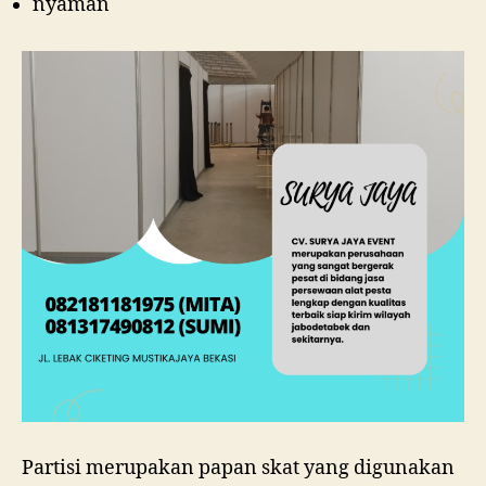
nyaman
Partisi merupakan papan skat yang digunakan