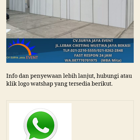
Info dan penyewaan lebih lanjut, hubungi atau
klik logo watshap yang tersedia berikut.