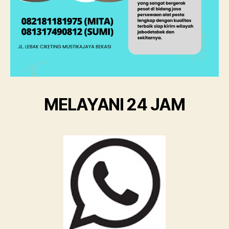
MELAYANI 24 JAM