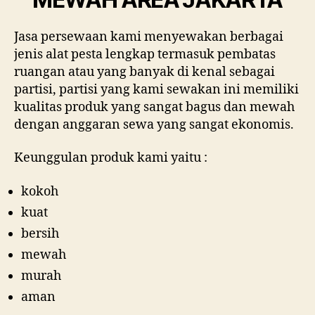
Jasa persewaan kami menyewakan berbagai
jenis alat pesta lengkap termasuk pembatas
ruangan atau yang banyak di kenal sebagai
partisi, partisi yang kami sewakan ini memiliki
kualitas produk yang sangat bagus dan mewah
dengan anggaran sewa yang sangat ekonomis.
Keunggulan produk kami yaitu :
kokoh
kuat
bersih
mewah
murah
aman