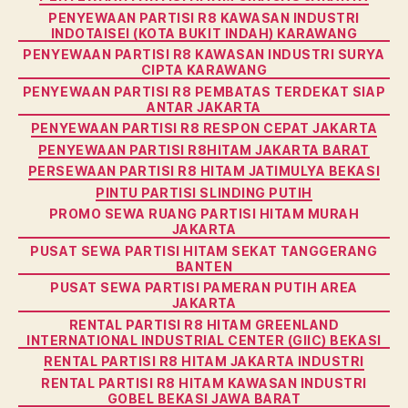
PENYEWAAN PARTISI R8 KAWASAN INDUSTRI
INDOTAISEI (KOTA BUKIT INDAH) KARAWANG
PENYEWAAN PARTISI R8 KAWASAN INDUSTRI SURYA
CIPTA KARAWANG
PENYEWAAN PARTISI R8 PEMBATAS TERDEKAT SIAP
ANTAR JAKARTA
PENYEWAAN PARTISI R8 RESPON CEPAT JAKARTA
PENYEWAAN PARTISI R8HITAM JAKARTA BARAT
PERSEWAAN PARTISI R8 HITAM JATIMULYA BEKASI
PINTU PARTISI SLINDING PUTIH
PROMO SEWA RUANG PARTISI HITAM MURAH
JAKARTA
PUSAT SEWA PARTISI HITAM SEKAT TANGGERANG
BANTEN
PUSAT SEWA PARTISI PAMERAN PUTIH AREA
JAKARTA
RENTAL PARTISI R8 HITAM GREENLAND
INTERNATIONAL INDUSTRIAL CENTER (GIIC) BEKASI
RENTAL PARTISI R8 HITAM JAKARTA INDUSTRI
RENTAL PARTISI R8 HITAM KAWASAN INDUSTRI
GOBEL BEKASI JAWA BARAT