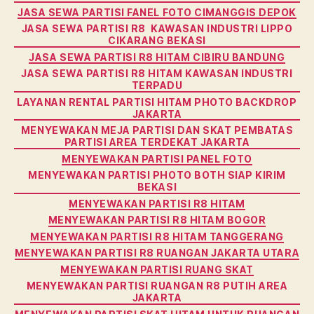
JASA SEWA PARTISI FANEL FOTO CIMANGGIS DEPOK
JASA SEWA PARTISI R8 KAWASAN INDUSTRI LIPPO
CIKARANG BEKASI
JASA SEWA PARTISI R8 HITAM CIBIRU BANDUNG
JASA SEWA PARTISI R8 HITAM KAWASAN INDUSTRI
TERPADU
LAYANAN RENTAL PARTISI HITAM PHOTO BACKDROP
JAKARTA
MENYEWAKAN MEJA PARTISI DAN SKAT PEMBATAS
PARTISI AREA TERDEKAT JAKARTA
MENYEWAKAN PARTISI PANEL FOTO
MENYEWAKAN PARTISI PHOTO BOTH SIAP KIRIM
BEKASI
MENYEWAKAN PARTISI R8 HITAM
MENYEWAKAN PARTISI R8 HITAM BOGOR
MENYEWAKAN PARTISI R8 HITAM TANGGERANG
MENYEWAKAN PARTISI R8 RUANGAN JAKARTA UTARA
MENYEWAKAN PARTISI RUANG SKAT
MENYEWAKAN PARTISI RUANGAN R8 PUTIH AREA
JAKARTA