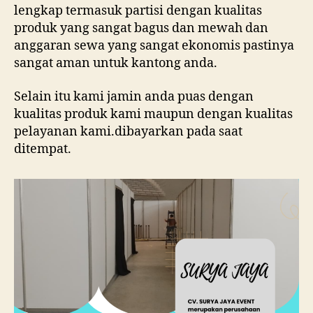
lengkap termasuk partisi dengan kualitas
produk yang sangat bagus dan mewah dan
anggaran sewa yang sangat ekonomis pastinya
sangat aman untuk kantong anda.
Selain itu kami jamin anda puas dengan
kualitas produk kami maupun dengan kualitas
pelayanan kami.dibayarkan pada saat
ditempat.