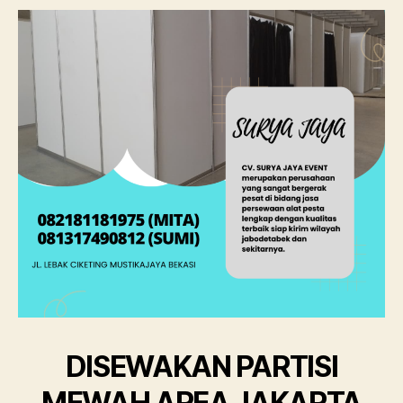
DISEWAKAN PARTISI
MEWAH AREA JAKARTA