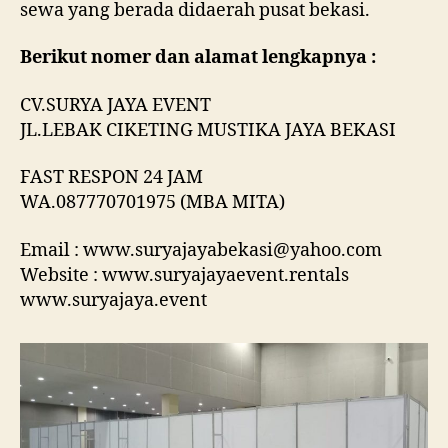
sewa yang berada didaerah pusat bekasi.
Berikut nomer dan alamat lengkapnya :
CV.SURYA JAYA EVENT
JL.LEBAK CIKETING MUSTIKA JAYA BEKASI
FAST RESPON 24 JAM
WA.087770701975 (MBA MITA)
Email : www.suryajayabekasi@yahoo.com
Website : www.suryajayaevent.rentals
www.suryajaya.event