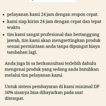
pelayanan kami 24 jam dengan respon cepat.
kami siap kirim 24 jam dengan cepat dan tepat
waktu
tim kami sangat profesional dan bertanggung
jawab, tim kami akan mengsettingkan produk
sesuai permintaan anda tanpa dipungut biaya
tambahan lagi.
Anda juga bi sa berkonsultasi terlebih dahulu
mengenai produk yang sedang anda butuhkan
melalui tim pelayanan kami.
Untuk sistem pembayaran di kami minimal DP
50% sisanya bisa dibayarkan pada saat
ditempat.