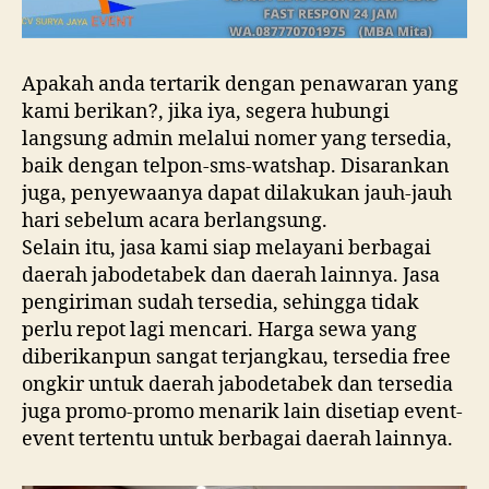
Apakah anda tertarik dengan penawaran yang
kami berikan?, jika iya, segera hubungi
langsung admin melalui nomer yang tersedia,
baik dengan telpon-sms-watshap. Disarankan
juga, penyewaanya dapat dilakukan jauh-jauh
hari sebelum acara berlangsung.
Selain itu, jasa kami siap melayani berbagai
daerah jabodetabek dan daerah lainnya. Jasa
pengiriman sudah tersedia, sehingga tidak
perlu repot lagi mencari. Harga sewa yang
diberikanpun sangat terjangkau, tersedia free
ongkir untuk daerah jabodetabek dan tersedia
juga promo-promo menarik lain disetiap event-
event tertentu untuk berbagai daerah lainnya.