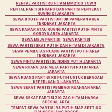
RENTAL PARTISI R8 HITAM MM2100 TOWN
RENTAL PARTISI RUANG DAN PARTISI PENYEKAT
RUANG DI JAKARTA
SEWA BOOTH PARTISI UNTUK PAMERAN AREA
TERDEKAT JAKARTA
SEWA KAMAR ATAU RUANG PARTISI PUTIH PINTU
GORDYN AREA JAKARTA
SEWA MEJA PARTISI
SEWA PARTISI
SEWA PARTISI SKAT PUTIH DAN HITAM DI JAKARTA
SEWA PEMBATAS RUANG PARTISI PUTIH AREA
TERDEKAT JAKARTA
SEWA PINTU PARTISI SLINDING PUTIH JAKARTA
SEWA RUANG DAN MEJA PARTISI PUTIH AREA
JAKARTA
SEWA RUANG PARTISI R8 PUTIH UNTUK BERAGAM
KEPERLUAN DI JAKARTA
SEWA SEKAT PARTISI PEMBAGI RUANGAN AREA
JAKARTA
SEWA SEKAT PARTISI ZIG ZAG HITAM HARGA
SPESIAL AREA
TEMPAT SEWA PARTISI R8 PUTIH SIAP SETTING
CIBUNGBULANG BOGOR