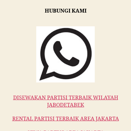
HUBUNGI KAMI
DISEWAKAN PARTISI TERBAIK WILAYAH
JABODETABEK
RENTAL PARTISI TERBAIK AREA JAKARTA