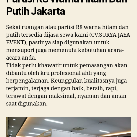
Putih Jakarta
Sekat ruangan atau partisi R8 warna hitam dan
putih tersedia dijasa sewa kami (CV.SURYA JAYA
EVENT), pastinya siap digunakan untuk
mensuport juga memenuhi kebutuhan acara-
acara anda.
Tidak perlu khawatir untuk pemasangan akan
dibantu oleh kru profesional ahli yang
berpengalaman. Keunggulan kualitasnya juga
terjamin, terjaga dengan baik, bersih, rapi,
terawat dengan maksimal, nyaman dan aman
saat digunakan.