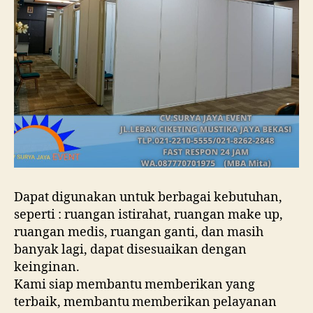
Dapat digunakan untuk berbagai kebutuhan,
seperti : ruangan istirahat, ruangan make up,
ruangan medis, ruangan ganti, dan masih
banyak lagi, dapat disesuaikan dengan
keinginan.
Kami siap membantu memberikan yang
terbaik, membantu memberikan pelayanan