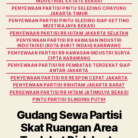
INDUSTRIAL ESTATE BEKASI
PENYEWAAN PARTISI PINTU SELEDING CIPAYUNG
JAKARTA TIMUR
PENYEWAAN PARTISI PINTU SLEDING SIAP SETTING
MUSTIKAJAYA BEKASI
PENYEWAAN PARTISI R8 HITAM JAKARTA SELATAN
PENYEWAAN PARTISI R8 KAWASAN INDUSTRI
INDOTAISEI (KOTA BUKIT INDAH) KARAWANG
PENYEWAAN PARTISI R8 KAWASAN INDUSTRI SURYA
CIPTA KARAWANG
PENYEWAAN PARTISI R8 PEMBATAS TERDEKAT SIAP
ANTAR JAKARTA
PENYEWAAN PARTISI R8 RESPON CEPAT JAKARTA
PENYEWAAN PARTISI R8HITAM JAKARTA BARAT
PERSEWAAN PARTISI R8 HITAM JATIMULYA BEKASI
PINTU PARTISI SLINDING PUTIH
Gudang Sewa Partisi
Skat Ruangan Area