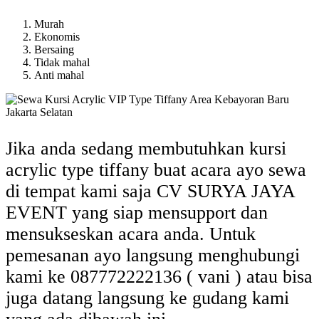
Murah
Ekonomis
Bersaing
Tidak mahal
Anti mahal
Jika anda sedang membutuhkan kursi
acrylic type tiffany buat acara ayo sewa
di tempat kami saja CV SURYA JAYA
EVENT yang siap mensupport dan
mensukseskan acara anda. Untuk
pemesanan ayo langsung menghubungi
kami ke 087772222136 ( vani ) atau bisa
juga datang langsung ke gudang kami