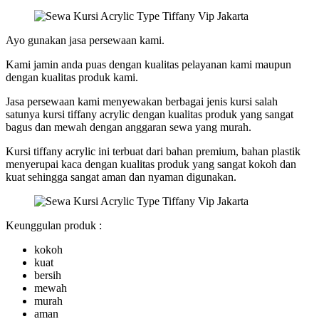
Ayo gunakan jasa persewaan kami.
Kami jamin anda puas dengan kualitas pelayanan kami maupun
dengan kualitas produk kami.
Jasa persewaan kami menyewakan berbagai jenis kursi salah
satunya kursi tiffany acrylic dengan kualitas produk yang sangat
bagus dan mewah dengan anggaran sewa yang murah.
Kursi tiffany acrylic ini terbuat dari bahan premium, bahan plastik
menyerupai kaca dengan kualitas produk yang sangat kokoh dan
kuat sehingga sangat aman dan nyaman digunakan.
Keunggulan produk :
kokoh
kuat
bersih
mewah
murah
aman