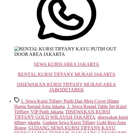
SEWA KURSI AREA JAKARTA
RENTAL KURSI TIFFANY MURAH JAKARTA
DISEWAKAN KURSI TIFFANY MURAH AREA
JABODETABEK
Tags
1. Sewa Kursi Tiffany Putih Dan Meja Cover Hitam
Harga Spesial Area Jakarta
,
2. Sewa Round Table Set Kursi
Tifffany VIP Putih Jakarta
,
DISEWAKAN KURSI
TIFFANY GOLD WILAYAH JAKARTA
,
disewakan kursi
tiffany jakarta
,
Gudang Sewa Kursi Tiffany Gold Besi Area
Bogor
,
GUDANG SEWA KURSI TIFFANY KAYU