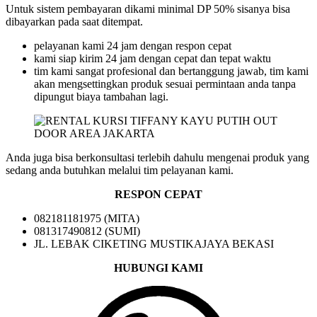
Untuk sistem pembayaran dikami minimal DP 50% sisanya bisa
dibayarkan pada saat ditempat.
pelayanan kami 24 jam dengan respon cepat
kami siap kirim 24 jam dengan cepat dan tepat waktu
tim kami sangat profesional dan bertanggung jawab, tim kami
akan mengsettingkan produk sesuai permintaan anda tanpa
dipungut biaya tambahan lagi.
Anda juga bisa berkonsultasi terlebih dahulu mengenai produk yang
sedang anda butuhkan melalui tim pelayanan kami.
RESPON CEPAT
082181181975 (MITA)
081317490812 (SUMI)
JL. LEBAK CIKETING MUSTIKAJAYA BEKASI
HUBUNGI KAMI