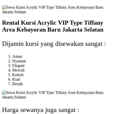
Rental Kursi Acrylic VIP Type Tiffany
Area Kebayoran Baru Jakarta Selatan
Dijamin kursi yang disewakan sangat :
Aman
Nyaman
Elegant
Mewah
Kokoh
Kuat
Bersih
Harga sewanya juga sangat :