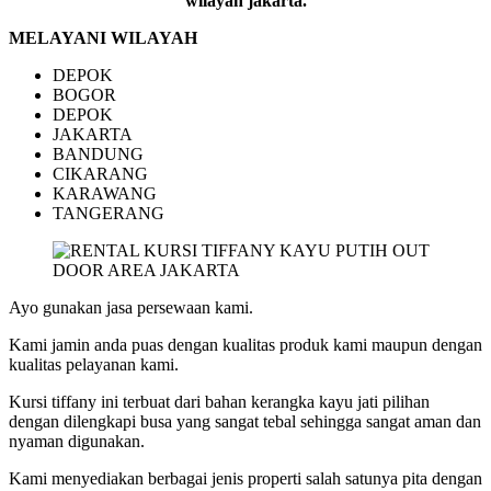
wilayah jakarta.
MELAYANI WILAYAH
DEPOK
BOGOR
DEPOK
JAKARTA
BANDUNG
CIKARANG
KARAWANG
TANGERANG
Ayo gunakan jasa persewaan kami.
Kami jamin anda puas dengan kualitas produk kami maupun dengan
kualitas pelayanan kami.
Kursi tiffany ini terbuat dari bahan kerangka kayu jati pilihan
dengan dilengkapi busa yang sangat tebal sehingga sangat aman dan
nyaman digunakan.
Kami menyediakan berbagai jenis properti salah satunya pita dengan