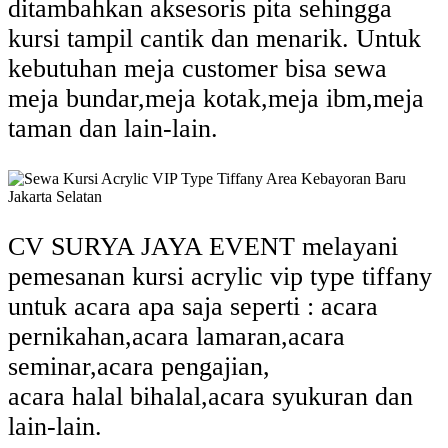
ditambahkan aksesoris pita sehingga
kursi tampil cantik dan menarik. Untuk
kebutuhan meja customer bisa sewa
meja bundar,meja kotak,meja ibm,meja
taman dan lain-lain.
CV SURYA JAYA EVENT melayani
pemesanan kursi acrylic vip type tiffany
untuk acara apa saja seperti : acara
pernikahan,acara lamaran,acara
seminar,acara pengajian,
acara halal bihalal,acara syukuran dan
lain-lain.