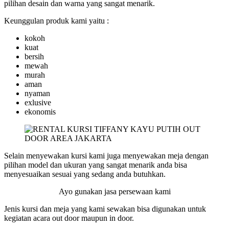
pilihan desain dan warna yang sangat menarik.
Keunggulan produk kami yaitu :
kokoh
kuat
bersih
mewah
murah
aman
nyaman
exlusive
ekonomis
Selain menyewakan kursi kami juga menyewakan meja dengan
pilihan model dan ukuran yang sangat menarik anda bisa
menyesuaikan sesuai yang sedang anda butuhkan.
Ayo gunakan jasa persewaan kami
Jenis kursi dan meja yang kami sewakan bisa digunakan untuk
kegiatan acara out door maupun in door.