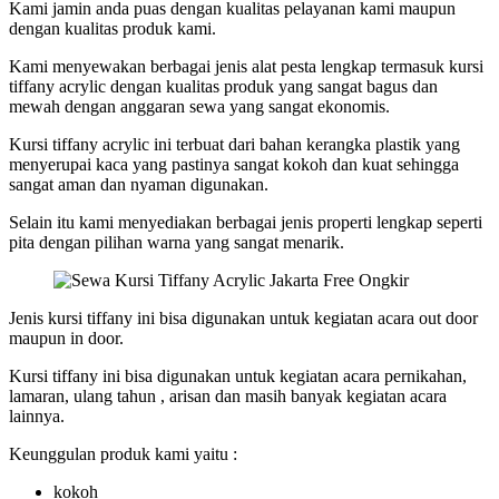
Kami jamin anda puas dengan kualitas pelayanan kami maupun
dengan kualitas produk kami.
Kami menyewakan berbagai jenis alat pesta lengkap termasuk kursi
tiffany acrylic dengan kualitas produk yang sangat bagus dan
mewah dengan anggaran sewa yang sangat ekonomis.
Kursi tiffany acrylic ini terbuat dari bahan kerangka plastik yang
menyerupai kaca yang pastinya sangat kokoh dan kuat sehingga
sangat aman dan nyaman digunakan.
Selain itu kami menyediakan berbagai jenis properti lengkap seperti
pita dengan pilihan warna yang sangat menarik.
Jenis kursi tiffany ini bisa digunakan untuk kegiatan acara out door
maupun in door.
Kursi tiffany ini bisa digunakan untuk kegiatan acara pernikahan,
lamaran, ulang tahun , arisan dan masih banyak kegiatan acara
lainnya.
Keunggulan produk kami yaitu :
kokoh