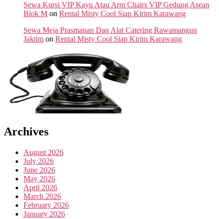
Sewa Kursi VIP Kayu Atau Arm Chairs VIP Gedung Asean
Blok M
on
Rental Misty Cool Siap Kirim Karawang
Sewa Meja Prasmanan Dan Alat Catering Rawamangun
Jaktim
on
Rental Misty Cool Siap Kirim Karawang
Archives
August 2026
July 2026
June 2026
May 2026
April 2026
March 2026
February 2026
January 2026