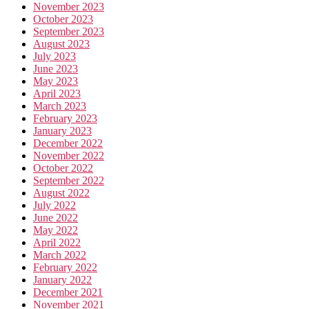
November 2023
October 2023
September 2023
August 2023
July 2023
June 2023
May 2023
April 2023
March 2023
February 2023
January 2023
December 2022
November 2022
October 2022
September 2022
August 2022
July 2022
June 2022
May 2022
April 2022
March 2022
February 2022
January 2022
December 2021
November 2021