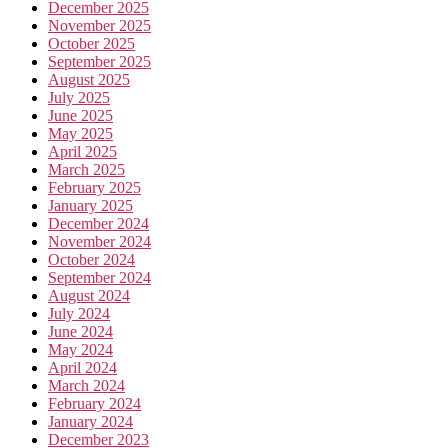
December 2025
November 2025
October 2025
September 2025
August 2025
July 2025
June 2025
May 2025
April 2025
March 2025
February 2025
January 2025
December 2024
November 2024
October 2024
September 2024
August 2024
July 2024
June 2024
May 2024
April 2024
March 2024
February 2024
January 2024
December 2023