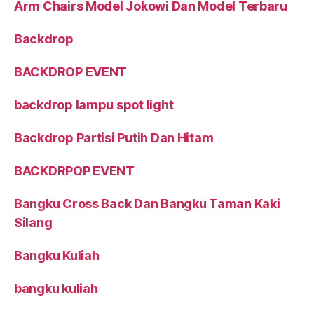
Arm Chairs Model Jokowi Dan Model Terbaru
Backdrop
BACKDROP EVENT
backdrop lampu spot light
Backdrop Partisi Putih Dan Hitam
BACKDRPOP EVENT
Bangku Cross Back Dan Bangku Taman Kaki
Silang
Bangku Kuliah
bangku kuliah