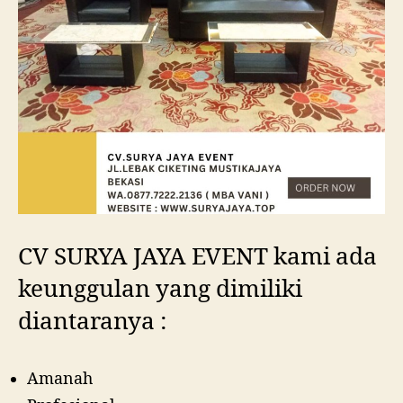
CV SURYA JAYA EVENT kami ada
keunggulan yang dimiliki
diantaranya :
Amanah