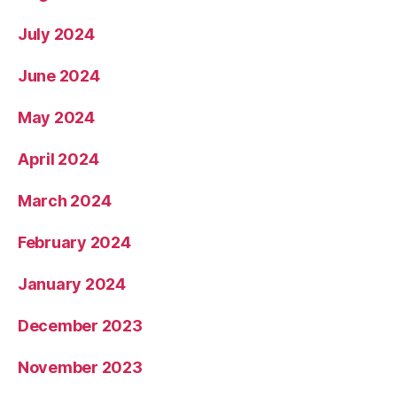
July 2024
June 2024
May 2024
April 2024
March 2024
February 2024
January 2024
December 2023
November 2023