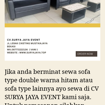
Jika anda berminat sewa sofa
type double warna hitam atau
sofa type lainnya ayo sewa di CV
SURYA JAYA EVENT kami saja.