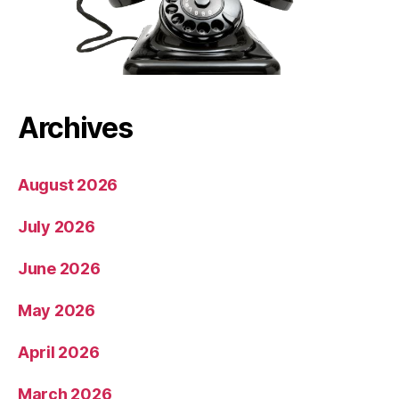
Archives
August 2026
July 2026
June 2026
May 2026
April 2026
March 2026