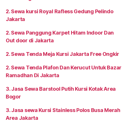
2. Sewa kursi Royal Rafless Gedung Pelindo
Jakarta
2. Sewa Panggung Karpet Hitam Indoor Dan
Out door di Jakarta
2. Sewa Tenda Meja Kursi Jakarta Free Ongkir
2. Sewa Tenda Plafon Dan Kerucut Untuk Bazar
Ramadhan Di Jakarta
3. Jasa Sewa Barstool Putih Kursi Kotak Area
Bogor
3. Jasa sewa Kursi Stainless Polos Busa Merah
Area Jakarta