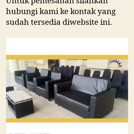
Untuk pemesanan silahkan
hubungi kami ke kontak yang
sudah tersedia diwebsite ini.