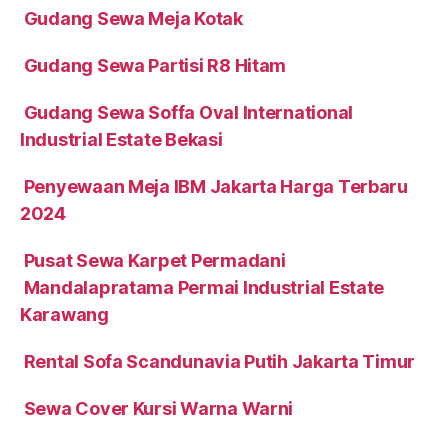
Gudang Sewa Meja Kotak
Gudang Sewa Partisi R8 Hitam
Gudang Sewa Soffa Oval International
Industrial Estate Bekasi
Penyewaan Meja IBM Jakarta Harga Terbaru
2024
Pusat Sewa Karpet Permadani
Mandalapratama Permai Industrial Estate
Karawang
Rental Sofa Scandunavia Putih Jakarta Timur
Sewa Cover Kursi Warna Warni