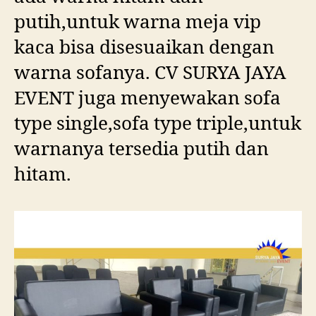
putih,untuk warna meja vip
kaca bisa disesuaikan dengan
warna sofanya. CV SURYA JAYA
EVENT juga menyewakan sofa
type single,sofa type triple,untuk
warnanya tersedia putih dan
hitam.