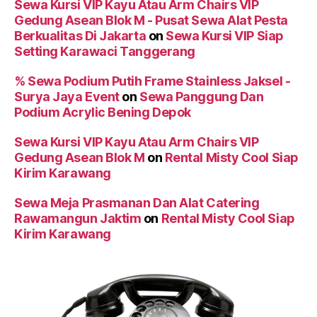
Sewa Kursi VIP Kayu Atau Arm Chairs VIP
Gedung Asean Blok M - Pusat Sewa Alat Pesta
Berkualitas Di Jakarta
on
Sewa Kursi VIP Siap
Setting Karawaci Tanggerang
% Sewa Podium Putih Frame Stainless Jaksel -
Surya Jaya Event
on
Sewa Panggung Dan
Podium Acrylic Bening Depok
Sewa Kursi VIP Kayu Atau Arm Chairs VIP
Gedung Asean Blok M
on
Rental Misty Cool Siap
Kirim Karawang
Sewa Meja Prasmanan Dan Alat Catering
Rawamangun Jaktim
on
Rental Misty Cool Siap
Kirim Karawang