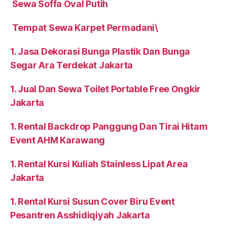
Sewa Soffa Oval Putih
Tempat Sewa Karpet Permadani\
1. Jasa Dekorasi Bunga Plastik Dan Bunga
Segar Ara Terdekat Jakarta
1. Jual Dan Sewa Toilet Portable Free Ongkir
Jakarta
1. Rental Backdrop Panggung Dan Tirai Hitam
Event AHM Karawang
1. Rental Kursi Kuliah Stainless Lipat Area
Jakarta
1. Rental Kursi Susun Cover Biru Event
Pesantren Asshidiqiyah Jakarta