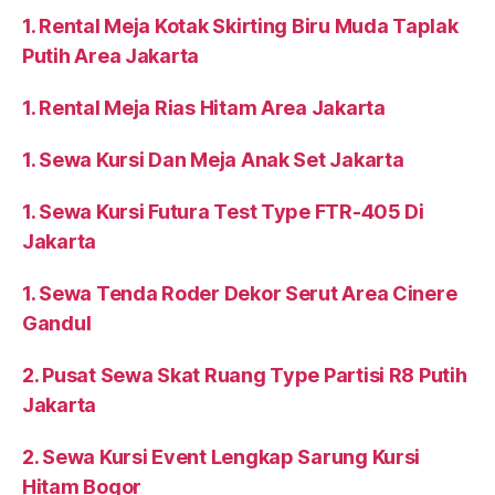
1. Rental Meja Kotak Skirting Biru Muda Taplak
Putih Area Jakarta
1. Rental Meja Rias Hitam Area Jakarta
1. Sewa Kursi Dan Meja Anak Set Jakarta
1. Sewa Kursi Futura Test Type FTR-405 Di
Jakarta
1. Sewa Tenda Roder Dekor Serut Area Cinere
Gandul
2. Pusat Sewa Skat Ruang Type Partisi R8 Putih
Jakarta
2. Sewa Kursi Event Lengkap Sarung Kursi
Hitam Bogor