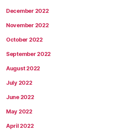
December 2022
November 2022
October 2022
September 2022
August 2022
July 2022
June 2022
May 2022
April 2022