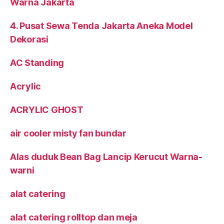
Warna Jakarta
4. Pusat Sewa Tenda Jakarta Aneka Model
Dekorasi
AC Standing
Acrylic
ACRYLIC GHOST
air cooler misty fan bundar
Alas duduk Bean Bag Lancip Kerucut Warna-
warni
alat catering
alat catering rolltop dan meja