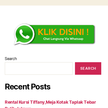
Search
SEARCH
Recent Posts
Rental Kursi Tiffany,Meja Kotak Taplak Tebar