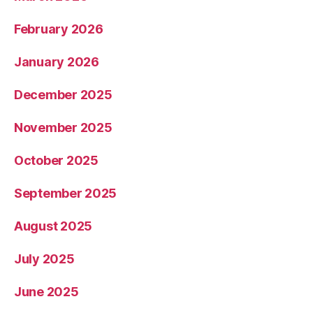
February 2026
January 2026
December 2025
November 2025
October 2025
September 2025
August 2025
July 2025
June 2025