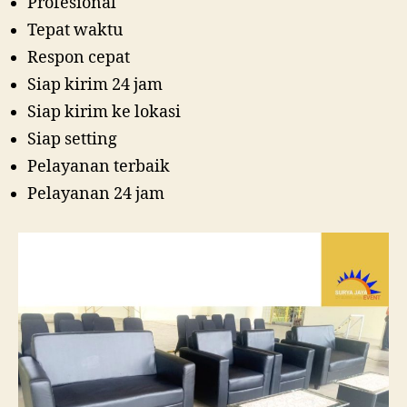
Profesional
Tepat waktu
Respon cepat
Siap kirim 24 jam
Siap kirim ke lokasi
Siap setting
Pelayanan terbaik
Pelayanan 24 jam