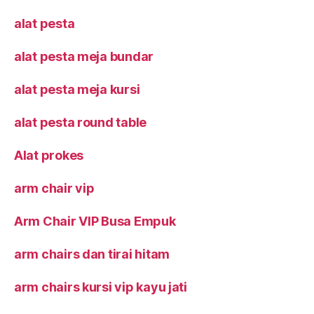
alat pesta
alat pesta meja bundar
alat pesta meja kursi
alat pesta round table
Alat prokes
arm chair vip
Arm Chair VIP Busa Empuk
arm chairs dan tirai hitam
arm chairs kursi vip kayu jati