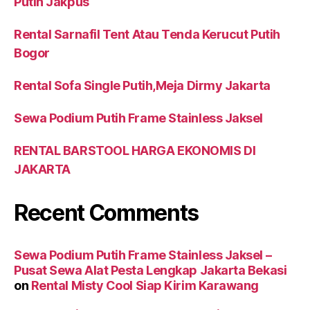
Putih Jakpus
Rental Sarnafil Tent Atau Tenda Kerucut Putih
Bogor
Rental Sofa Single Putih,Meja Dirmy Jakarta
Sewa Podium Putih Frame Stainless Jaksel
RENTAL BARSTOOL HARGA EKONOMIS DI
JAKARTA
Recent Comments
Sewa Podium Putih Frame Stainless Jaksel –
Pusat Sewa Alat Pesta Lengkap Jakarta Bekasi
on
Rental Misty Cool Siap Kirim Karawang