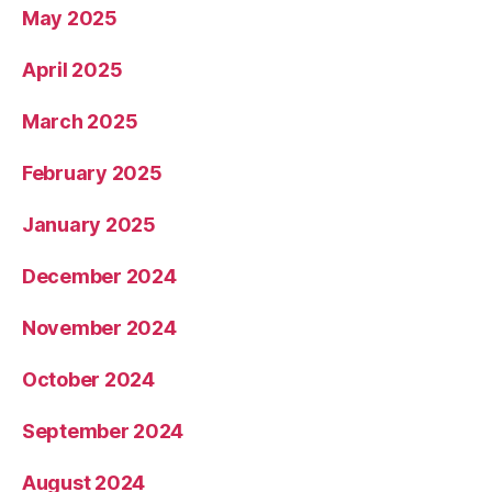
May 2025
April 2025
March 2025
February 2025
January 2025
December 2024
November 2024
October 2024
September 2024
August 2024