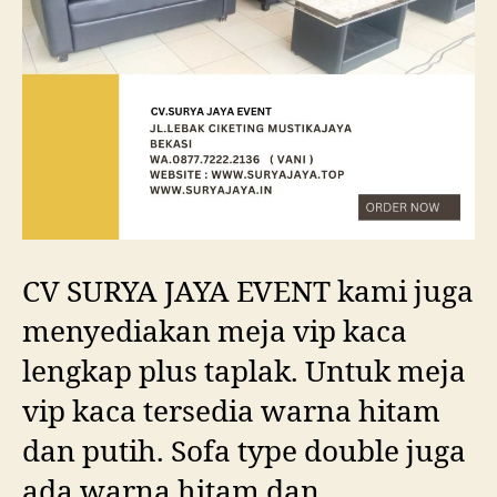
CV SURYA JAYA EVENT kami juga
menyediakan meja vip kaca
lengkap plus taplak. Untuk meja
vip kaca tersedia warna hitam
dan putih. Sofa type double juga
ada warna hitam dan