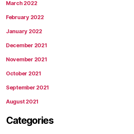
March 2022
February 2022
January 2022
December 2021
November 2021
October 2021
September 2021
August 2021
Categories