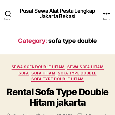
Pusat Sewa Alat Pesta Lengkap
Jakarta Bekasi
Search
Menu
Category:
sofa type double
Categories
SEWA SOFA DOUBLE HITAM
SEWA SOFA HITAM
SOFA
SOFA HITAM
SOFA TYPE DOUBLE
SOFA TYPE DOUBLE HITAM
Rental Sofa Type Double
Hitam jakarta