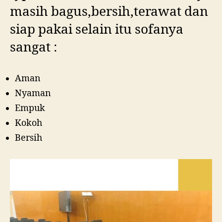
masih bagus,bersih,terawat dan
siap pakai selain itu sofanya
sangat :
Aman
Nyaman
Empuk
Kokoh
Bersih