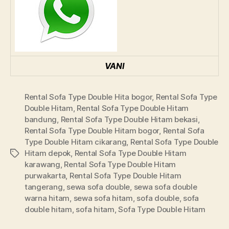
VANI
Rental Sofa Type Double Hita bogor
,
Rental Sofa Type
Double Hitam
,
Rental Sofa Type Double Hitam
bandung
,
Rental Sofa Type Double Hitam bekasi
,
Rental Sofa Type Double Hitam bogor
,
Rental Sofa
Type Double Hitam cikarang
,
Rental Sofa Type Double
Hitam depok
,
Rental Sofa Type Double Hitam
Tags
karawang
,
Rental Sofa Type Double Hitam
purwakarta
,
Rental Sofa Type Double Hitam
tangerang
,
sewa sofa double
,
sewa sofa double
warna hitam
,
sewa sofa hitam
,
sofa double
,
sofa
double hitam
,
sofa hitam
,
Sofa Type Double Hitam