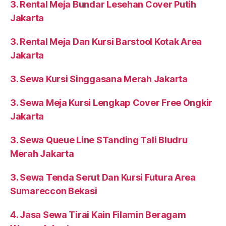
3. Rental Meja Bundar Lesehan Cover Putih
Jakarta
3. Rental Meja Dan Kursi Barstool Kotak Area
Jakarta
3. Sewa Kursi Singgasana Merah Jakarta
3. Sewa Meja Kursi Lengkap Cover Free Ongkir
Jakarta
3. Sewa Queue Line STanding Tali Bludru
Merah Jakarta
3. Sewa Tenda Serut Dan Kursi Futura Area
Sumareccon Bekasi
4. Jasa Sewa Tirai Kain Filamin Beragam