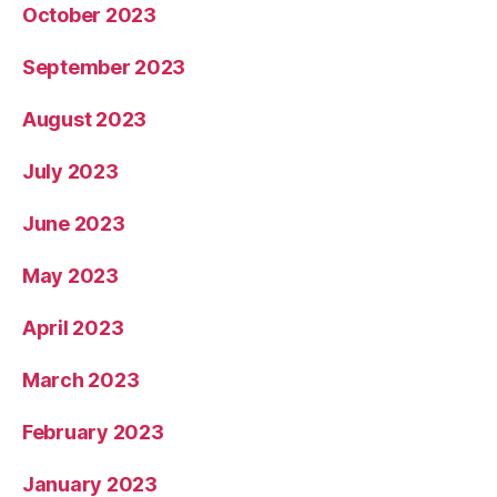
October 2023
September 2023
August 2023
July 2023
June 2023
May 2023
April 2023
March 2023
February 2023
January 2023