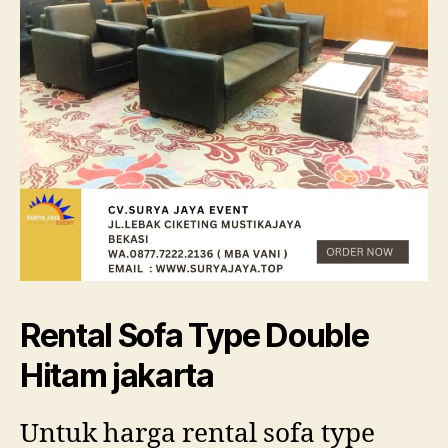
Rental Sofa Type Double
Hitam jakarta
Untuk harga rental sofa type