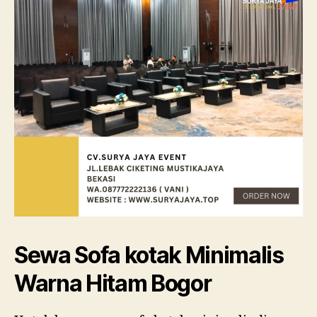
Sewa Sofa kotak Minimalis
Warna Hitam Bogor