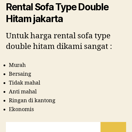
Rental Sofa Type Double
Hitam jakarta
Untuk harga rental sofa type
double hitam dikami sangat :
Murah
Bersaing
Tidak mahal
Anti mahal
Ringan di kantong
Ekonomis