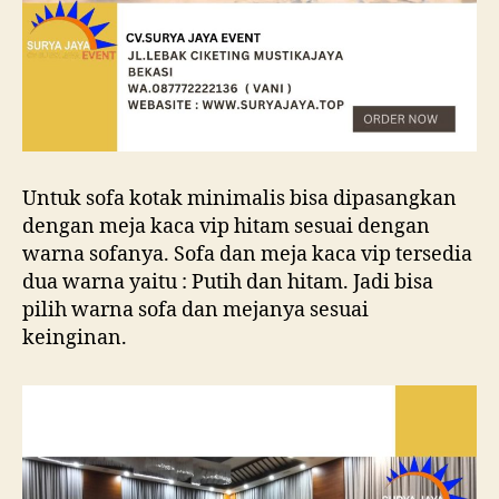
Untuk sofa kotak minimalis bisa dipasangkan
dengan meja kaca vip hitam sesuai dengan
warna sofanya. Sofa dan meja kaca vip tersedia
dua warna yaitu : Putih dan hitam. Jadi bisa
pilih warna sofa dan mejanya sesuai
keinginan.