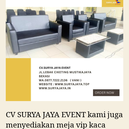
CV SURYA JAYA EVENT kami juga
menyediakan meja vip kaca