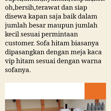
oh,bersih,terawat dan siap
disewa kapan saja baik dalam
jumlah besar maupun jumlah
kecil sesuai permintaan
customer. Sofa hitam biasanya
dipasangkan dengan meja kaca
vip hitam sesuai dengan warna
sofanya.