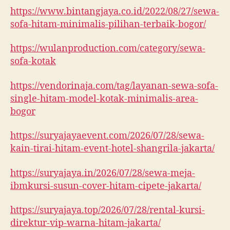
https://www.bintangjaya.co.id/2022/08/27/sewa-
sofa-hitam-minimalis-pilihan-terbaik-bogor/
https://wulanproduction.com/category/sewa-
sofa-kotak
https://vendorinaja.com/tag/layanan-sewa-sofa-
single-hitam-model-kotak-minimalis-area-
bogor
https://suryajayaevent.com/2026/07/28/sewa-
kain-tirai-hitam-event-hotel-shangrila-jakarta/
https://suryajaya.in/2026/07/28/sewa-meja-
ibmkursi-susun-cover-hitam-cipete-jakarta/
https://suryajaya.top/2026/07/28/rental-kursi-
direktur-vip-warna-hitam-jakarta/