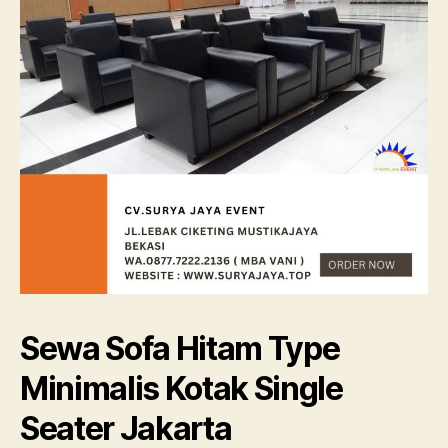
Sewa Sofa Hitam Type
Minimalis Kotak Single
Seater Jakarta