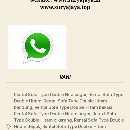
website : www.suryajaya.in
www.suryajaya.top
VANI
Rental Sofa Type Double Hita bogor
,
Rental Sofa Type
Double Hitam
,
Rental Sofa Type Double Hitam
bandung
,
Rental Sofa Type Double Hitam bekasi
,
Rental Sofa Type Double Hitam bogor
,
Rental Sofa
Type Double Hitam cikarang
,
Rental Sofa Type Double
Hitam depok
,
Rental Sofa Type Double Hitam
Tags