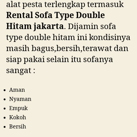
alat pesta terlengkap termasuk
Rental Sofa Type Double
Hitam jakarta
. Dijamin sofa
type double hitam ini kondisinya
masih bagus,bersih,terawat dan
siap pakai selain itu sofanya
sangat :
Aman
Nyaman
Empuk
Kokoh
Bersih