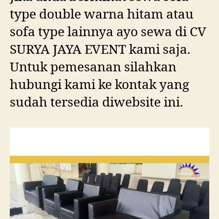
type double warna hitam atau
sofa type lainnya ayo sewa di CV
SURYA JAYA EVENT kami saja.
Untuk pemesanan silahkan
hubungi kami ke kontak yang
sudah tersedia diwebsite ini.