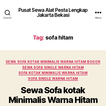
Pusat Sewa Alat Pesta Lengkap
Jakarta Bekasi
Search
Menu
Tag:
sofa hitam
Categories
SEWA SOFA KOTAK MINIMALIS WARNA HITAM BOGOR
SEWA SOFA SINGLE WARNA HITAM
SOFA KOTAK MINIMALIS WARNA HITAM
SOFA SINGLE WARNA HITAM
Sewa Sofa kotak
Minimalis Warna Hitam