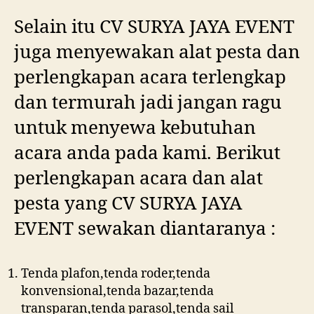
Selain itu CV SURYA JAYA EVENT
juga menyewakan alat pesta dan
perlengkapan acara terlengkap
dan termurah jadi jangan ragu
untuk menyewa kebutuhan
acara anda pada kami. Berikut
perlengkapan acara dan alat
pesta yang CV SURYA JAYA
EVENT sewakan diantaranya :
Tenda plafon,tenda roder,tenda
konvensional,tenda bazar,tenda
transparan,tenda parasol,tenda sail