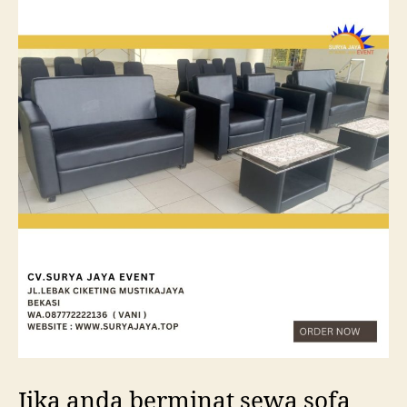
Jika anda berminat sewa sofa