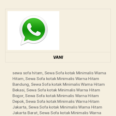
VANI
sewa sofa hitam
,
Sewa Sofa kotak Minimalis Warna
Hitam
,
Sewa Sofa kotak Minimalis Warna Hitam
Bandung
,
Sewa Sofa kotak Minimalis Warna Hitam
Bekasi
,
Sewa Sofa kotak Minimalis Warna Hitam
Bogor
,
Sewa Sofa kotak Minimalis Warna Hitam
Depok
,
Sewa Sofa kotak Minimalis Warna Hitam
Jakarta
,
Sewa Sofa kotak Minimalis Warna Hitam
Jakarta Barat
,
Sewa Sofa kotak Minimalis Warna