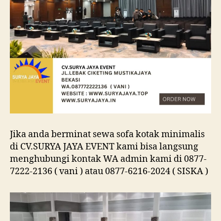
Jika anda berminat sewa sofa kotak minimalis
di CV.SURYA JAYA EVENT kami bisa langsung
menghubungi kontak WA admin kami di 0877-
7222-2136 ( vani ) atau 0877-6216-2024 ( SISKA )