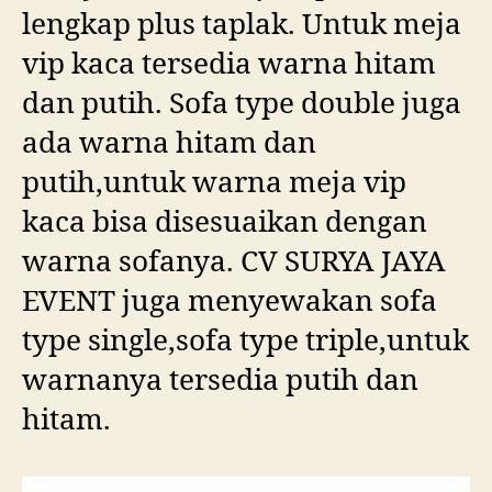
lengkap plus taplak. Untuk meja
vip kaca tersedia warna hitam
dan putih. Sofa type double juga
ada warna hitam dan
putih,untuk warna meja vip
kaca bisa disesuaikan dengan
warna sofanya. CV SURYA JAYA
EVENT juga menyewakan sofa
type single,sofa type triple,untuk
warnanya tersedia putih dan
hitam.