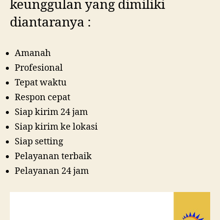
keunggulan yang dimiliki
diantaranya :
Amanah
Profesional
Tepat waktu
Respon cepat
Siap kirim 24 jam
Siap kirim ke lokasi
Siap setting
Pelayanan terbaik
Pelayanan 24 jam