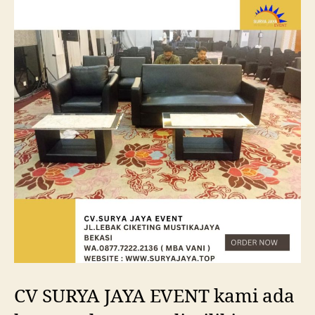
CV SURYA JAYA EVENT kami ada