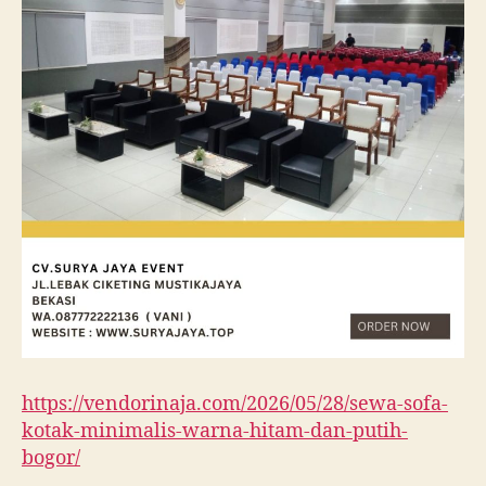
https://vendorinaja.com/2026/05/28/sewa-sofa-
kotak-minimalis-warna-hitam-dan-putih-
bogor/