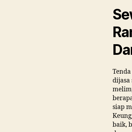
Se
Ra
Da
Tenda
dijasa
melimp
berapa
siap 
Keungg
baik, 