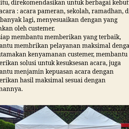
 itu, direkomendasikan untuk berbagai kebu
acara : acara pameran, sekolah, ramadhan, 
 banyak lagi, menyesuaikan dengan yang
nkan oleh custemer.
siap membantu memberikan yang terbaik,
ntu membrikan pelayanan maksimal deng
tamakan kenyamanan custemer, membantu
ikan solusi untuk kesuksesan acara, juga
ntu menjamin kepuasan acara dengan
rikan hasil maksimal sesuai dengan
inannya.