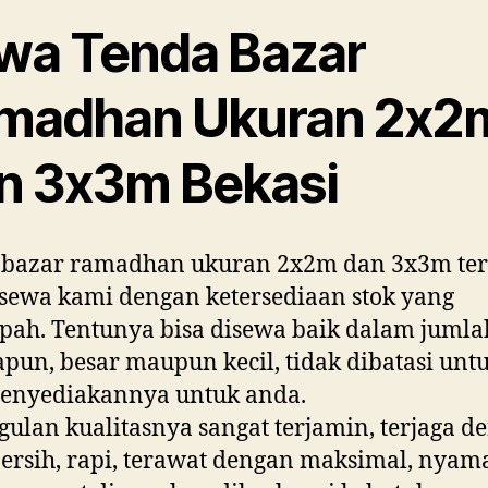
wa Tenda Bazar
madhan Ukuran 2x2
n 3x3m Bekasi
 bazar ramadhan ukuran 2x2m dan 3x3m ter
 sewa kami dengan ketersediaan stok yang
ah. Tentunya bisa disewa baik dalam jumla
pun, besar maupun kecil, tidak dibatasi untu
menyediakannya untuk anda.
ulan kualitasnya sangat terjamin, terjaga d
bersih, rapi, terawat dengan maksimal, nyam