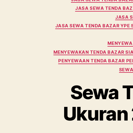
JASA SEWA TENDA BAZ
JASA 
JASA SEWA TENDA BAZAR YPE S
MENYEWAK
MENYEWAKAN TENDA BAZAR SIA
PENYEWAAN TENDA BAZAR PE
SEWA
Sewa T
Ukuran