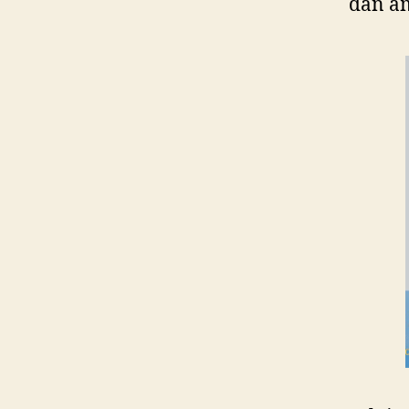
dan am