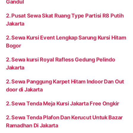
Gandul
2. Pusat Sewa Skat Ruang Type Partisi R8 Putih
Jakarta
2. Sewa Kursi Event Lengkap Sarung Kursi Hitam
Bogor
2. Sewa kursi Royal Rafless Gedung Pelindo
Jakarta
2. Sewa Panggung Karpet Hitam Indoor Dan Out
door di Jakarta
2. Sewa Tenda Meja Kursi Jakarta Free Ongkir
2. Sewa Tenda Plafon Dan Kerucut Untuk Bazar
Ramadhan Di Jakarta