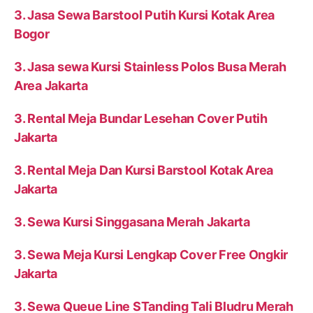
3. Jasa Sewa Barstool Putih Kursi Kotak Area
Bogor
3. Jasa sewa Kursi Stainless Polos Busa Merah
Area Jakarta
3. Rental Meja Bundar Lesehan Cover Putih
Jakarta
3. Rental Meja Dan Kursi Barstool Kotak Area
Jakarta
3. Sewa Kursi Singgasana Merah Jakarta
3. Sewa Meja Kursi Lengkap Cover Free Ongkir
Jakarta
3. Sewa Queue Line STanding Tali Bludru Merah