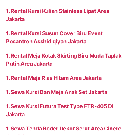
1. Rental Kursi Kuliah Stainless Lipat Area
Jakarta
1. Rental Kursi Susun Cover Biru Event
Pesantren Asshidiqiyah Jakarta
1. Rental Meja Kotak Skirting Biru Muda Taplak
Putih Area Jakarta
1. Rental Meja Rias Hitam Area Jakarta
1. Sewa Kursi Dan Meja Anak Set Jakarta
1. Sewa Kursi Futura Test Type FTR-405 Di
Jakarta
1. Sewa Tenda Roder Dekor Serut Area Cinere