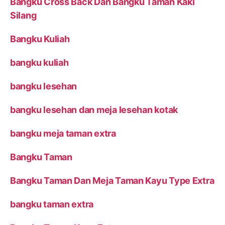
Bangku Cross Back Dan Bangku Taman Kaki
Silang
Bangku Kuliah
bangku kuliah
bangku lesehan
bangku lesehan dan meja lesehan kotak
bangku meja taman extra
Bangku Taman
Bangku Taman Dan Meja Taman Kayu Type Extra
bangku taman extra