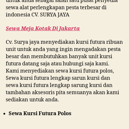
untuk anda sebagai salah satu pusat penyedia
sewa alat perlengkapan pesta terbesar di
indonesia CV. SURYA JAYA
Sewa Meja Kotak Di Jakarta
Cv. Surya jaya menyediakan kursi futura ribuan
unit untuk anda yang ingin mengadakan pesta
besar dan membutuhkan banyak unit kursi
futura datang saja atau hubungi saja kami.
Kami menyediakan sewa kursi futura polos,
Sewa kursi futura lengkap sarun kursi dan
sewa kursi futura lengkap sarung kursi dan
tambahan aksesoris pita semuanya akan kami
sediakan untuk anda.
Sewa Kursi Futura Polos