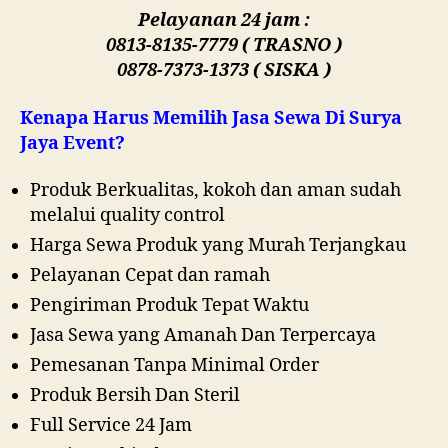
Pelayanan 24 jam :
0813-8135-7779 ( TRASNO )
0878-7373-1373 ( SISKA )
Kenapa Harus Memilih Jasa Sewa Di Surya
Jaya Event?
Produk Berkualitas, kokoh dan aman sudah
melalui quality control
Harga Sewa Produk yang Murah Terjangkau
Pelayanan Cepat dan ramah
Pengiriman Produk Tepat Waktu
Jasa Sewa yang Amanah Dan Terpercaya
Pemesanan Tanpa Minimal Order
Produk Bersih Dan Steril
Full Service 24 Jam