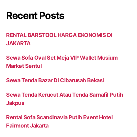
Recent Posts
RENTAL BARSTOOL HARGA EKONOMIS DI
JAKARTA
Sewa Sofa Oval Set Meja VIP Wallet Musium
Market Sentul
Sewa Tenda Bazar Di Cibarusah Bekasi
Sewa Tenda Kerucut Atau Tenda Sarnafil Putih
Jakpus
Rental Sofa Scandinavia Putih Event Hotel
Fairmont Jakarta