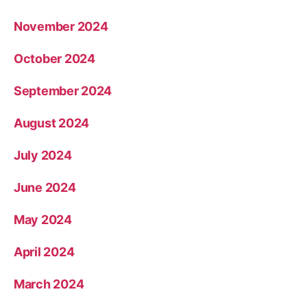
November 2024
October 2024
September 2024
August 2024
July 2024
June 2024
May 2024
April 2024
March 2024