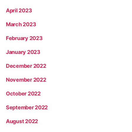
April 2023
March 2023
February 2023
January 2023
December 2022
November 2022
October 2022
September 2022
August 2022