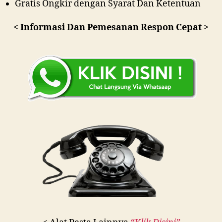
Gratis Ongkir dengan Syarat Dan Ketentuan
< Informasi Dan Pemesanan Respon Cepat >