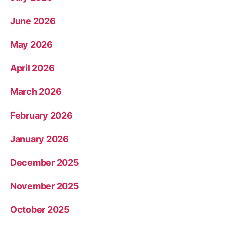
June 2026
May 2026
April 2026
March 2026
February 2026
January 2026
December 2025
November 2025
October 2025