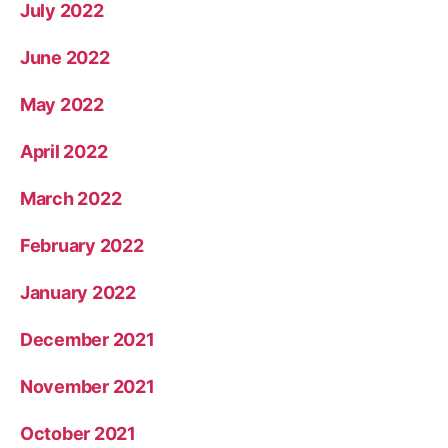
July 2022
June 2022
May 2022
April 2022
March 2022
February 2022
January 2022
December 2021
November 2021
October 2021