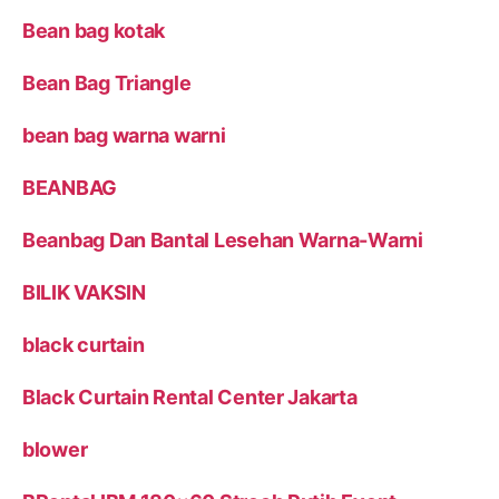
Bean bag kotak
Bean Bag Triangle
bean bag warna warni
BEANBAG
Beanbag Dan Bantal Lesehan Warna-Warni
BILIK VAKSIN
black curtain
Black Curtain Rental Center Jakarta
blower