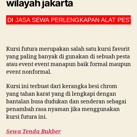
wilayah jakarta
ASA SEWA PERLENGKAPAN ALAT PESTA CV SUR
Kursi futura merupakan salah satu kursi favorit
yang paling banyak di gunakan di sebuah pesta
atau event event manapun baik formal maupun
event nonformal.
Kursi ini terbuat dari kerangka besi chrom
yang tahan karat yang di lengkapi dengan
bantalan busa dudukan dan senderan sebagai
penambah rasa nyaman jika menggunakan
kursi futura ini.
Sewa Tenda Bukber