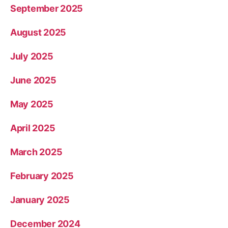
September 2025
August 2025
July 2025
June 2025
May 2025
April 2025
March 2025
February 2025
January 2025
December 2024