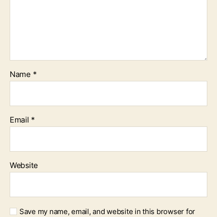
Name
*
Email
*
Website
Save my name, email, and website in this browser for