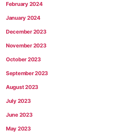
February 2024
January 2024
December 2023
November 2023
October 2023
September 2023
August 2023
July 2023
June 2023
May 2023