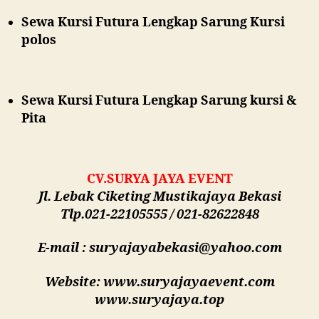
Sewa Kursi Futura Lengkap
Sarung Kursi
polos
Sewa Kursi Futura Lengkap Sarung kursi &
Pita
CV.SURYA JAYA EVENT
Jl. Lebak Ciketing Mustikajaya Bekasi
Tlp.021-22105555 / 021-82622848
E-mail : suryajayabekasi@yahoo.com
Website: www.suryajayaevent.com
www.suryajaya.top