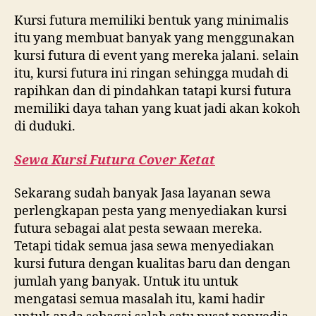
Kursi futura memiliki bentuk yang minimalis
itu yang membuat banyak yang menggunakan
kursi futura di event yang mereka jalani. selain
itu, kursi futura ini ringan sehingga mudah di
rapihkan dan di pindahkan tatapi kursi futura
memiliki daya tahan yang kuat jadi akan kokoh
di duduki.
Sewa Kursi Futura Cover Ketat
Sekarang sudah banyak Jasa layanan sewa
perlengkapan pesta yang menyediakan kursi
futura sebagai alat pesta sewaan mereka.
Tetapi tidak semua jasa sewa menyediakan
kursi futura dengan kualitas baru dan dengan
jumlah yang banyak. Untuk itu untuk
mengatasi semua masalah itu, kami hadir