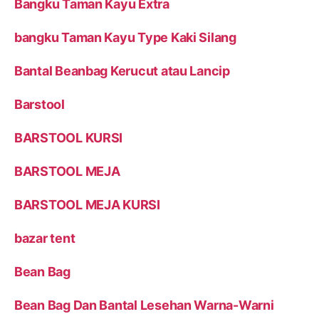
Bangku Taman Kayu Extra
bangku Taman Kayu Type Kaki Silang
Bantal Beanbag Kerucut atau Lancip
Barstool
BARSTOOL KURSI
BARSTOOL MEJA
BARSTOOL MEJA KURSI
bazar tent
Bean Bag
Bean Bag Dan Bantal Lesehan Warna-Warni