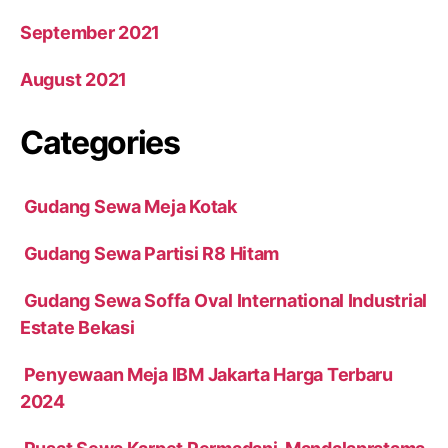
September 2021
August 2021
Categories
Gudang Sewa Meja Kotak
Gudang Sewa Partisi R8 Hitam
Gudang Sewa Soffa Oval International Industrial
Estate Bekasi
Penyewaan Meja IBM Jakarta Harga Terbaru
2024