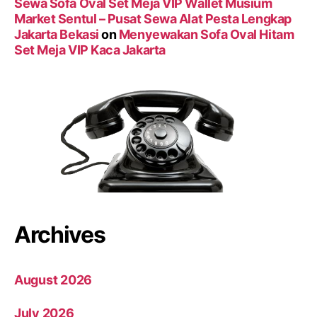
Sewa Sofa Oval Set Meja VIP Wallet Musium
Market Sentul – Pusat Sewa Alat Pesta Lengkap
Jakarta Bekasi
on
Menyewakan Sofa Oval Hitam
Set Meja VIP Kaca Jakarta
Archives
August 2026
July 2026