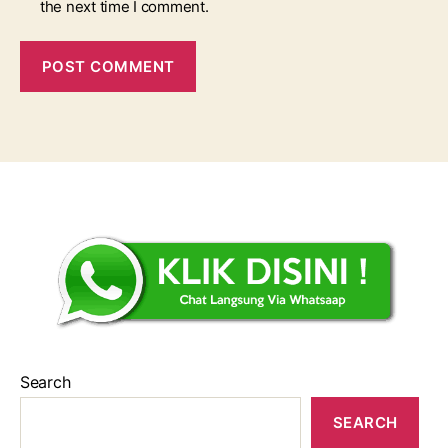
the next time I comment.
Search
SEARCH