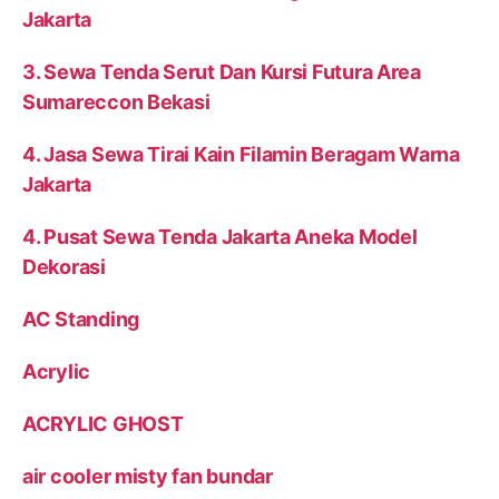
Jakarta
3. Sewa Tenda Serut Dan Kursi Futura Area
Sumareccon Bekasi
4. Jasa Sewa Tirai Kain Filamin Beragam Warna
Jakarta
4. Pusat Sewa Tenda Jakarta Aneka Model
Dekorasi
AC Standing
Acrylic
ACRYLIC GHOST
air cooler misty fan bundar