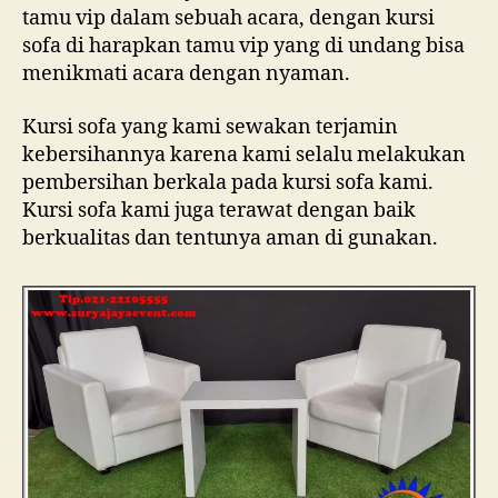
tamu vip dalam sebuah acara, dengan kursi
sofa di harapkan tamu vip yang di undang bisa
menikmati acara dengan nyaman.
Kursi sofa yang kami sewakan terjamin
kebersihannya karena kami selalu melakukan
pembersihan berkala pada kursi sofa kami.
Kursi sofa kami juga terawat dengan baik
berkualitas dan tentunya aman di gunakan.