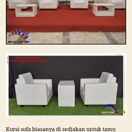
Kursi sofa biasanya di sediakan untuk tamu