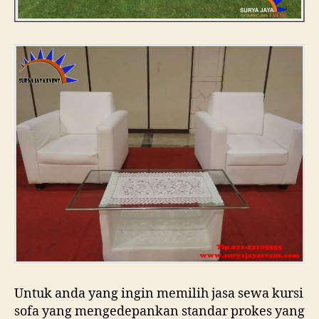
Untuk anda yang ingin memilih jasa sewa kursi
sofa yang mengedepankan standar prokes yang