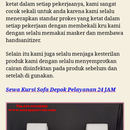
ketat dalam setiap pekerjaanya, kami sangat
cocok sekali untuk anda karena kami selalu
menerapkan standar prokes yang ketat dalam
setiap pekerjaan dengan membekali kru kami
dengan selalu memakai masker dan membawa
handsanitizer.
Selain itu kami juga selalu menjaga kesterilan
produk kami dengan selalu menyemprotkan
cairan disinfektan pada produk sebelum dan
setelah di gunakan.
Sewa Kursi Sofa Depok Pelayanan 24 JAM