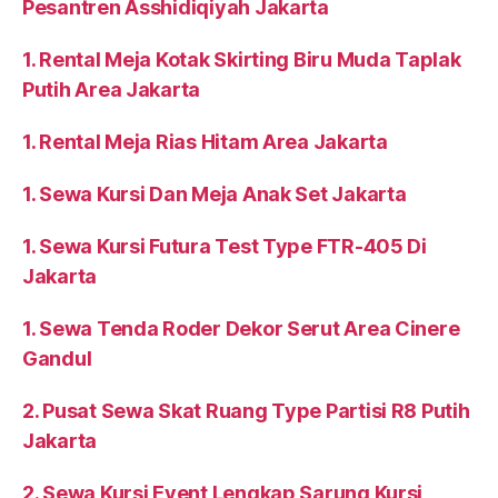
Pesantren Asshidiqiyah Jakarta
1. Rental Meja Kotak Skirting Biru Muda Taplak
Putih Area Jakarta
1. Rental Meja Rias Hitam Area Jakarta
1. Sewa Kursi Dan Meja Anak Set Jakarta
1. Sewa Kursi Futura Test Type FTR-405 Di
Jakarta
1. Sewa Tenda Roder Dekor Serut Area Cinere
Gandul
2. Pusat Sewa Skat Ruang Type Partisi R8 Putih
Jakarta
2. Sewa Kursi Event Lengkap Sarung Kursi