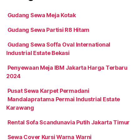
Gudang Sewa Meja Kotak
Gudang Sewa Partisi R8 Hitam
Gudang Sewa Soffa Oval International
Industrial Estate Bekasi
Penyewaan Meja IBM Jakarta Harga Terbaru
2024
Pusat Sewa Karpet Permadani
Mandalapratama Permai Industrial Estate
Karawang
Rental Sofa Scandunavia Putih Jakarta Timur
Sewa Cover Kursi Warna Warni