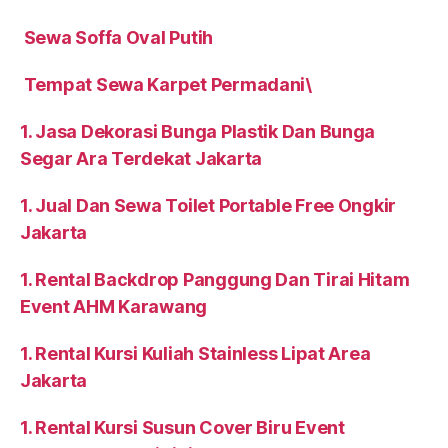
Sewa Soffa Oval Putih
Tempat Sewa Karpet Permadani\
1. Jasa Dekorasi Bunga Plastik Dan Bunga
Segar Ara Terdekat Jakarta
1. Jual Dan Sewa Toilet Portable Free Ongkir
Jakarta
1. Rental Backdrop Panggung Dan Tirai Hitam
Event AHM Karawang
1. Rental Kursi Kuliah Stainless Lipat Area
Jakarta
1. Rental Kursi Susun Cover Biru Event