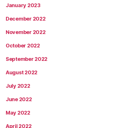
January 2023
December 2022
November 2022
October 2022
September 2022
August 2022
July 2022
June 2022
May 2022
April 2022