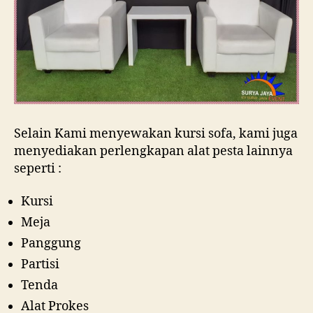
Selain Kami menyewakan kursi sofa, kami juga
menyediakan perlengkapan alat pesta lainnya
seperti :
Kursi
Meja
Panggung
Partisi
Tenda
Alat Prokes