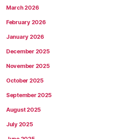
March 2026
February 2026
January 2026
December 2025
November 2025
October 2025
September 2025
August 2025
July 2025
June 2025