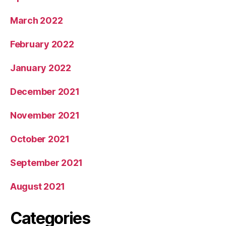
March 2022
February 2022
January 2022
December 2021
November 2021
October 2021
September 2021
August 2021
Categories