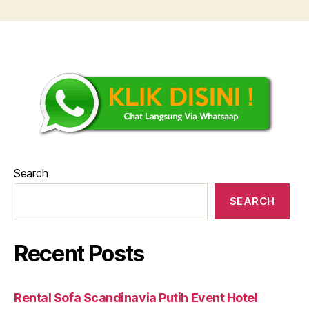
Search
SEARCH
Recent Posts
Rental Sofa Scandinavia Putih Event Hotel