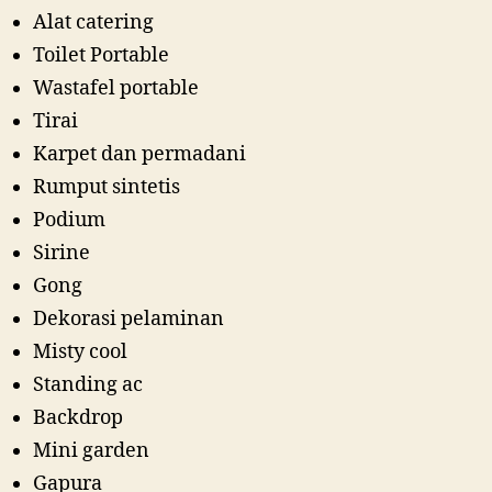
Alat catering
Toilet Portable
Wastafel portable
Tirai
Karpet dan permadani
Rumput sintetis
Podium
Sirine
Gong
Dekorasi pelaminan
Misty cool
Standing ac
Backdrop
Mini garden
Gapura