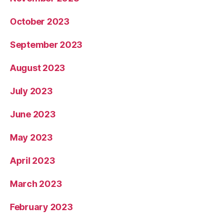
October 2023
September 2023
August 2023
July 2023
June 2023
May 2023
April 2023
March 2023
February 2023