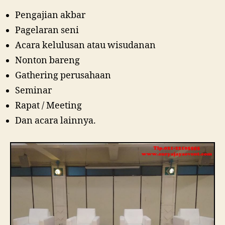
Pengajian akbar
Pagelaran seni
Acara kelulusan atau wisudanan
Nonton bareng
Gathering perusahaan
Seminar
Rapat / Meeting
Dan acara lainnya.