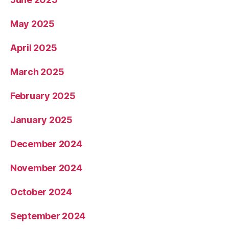
May 2025
April 2025
March 2025
February 2025
January 2025
December 2024
November 2024
October 2024
September 2024