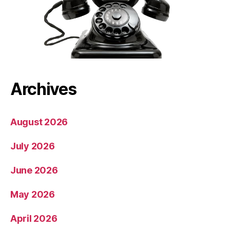
Archives
August 2026
July 2026
June 2026
May 2026
April 2026