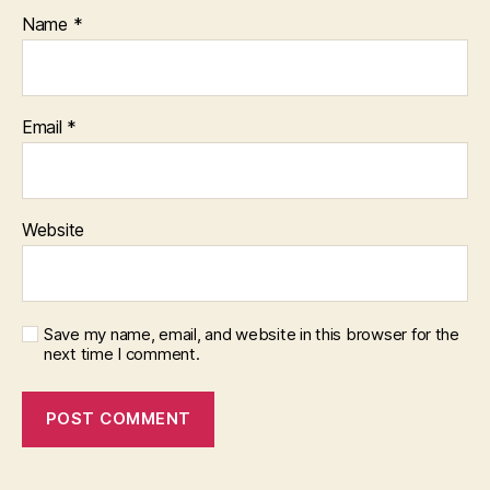
Name
*
Email
*
Website
Save my name, email, and website in this browser for the
next time I comment.