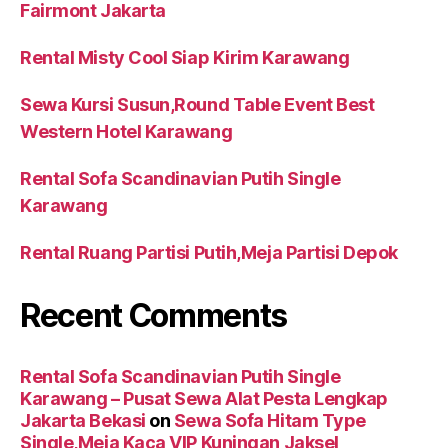
Fairmont Jakarta
Rental Misty Cool Siap Kirim Karawang
Sewa Kursi Susun,Round Table Event Best
Western Hotel Karawang
Rental Sofa Scandinavian Putih Single
Karawang
Rental Ruang Partisi Putih,Meja Partisi Depok
Recent Comments
Rental Sofa Scandinavian Putih Single
Karawang – Pusat Sewa Alat Pesta Lengkap
Jakarta Bekasi
on
Sewa Sofa Hitam Type
Single,Meja Kaca VIP Kuningan Jaksel