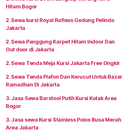
Hitam Bogor
2. Sewa kursi Royal Rafless Gedung Pelindo
Jakarta
2. Sewa Panggung Karpet Hitam Indoor Dan
Out door di Jakarta
2. Sewa Tenda Meja Kursi Jakarta Free Ongkir
2. Sewa Tenda Plafon Dan Kerucut Untuk Bazar
Ramadhan Di Jakarta
3. Jasa Sewa Barstool Putih Kursi Kotak Area
Bogor
3. Jasa sewa Kursi Stainless Polos Busa Merah
Area Jakarta