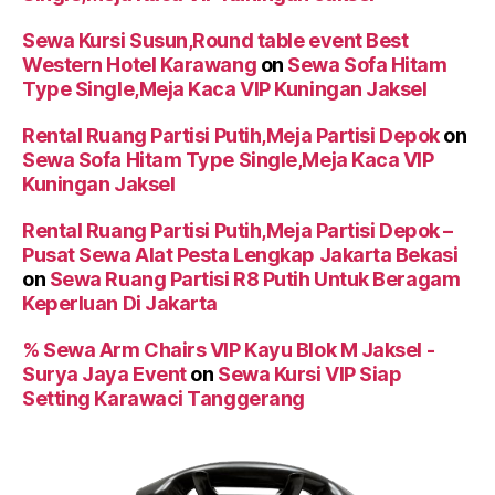
Sewa Kursi Susun,Round table event Best
Western Hotel Karawang
on
Sewa Sofa Hitam
Type Single,Meja Kaca VIP Kuningan Jaksel
Rental Ruang Partisi Putih,Meja Partisi Depok
on
Sewa Sofa Hitam Type Single,Meja Kaca VIP
Kuningan Jaksel
Rental Ruang Partisi Putih,Meja Partisi Depok –
Pusat Sewa Alat Pesta Lengkap Jakarta Bekasi
on
Sewa Ruang Partisi R8 Putih Untuk Beragam
Keperluan Di Jakarta
% Sewa Arm Chairs VIP Kayu Blok M Jaksel -
Surya Jaya Event
on
Sewa Kursi VIP Siap
Setting Karawaci Tanggerang