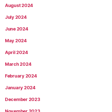
August 2024
July 2024
June 2024
May 2024
April 2024
March 2024
February 2024
January 2024
December 2023
November 2023