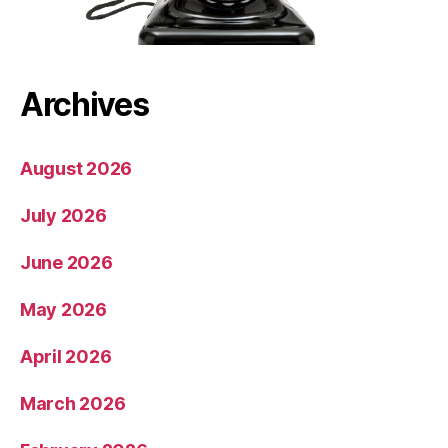
Archives
August 2026
July 2026
June 2026
May 2026
April 2026
March 2026