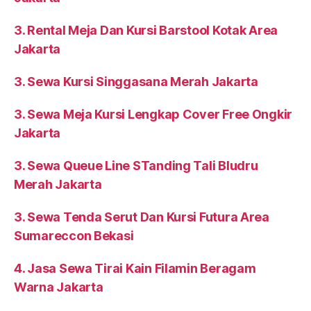
3. Rental Meja Dan Kursi Barstool Kotak Area
Jakarta
3. Sewa Kursi Singgasana Merah Jakarta
3. Sewa Meja Kursi Lengkap Cover Free Ongkir
Jakarta
3. Sewa Queue Line STanding Tali Bludru
Merah Jakarta
3. Sewa Tenda Serut Dan Kursi Futura Area
Sumareccon Bekasi
4. Jasa Sewa Tirai Kain Filamin Beragam
Warna Jakarta