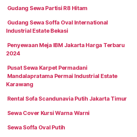
Gudang Sewa Partisi R8 Hitam
Gudang Sewa Soffa Oval International
Industrial Estate Bekasi
Penyewaan Meja IBM Jakarta Harga Terbaru
2024
Pusat Sewa Karpet Permadani
Mandalapratama Permai Industrial Estate
Karawang
Rental Sofa Scandunavia Putih Jakarta Timur
Sewa Cover Kursi Warna Warni
Sewa Soffa Oval Putih