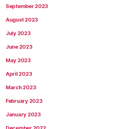
September 2023
August 2023
July 2023
June 2023
May 2023
April 2023
March 2023
February 2023
January 2023
December 2022