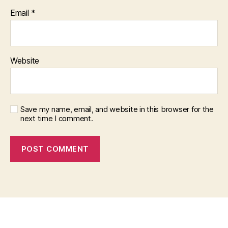
Email
*
Website
Save my name, email, and website in this browser for the
next time I comment.