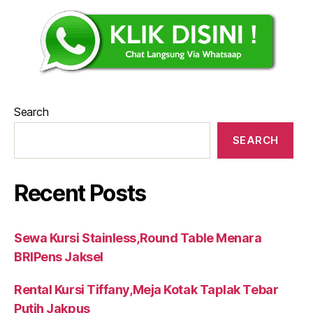
Search
SEARCH
Recent Posts
Sewa Kursi Stainless,Round Table Menara
BRIPens Jaksel
Rental Kursi Tiffany,Meja Kotak Taplak Tebar
Putih Jakpus