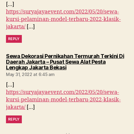
[…]
https://suryajayaevent.com/2022/05/20/sewa-
kursi-pelaminan-model-terbaru-2022-klasik-
jakarta/
[…]
REPLY
Sewa Dekorasi Pernikahan Termurah Terkini Di
Daerah Jakarta – Pusat Sewa Alat Pesta
says:
Lengkap Jakarta Bekasi
May 31, 2022 at 6:45 am
[…]
https://suryajayaevent.com/2022/05/20/sewa-
kursi-pelaminan-model-terbaru-2022-klasik-
jakarta/
[…]
REPLY