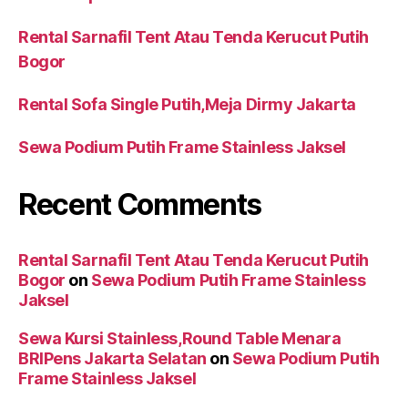
Rental Sarnafil Tent Atau Tenda Kerucut Putih
Bogor
Rental Sofa Single Putih,Meja Dirmy Jakarta
Sewa Podium Putih Frame Stainless Jaksel
Recent Comments
Rental Sarnafil Tent Atau Tenda Kerucut Putih
Bogor
on
Sewa Podium Putih Frame Stainless
Jaksel
Sewa Kursi Stainless,Round Table Menara
BRIPens Jakarta Selatan
on
Sewa Podium Putih
Frame Stainless Jaksel