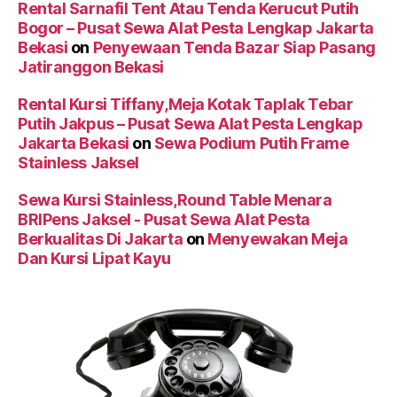
Rental Sarnafil Tent Atau Tenda Kerucut Putih
Bogor – Pusat Sewa Alat Pesta Lengkap Jakarta
Bekasi
on
Penyewaan Tenda Bazar Siap Pasang
Jatiranggon Bekasi
Rental Kursi Tiffany,Meja Kotak Taplak Tebar
Putih Jakpus – Pusat Sewa Alat Pesta Lengkap
Jakarta Bekasi
on
Sewa Podium Putih Frame
Stainless Jaksel
Sewa Kursi Stainless,Round Table Menara
BRIPens Jaksel - Pusat Sewa Alat Pesta
Berkualitas Di Jakarta
on
Menyewakan Meja
Dan Kursi Lipat Kayu