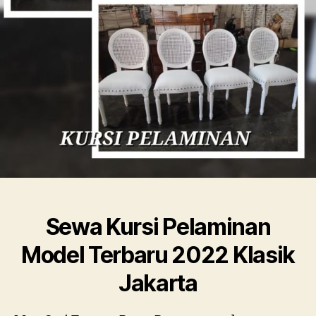
Sewa Kursi Pelaminan
Model Terbaru 2022 Klasik
Jakarta