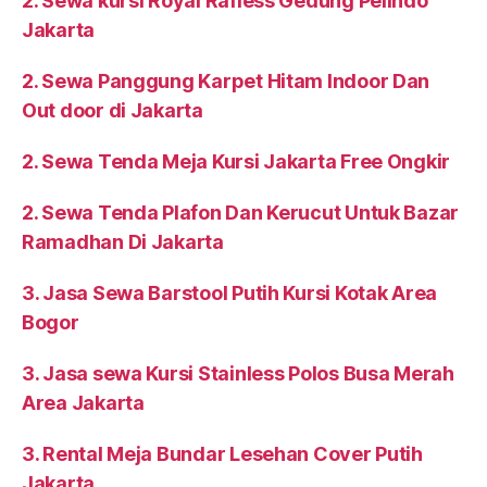
2. Sewa kursi Royal Rafless Gedung Pelindo
Jakarta
2. Sewa Panggung Karpet Hitam Indoor Dan
Out door di Jakarta
2. Sewa Tenda Meja Kursi Jakarta Free Ongkir
2. Sewa Tenda Plafon Dan Kerucut Untuk Bazar
Ramadhan Di Jakarta
3. Jasa Sewa Barstool Putih Kursi Kotak Area
Bogor
3. Jasa sewa Kursi Stainless Polos Busa Merah
Area Jakarta
3. Rental Meja Bundar Lesehan Cover Putih
Jakarta