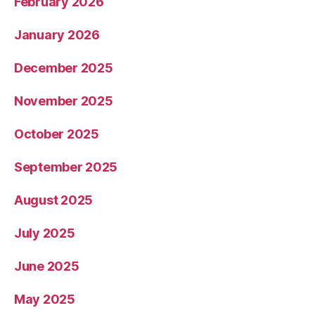
February 2026
January 2026
December 2025
November 2025
October 2025
September 2025
August 2025
July 2025
June 2025
May 2025