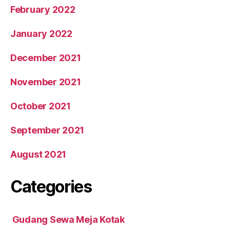
February 2022
January 2022
December 2021
November 2021
October 2021
September 2021
August 2021
Categories
Gudang Sewa Meja Kotak