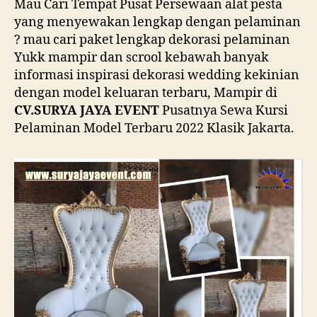
Mau Cari Tempat Pusat Persewaan alat pesta
yang menyewakan lengkap dengan pelaminan
? mau cari paket lengkap dekorasi pelaminan
Yukk mampir dan scrool kebawah banyak
informasi inspirasi dekorasi wedding kekinian
dengan model keluaran terbaru, Mampir di
CV.SURYA JAYA EVENT
Pusatnya Sewa Kursi
Pelaminan Model Terbaru 2022 Klasik Jakarta.