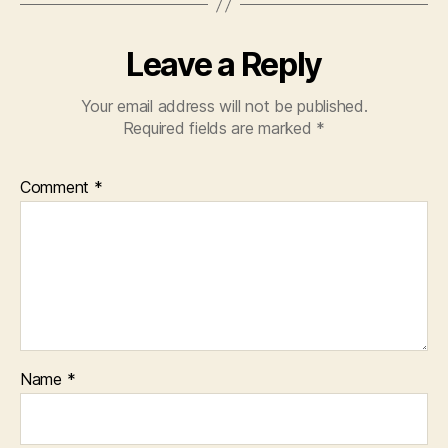
Leave a Reply
Your email address will not be published.
Required fields are marked
*
Comment
*
Name
*