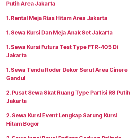
Putih Area Jakarta
1. Rental Meja Rias Hitam Area Jakarta
1. Sewa Kursi Dan Meja Anak Set Jakarta
1. Sewa Kursi Futura Test Type FTR-405 Di
Jakarta
1. Sewa Tenda Roder Dekor Serut Area Cinere
Gandul
2. Pusat Sewa Skat Ruang Type Partisi R8 Putih
Jakarta
2. Sewa Kursi Event Lengkap Sarung Kursi
Hitam Bogor