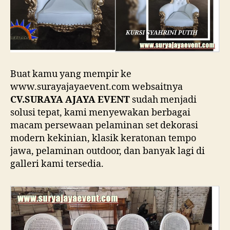
Buat kamu yang mempir ke
www.surayajayaevent.com websaitnya
CV.SURAYA AJAYA EVENT
sudah menjadi
solusi tepat, kami menyewakan berbagai
macam persewaan pelaminan set dekorasi
modern kekinian, klasik keratonan tempo
jawa, pelaminan outdoor, dan banyak lagi di
galleri kami tersedia.