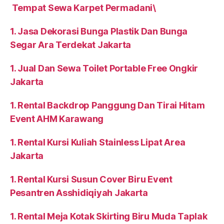
Tempat Sewa Karpet Permadani\
1. Jasa Dekorasi Bunga Plastik Dan Bunga
Segar Ara Terdekat Jakarta
1. Jual Dan Sewa Toilet Portable Free Ongkir
Jakarta
1. Rental Backdrop Panggung Dan Tirai Hitam
Event AHM Karawang
1. Rental Kursi Kuliah Stainless Lipat Area
Jakarta
1. Rental Kursi Susun Cover Biru Event
Pesantren Asshidiqiyah Jakarta
1. Rental Meja Kotak Skirting Biru Muda Taplak