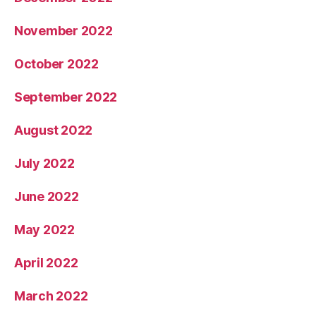
November 2022
October 2022
September 2022
August 2022
July 2022
June 2022
May 2022
April 2022
March 2022