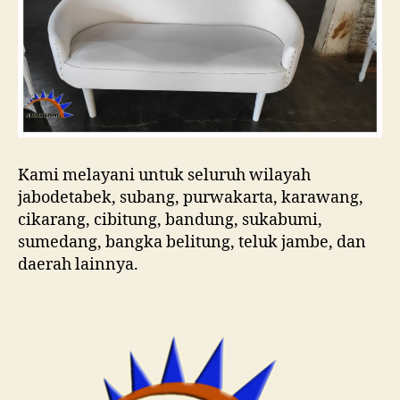
Kami melayani untuk seluruh wilayah
jabodetabek, subang, purwakarta, karawang,
cikarang, cibitung, bandung, sukabumi,
sumedang, bangka belitung, teluk jambe, dan
daerah lainnya.