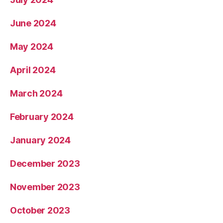
June 2024
May 2024
April 2024
March 2024
February 2024
January 2024
December 2023
November 2023
October 2023