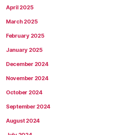
April 2025
March 2025
February 2025
January 2025
December 2024
November 2024
October 2024
September 2024
August 2024
July 2024