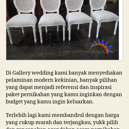
Di Gallery wedding kami banyak menyediakan
pelaminan modern kekinian, banyak pilihan
yang dapat menjadi referensi dan inspirasi
paket pernikahan yang kamu inginkan dengan
budget yang kamu ingin keluarkan.
Terlebih lagi kami membandrol dengan harga
yang cukup murah dan terjangkau, yukk pilih