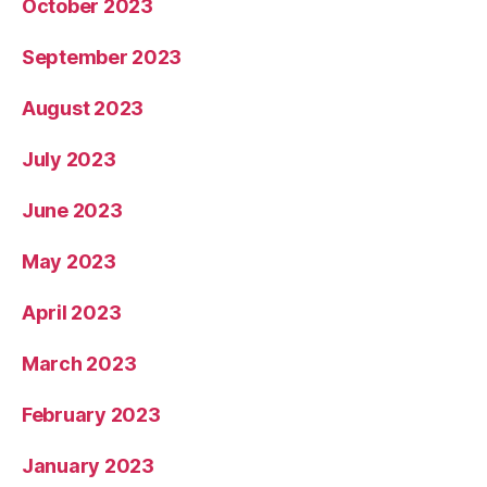
October 2023
September 2023
August 2023
July 2023
June 2023
May 2023
April 2023
March 2023
February 2023
January 2023