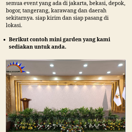
semua event yang ada di jakarta, bekasi, depok,
bogor, tangerang, karawang dan daerah
sekitarnya. siap kirim dan siap pasang di
lokasi.
Berikut contoh mini garden yang kami
sediakan untuk anda.