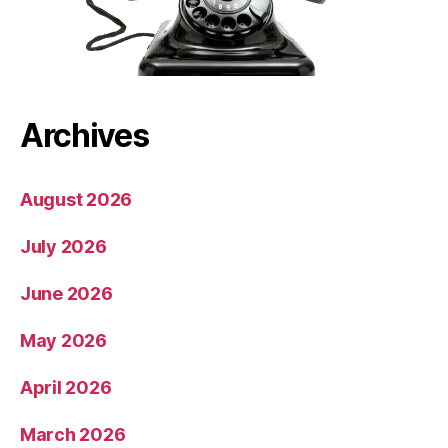
Archives
August 2026
July 2026
June 2026
May 2026
April 2026
March 2026