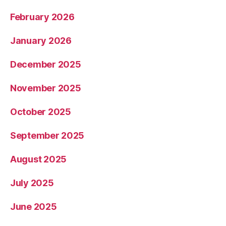
February 2026
January 2026
December 2025
November 2025
October 2025
September 2025
August 2025
July 2025
June 2025