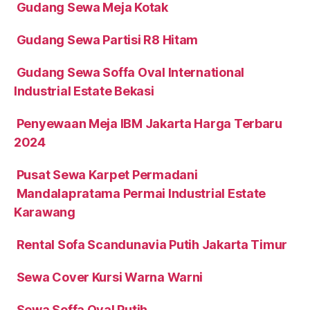
Gudang Sewa Meja Kotak
Gudang Sewa Partisi R8 Hitam
Gudang Sewa Soffa Oval International
Industrial Estate Bekasi
Penyewaan Meja IBM Jakarta Harga Terbaru
2024
Pusat Sewa Karpet Permadani
Mandalapratama Permai Industrial Estate
Karawang
Rental Sofa Scandunavia Putih Jakarta Timur
Sewa Cover Kursi Warna Warni
Sewa Soffa Oval Putih