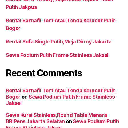
Putih Jakpus
Rental Sarnafil Tent Atau Tenda Kerucut Putih
Bogor
Rental Sofa Single Putih,Meja Dirmy Jakarta
Sewa Podium Putih Frame Stainless Jaksel
Recent Comments
Rental Sarnafil Tent Atau Tenda Kerucut Putih
Bogor
on
Sewa Podium Putih Frame Stainless
Jaksel
Sewa Kursi Stainless,Round Table Menara
BRIPens Jakarta Selatan
on
Sewa Podium Putih
Frame Stainless Jaksel