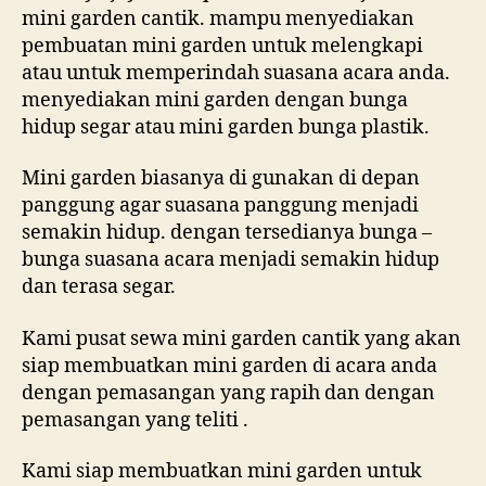
mini garden cantik. mampu menyediakan
pembuatan mini garden untuk melengkapi
atau untuk memperindah suasana acara anda.
menyediakan mini garden dengan bunga
hidup segar atau mini garden bunga plastik.
Mini garden biasanya di gunakan di depan
panggung agar suasana panggung menjadi
semakin hidup. dengan tersedianya bunga –
bunga suasana acara menjadi semakin hidup
dan terasa segar.
Kami pusat sewa mini garden cantik yang akan
siap membuatkan mini garden di acara anda
dengan pemasangan yang rapih dan dengan
pemasangan yang teliti .
Kami siap membuatkan mini garden untuk