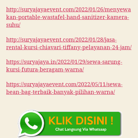
http://suryajayaevent.com/2022/01/26/menyewa
kan-portable-wastafel-hand-sanitizer-kamera-
suhu/
http://suryajayaevent.com/2022/01/28/jasa-
rental-kursi-chiavari-tiffany-pelayanan-24-jam/
https://suryajaya.in/2022/01/29/sewa-sarung-
kursi-futura-beragam-warna/
https://suryajayaevent.com/2022/05/11/sewa-
bean-bag-terbaik-banyak-pilihan-warna/