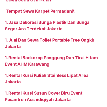
Tempat Sewa Karpet Permadani\
1. Jasa Dekorasi Bunga Plastik Dan Bunga
Segar Ara Terdekat Jakarta
1. Jual Dan Sewa Toilet Portable Free Ongkir
Jakarta
1. Rental Backdrop Panggung Dan Tirai Hitam
Event AHM Karawang
1. Rental Kursi Kuliah Stainless Lipat Area
Jakarta
1. Rental Kursi Susun Cover Biru Event
Pesantren Asshidiqiyah Jakarta