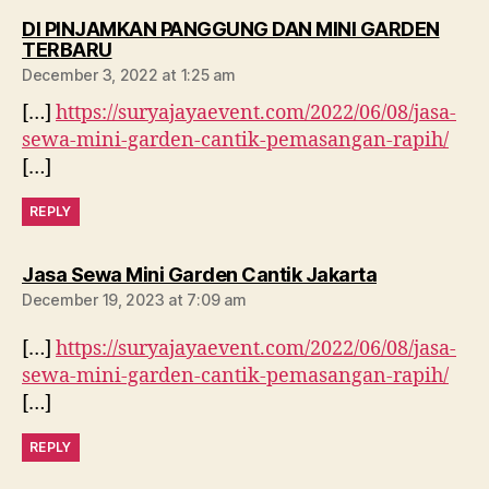
DI PINJAMKAN PANGGUNG DAN MINI GARDEN
says:
TERBARU
December 3, 2022 at 1:25 am
[…]
https://suryajayaevent.com/2022/06/08/jasa-
sewa-mini-garden-cantik-pemasangan-rapih/
[…]
REPLY
says:
Jasa Sewa Mini Garden Cantik Jakarta
December 19, 2023 at 7:09 am
[…]
https://suryajayaevent.com/2022/06/08/jasa-
sewa-mini-garden-cantik-pemasangan-rapih/
[…]
REPLY