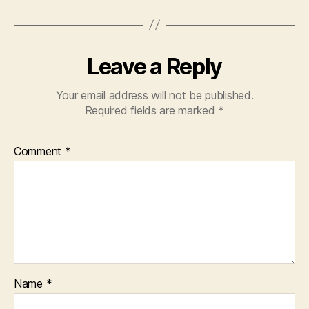
Leave a Reply
Your email address will not be published.
Required fields are marked
*
Comment
*
Name
*