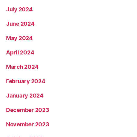
July 2024
June 2024
May 2024
April 2024
March 2024
February 2024
January 2024
December 2023
November 2023