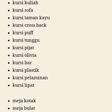
kursi kuliah
kursi sofa
kursi taman kayu
kursi cross back
kursi puff
kursi tunggu
kursi pijat
kursi olivia
kursi bar
kursi plastik
kursi pelaminan
kursi lipat
meja kotak
meja bulat