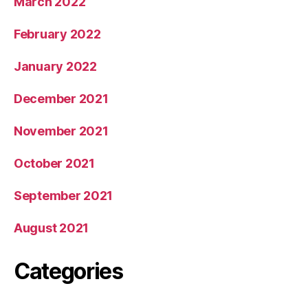
March 2022
February 2022
January 2022
December 2021
November 2021
October 2021
September 2021
August 2021
Categories