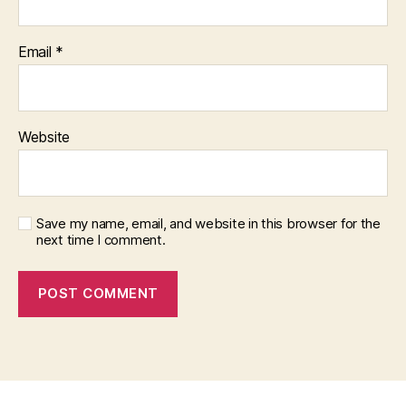
Email
*
Website
Save my name, email, and website in this browser for the
next time I comment.