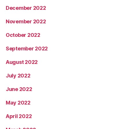
December 2022
November 2022
October 2022
September 2022
August 2022
July 2022
June 2022
May 2022
April 2022