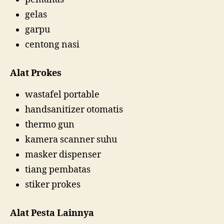
gelas
garpu
centong nasi
Alat Prokes
wastafel portable
handsanitizer otomatis
thermo gun
kamera scanner suhu
masker dispenser
tiang pembatas
stiker prokes
Alat Pesta Lainnya