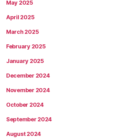
May 2025
April 2025
March 2025
February 2025
January 2025
December 2024
November 2024
October 2024
September 2024
August 2024