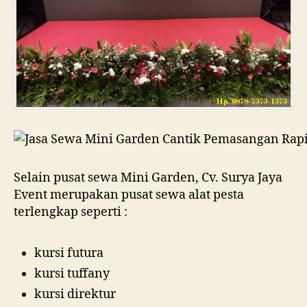
Selain pusat sewa Mini Garden, Cv. Surya Jaya
Event merupakan pusat sewa alat pesta
terlengkap seperti :
kursi futura
kursi tuffany
kursi direktur