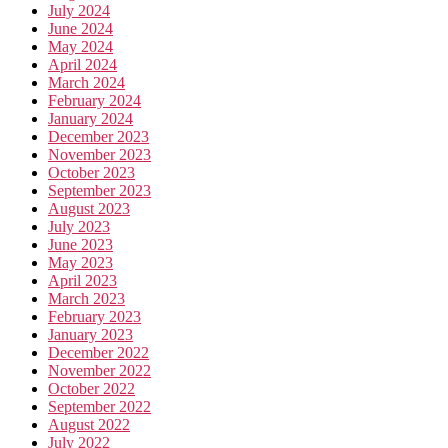
July 2024
June 2024
May 2024
April 2024
March 2024
February 2024
January 2024
December 2023
November 2023
October 2023
September 2023
August 2023
July 2023
June 2023
May 2023
April 2023
March 2023
February 2023
January 2023
December 2022
November 2022
October 2022
September 2022
August 2022
July 2022