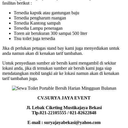
fasilitas berikut :
Tersedia kapstk atau gantungan baju
Tersedia pengharum ruangan
Tersedia Kantong sampah
Tersedia Lampu peneragan
Toren air berukuran 300 sampai 500 liter
Tisu toilet juga tersedia
Jika di perlukan petugas stand bay kami juga menyediakan untuk
anda namun akan di kenakan tarif tambahan.
Untuk penyediaan sumber air bersih kami mengambil di sekitar
lokasi anda, jika di temukan sumber air bersih kami juga siap
mendatangkan mobil tangki air ke lokasi namun akan di kenakan
tarif tambahan juga.
CV.SURYA JAYA EVENT
Jl. Lebak Ciketing Mustikajaya Bekasi
Tlp.021-22105555 / 021-82622848
E-mail : suryajayabekasi@yahoo.com