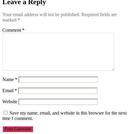
Leave a Reply
Your email address will not be published.
Required fields are
marked
*
Comment
*
Name
*
Email
*
Website
Save my name, email, and website in this browser for the next
time I comment.