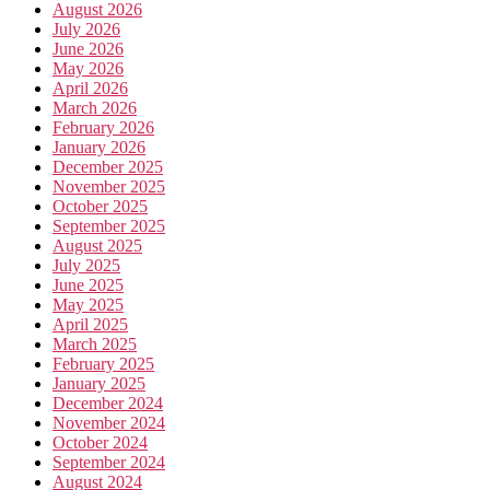
August 2026
July 2026
June 2026
May 2026
April 2026
March 2026
February 2026
January 2026
December 2025
November 2025
October 2025
September 2025
August 2025
July 2025
June 2025
May 2025
April 2025
March 2025
February 2025
January 2025
December 2024
November 2024
October 2024
September 2024
August 2024