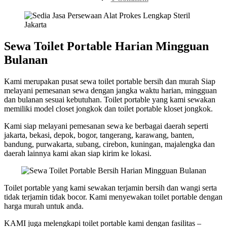
Sewa
Toilet
Portable
Bersih
Harian
Sewa Toilet Portable Harian Mingguan
Mingguan
Bulanan
Bulanan
Kami merupakan pusat sewa toilet portable bersih dan murah Siap
melayani pemesanan sewa dengan jangka waktu harian, mingguan
dan bulanan sesuai kebutuhan. Toilet portable yang kami sewakan
memiliki model closet jongkok dan toilet portable kloset jongkok.
Kami siap melayani pemesanan sewa ke berbagai daerah seperti
jakarta, bekasi, depok, bogor, tangerang, karawang, banten,
bandung, purwakarta, subang, cirebon, kuningan, majalengka dan
daerah lainnya kami akan siap kirim ke lokasi.
Toilet portable yang kami sewakan terjamin bersih dan wangi serta
tidak terjamin tidak bocor. Kami menyewakan toilet portable dengan
harga murah untuk anda.
KAMI juga melengkapi toilet portable kami dengan fasilitas –