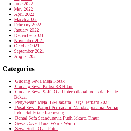
June 2022
May 2022
April 2022
March 2022
February 2022
January 2022
December 2021
November 2021
October 2021
September 2021
August 2021
Categories
Gudang Sewa Meja Kotak
Gudang Sewa Partisi R8 Hitam
Gudang Sewa Soffa Oval International Industrial Estate
Bekasi
Penyewaan Meja IBM Jakarta Harga Terbaru 2024
Pusat Sewa Karpet Permadani Mandalapratama Permai
Industrial Estate Karawang
Rental Sofa Scandunavia Putih Jakarta Timur
Sewa Cover Kursi Warna Warni
Sewa Soffa Oval Putih