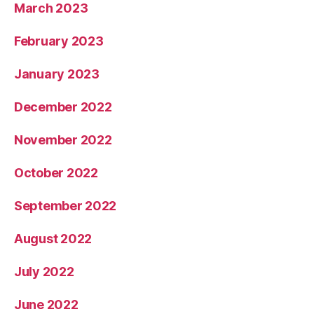
March 2023
February 2023
January 2023
December 2022
November 2022
October 2022
September 2022
August 2022
July 2022
June 2022