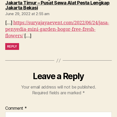
Jakarta Timur – Pusat Sewa Alat Pesta Lengkap
says:
Jakarta Bekasi
June 29, 2022 at 2:55 am
[…]
https://suryajayaevent.com/2022/06/24/jasa-
penyedia-mini-garden-bogor-free-fresh-
flowers/
[…]
REPLY
Leave a Reply
Your email address will not be published.
Required fields are marked
*
Comment
*