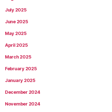
July 2025
June 2025
May 2025
April 2025
March 2025
February 2025
January 2025
December 2024
November 2024