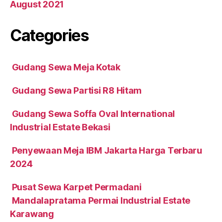
August 2021
Categories
Gudang Sewa Meja Kotak
Gudang Sewa Partisi R8 Hitam
Gudang Sewa Soffa Oval International
Industrial Estate Bekasi
Penyewaan Meja IBM Jakarta Harga Terbaru
2024
Pusat Sewa Karpet Permadani
Mandalapratama Permai Industrial Estate
Karawang