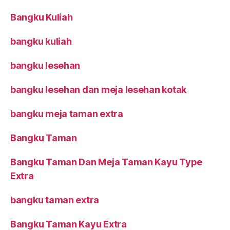
Bangku Kuliah
bangku kuliah
bangku lesehan
bangku lesehan dan meja lesehan kotak
bangku meja taman extra
Bangku Taman
Bangku Taman Dan Meja Taman Kayu Type
Extra
bangku taman extra
Bangku Taman Kayu Extra