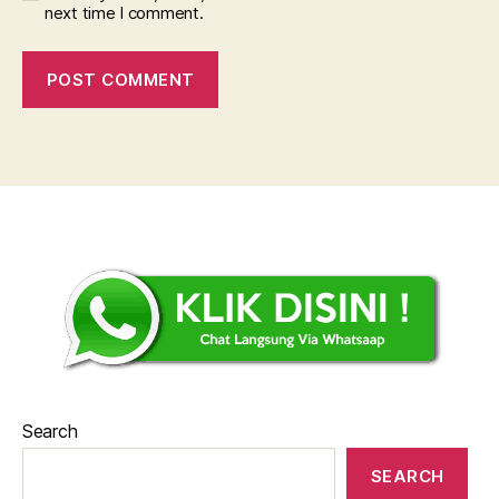
next time I comment.
Search
SEARCH