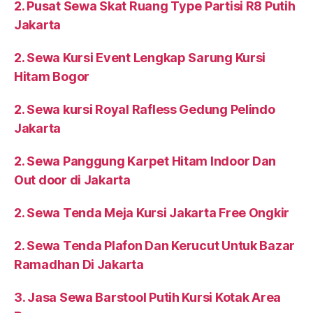
2. Pusat Sewa Skat Ruang Type Partisi R8 Putih
Jakarta
2. Sewa Kursi Event Lengkap Sarung Kursi
Hitam Bogor
2. Sewa kursi Royal Rafless Gedung Pelindo
Jakarta
2. Sewa Panggung Karpet Hitam Indoor Dan
Out door di Jakarta
2. Sewa Tenda Meja Kursi Jakarta Free Ongkir
2. Sewa Tenda Plafon Dan Kerucut Untuk Bazar
Ramadhan Di Jakarta
3. Jasa Sewa Barstool Putih Kursi Kotak Area