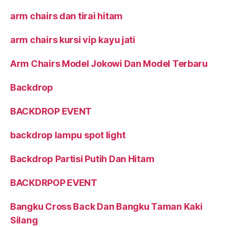
arm chairs dan tirai hitam
arm chairs kursi vip kayu jati
Arm Chairs Model Jokowi Dan Model Terbaru
Backdrop
BACKDROP EVENT
backdrop lampu spot light
Backdrop Partisi Putih Dan Hitam
BACKDRPOP EVENT
Bangku Cross Back Dan Bangku Taman Kaki
Silang