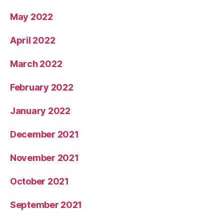
May 2022
April 2022
March 2022
February 2022
January 2022
December 2021
November 2021
October 2021
September 2021