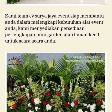
Kami team cv surya jaya event siap membantu
anda dalam melengkapi kebutuhan alat event
anda, kami menyediakan persediaan
perlengkapan mini garden atau taman kecil
untuk acara acara anda.