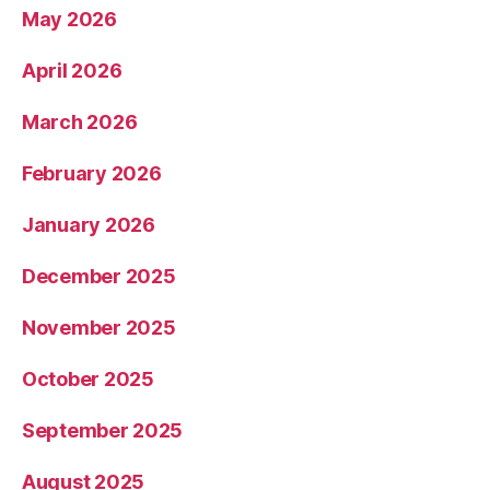
May 2026
April 2026
March 2026
February 2026
January 2026
December 2025
November 2025
October 2025
September 2025
August 2025