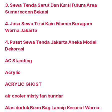
3. Sewa Tenda Serut Dan Kursi Futura Area
Sumareccon Bekasi
4. Jasa Sewa Tirai Kain Filamin Beragam
Warna Jakarta
4. Pusat Sewa Tenda Jakarta Aneka Model
Dekorasi
AC Standing
Acrylic
ACRYLIC GHOST
air cooler misty fan bundar
Alas duduk Bean Bag Lancip Kerucut Warna-