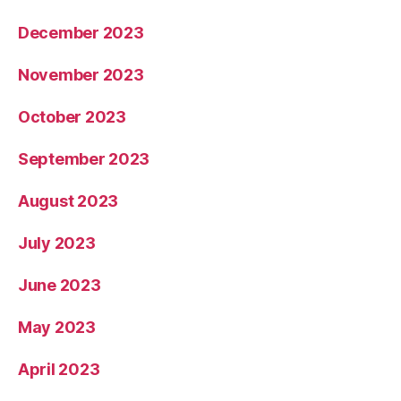
December 2023
November 2023
October 2023
September 2023
August 2023
July 2023
June 2023
May 2023
April 2023