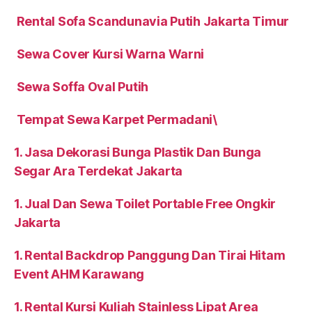
Rental Sofa Scandunavia Putih Jakarta Timur
Sewa Cover Kursi Warna Warni
Sewa Soffa Oval Putih
Tempat Sewa Karpet Permadani\
1. Jasa Dekorasi Bunga Plastik Dan Bunga
Segar Ara Terdekat Jakarta
1. Jual Dan Sewa Toilet Portable Free Ongkir
Jakarta
1. Rental Backdrop Panggung Dan Tirai Hitam
Event AHM Karawang
1. Rental Kursi Kuliah Stainless Lipat Area