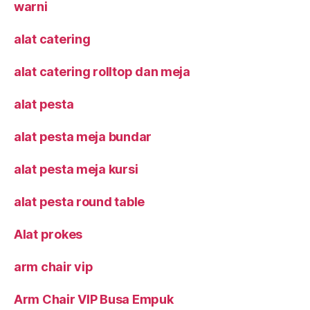
warni
alat catering
alat catering rolltop dan meja
alat pesta
alat pesta meja bundar
alat pesta meja kursi
alat pesta round table
Alat prokes
arm chair vip
Arm Chair VIP Busa Empuk