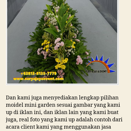
Dan kami juga menyediakan lengkap pilihan
moidel mini garden sesuai gambar yang kami
up di iklan ini, dan iklan lain yang kami buat
juga, real foto yang kami up adalah contoh dari
acara client kami yang menggunakan jasa