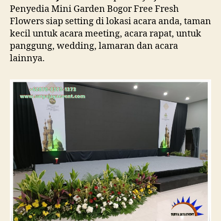
Penyedia Mini Garden Bogor Free Fresh
Flowers siap setting di lokasi acara anda, taman
kecil untuk acara meeting, acara rapat, untuk
panggung, wedding, lamaran dan acara
lainnya.