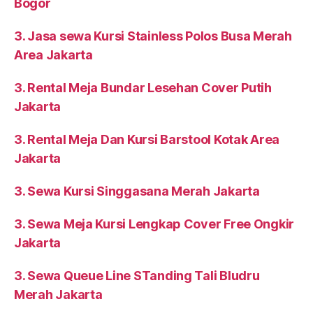
Bogor
3. Jasa sewa Kursi Stainless Polos Busa Merah
Area Jakarta
3. Rental Meja Bundar Lesehan Cover Putih
Jakarta
3. Rental Meja Dan Kursi Barstool Kotak Area
Jakarta
3. Sewa Kursi Singgasana Merah Jakarta
3. Sewa Meja Kursi Lengkap Cover Free Ongkir
Jakarta
3. Sewa Queue Line STanding Tali Bludru
Merah Jakarta