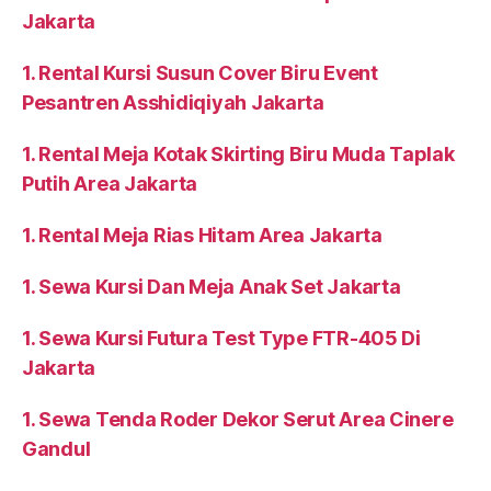
Jakarta
1. Rental Kursi Susun Cover Biru Event
Pesantren Asshidiqiyah Jakarta
1. Rental Meja Kotak Skirting Biru Muda Taplak
Putih Area Jakarta
1. Rental Meja Rias Hitam Area Jakarta
1. Sewa Kursi Dan Meja Anak Set Jakarta
1. Sewa Kursi Futura Test Type FTR-405 Di
Jakarta
1. Sewa Tenda Roder Dekor Serut Area Cinere
Gandul