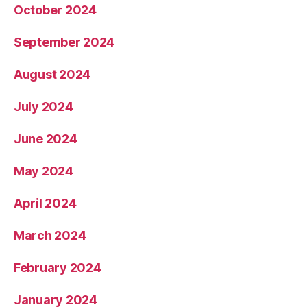
October 2024
September 2024
August 2024
July 2024
June 2024
May 2024
April 2024
March 2024
February 2024
January 2024