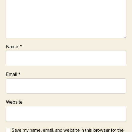
Name
*
Email
*
Website
Save my name, email, and website in this browser for the