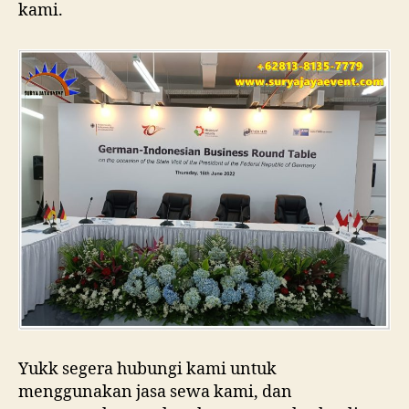
kami.
Yukk segera hubungi kami untuk
menggunakan jasa sewa kami, dan