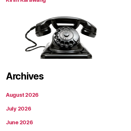
Archives
August 2026
July 2026
June 2026