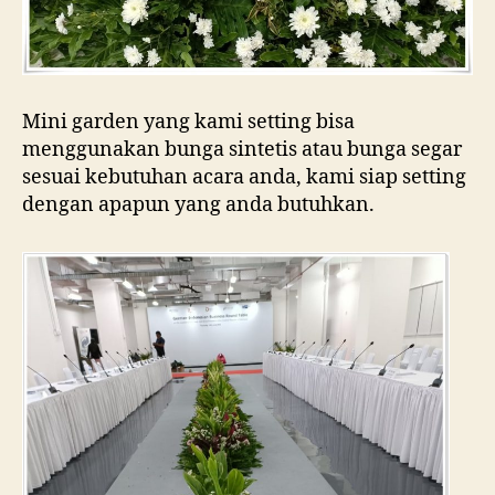
Mini garden yang kami setting bisa
menggunakan bunga sintetis atau bunga segar
sesuai kebutuhan acara anda, kami siap setting
dengan apapun yang anda butuhkan.