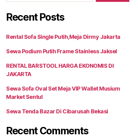
Recent Posts
Rental Sofa Single Putih,Meja Dirmy Jakarta
Sewa Podium Putih Frame Stainless Jaksel
RENTAL BARSTOOL HARGA EKONOMIS DI
JAKARTA
Sewa Sofa Oval Set Meja VIP Wallet Musium
Market Sentul
Sewa Tenda Bazar Di Cibarusah Bekasi
Recent Comments