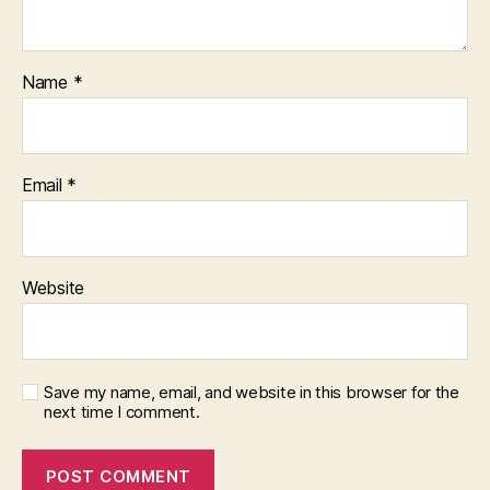
Name
*
Email
*
Website
Save my name, email, and website in this browser for the
next time I comment.