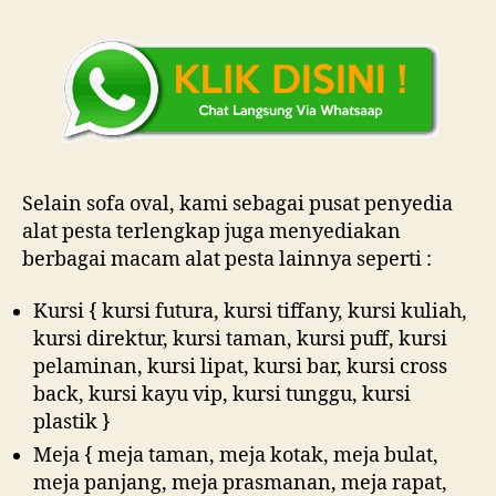
Selain sofa oval, kami sebagai pusat penyedia
alat pesta terlengkap juga menyediakan
berbagai macam alat pesta lainnya seperti :
Kursi { kursi futura, kursi tiffany, kursi kuliah,
kursi direktur, kursi taman, kursi puff, kursi
pelaminan, kursi lipat, kursi bar, kursi cross
back, kursi kayu vip, kursi tunggu, kursi
plastik }
Meja { meja taman, meja kotak, meja bulat,
meja panjang, meja prasmanan, meja rapat,