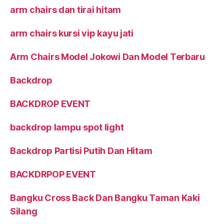
arm chairs dan tirai hitam
arm chairs kursi vip kayu jati
Arm Chairs Model Jokowi Dan Model Terbaru
Backdrop
BACKDROP EVENT
backdrop lampu spot light
Backdrop Partisi Putih Dan Hitam
BACKDRPOP EVENT
Bangku Cross Back Dan Bangku Taman Kaki
Silang