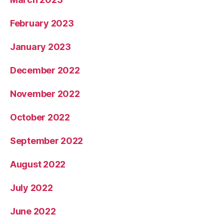
February 2023
January 2023
December 2022
November 2022
October 2022
September 2022
August 2022
July 2022
June 2022