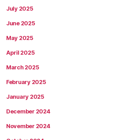
July 2025
June 2025
May 2025
April 2025
March 2025
February 2025
January 2025
December 2024
November 2024