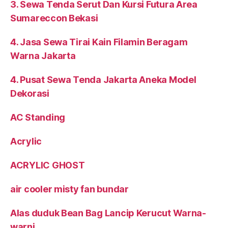
3. Sewa Tenda Serut Dan Kursi Futura Area
Sumareccon Bekasi
4. Jasa Sewa Tirai Kain Filamin Beragam
Warna Jakarta
4. Pusat Sewa Tenda Jakarta Aneka Model
Dekorasi
AC Standing
Acrylic
ACRYLIC GHOST
air cooler misty fan bundar
Alas duduk Bean Bag Lancip Kerucut Warna-
warni