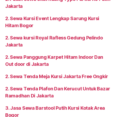
Jakarta
2. Sewa Kursi Event Lengkap Sarung Kursi
Hitam Bogor
2. Sewa kursi Royal Rafless Gedung Pelindo
Jakarta
2. Sewa Panggung Karpet Hitam Indoor Dan
Out door di Jakarta
2. Sewa Tenda Meja Kursi Jakarta Free Ongkir
2. Sewa Tenda Plafon Dan Kerucut Untuk Bazar
Ramadhan Di Jakarta
3. Jasa Sewa Barstool Putih Kursi Kotak Area
Bogor