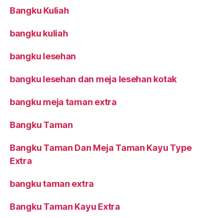
Bangku Kuliah
bangku kuliah
bangku lesehan
bangku lesehan dan meja lesehan kotak
bangku meja taman extra
Bangku Taman
Bangku Taman Dan Meja Taman Kayu Type
Extra
bangku taman extra
Bangku Taman Kayu Extra