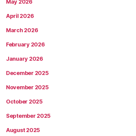
May 2026
April 2026
March 2026
February 2026
January 2026
December 2025
November 2025
October 2025
September 2025
August 2025