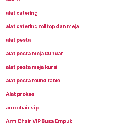
alat catering
alat catering rolltop dan meja
alat pesta
alat pesta meja bundar
alat pesta meja kursi
alat pesta round table
Alat prokes
arm chair vip
Arm Chair VIP Busa Empuk