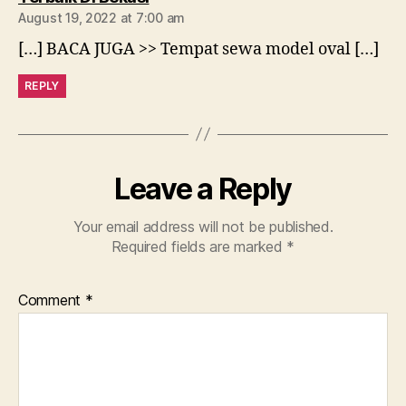
August 19, 2022 at 7:00 am
[…] BACA JUGA >> Tempat sewa model oval […]
REPLY
Leave a Reply
Your email address will not be published.
Required fields are marked
*
Comment
*