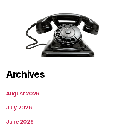
Archives
August 2026
July 2026
June 2026