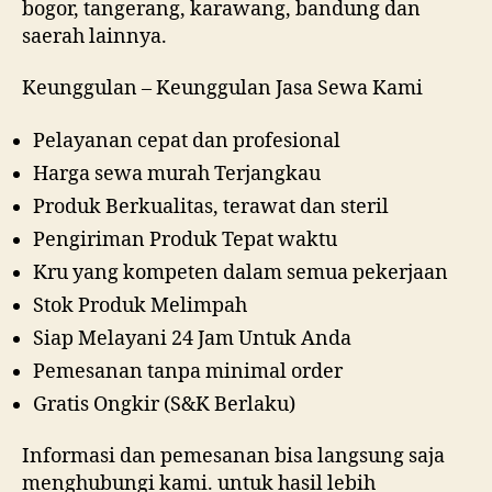
bogor, tangerang, karawang, bandung dan
saerah lainnya.
Keunggulan – Keunggulan Jasa Sewa Kami
Pelayanan cepat dan profesional
Harga sewa murah Terjangkau
Produk Berkualitas, terawat dan steril
Pengiriman Produk Tepat waktu
Kru yang kompeten dalam semua pekerjaan
Stok Produk Melimpah
Siap Melayani 24 Jam Untuk Anda
Pemesanan tanpa minimal order
Gratis Ongkir (S&K Berlaku)
Informasi dan pemesanan bisa langsung saja
menghubungi kami. untuk hasil lebih