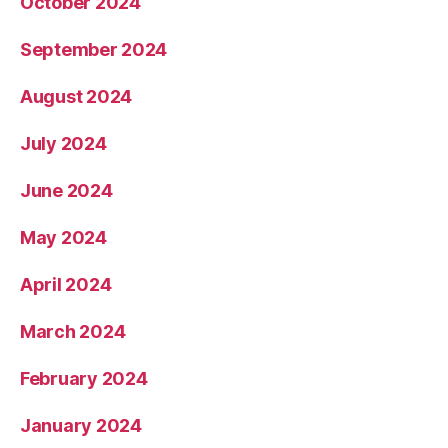
October 2024
September 2024
August 2024
July 2024
June 2024
May 2024
April 2024
March 2024
February 2024
January 2024