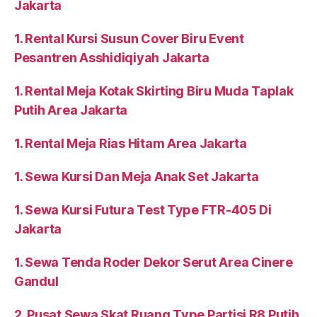
Jakarta
1. Rental Kursi Susun Cover Biru Event
Pesantren Asshidiqiyah Jakarta
1. Rental Meja Kotak Skirting Biru Muda Taplak
Putih Area Jakarta
1. Rental Meja Rias Hitam Area Jakarta
1. Sewa Kursi Dan Meja Anak Set Jakarta
1. Sewa Kursi Futura Test Type FTR-405 Di
Jakarta
1. Sewa Tenda Roder Dekor Serut Area Cinere
Gandul
2. Pusat Sewa Skat Ruang Type Partisi R8 Putih