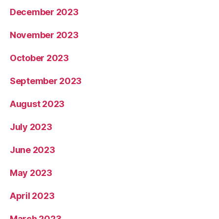
December 2023
November 2023
October 2023
September 2023
August 2023
July 2023
June 2023
May 2023
April 2023
March 2023