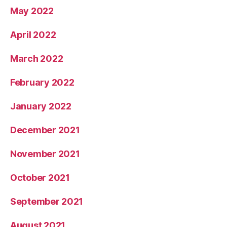
May 2022
April 2022
March 2022
February 2022
January 2022
December 2021
November 2021
October 2021
September 2021
August 2021