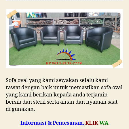
Sofa oval yang kami sewakan selalu kami
rawat dengan baik untuk memastikan sofa oval
yang kami berikan kepada anda terjamin
bersih dan steril serta aman dan nyaman saat
di gunakan.
Informasi & Pemesanan,
KLIK
WA