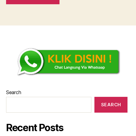
Search
SEARCH
Recent Posts