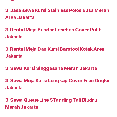
3. Jasa sewa Kursi Stainless Polos Busa Merah
Area Jakarta
3. Rental Meja Bundar Lesehan Cover Putih
Jakarta
3. Rental Meja Dan Kursi Barstool Kotak Area
Jakarta
3. Sewa Kursi Singgasana Merah Jakarta
3. Sewa Meja Kursi Lengkap Cover Free Ongkir
Jakarta
3. Sewa Queue Line STanding Tali Bludru
Merah Jakarta