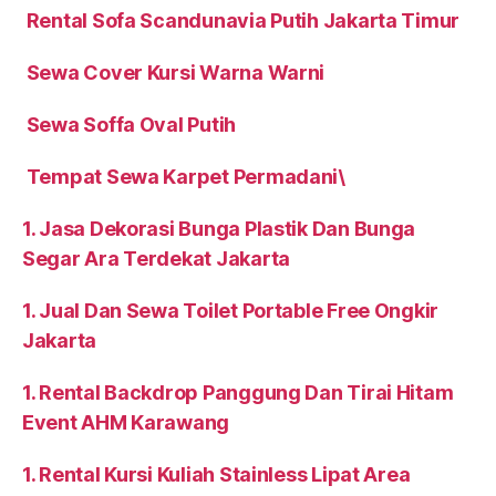
Rental Sofa Scandunavia Putih Jakarta Timur
Sewa Cover Kursi Warna Warni
Sewa Soffa Oval Putih
Tempat Sewa Karpet Permadani\
1. Jasa Dekorasi Bunga Plastik Dan Bunga
Segar Ara Terdekat Jakarta
1. Jual Dan Sewa Toilet Portable Free Ongkir
Jakarta
1. Rental Backdrop Panggung Dan Tirai Hitam
Event AHM Karawang
1. Rental Kursi Kuliah Stainless Lipat Area