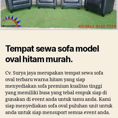
Murah
Tempat sewa sofa model
oval hitam murah.
Cv. Surya jaya merupakan tempat sewa sofa
oval terbaru warna hitam yang siap
menyediakan sofa premium kualitas tinggi
yang memiliki busa yang tebal empuk siap di
gunakan di event anda untuk tamu anda. Kami
siap menyediakan sofa oval puluhan unit untuk
anda untuk siap mensuport semua event anda.