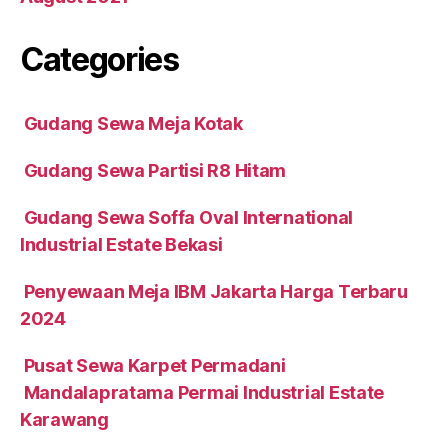
Categories
Gudang Sewa Meja Kotak
Gudang Sewa Partisi R8 Hitam
Gudang Sewa Soffa Oval International
Industrial Estate Bekasi
Penyewaan Meja IBM Jakarta Harga Terbaru
2024
Pusat Sewa Karpet Permadani
Mandalapratama Permai Industrial Estate
Karawang