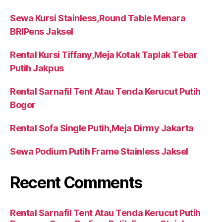
Sewa Kursi Stainless,Round Table Menara
BRIPens Jaksel
Rental Kursi Tiffany,Meja Kotak Taplak Tebar
Putih Jakpus
Rental Sarnafil Tent Atau Tenda Kerucut Putih
Bogor
Rental Sofa Single Putih,Meja Dirmy Jakarta
Sewa Podium Putih Frame Stainless Jaksel
Recent Comments
Rental Sarnafil Tent Atau Tenda Kerucut Putih