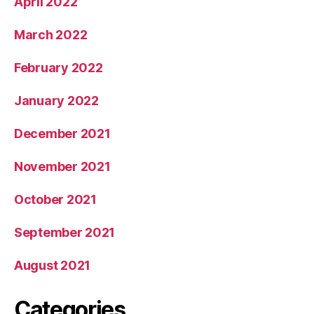
April 2022
March 2022
February 2022
January 2022
December 2021
November 2021
October 2021
September 2021
August 2021
Categories