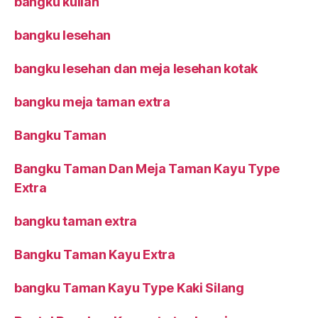
bangku kuliah
bangku lesehan
bangku lesehan dan meja lesehan kotak
bangku meja taman extra
Bangku Taman
Bangku Taman Dan Meja Taman Kayu Type
Extra
bangku taman extra
Bangku Taman Kayu Extra
bangku Taman Kayu Type Kaki Silang