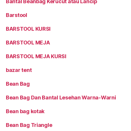
Bantal Beanbag Kerucut atau Lancip
Barstool
BARSTOOL KURSI
BARSTOOL MEJA
BARSTOOL MEJA KURSI
bazar tent
Bean Bag
Bean Bag Dan Bantal Lesehan Warna-Warni
Bean bag kotak
Bean Bag Triangle