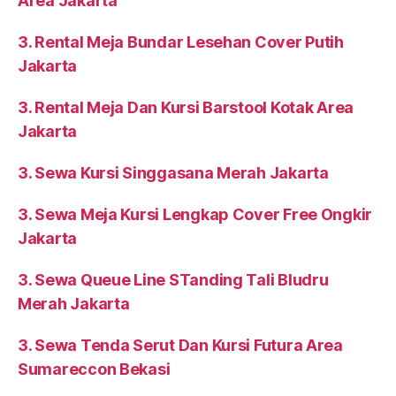
Area Jakarta
3. Rental Meja Bundar Lesehan Cover Putih
Jakarta
3. Rental Meja Dan Kursi Barstool Kotak Area
Jakarta
3. Sewa Kursi Singgasana Merah Jakarta
3. Sewa Meja Kursi Lengkap Cover Free Ongkir
Jakarta
3. Sewa Queue Line STanding Tali Bludru
Merah Jakarta
3. Sewa Tenda Serut Dan Kursi Futura Area
Sumareccon Bekasi