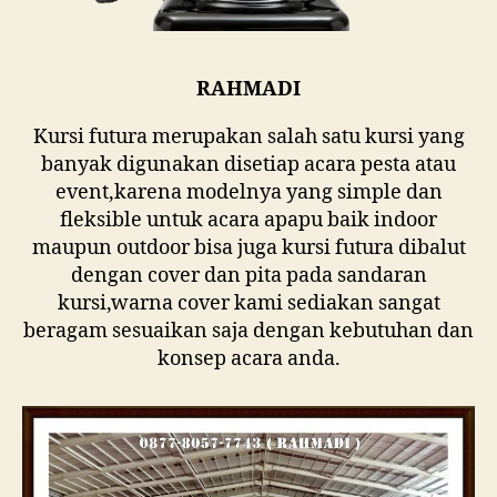
RAHMADI
Kursi futura merupakan salah satu kursi yang
banyak digunakan disetiap acara pesta atau
event,karena modelnya yang simple dan
fleksible untuk acara apapu baik indoor
maupun outdoor bisa juga kursi futura dibalut
dengan cover dan pita pada sandaran
kursi,warna cover kami sediakan sangat
beragam sesuaikan saja dengan kebutuhan dan
konsep acara anda.