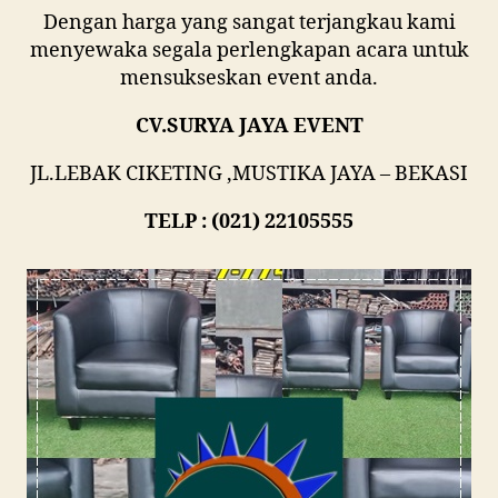
Dengan harga yang sangat terjangkau kami
menyewaka segala perlengkapan acara untuk
mensukseskan event anda.
CV.SURYA JAYA EVENT
JL.LEBAK CIKETING ,MUSTIKA JAYA – BEKASI
TELP : (021) 22105555