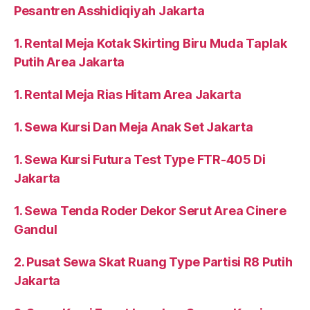
Pesantren Asshidiqiyah Jakarta
1. Rental Meja Kotak Skirting Biru Muda Taplak
Putih Area Jakarta
1. Rental Meja Rias Hitam Area Jakarta
1. Sewa Kursi Dan Meja Anak Set Jakarta
1. Sewa Kursi Futura Test Type FTR-405 Di
Jakarta
1. Sewa Tenda Roder Dekor Serut Area Cinere
Gandul
2. Pusat Sewa Skat Ruang Type Partisi R8 Putih
Jakarta