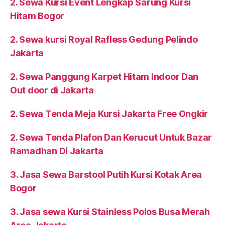
2. Sewa Kursi Event Lengkap Sarung Kursi
Hitam Bogor
2. Sewa kursi Royal Rafless Gedung Pelindo
Jakarta
2. Sewa Panggung Karpet Hitam Indoor Dan
Out door di Jakarta
2. Sewa Tenda Meja Kursi Jakarta Free Ongkir
2. Sewa Tenda Plafon Dan Kerucut Untuk Bazar
Ramadhan Di Jakarta
3. Jasa Sewa Barstool Putih Kursi Kotak Area
Bogor
3. Jasa sewa Kursi Stainless Polos Busa Merah