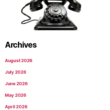
Archives
August 2026
July 2026
June 2026
May 2026
April 2026