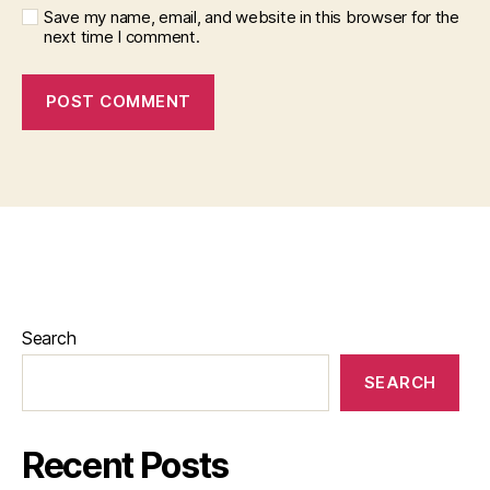
Save my name, email, and website in this browser for the
next time I comment.
Search
SEARCH
Recent Posts