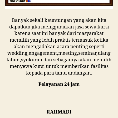
Banyak sekali keuntungan yang akan kita
dapatkan jika menggunakan jasa sewa kursi
karena saat ini banyak dari masyarakat
memilih yang lebih praktis termasuk ketika
akan mengadakan acara penting seperti
wedding,engagement,meeting,seminar,ulang
tahun,syukuran dan sebagainya akan memilih
menyewa kursi untuk memberikan fasilitas
kepada para tamu undangan.
Pelayanan 24 jam
RAHMADI