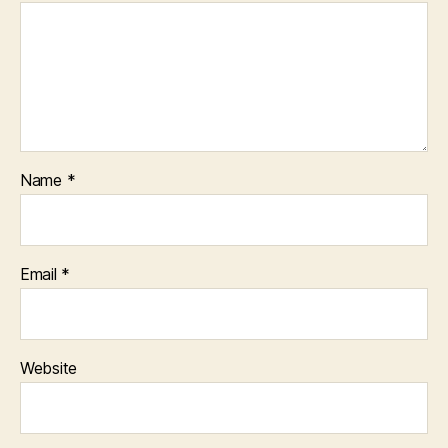
Name
*
Email
*
Website