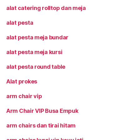
alat catering rolltop dan meja
alat pesta
alat pesta meja bundar
alat pesta meja kursi
alat pesta round table
Alat prokes
arm chair vip
Arm Chair VIP Busa Empuk
arm chairs dan tirai hitam