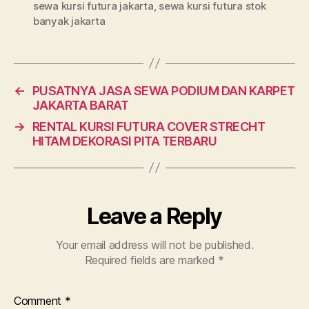
sewa kursi futura jakarta
,
sewa kursi futura stok
banyak jakarta
←
PUSATNYA JASA SEWA PODIUM DAN KARPET
JAKARTA BARAT
→
RENTAL KURSI FUTURA COVER STRECHT
HITAM DEKORASI PITA TERBARU
Leave a Reply
Your email address will not be published.
Required fields are marked
*
Comment
*