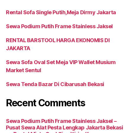
Rental Sofa Single Putih,Meja Dirmy Jakarta
Sewa Podium Putih Frame Stainless Jaksel
RENTAL BARSTOOL HARGA EKONOMIS DI
JAKARTA
Sewa Sofa Oval Set Meja VIP Wallet Musium
Market Sentul
Sewa Tenda Bazar Di Cibarusah Bekasi
Recent Comments
Sewa Podium Putih Frame Stainless Jaksel –
Pusat Sewa Alat Pesta Lengkap Jakarta Bekasi