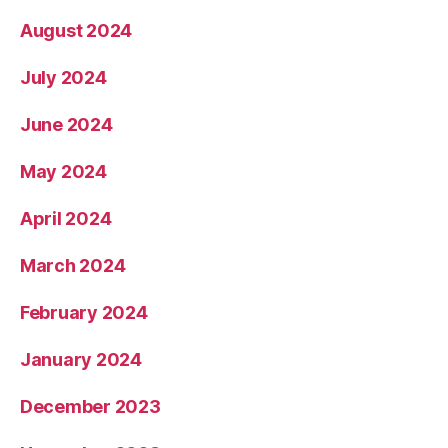
August 2024
July 2024
June 2024
May 2024
April 2024
March 2024
February 2024
January 2024
December 2023