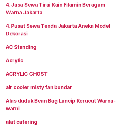
4. Jasa Sewa Tirai Kain Filamin Beragam
Warna Jakarta
4. Pusat Sewa Tenda Jakarta Aneka Model
Dekorasi
AC Standing
Acrylic
ACRYLIC GHOST
air cooler misty fan bundar
Alas duduk Bean Bag Lancip Kerucut Warna-
warni
alat catering