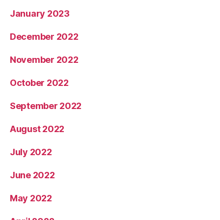
January 2023
December 2022
November 2022
October 2022
September 2022
August 2022
July 2022
June 2022
May 2022