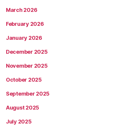
March 2026
February 2026
January 2026
December 2025
November 2025
October 2025
September 2025
August 2025
July 2025