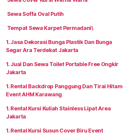
Sewa Soffa Oval Putih
Tempat Sewa Karpet Permadani\
1. Jasa Dekorasi Bunga Plastik Dan Bunga
Segar Ara Terdekat Jakarta
1. Jual Dan Sewa Toilet Portable Free Ongkir
Jakarta
1. Rental Backdrop Panggung Dan Tirai Hitam
Event AHM Karawang
1. Rental Kursi Kuliah Stainless Lipat Area
Jakarta
1. Rental Kursi Susun Cover Biru Event