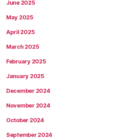
June 2025
May 2025
April 2025
March 2025
February 2025
January 2025
December 2024
November 2024
October 2024
September 2024