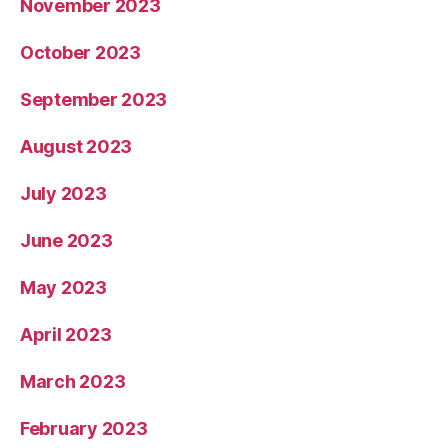
November 2023
October 2023
September 2023
August 2023
July 2023
June 2023
May 2023
April 2023
March 2023
February 2023