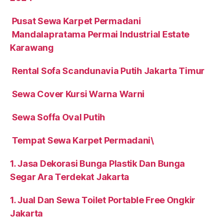
Pusat Sewa Karpet Permadani
Mandalapratama Permai Industrial Estate
Karawang
Rental Sofa Scandunavia Putih Jakarta Timur
Sewa Cover Kursi Warna Warni
Sewa Soffa Oval Putih
Tempat Sewa Karpet Permadani\
1. Jasa Dekorasi Bunga Plastik Dan Bunga
Segar Ara Terdekat Jakarta
1. Jual Dan Sewa Toilet Portable Free Ongkir
Jakarta