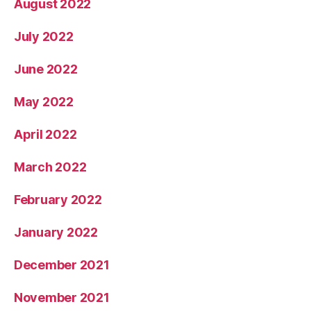
August 2022
July 2022
June 2022
May 2022
April 2022
March 2022
February 2022
January 2022
December 2021
November 2021