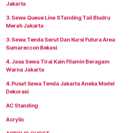
Jakarta
3. Sewa Queue Line STanding Tali Bludru
Merah Jakarta
3. Sewa Tenda Serut Dan Kursi Futura Area
Sumareccon Bekasi
4. Jasa Sewa Tirai Kain Filamin Beragam
Warna Jakarta
4. Pusat Sewa Tenda Jakarta Aneka Model
Dekorasi
AC Standing
Acrylic