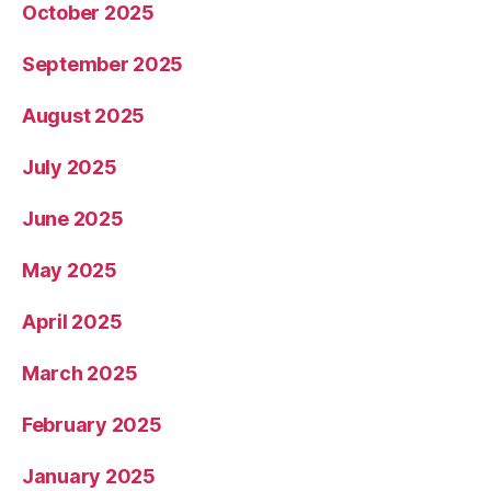
October 2025
September 2025
August 2025
July 2025
June 2025
May 2025
April 2025
March 2025
February 2025
January 2025