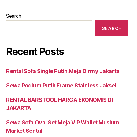
Search
SEARCH
Recent Posts
Rental Sofa Single Putih,Meja Dirmy Jakarta
Sewa Podium Putih Frame Stainless Jaksel
RENTAL BARSTOOL HARGA EKONOMIS DI
JAKARTA
Sewa Sofa Oval Set Meja VIP Wallet Musium
Market Sentul