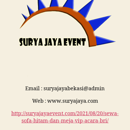
Email : suryajayabekasi@admin
Web : www.suryajaya.com
http://suryajayaevent.com/2021/08/20/sewa-
sofa-hitam-dan-meja-vip-acara-bri/