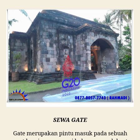
SEWA GATE
Gate merupakan pintu masuk pada sebuah