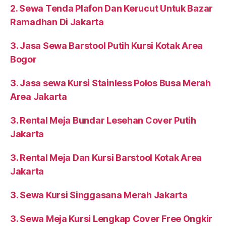
2. Sewa Tenda Plafon Dan Kerucut Untuk Bazar
Ramadhan Di Jakarta
3. Jasa Sewa Barstool Putih Kursi Kotak Area
Bogor
3. Jasa sewa Kursi Stainless Polos Busa Merah
Area Jakarta
3. Rental Meja Bundar Lesehan Cover Putih
Jakarta
3. Rental Meja Dan Kursi Barstool Kotak Area
Jakarta
3. Sewa Kursi Singgasana Merah Jakarta
3. Sewa Meja Kursi Lengkap Cover Free Ongkir