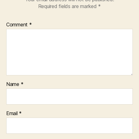
Required fields are marked
*
Comment
*
Name
*
Email
*