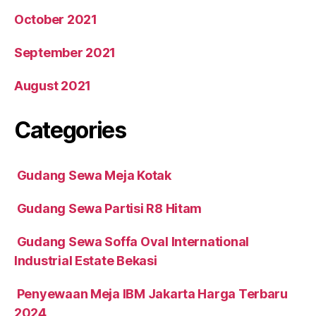
October 2021
September 2021
August 2021
Categories
Gudang Sewa Meja Kotak
Gudang Sewa Partisi R8 Hitam
Gudang Sewa Soffa Oval International
Industrial Estate Bekasi
Penyewaan Meja IBM Jakarta Harga Terbaru
2024