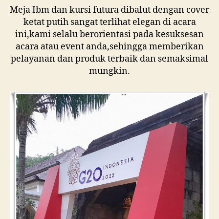
Meja Ibm dan kursi futura dibalut dengan cover
ketat putih sangat terlihat elegan di acara
ini,kami selalu berorientasi pada kesuksesan
acara atau event anda,sehingga memberikan
pelayanan dan produk terbaik dan semaksimal
mungkin.