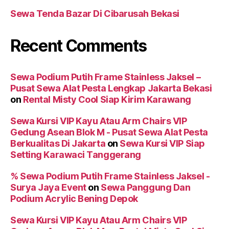
Sewa Tenda Bazar Di Cibarusah Bekasi
Recent Comments
Sewa Podium Putih Frame Stainless Jaksel –
Pusat Sewa Alat Pesta Lengkap Jakarta Bekasi
on
Rental Misty Cool Siap Kirim Karawang
Sewa Kursi VIP Kayu Atau Arm Chairs VIP
Gedung Asean Blok M - Pusat Sewa Alat Pesta
Berkualitas Di Jakarta
on
Sewa Kursi VIP Siap
Setting Karawaci Tanggerang
% Sewa Podium Putih Frame Stainless Jaksel -
Surya Jaya Event
on
Sewa Panggung Dan
Podium Acrylic Bening Depok
Sewa Kursi VIP Kayu Atau Arm Chairs VIP