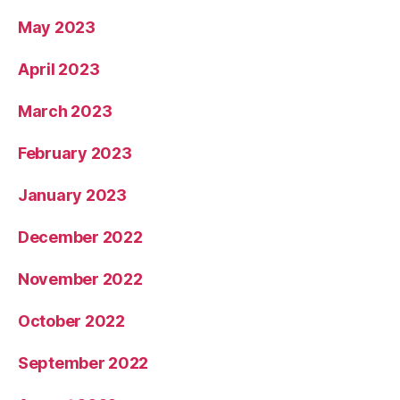
May 2023
April 2023
March 2023
February 2023
January 2023
December 2022
November 2022
October 2022
September 2022