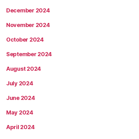
December 2024
November 2024
October 2024
September 2024
August 2024
July 2024
June 2024
May 2024
April 2024