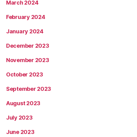
March 2024
February 2024
January 2024
December 2023
November 2023
October 2023
September 2023
August 2023
July 2023
June 2023