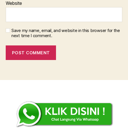
Website
Save my name, email, and website in this browser for the
next time I comment.