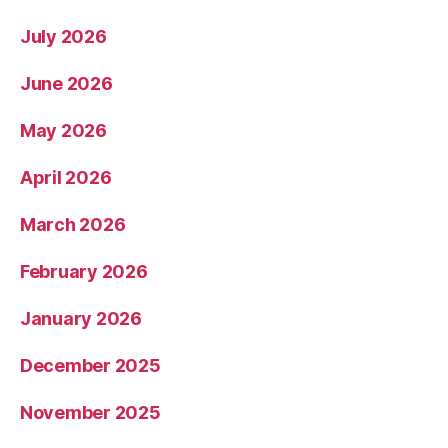
July 2026
June 2026
May 2026
April 2026
March 2026
February 2026
January 2026
December 2025
November 2025