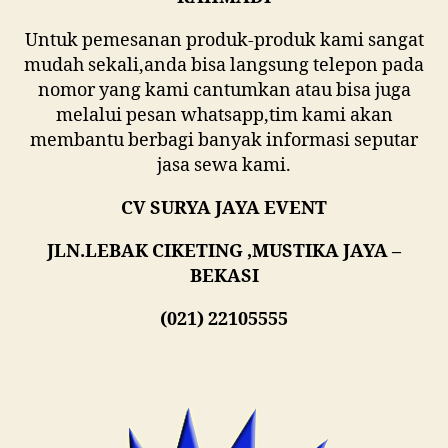
Untuk pemesanan produk-produk kami sangat
mudah sekali,anda bisa langsung telepon pada
nomor yang kami cantumkan atau bisa juga
melalui pesan whatsapp,tim kami akan
membantu berbagi banyak informasi seputar
jasa sewa kami.
CV SURYA JAYA EVENT
JLN.LEBAK CIKETING ,MUSTIKA JAYA –
BEKASI
(021) 22105555