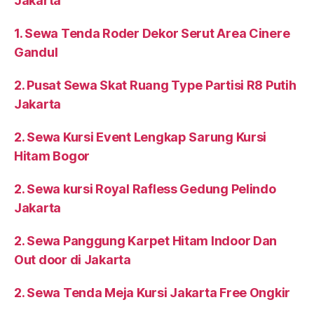
Jakarta
1. Sewa Tenda Roder Dekor Serut Area Cinere
Gandul
2. Pusat Sewa Skat Ruang Type Partisi R8 Putih
Jakarta
2. Sewa Kursi Event Lengkap Sarung Kursi
Hitam Bogor
2. Sewa kursi Royal Rafless Gedung Pelindo
Jakarta
2. Sewa Panggung Karpet Hitam Indoor Dan
Out door di Jakarta
2. Sewa Tenda Meja Kursi Jakarta Free Ongkir