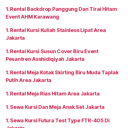
1. Rental Backdrop Panggung Dan Tirai Hitam
Event AHM Karawang
1. Rental Kursi Kuliah Stainless Lipat Area
Jakarta
1. Rental Kursi Susun Cover Biru Event
Pesantren Asshidiqiyah Jakarta
1. Rental Meja Kotak Skirting Biru Muda Taplak
Putih Area Jakarta
1. Rental Meja Rias Hitam Area Jakarta
1. Sewa Kursi Dan Meja Anak Set Jakarta
1. Sewa Kursi Futura Test Type FTR-405 Di