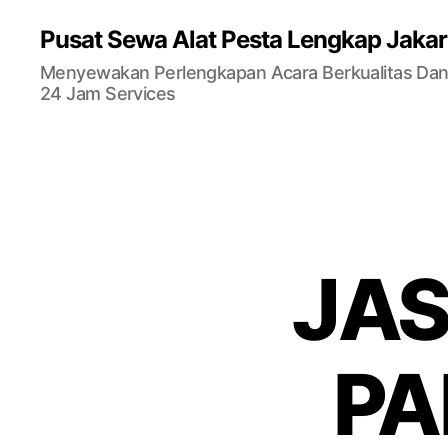
Pusat Sewa Alat Pesta Lengkap Jakar
Menyewakan Perlengkapan Acara Berkualitas Dan 
24 Jam Services
JAS
PA