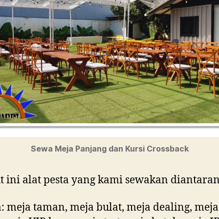
Sewa Meja Panjang dan Kursi Crossback
t ini alat pesta yang kami sewakan diantara
: meja taman, meja bulat, meja dealing, meja