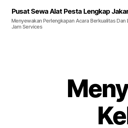
Pusat Sewa Alat Pesta Lengkap Jaka
Menyewakan Perlengkapan Acara Berkualitas Dan La
Jam Services
Meny
Ke