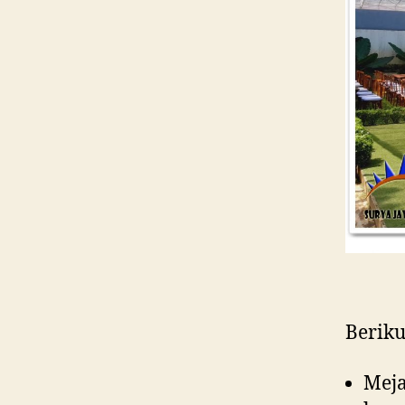
Beriku
Meja