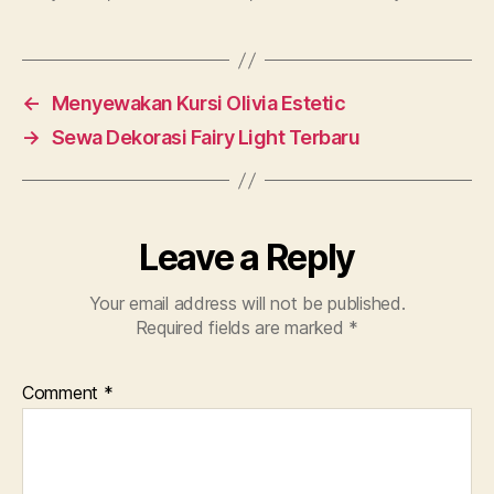
←
Menyewakan Kursi Olivia Estetic
→
Sewa Dekorasi Fairy Light Terbaru
Leave a Reply
Your email address will not be published.
Required fields are marked
*
Comment
*