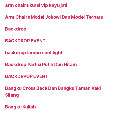
arm chairs kursi vip kayu jati
Arm Chairs Model Jokowi Dan Model Terbaru
Backdrop
BACKDROP EVENT
backdrop lampu spot light
Backdrop Partisi Putih Dan Hitam
BACKDRPOP EVENT
Bangku Cross Back Dan Bangku Taman Kaki
Silang
Bangku Kuliah