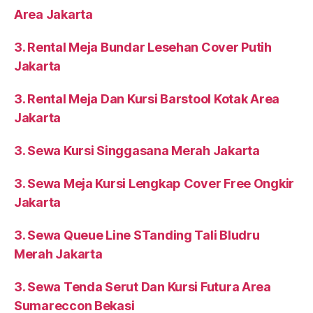
Area Jakarta
3. Rental Meja Bundar Lesehan Cover Putih
Jakarta
3. Rental Meja Dan Kursi Barstool Kotak Area
Jakarta
3. Sewa Kursi Singgasana Merah Jakarta
3. Sewa Meja Kursi Lengkap Cover Free Ongkir
Jakarta
3. Sewa Queue Line STanding Tali Bludru
Merah Jakarta
3. Sewa Tenda Serut Dan Kursi Futura Area
Sumareccon Bekasi