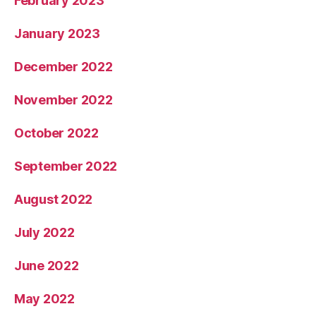
February 2023
January 2023
December 2022
November 2022
October 2022
September 2022
August 2022
July 2022
June 2022
May 2022