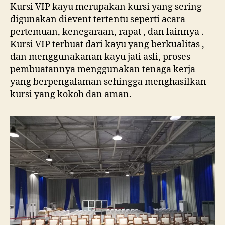
Kursi VIP kayu merupakan kursi yang sering
digunakan dievent tertentu seperti acara
pertemuan, kenegaraan, rapat , dan lainnya .
Kursi VIP terbuat dari kayu yang berkualitas ,
dan menggunakanan kayu jati asli, proses
pembuatannya menggunakan tenaga kerja
yang berpengalaman sehingga menghasilkan
kursi yang kokoh dan aman.