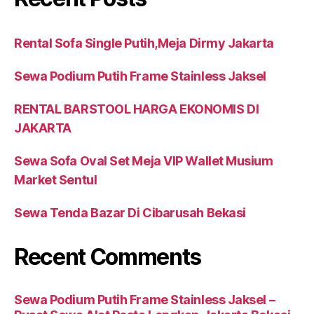
Rental Sofa Single Putih,Meja Dirmy Jakarta
Sewa Podium Putih Frame Stainless Jaksel
RENTAL BARSTOOL HARGA EKONOMIS DI
JAKARTA
Sewa Sofa Oval Set Meja VIP Wallet Musium
Market Sentul
Sewa Tenda Bazar Di Cibarusah Bekasi
Recent Comments
Sewa Podium Putih Frame Stainless Jaksel –