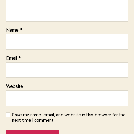
Name
*
Email
*
Website
Save my name, email, and website in this browser for the
next time I comment.