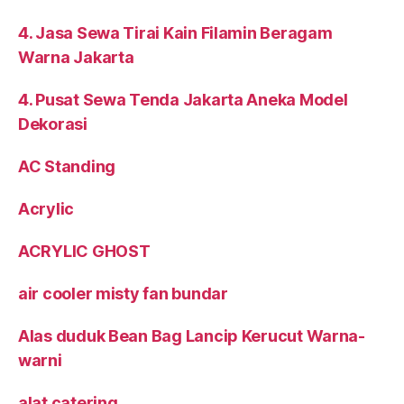
4. Jasa Sewa Tirai Kain Filamin Beragam
Warna Jakarta
4. Pusat Sewa Tenda Jakarta Aneka Model
Dekorasi
AC Standing
Acrylic
ACRYLIC GHOST
air cooler misty fan bundar
Alas duduk Bean Bag Lancip Kerucut Warna-
warni
alat catering