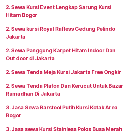
2. Sewa Kursi Event Lengkap Sarung Kursi
Hitam Bogor
2. Sewa kursi Royal Rafless Gedung Pelindo
Jakarta
2. Sewa Panggung Karpet Hitam Indoor Dan
Out door di Jakarta
2. Sewa Tenda Meja Kursi Jakarta Free Ongkir
2. Sewa Tenda Plafon Dan Kerucut Untuk Bazar
Ramadhan Di Jakarta
3. Jasa Sewa Barstool Putih Kursi Kotak Area
Bogor
3. Jasa sewa Kursi Stainless Polos Busa Merah