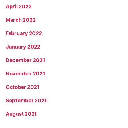
April 2022
March 2022
February 2022
January 2022
December 2021
November 2021
October 2021
September 2021
August 2021