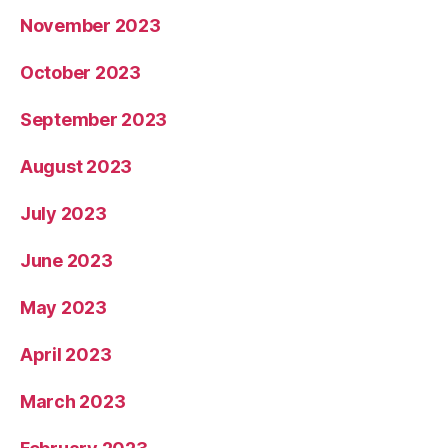
November 2023
October 2023
September 2023
August 2023
July 2023
June 2023
May 2023
April 2023
March 2023