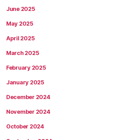
June 2025
May 2025
April 2025
March 2025
February 2025
January 2025
December 2024
November 2024
October 2024