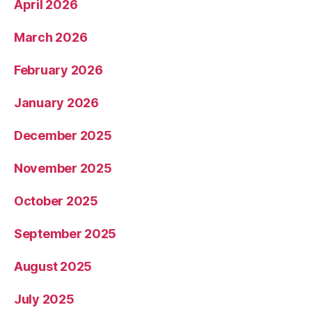
April 2026
March 2026
February 2026
January 2026
December 2025
November 2025
October 2025
September 2025
August 2025
July 2025