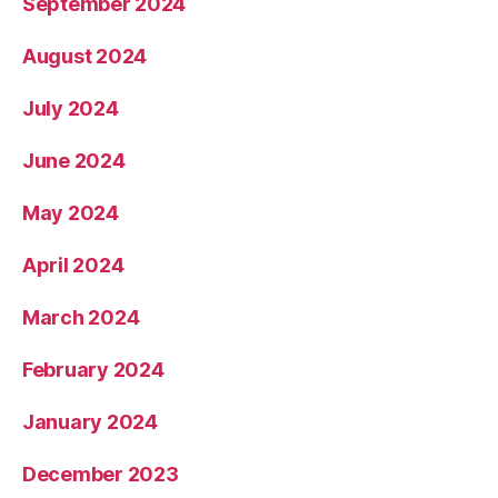
September 2024
August 2024
July 2024
June 2024
May 2024
April 2024
March 2024
February 2024
January 2024
December 2023