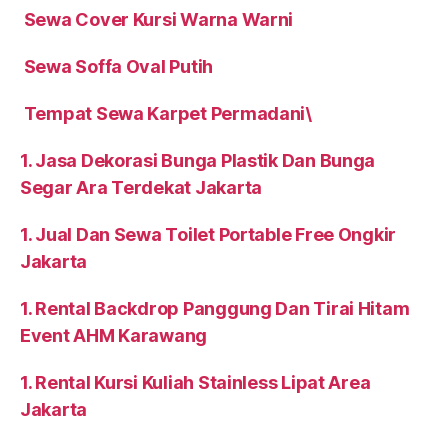
Sewa Cover Kursi Warna Warni
Sewa Soffa Oval Putih
Tempat Sewa Karpet Permadani\
1. Jasa Dekorasi Bunga Plastik Dan Bunga
Segar Ara Terdekat Jakarta
1. Jual Dan Sewa Toilet Portable Free Ongkir
Jakarta
1. Rental Backdrop Panggung Dan Tirai Hitam
Event AHM Karawang
1. Rental Kursi Kuliah Stainless Lipat Area
Jakarta