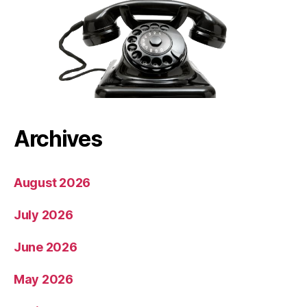
Archives
August 2026
July 2026
June 2026
May 2026