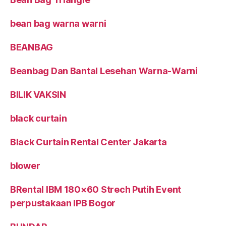
bean bag warna warni
BEANBAG
Beanbag Dan Bantal Lesehan Warna-Warni
BILIK VAKSIN
black curtain
Black Curtain Rental Center Jakarta
blower
BRental IBM 180×60 Strech Putih Event
perpustakaan IPB Bogor