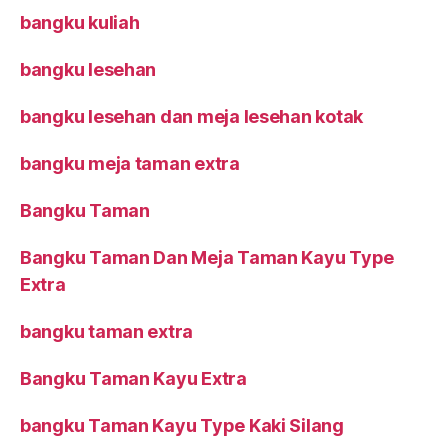
bangku kuliah
bangku lesehan
bangku lesehan dan meja lesehan kotak
bangku meja taman extra
Bangku Taman
Bangku Taman Dan Meja Taman Kayu Type
Extra
bangku taman extra
Bangku Taman Kayu Extra
bangku Taman Kayu Type Kaki Silang