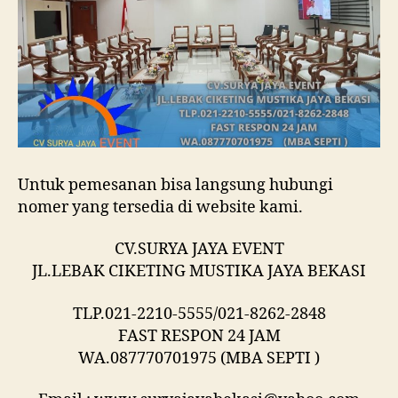
Untuk pemesanan bisa langsung hubungi
nomer yang tersedia di website kami.
CV.SURYA JAYA EVENT
JL.LEBAK CIKETING MUSTIKA JAYA BEKASI
TLP.021-2210-5555/021-8262-2848
FAST RESPON 24 JAM
WA.087770701975 (MBA SEPTI )