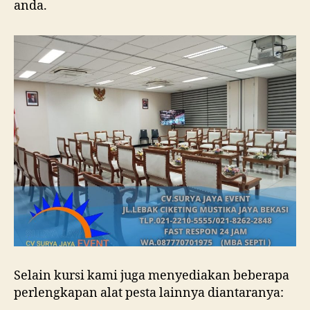
anda.
Selain kursi kami juga menyediakan beberapa
perlengkapan alat pesta lainnya diantaranya: