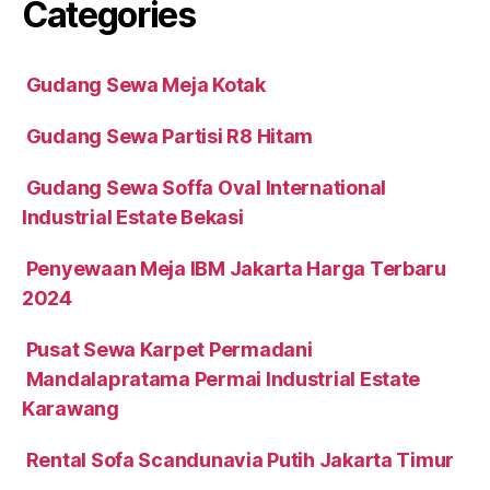
Categories
Gudang Sewa Meja Kotak
Gudang Sewa Partisi R8 Hitam
Gudang Sewa Soffa Oval International
Industrial Estate Bekasi
Penyewaan Meja IBM Jakarta Harga Terbaru
2024
Pusat Sewa Karpet Permadani
Mandalapratama Permai Industrial Estate
Karawang
Rental Sofa Scandunavia Putih Jakarta Timur