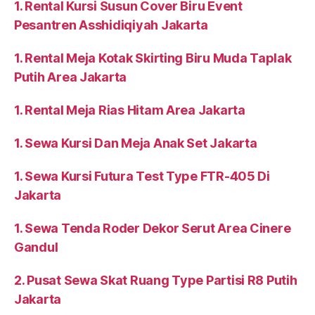
1. Rental Kursi Susun Cover Biru Event
Pesantren Asshidiqiyah Jakarta
1. Rental Meja Kotak Skirting Biru Muda Taplak
Putih Area Jakarta
1. Rental Meja Rias Hitam Area Jakarta
1. Sewa Kursi Dan Meja Anak Set Jakarta
1. Sewa Kursi Futura Test Type FTR-405 Di
Jakarta
1. Sewa Tenda Roder Dekor Serut Area Cinere
Gandul
2. Pusat Sewa Skat Ruang Type Partisi R8 Putih
Jakarta