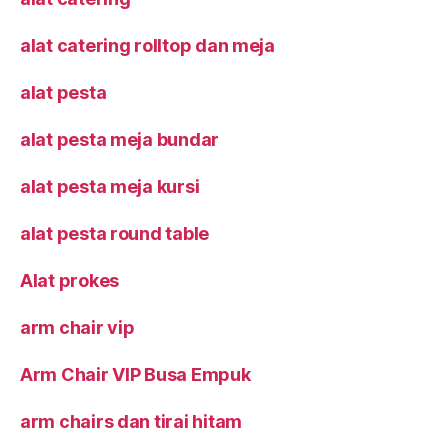
alat catering rolltop dan meja
alat pesta
alat pesta meja bundar
alat pesta meja kursi
alat pesta round table
Alat prokes
arm chair vip
Arm Chair VIP Busa Empuk
arm chairs dan tirai hitam