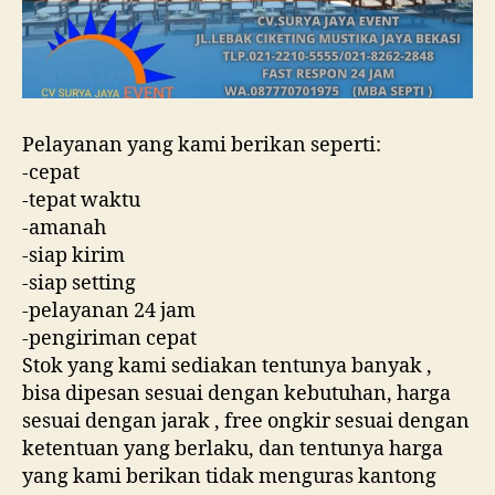
Pelayanan yang kami berikan seperti:
-cepat
-tepat waktu
-amanah
-siap kirim
-siap setting
-pelayanan 24 jam
-pengiriman cepat
Stok yang kami sediakan tentunya banyak ,
bisa dipesan sesuai dengan kebutuhan, harga
sesuai dengan jarak , free ongkir sesuai dengan
ketentuan yang berlaku, dan tentunya harga
yang kami berikan tidak menguras kantong