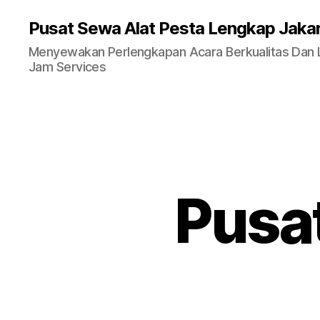
Pusat Sewa Alat Pesta Lengkap Jaka
Menyewakan Perlengkapan Acara Berkualitas Dan La
Jam Services
Pusat