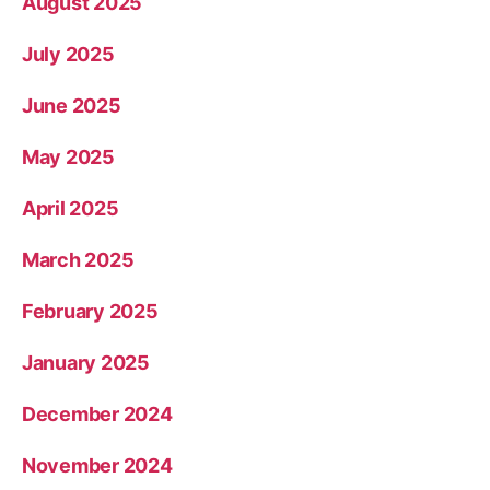
August 2025
July 2025
June 2025
May 2025
April 2025
March 2025
February 2025
January 2025
December 2024
November 2024