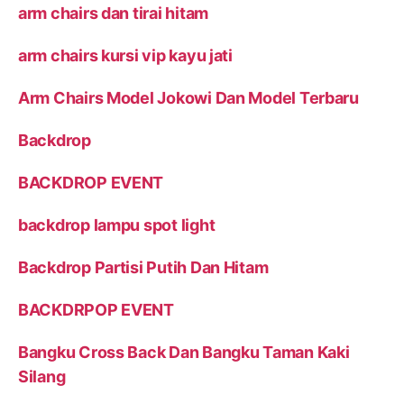
arm chairs dan tirai hitam
arm chairs kursi vip kayu jati
Arm Chairs Model Jokowi Dan Model Terbaru
Backdrop
BACKDROP EVENT
backdrop lampu spot light
Backdrop Partisi Putih Dan Hitam
BACKDRPOP EVENT
Bangku Cross Back Dan Bangku Taman Kaki
Silang