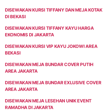
DISEWAKAN KURSI TIFFANY DAN MEJA KOTAK
DI BEKASI
DISEWAKAN KURSI TIFFANY KAYU HARGA
EKONOMIS DI JAKARTA
DISEWAKAN KURSI VIP KAYU JOKOWI AREA
BEKASI
DISEWAKAN MEJA BUNDAR COVER PUTIH
AREA JAKARTA
DISEWAKAN MEJA BUNDAR EXLUSIVE COVER
AREA JAKARTA
DISEWAKAN MEJA LESEHAN UNIK EVENT
RAMADHA DI JAKARTA