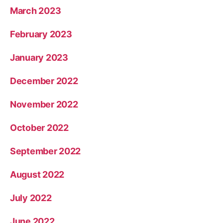
March 2023
February 2023
January 2023
December 2022
November 2022
October 2022
September 2022
August 2022
July 2022
June 2022