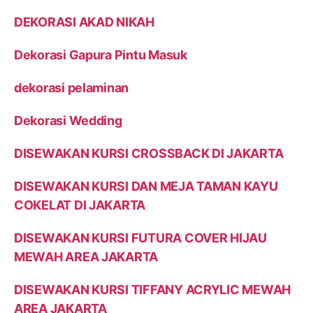
DEKORASI AKAD NIKAH
Dekorasi Gapura Pintu Masuk
dekorasi pelaminan
Dekorasi Wedding
DISEWAKAN KURSI CROSSBACK DI JAKARTA
DISEWAKAN KURSI DAN MEJA TAMAN KAYU
COKELAT DI JAKARTA
DISEWAKAN KURSI FUTURA COVER HIJAU
MEWAH AREA JAKARTA
DISEWAKAN KURSI TIFFANY ACRYLIC MEWAH
AREA JAKARTA