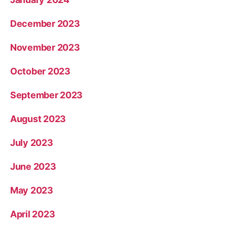
December 2023
November 2023
October 2023
September 2023
August 2023
July 2023
June 2023
May 2023
April 2023