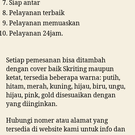
Siap antar
Pelayanan terbaik
Pelayanan memuaskan
Pelayanan 24jam.
Setiap pemesanan bisa ditambah
dengan cover baik Skriting maupun
ketat, tersedia beberapa warna: putih,
hitam, merah, kuning, hijau, biru, ungu,
hijau, pink, gold disesuaikan dengan
yang diinginkan.
Hubungi nomer atau alamat yang
tersedia di website kami untuk info dan