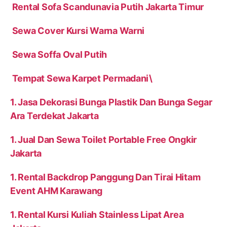
Rental Sofa Scandunavia Putih Jakarta Timur
Sewa Cover Kursi Warna Warni
Sewa Soffa Oval Putih
Tempat Sewa Karpet Permadani\
1. Jasa Dekorasi Bunga Plastik Dan Bunga Segar
Ara Terdekat Jakarta
1. Jual Dan Sewa Toilet Portable Free Ongkir
Jakarta
1. Rental Backdrop Panggung Dan Tirai Hitam
Event AHM Karawang
1. Rental Kursi Kuliah Stainless Lipat Area