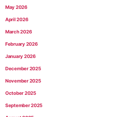
May 2026
April 2026
March 2026
February 2026
January 2026
December 2025
November 2025
October 2025
September 2025