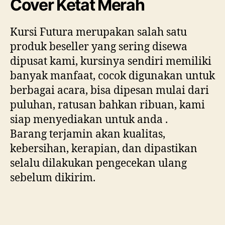
Cover Ketat Merah
Kursi Futura merupakan salah satu
produk beseller yang sering disewa
dipusat kami, kursinya sendiri memiliki
banyak manfaat, cocok digunakan untuk
berbagai acara, bisa dipesan mulai dari
puluhan, ratusan bahkan ribuan, kami
siap menyediakan untuk anda .
Barang terjamin akan kualitas,
kebersihan, kerapian, dan dipastikan
selalu dilakukan pengecekan ulang
sebelum dikirim.