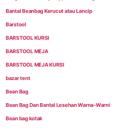
Bantal Beanbag Kerucut atau Lancip
Barstool
BARSTOOL KURSI
BARSTOOL MEJA
BARSTOOL MEJA KURSI
bazar tent
Bean Bag
Bean Bag Dan Bantal Lesehan Warna-Warni
Bean bag kotak