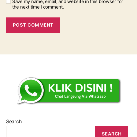
Save my name, email, and website in this browser for
the next time I comment.
Search
SEARCH