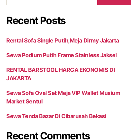
Recent Posts
Rental Sofa Single Putih,Meja Dirmy Jakarta
Sewa Podium Putih Frame Stainless Jaksel
RENTAL BARSTOOL HARGA EKONOMIS DI
JAKARTA
Sewa Sofa Oval Set Meja VIP Wallet Musium
Market Sentul
Sewa Tenda Bazar Di Cibarusah Bekasi
Recent Comments