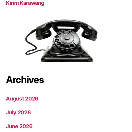
Kirim Karawang
Archives
August 2026
July 2026
June 2026