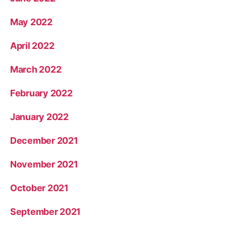
May 2022
April 2022
March 2022
February 2022
January 2022
December 2021
November 2021
October 2021
September 2021