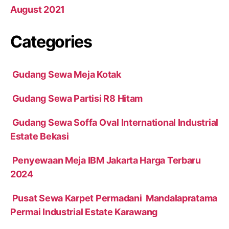
August 2021
Categories
Gudang Sewa Meja Kotak
Gudang Sewa Partisi R8 Hitam
Gudang Sewa Soffa Oval International Industrial
Estate Bekasi
Penyewaan Meja IBM Jakarta Harga Terbaru
2024
Pusat Sewa Karpet Permadani Mandalapratama
Permai Industrial Estate Karawang