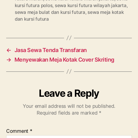
kursi futura polos
,
sewa kursi futura wilayah jakarta
,
sewa meja bulat dan kursi futura
,
sewa meja kotak
dan kursi futura
←
Jasa Sewa Tenda Transfaran
→
Menyewakan Meja Kotak Cover Skriting
Leave a Reply
Your email address will not be published.
Required fields are marked
*
Comment
*