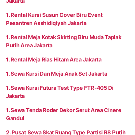
Jakarta
1. Rental Kursi Susun Cover Biru Event
Pesantren Asshidiqiyah Jakarta
1. Rental Meja Kotak Skirting Biru Muda Taplak
Putih Area Jakarta
1. Rental Meja Rias Hitam Area Jakarta
1. Sewa Kursi Dan Meja Anak Set Jakarta
1. Sewa Kursi Futura Test Type FTR-405 Di
Jakarta
1. Sewa Tenda Roder Dekor Serut Area Cinere
Gandul
2. Pusat Sewa Skat Ruang Type Partisi R8 Putih