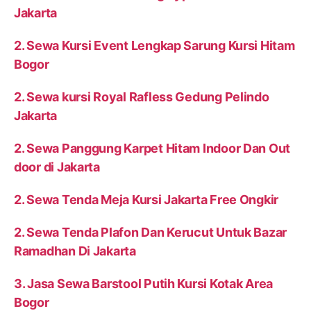
Jakarta
2. Sewa Kursi Event Lengkap Sarung Kursi Hitam
Bogor
2. Sewa kursi Royal Rafless Gedung Pelindo
Jakarta
2. Sewa Panggung Karpet Hitam Indoor Dan Out
door di Jakarta
2. Sewa Tenda Meja Kursi Jakarta Free Ongkir
2. Sewa Tenda Plafon Dan Kerucut Untuk Bazar
Ramadhan Di Jakarta
3. Jasa Sewa Barstool Putih Kursi Kotak Area
Bogor