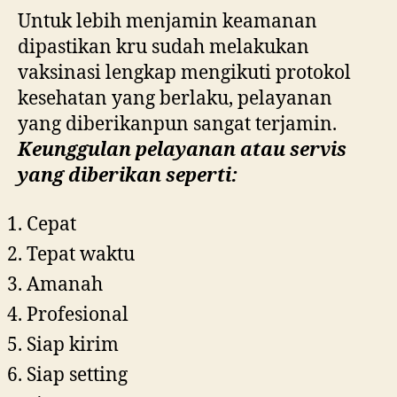
Untuk lebih menjamin keamanan
dipastikan kru sudah melakukan
vaksinasi lengkap mengikuti protokol
kesehatan yang berlaku, pelayanan
yang diberikanpun sangat terjamin.
Keunggulan pelayanan atau servis
yang diberikan seperti:
Cepat
Tepat waktu
Amanah
Profesional
Siap kirim
Siap setting