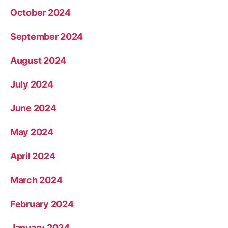
October 2024
September 2024
August 2024
July 2024
June 2024
May 2024
April 2024
March 2024
February 2024
January 2024