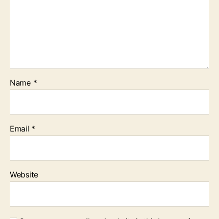
Name
*
Email
*
Website