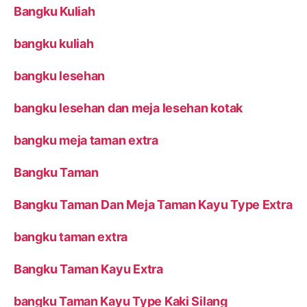
Bangku Kuliah
bangku kuliah
bangku lesehan
bangku lesehan dan meja lesehan kotak
bangku meja taman extra
Bangku Taman
Bangku Taman Dan Meja Taman Kayu Type Extra
bangku taman extra
Bangku Taman Kayu Extra
bangku Taman Kayu Type Kaki Silang