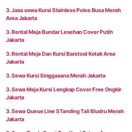
3. Jasa sewa Kursi Stainless Polos Busa Merah
Area Jakarta
3. Rental Meja Bundar Lesehan Cover Putih
Jakarta
3. Rental Meja Dan Kursi Barstool Kotak Area
Jakarta
3. Sewa Kursi Singgasana Merah Jakarta
3. Sewa Meja Kursi Lengkap Cover Free Ongkir
Jakarta
3. Sewa Queue Line STanding Tali Bludru Merah
Jakarta