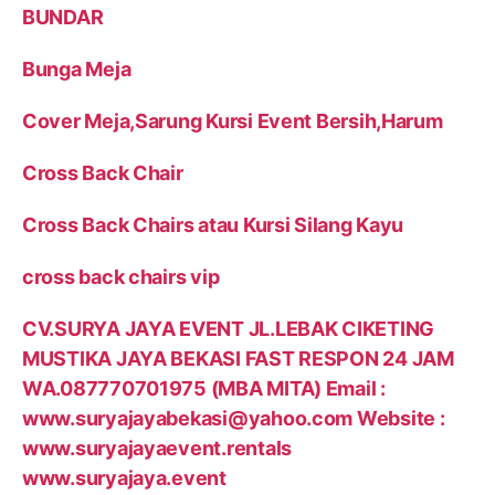
BUNDAR
Bunga Meja
Cover Meja,Sarung Kursi Event Bersih,Harum
Cross Back Chair
Cross Back Chairs atau Kursi Silang Kayu
cross back chairs vip
CV.SURYA JAYA EVENT JL.LEBAK CIKETING
MUSTIKA JAYA BEKASI FAST RESPON 24 JAM
WA.087770701975 (MBA MITA) Email :
www.suryajayabekasi@yahoo.com Website :
www.suryajayaevent.rentals
www.suryajaya.event