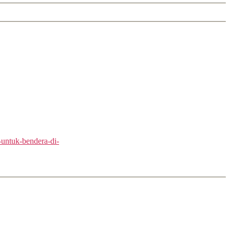
-untuk-bendera-di-