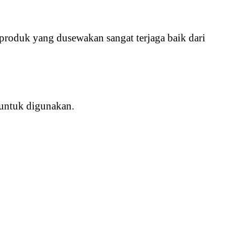
produk yang dusewakan sangat terjaga baik dari
 untuk digunakan.