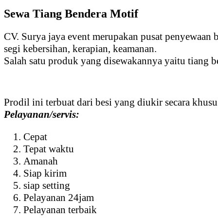
Sewa Tiang Bendera Motif
CV. Surya jaya event merupakan pusat penyewaan b
segi kebersihan, kerapian, keamanan.
Salah satu produk yang disewakannya yaitu tiang b
Prodil ini terbuat dari besi yang diukir secara kh
Pelayanan/servis:
Cepat
Tepat waktu
Amanah
Siap kirim
siap setting
Pelayanan 24jam
Pelayanan terbaik