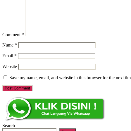
Comment
*
Name
*
Email
*
Website
Save my name, email, and website in this browser for the next ti
Search