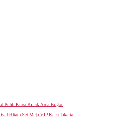
ol Putih Kursi Kotak Area Bogor
val Hitam Set Meja VIP Kaca Jakarta