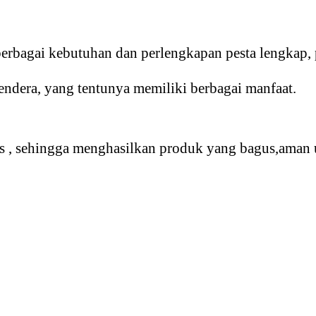
Motif
erbagai kebutuhan dan perlengkapan pesta lengkap, 
endera, yang tentunya memiliki berbagai manfaat.
usus , sehingga menghasilkan produk yang bagus,aman