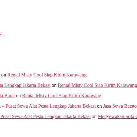
A
on
Rental Misty Cool Siap Kirim Karawang
ta Lengkap Jakarta Bekasi
on
Rental Misty Cool Siap Kirim Karawang
a Barat
on
Rental Misty Cool Siap Kirim Karawang
 Sewa Alat Pesta Lengkap Jakarta Bekasi
on
Jasa Sewa Barsto
Pusat Sewa Alat Pesta Lengkap Jakarta Bekasi
on
Menyewakan Sofa O