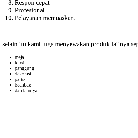
Respon cepat
Profesional
Pelayanan memuaskan.
selain itu kami juga menyewakan produk laiinya sep
meja
kursi
panggung
dekorasi
partisi
beanbag
dan lainnya.