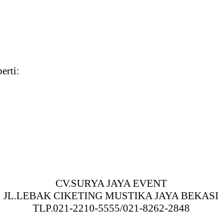
erti:
CV.SURYA JAYA EVENT
JL.LEBAK CIKETING MUSTIKA JAYA BEKASI
TLP.021-2210-5555/021-8262-2848