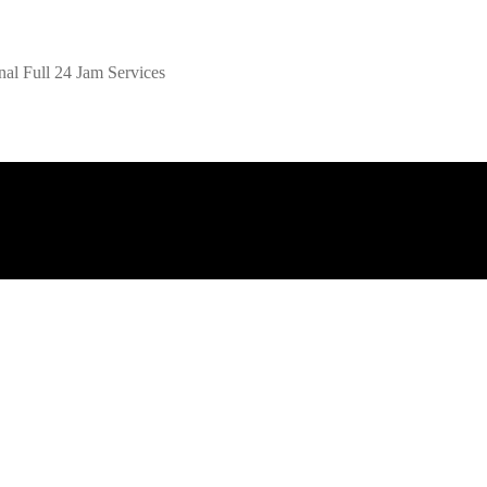
al Full 24 Jam Services