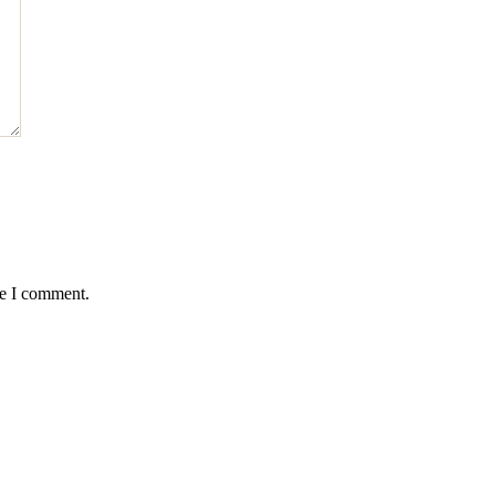
me I comment.