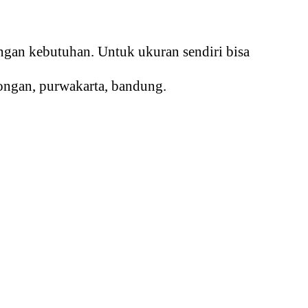
ngan kebutuhan. Untuk ukuran sendiri bisa
longan, purwakarta, bandung.