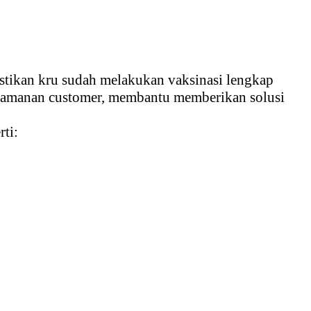
stikan kru sudah melakukan vaksinasi lengkap
nyamanan customer, membantu memberikan solusi
ti: