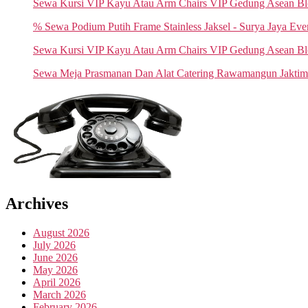
Sewa Kursi VIP Kayu Atau Arm Chairs VIP Gedung Asean Blok 
% Sewa Podium Putih Frame Stainless Jaksel - Surya Jaya Eve
Sewa Kursi VIP Kayu Atau Arm Chairs VIP Gedung Asean B
Sewa Meja Prasmanan Dan Alat Catering Rawamangun Jaktim
Archives
August 2026
July 2026
June 2026
May 2026
April 2026
March 2026
February 2026