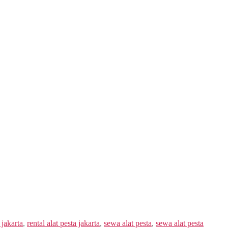
 jakarta
,
rental alat pesta jakarta
,
sewa alat pesta
,
sewa alat pesta