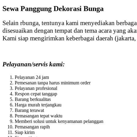
Sewa Panggung Dekorasi Bunga
Selain rbunga, tentunya kami menyediakan berbagai
disesuaikan dengan tempat dan tema acara yang ak
Kami siap mengirimkan keberbagai daerah (jakarta,
Pelayanan/servis kami:
Pelayanan 24 jam
Pemesanan tanpa harus minimum order
Pelayanan profesional
Respon cepat tanggap
Barang berkualitas
Harga murah terjangkau
Barang terawat
Pemasangan tepat waktu
Memberi solusi untuk kenyamanan pelanggan
Pemasangan rapih
Siap kirim