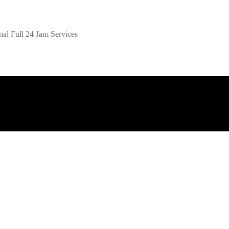
al Full 24 Jam Services