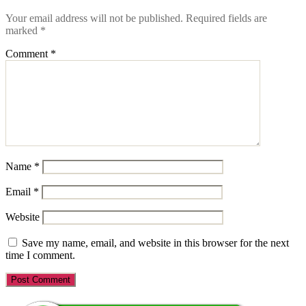
Your email address will not be published.
Required fields are
marked
*
Comment
*
Name
*
Email
*
Website
Save my name, email, and website in this browser for the next
time I comment.