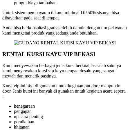
pungut biaya tambahan.
Untuk sistem pembayaran dikami minimal DP 50% sisanya bisa
dibayarkan pada saat di tempat.
Anda bisa berkonsultasi gratis terlebih dahulu dengan tim pelayanan
kami mengenai produk yang sedang anda butuhkan.
RENTAL KURSI KAYU VIP BEKASI
Kami menyewakan berbagai jenis kursi berkualitas salah satunya
kami menyewakan kursi vip kayu dengan desain yang sangat
mewah dan menarik pastinya.
Kursi vip ini bisa di gunakan untuk kegiatan out door maupun in
door. Jenis kursi ini banyak di gunakan untuk kegiatan acara seperti
:
kenegaraan
pengajian
upacara penting
pernikahan
khitanan