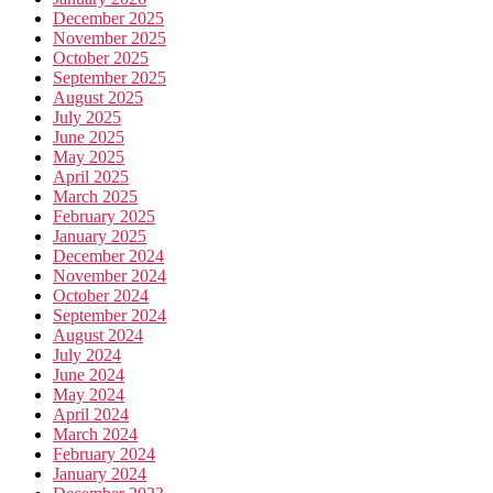
December 2025
November 2025
October 2025
September 2025
August 2025
July 2025
June 2025
May 2025
April 2025
March 2025
February 2025
January 2025
December 2024
November 2024
October 2024
September 2024
August 2024
July 2024
June 2024
May 2024
April 2024
March 2024
February 2024
January 2024