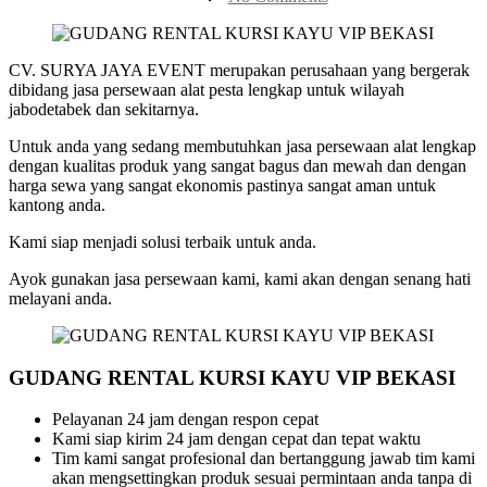
GUDANG
RENTAL
KURSI
KAYU
CV. SURYA JAYA EVENT merupakan perusahaan yang bergerak
VIP
dibidang jasa persewaan alat pesta lengkap untuk wilayah
BEKASI
jabodetabek dan sekitarnya.
Untuk anda yang sedang membutuhkan jasa persewaan alat lengkap
dengan kualitas produk yang sangat bagus dan mewah dan dengan
harga sewa yang sangat ekonomis pastinya sangat aman untuk
kantong anda.
Kami siap menjadi solusi terbaik untuk anda.
Ayok gunakan jasa persewaan kami, kami akan dengan senang hati
melayani anda.
GUDANG RENTAL KURSI KAYU VIP BEKASI
Pelayanan 24 jam dengan respon cepat
Kami siap kirim 24 jam dengan cepat dan tepat waktu
Tim kami sangat profesional dan bertanggung jawab tim kami
akan mengsettingkan produk sesuai permintaan anda tanpa di