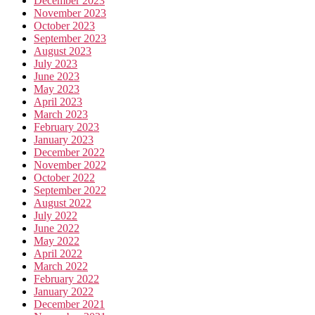
December 2023
November 2023
October 2023
September 2023
August 2023
July 2023
June 2023
May 2023
April 2023
March 2023
February 2023
January 2023
December 2022
November 2022
October 2022
September 2022
August 2022
July 2022
June 2022
May 2022
April 2022
March 2022
February 2022
January 2022
December 2021