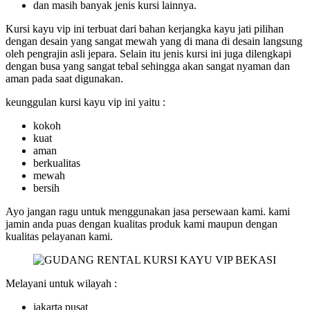
dan masih banyak jenis kursi lainnya.
Kursi kayu vip ini terbuat dari bahan kerjangka kayu jati pilihan
dengan desain yang sangat mewah yang di mana di desain langsung
oleh pengrajin asli jepara. Selain itu jenis kursi ini juga dilengkapi
dengan busa yang sangat tebal sehingga akan sangat nyaman dan
aman pada saat digunakan.
keunggulan kursi kayu vip ini yaitu :
kokoh
kuat
aman
berkualitas
mewah
bersih
Ayo jangan ragu untuk menggunakan jasa persewaan kami. kami
jamin anda puas dengan kualitas produk kami maupun dengan
kualitas pelayanan kami.
Melayani untuk wilayah :
jakarta pusat