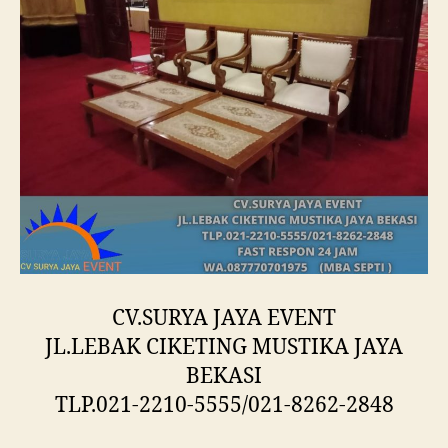
CV.SURYA JAYA EVENT
JL.LEBAK CIKETING MUSTIKA JAYA
BEKASI
TLP.021-2210-5555/021-8262-2848