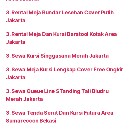
3. Rental Meja Bundar Lesehan Cover Putih
Jakarta
3. Rental Meja Dan Kursi Barstool Kotak Area
Jakarta
3. Sewa Kursi Singgasana Merah Jakarta
3. Sewa Meja Kursi Lengkap Cover Free Ongkir
Jakarta
3. Sewa Queue Line STanding Tali Bludru
Merah Jakarta
3. Sewa Tenda Serut Dan Kursi Futura Area
Sumareccon Bekasi