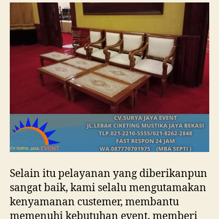
Selain itu pelayanan yang diberikanpun
sangat baik, kami selalu mengutamakan
kenyamanan custemer, membantu
memenuhi kebutuhan event, memberi