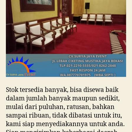
Stok tersedia banyak, bisa disewa baik
dalam jumlah banyak maupun sedikit,
mulai dari puluhan, ratusan, bahkan
sampai ribuan, tidak dibatasi untuk itu,
kami siap menyediakannya untuk anda.