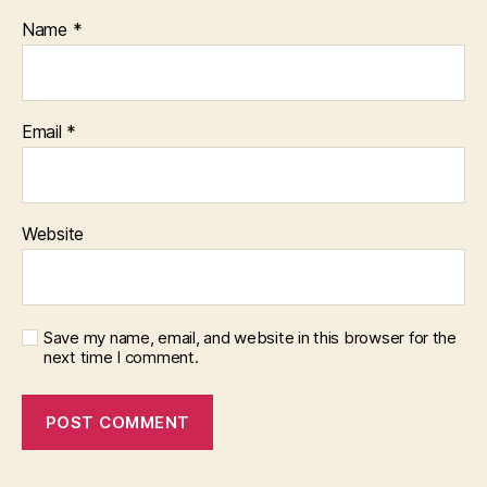
Name
*
Email
*
Website
Save my name, email, and website in this browser for the
next time I comment.