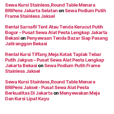
Sewa Kursi Stainless,Round Table Menara
BRIPens Jakarta Selatan
on
Sewa Podium Putih
Frame Stainless Jaksel
Rental Sarnafil Tent Atau Tenda Kerucut Putih
Bogor – Pusat Sewa Alat Pesta Lengkap Jakarta
Bekasi
on
Penyewaan Tenda Bazar Siap Pasang
Jatiranggon Bekasi
Rental Kursi Tiffany,Meja Kotak Taplak Tebar
Putih Jakpus – Pusat Sewa Alat Pesta Lengkap
Jakarta Bekasi
on
Sewa Podium Putih Frame
Stainless Jaksel
Sewa Kursi Stainless,Round Table Menara
BRIPens Jaksel - Pusat Sewa Alat Pesta
Berkualitas Di Jakarta
on
Menyewakan Meja
Dan Kursi Lipat Kayu