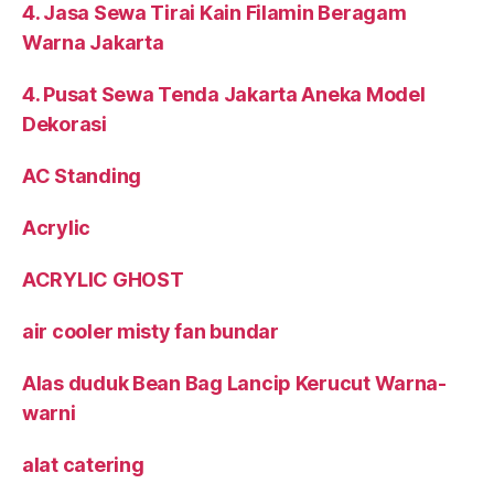
4. Jasa Sewa Tirai Kain Filamin Beragam
Warna Jakarta
4. Pusat Sewa Tenda Jakarta Aneka Model
Dekorasi
AC Standing
Acrylic
ACRYLIC GHOST
air cooler misty fan bundar
Alas duduk Bean Bag Lancip Kerucut Warna-
warni
alat catering