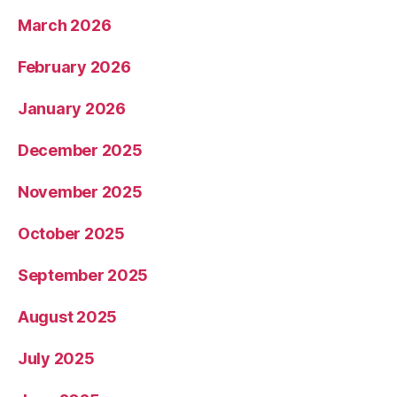
March 2026
February 2026
January 2026
December 2025
November 2025
October 2025
September 2025
August 2025
July 2025