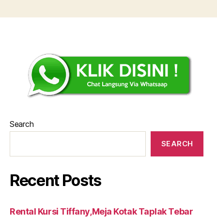
Search
SEARCH
Recent Posts
Rental Kursi Tiffany,Meja Kotak Taplak Tebar