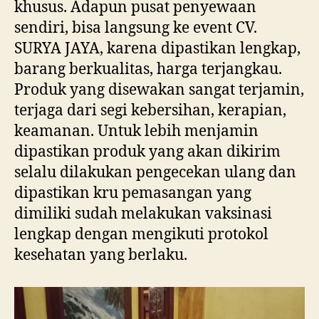
khusus. Adapun pusat penyewaan
sendiri, bisa langsung ke event CV.
SURYA JAYA, karena dipastikan lengkap,
barang berkualitas, harga terjangkau.
Produk yang disewakan sangat terjamin,
terjaga dari segi kebersihan, kerapian,
keamanan. Untuk lebih menjamin
dipastikan produk yang akan dikirim
selalu dilakukan pengecekan ulang dan
dipastikan kru pemasangan yang
dimiliki sudah melakukan vaksinasi
lengkap dengan mengikuti protokol
kesehatan yang berlaku.