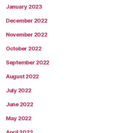
January 2023
December 2022
November 2022
October 2022
September 2022
August 2022
July 2022
June 2022
May 2022
April 2022