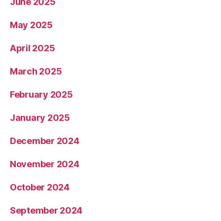
June 2025
May 2025
April 2025
March 2025
February 2025
January 2025
December 2024
November 2024
October 2024
September 2024