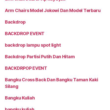
Arm Chairs Model Jokowi Dan Model Terbaru
Backdrop
BACKDROP EVENT
backdrop lampu spot light
Backdrop Partisi Putih Dan Hitam
BACKDRPOP EVENT
Bangku Cross Back Dan Bangku Taman Kaki
Silang
Bangku Kuliah
bangku kuliah