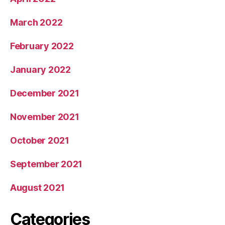
March 2022
February 2022
January 2022
December 2021
November 2021
October 2021
September 2021
August 2021
Categories