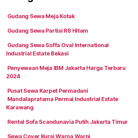
Gudang Sewa Meja Kotak
Gudang Sewa Partisi R8 Hitam
Gudang Sewa Soffa Oval International
Industrial Estate Bekasi
Penyewaan Meja IBM Jakarta Harga Terbaru
2024
Pusat Sewa Karpet Permadani
Mandalapratama Permai Industrial Estate
Karawang
Rental Sofa Scandunavia Putih Jakarta Timur
Sewa Cover Kursi Warna Warni