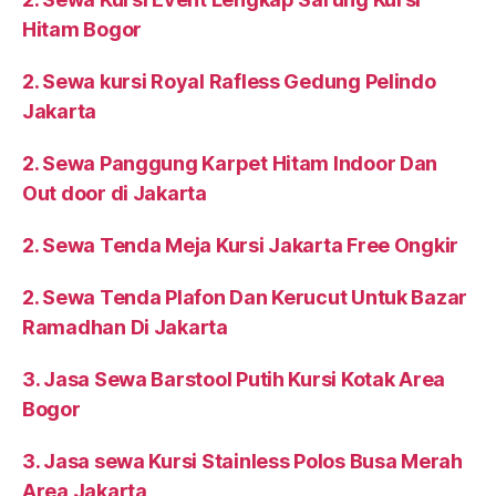
Hitam Bogor
2. Sewa kursi Royal Rafless Gedung Pelindo
Jakarta
2. Sewa Panggung Karpet Hitam Indoor Dan
Out door di Jakarta
2. Sewa Tenda Meja Kursi Jakarta Free Ongkir
2. Sewa Tenda Plafon Dan Kerucut Untuk Bazar
Ramadhan Di Jakarta
3. Jasa Sewa Barstool Putih Kursi Kotak Area
Bogor
3. Jasa sewa Kursi Stainless Polos Busa Merah
Area Jakarta