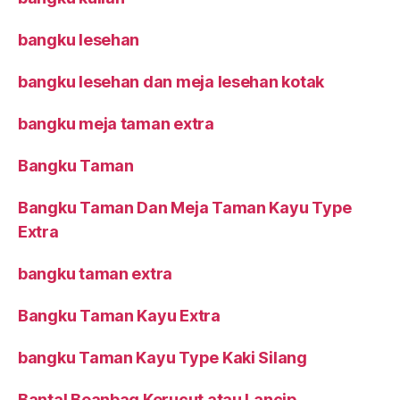
bangku lesehan
bangku lesehan dan meja lesehan kotak
bangku meja taman extra
Bangku Taman
Bangku Taman Dan Meja Taman Kayu Type
Extra
bangku taman extra
Bangku Taman Kayu Extra
bangku Taman Kayu Type Kaki Silang
Bantal Beanbag Kerucut atau Lancip