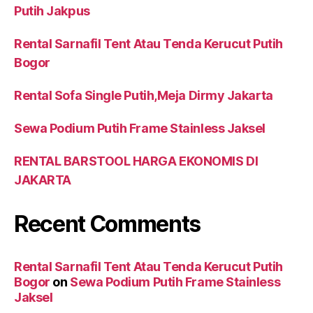
Putih Jakpus
Rental Sarnafil Tent Atau Tenda Kerucut Putih
Bogor
Rental Sofa Single Putih,Meja Dirmy Jakarta
Sewa Podium Putih Frame Stainless Jaksel
RENTAL BARSTOOL HARGA EKONOMIS DI
JAKARTA
Recent Comments
Rental Sarnafil Tent Atau Tenda Kerucut Putih
Bogor
on
Sewa Podium Putih Frame Stainless
Jaksel