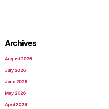
Archives
August 2026
July 2026
June 2026
May 2026
April 2026