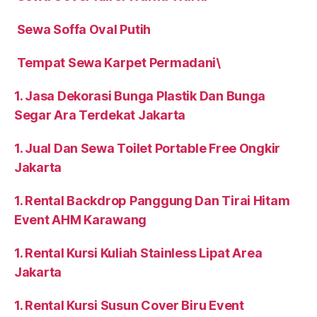
Sewa Soffa Oval Putih
Tempat Sewa Karpet Permadani\
1. Jasa Dekorasi Bunga Plastik Dan Bunga
Segar Ara Terdekat Jakarta
1. Jual Dan Sewa Toilet Portable Free Ongkir
Jakarta
1. Rental Backdrop Panggung Dan Tirai Hitam
Event AHM Karawang
1. Rental Kursi Kuliah Stainless Lipat Area
Jakarta
1. Rental Kursi Susun Cover Biru Event