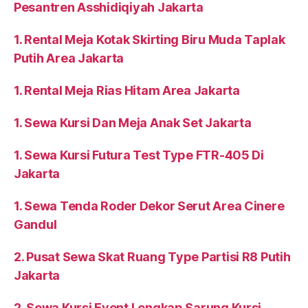
Pesantren Asshidiqiyah Jakarta
1. Rental Meja Kotak Skirting Biru Muda Taplak
Putih Area Jakarta
1. Rental Meja Rias Hitam Area Jakarta
1. Sewa Kursi Dan Meja Anak Set Jakarta
1. Sewa Kursi Futura Test Type FTR-405 Di
Jakarta
1. Sewa Tenda Roder Dekor Serut Area Cinere
Gandul
2. Pusat Sewa Skat Ruang Type Partisi R8 Putih
Jakarta
2. Sewa Kursi Event Lengkap Sarung Kursi