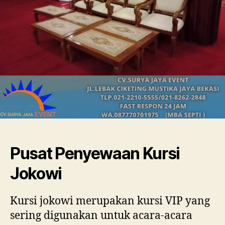
Pusat Penyewaan Kursi
Jokowi
Kursi jokowi merupakan kursi VIP yang
sering digunakan untuk acara-acara