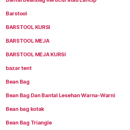
Barstool
BARSTOOL KURSI
BARSTOOL MEJA
BARSTOOL MEJA KURSI
bazar tent
Bean Bag
Bean Bag Dan Bantal Lesehan Warna-Warni
Bean bag kotak
Bean Bag Triangle