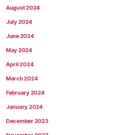
August 2024
July 2024
June 2024
May 2024
April 2024
March 2024
February 2024
January 2024
December 2023