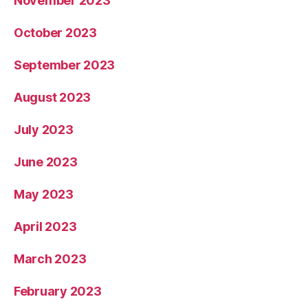
November 2023
October 2023
September 2023
August 2023
July 2023
June 2023
May 2023
April 2023
March 2023
February 2023