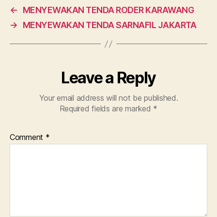
←
MENYEWAKAN TENDA RODER KARAWANG
→
MENYEWAKAN TENDA SARNAFIL JAKARTA
Leave a Reply
Your email address will not be published.
Required fields are marked
*
Comment
*