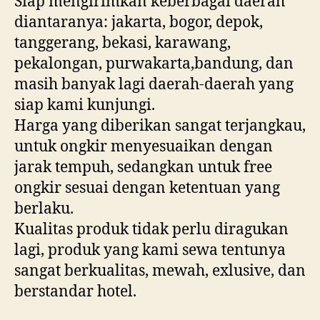
Siap mengirimkan keberbagai daerah
diantaranya: jakarta, bogor, depok,
tanggerang, bekasi, karawang,
pekalongan, purwakarta,bandung, dan
masih banyak lagi daerah-daerah yang
siap kami kunjungi.
Harga yang diberikan sangat terjangkau,
untuk ongkir menyesuaikan dengan
jarak tempuh, sedangkan untuk free
ongkir sesuai dengan ketentuan yang
berlaku.
Kualitas produk tidak perlu diragukan
lagi, produk yang kami sewa tentunya
sangat berkualitas, mewah, exlusive, dan
berstandar hotel.