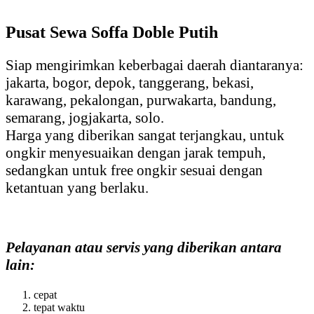
Soffa
Doble
Pusat Sewa Soffa Doble Putih
Putih
Siap mengirimkan keberbagai daerah diantaranya:
jakarta, bogor, depok, tanggerang, bekasi,
karawang, pekalongan, purwakarta, bandung,
semarang, jogjakarta, solo.
Harga yang diberikan sangat terjangkau, untuk
ongkir menyesuaikan dengan jarak tempuh,
sedangkan untuk free ongkir sesuai dengan
ketantuan yang berlaku.
Pelayanan atau servis yang diberikan antara
lain:
cepat
tepat waktu