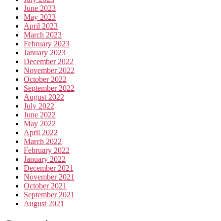
June 2023
May 2023
April 2023
March 2023
February 2023
January 2023
December 2022
November 2022
October 2022
September 2022
August 2022
July 2022
June 2022
May 2022
April 2022
March 2022
February 2022
January 2022
December 2021
November 2021
October 2021
September 2021
August 2021