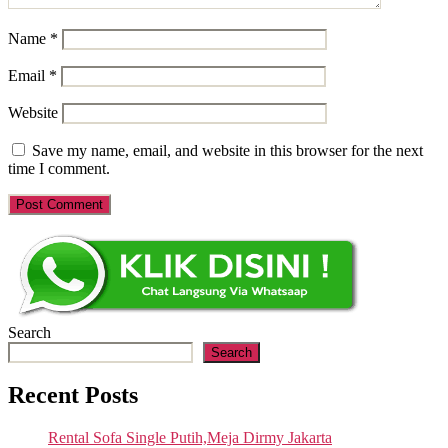
Name
*
Email
*
Website
Save my name, email, and website in this browser for the next
time I comment.
Search
Search
Recent Posts
Rental Sofa Single Putih,Meja Dirmy Jakarta