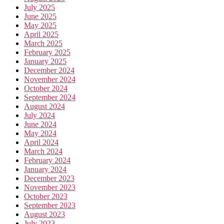
July 2025
June 2025
May 2025
April 2025
March 2025
February 2025
January 2025
December 2024
November 2024
October 2024
September 2024
August 2024
July 2024
June 2024
May 2024
April 2024
March 2024
February 2024
January 2024
December 2023
November 2023
October 2023
September 2023
August 2023
July 2023