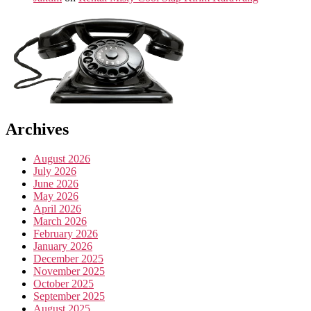
Archives
August 2026
July 2026
June 2026
May 2026
April 2026
March 2026
February 2026
January 2026
December 2025
November 2025
October 2025
September 2025
August 2025