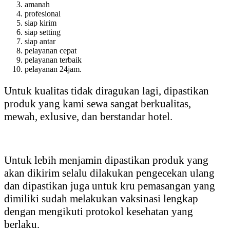
amanah
profesional
siap kirim
siap setting
siap antar
pelayanan cepat
pelayanan terbaik
pelayanan 24jam.
Untuk kualitas tidak diragukan lagi, dipastikan
produk yang kami sewa sangat berkualitas,
mewah, exlusive, dan berstandar hotel.
Untuk lebih menjamin dipastikan produk yang
akan dikirim selalu dilakukan pengecekan ulang
dan dipastikan juga untuk kru pemasangan yang
dimiliki sudah melakukan vaksinasi lengkap
dengan mengikuti protokol kesehatan yang
berlaku.