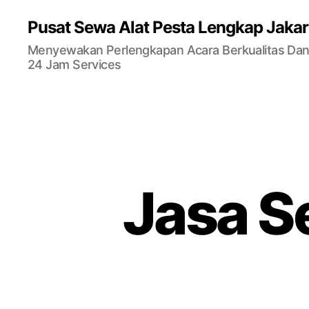
Pusat Sewa Alat Pesta Lengkap Jakar
Menyewakan Perlengkapan Acara Berkualitas Dan 
24 Jam Services
Jasa S