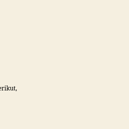
rikut,