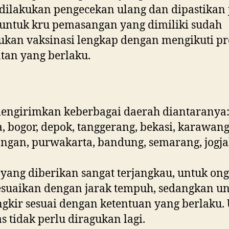
 dilakukan pengecekan ulang dan dipastikan 
untuk kru pemasangan yang dimiliki sudah
kan vaksinasi lengkap dengan mengikuti pr
tan yang berlaku.
engirimkan keberbagai daerah diantaranya
a, bogor, depok, tanggerang, bekasi, karawang
ngan, purwakarta, bandung, semarang, jogja
yang diberikan sangat terjangkau, untuk ong
suaikan dengan jarak tempuh, sedangkan u
ngkir sesuai dengan ketentuan yang berlaku.
as tidak perlu diragukan lagi.