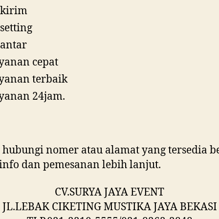
 kirim
 setting
 antar
yanan cepat
yanan terbaik
yanan 24jam.
 hubungi nomer atau alamat yang tersedia be
info dan pemesanan lebih lanjut.
CV.SURYA JAYA EVENT
JL.LEBAK CIKETING MUSTIKA JAYA BEKASI