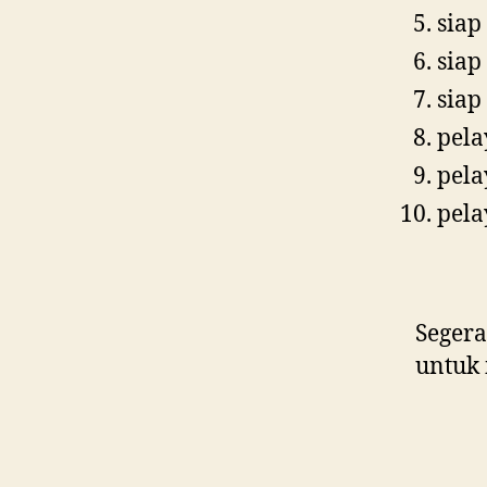
siap
siap
siap
pela
pela
pela
Segera
untuk 