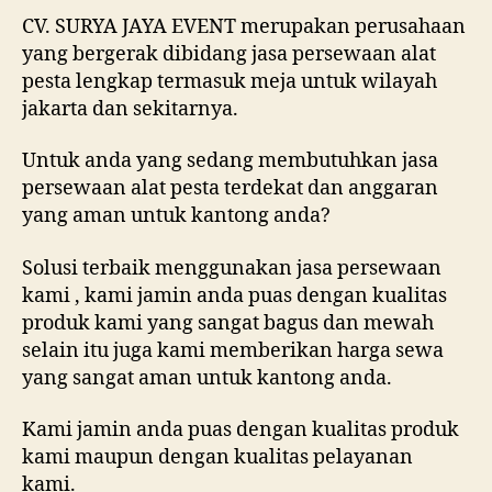
CV. SURYA JAYA EVENT merupakan perusahaan
yang bergerak dibidang jasa persewaan alat
pesta lengkap termasuk meja untuk wilayah
jakarta dan sekitarnya.
Untuk anda yang sedang membutuhkan jasa
persewaan alat pesta terdekat dan anggaran
yang aman untuk kantong anda?
Solusi terbaik menggunakan jasa persewaan
kami , kami jamin anda puas dengan kualitas
produk kami yang sangat bagus dan mewah
selain itu juga kami memberikan harga sewa
yang sangat aman untuk kantong anda.
Kami jamin anda puas dengan kualitas produk
kami maupun dengan kualitas pelayanan
kami.