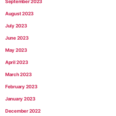
September 2023
August 2023
July 2023
June 2023
May 2023
April 2023
March 2023
February 2023
January 2023
December 2022