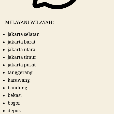
MELAYANI WILAYAH :
jakarta selatan
jakarta barat
jakarta utara
jakarta timur
jakarta pusat
tanggerang
karawang
bandung
bekasi
bogor
depok