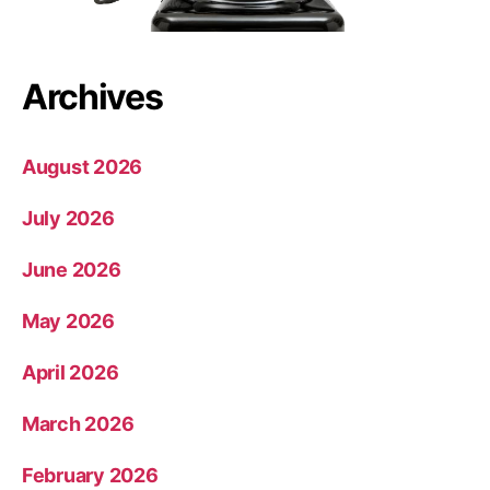
Archives
August 2026
July 2026
June 2026
May 2026
April 2026
March 2026
February 2026