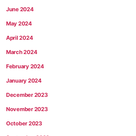
June 2024
May 2024
April 2024
March 2024
February 2024
January 2024
December 2023
November 2023
October 2023