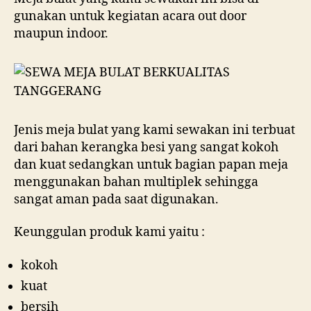
gunakan untuk kegiatan acara out door
maupun indoor.
Jenis meja bulat yang kami sewakan ini terbuat
dari bahan kerangka besi yang sangat kokoh
dan kuat sedangkan untuk bagian papan meja
menggunakan bahan multiplek sehingga
sangat aman pada saat digunakan.
Keunggulan produk kami yaitu :
kokoh
kuat
bersih