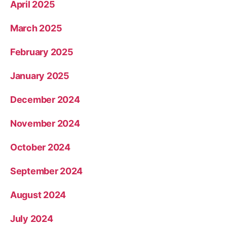
April 2025
March 2025
February 2025
January 2025
December 2024
November 2024
October 2024
September 2024
August 2024
July 2024