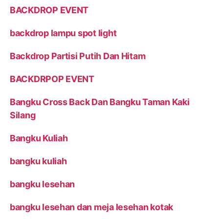
BACKDROP EVENT
backdrop lampu spot light
Backdrop Partisi Putih Dan Hitam
BACKDRPOP EVENT
Bangku Cross Back Dan Bangku Taman Kaki
Silang
Bangku Kuliah
bangku kuliah
bangku lesehan
bangku lesehan dan meja lesehan kotak