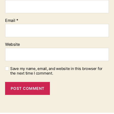
Email
*
Website
Save my name, email, and website in this browser for
the next time I comment.