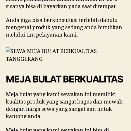
sisanya bisa di bayarkan pada saat ditempat.
Anda juga bisa berkonsultasi terlebih dahulu
mengenai produk yang sedang anda butuhkan
melalui tim pelayanan kami.
MEJA BULAT BERKUALITAS
Meja bulat yang kami sewakan ini memiliki
kualitas produk yang sangat bagus dan mewah
dengan harga sewa yang sangat aan untuk
kantong anda.
Meja bulat yang kami sewakan ini bisa di