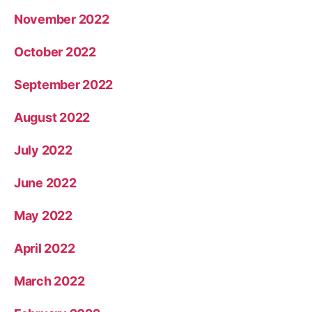
November 2022
October 2022
September 2022
August 2022
July 2022
June 2022
May 2022
April 2022
March 2022