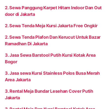
2. Sewa Panggung Karpet Hitam Indoor Dan Out
door di Jakarta
2. Sewa Tenda Meja Kursi Jakarta Free Ongkir
2. Sewa Tenda Plafon Dan Kerucut Untuk Bazar
Ramadhan Di Jakarta
3. Jasa Sewa Barstool Putih Kursi Kotak Area
Bogor
3. Jasa sewa Kursi Stainless Polos Busa Merah
Area Jakarta
3. Rental Meja Bundar Lesehan Cover Putih
Jakarta