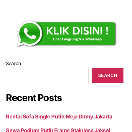
Search
SEARCH
Recent Posts
Rental Sofa Single Putih,Meja Dirmy Jakarta
Sewa Podium Putih Frame Stainless Jaksel