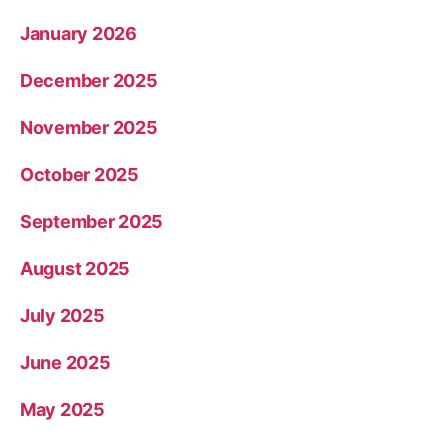
January 2026
December 2025
November 2025
October 2025
September 2025
August 2025
July 2025
June 2025
May 2025