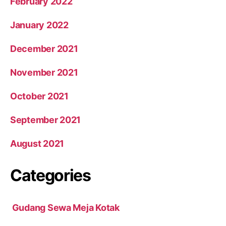
February 2022
January 2022
December 2021
November 2021
October 2021
September 2021
August 2021
Categories
Gudang Sewa Meja Kotak