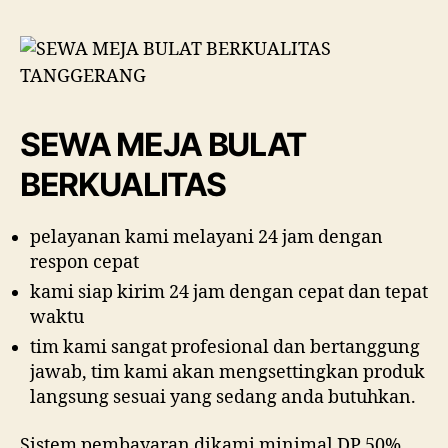
SEWA MEJA BULAT
BERKUALITAS
pelayanan kami melayani 24 jam dengan
respon cepat
kami siap kirim 24 jam dengan cepat dan tepat
waktu
tim kami sangat profesional dan bertanggung
jawab, tim kami akan mengsettingkan produk
langsung sesuai yang sedang anda butuhkan.
Sistem pembayaran dikami minimal DP 50%