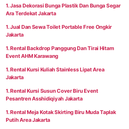
1. Jasa Dekorasi Bunga Plastik Dan Bunga Segar
Ara Terdekat Jakarta
1. Jual Dan Sewa Toilet Portable Free Ongkir
Jakarta
1. Rental Backdrop Panggung Dan Tirai Hitam
Event AHM Karawang
1. Rental Kursi Kuliah Stainless Lipat Area
Jakarta
1. Rental Kursi Susun Cover Biru Event
Pesantren Asshidiqiyah Jakarta
1. Rental Meja Kotak Skirting Biru Muda Taplak
Putih Area Jakarta