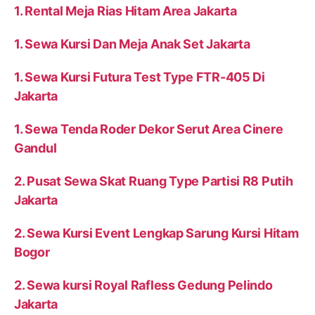
1. Rental Meja Rias Hitam Area Jakarta
1. Sewa Kursi Dan Meja Anak Set Jakarta
1. Sewa Kursi Futura Test Type FTR-405 Di
Jakarta
1. Sewa Tenda Roder Dekor Serut Area Cinere
Gandul
2. Pusat Sewa Skat Ruang Type Partisi R8 Putih
Jakarta
2. Sewa Kursi Event Lengkap Sarung Kursi Hitam
Bogor
2. Sewa kursi Royal Rafless Gedung Pelindo
Jakarta