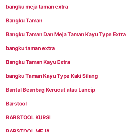
bangku meja taman extra
Bangku Taman
Bangku Taman Dan Meja Taman Kayu Type Extra
bangku taman extra
Bangku Taman Kayu Extra
bangku Taman Kayu Type Kaki Silang
Bantal Beanbag Kerucut atau Lancip
Barstool
BARSTOOL KURSI
BARSTOOL MEJA