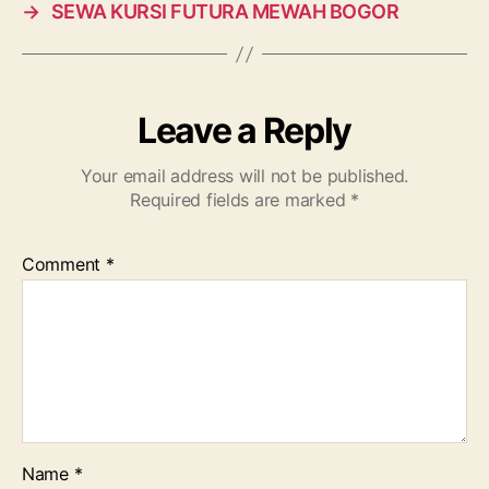
→
SEWA KURSI FUTURA MEWAH BOGOR
Leave a Reply
Your email address will not be published.
Required fields are marked
*
Comment
*
Name
*