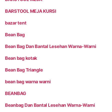
BARSTOOL MEJA KURSI
bazar tent
Bean Bag
Bean Bag Dan Bantal Lesehan Warna-Warni
Bean bag kotak
Bean Bag Triangle
bean bag warna warni
BEANBAG
Beanbag Dan Bantal Lesehan Warna-Warni