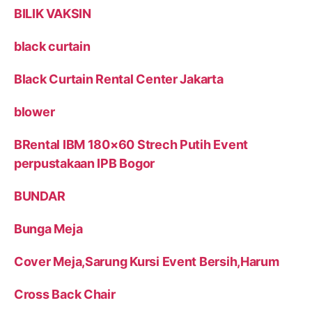
BILIK VAKSIN
black curtain
Black Curtain Rental Center Jakarta
blower
BRental IBM 180×60 Strech Putih Event
perpustakaan IPB Bogor
BUNDAR
Bunga Meja
Cover Meja,Sarung Kursi Event Bersih,Harum
Cross Back Chair