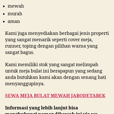
mewah
murah
aman
Kami juga menyediakan berbagai jenis properti
yang sangat menarik seperti cover meja,
runner, toping dengan pilihan warna yang
sangat bagus.
Kami memiliki stok yang sangat melimpah
untuk meja bulat ini berapapun yang sedang
anda butuhkan kami akan dengan senang hati
menyanggupinya.
SEWA MEJA BULAT MEWAH JABODETABEK
Informasi yang lebih lanjut bisa