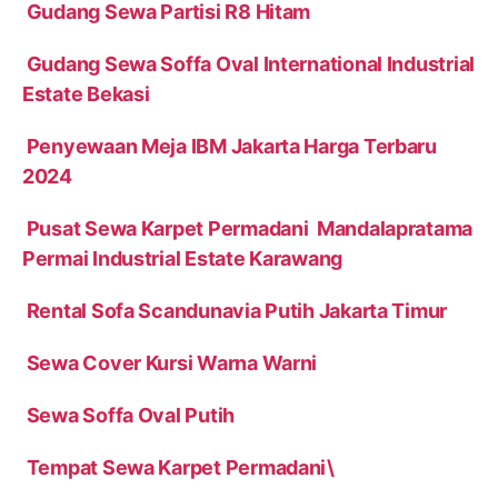
Gudang Sewa Partisi R8 Hitam
Gudang Sewa Soffa Oval International Industrial
Estate Bekasi
Penyewaan Meja IBM Jakarta Harga Terbaru
2024
Pusat Sewa Karpet Permadani Mandalapratama
Permai Industrial Estate Karawang
Rental Sofa Scandunavia Putih Jakarta Timur
Sewa Cover Kursi Warna Warni
Sewa Soffa Oval Putih
Tempat Sewa Karpet Permadani\