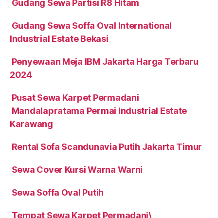
Gudang Sewa Partisi R8 Hitam
Gudang Sewa Soffa Oval International
Industrial Estate Bekasi
Penyewaan Meja IBM Jakarta Harga Terbaru
2024
Pusat Sewa Karpet Permadani
Mandalapratama Permai Industrial Estate
Karawang
Rental Sofa Scandunavia Putih Jakarta Timur
Sewa Cover Kursi Warna Warni
Sewa Soffa Oval Putih
Tempat Sewa Karpet Permadani\