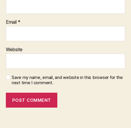
Email
*
Website
Save my name, email, and website in this browser for the
next time I comment.