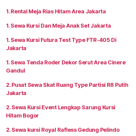
1. Rental Meja Rias Hitam Area Jakarta
1. Sewa Kursi Dan Meja Anak Set Jakarta
1. Sewa Kursi Futura Test Type FTR-405 Di
Jakarta
1. Sewa Tenda Roder Dekor Serut Area Cinere
Gandul
2. Pusat Sewa Skat Ruang Type Partisi R8 Putih
Jakarta
2. Sewa Kursi Event Lengkap Sarung Kursi
Hitam Bogor
2. Sewa kursi Royal Rafless Gedung Pelindo