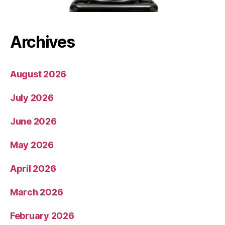
Archives
August 2026
July 2026
June 2026
May 2026
April 2026
March 2026
February 2026