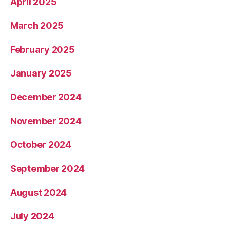
April 2025
March 2025
February 2025
January 2025
December 2024
November 2024
October 2024
September 2024
August 2024
July 2024