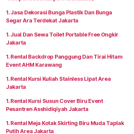
1. Jasa Dekorasi Bunga Plastik Dan Bunga
Segar Ara Terdekat Jakarta
1. Jual Dan Sewa Toilet Portable Free Ongkir
Jakarta
1. Rental Backdrop Panggung Dan Tirai Hitam
Event AHM Karawang
1. Rental Kursi Kuliah Stainless Lipat Area
Jakarta
1. Rental Kursi Susun Cover Biru Event
Pesantren Asshidiqiyah Jakarta
1. Rental Meja Kotak Skirting Biru Muda Taplak
Putih Area Jakarta