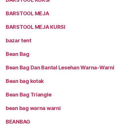
BARSTOOL MEJA
BARSTOOL MEJA KURSI
bazar tent
Bean Bag
Bean Bag Dan Bantal Lesehan Warna-Warni
Bean bag kotak
Bean Bag Triangle
bean bag warna warni
BEANBAG