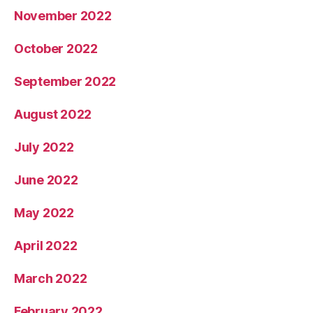
November 2022
October 2022
September 2022
August 2022
July 2022
June 2022
May 2022
April 2022
March 2022
February 2022