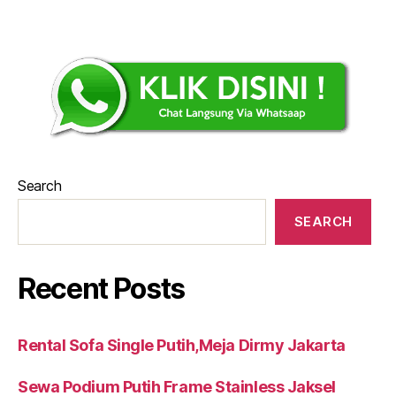
Search
SEARCH
Recent Posts
Rental Sofa Single Putih,Meja Dirmy Jakarta
Sewa Podium Putih Frame Stainless Jaksel