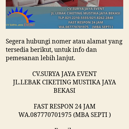
Segera hubungi nomer atau alamat yang
tersedia berikut, untuk info dan
pemesanan lebih lanjut.
CV.SURYA JAYA EVENT
JL.LEBAK CIKETING MUSTIKA JAYA
BEKASI
FAST RESPON 24 JAM
WA.087770701975 (MBA SEPTI )