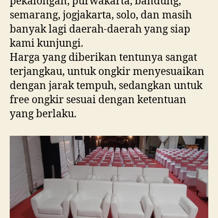
pekalongan, purwakarta, bandung,
semarang, jogjakarta, solo, dan masih
banyak lagi daerah-daerah yang siap
kami kunjungi.
Harga yang diberikan tentunya sangat
terjangkau, untuk ongkir menyesuaikan
dengan jarak tempuh, sedangkan untuk
free ongkir sesuai dengan ketentuan
yang berlaku.