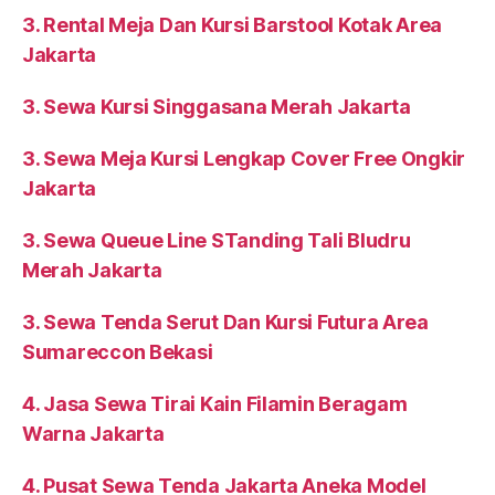
3. Rental Meja Dan Kursi Barstool Kotak Area
Jakarta
3. Sewa Kursi Singgasana Merah Jakarta
3. Sewa Meja Kursi Lengkap Cover Free Ongkir
Jakarta
3. Sewa Queue Line STanding Tali Bludru
Merah Jakarta
3. Sewa Tenda Serut Dan Kursi Futura Area
Sumareccon Bekasi
4. Jasa Sewa Tirai Kain Filamin Beragam
Warna Jakarta
4. Pusat Sewa Tenda Jakarta Aneka Model