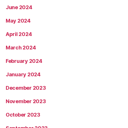
June 2024
May 2024
April 2024
March 2024
February 2024
January 2024
December 2023
November 2023
October 2023