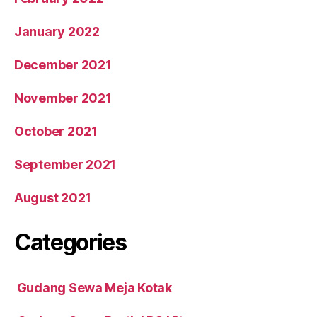
January 2022
December 2021
November 2021
October 2021
September 2021
August 2021
Categories
Gudang Sewa Meja Kotak