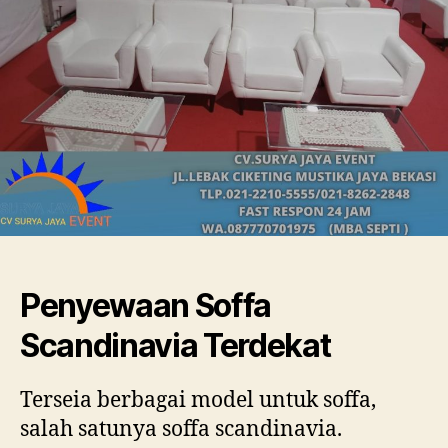
Penyewaan Soffa
Scandinavia Terdekat
Terseia berbagai model untuk soffa,
salah satunya soffa scandinavia.