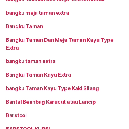
bangku meja taman extra
Bangku Taman
Bangku Taman Dan Meja Taman Kayu Type
Extra
bangku taman extra
Bangku Taman Kayu Extra
bangku Taman Kayu Type Kaki Silang
Bantal Beanbag Kerucut atau Lancip
Barstool
BARSTOOL KURSI