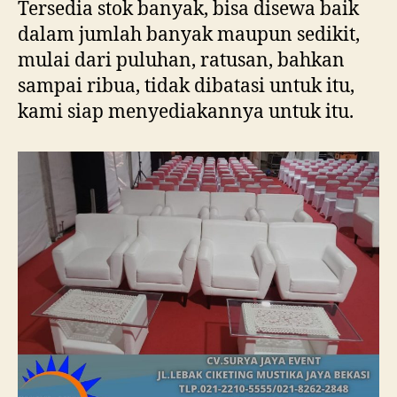
Tersedia stok banyak, bisa disewa baik
dalam jumlah banyak maupun sedikit,
mulai dari puluhan, ratusan, bahkan
sampai ribua, tidak dibatasi untuk itu,
kami siap menyediakannya untuk itu.