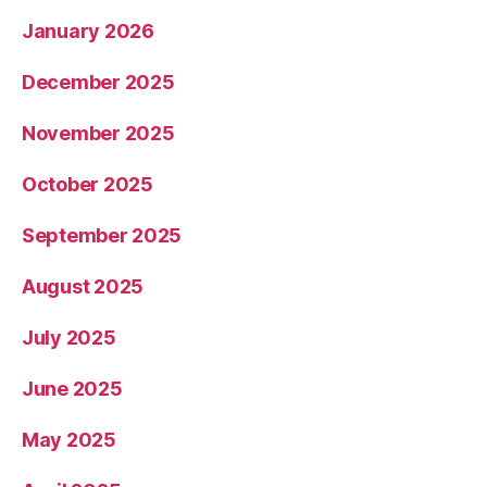
January 2026
December 2025
November 2025
October 2025
September 2025
August 2025
July 2025
June 2025
May 2025