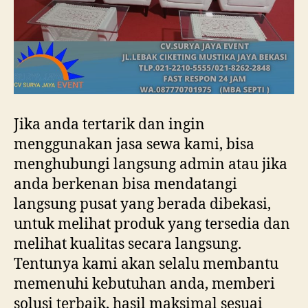
Jika anda tertarik dan ingin
menggunakan jasa sewa kami, bisa
menghubungi langsung admin atau jika
anda berkenan bisa mendatangi
langsung pusat yang berada dibekasi,
untuk melihat produk yang tersedia dan
melihat kualitas secara langsung.
Tentunya kami akan selalu membantu
memenuhi kebutuhan anda, memberi
solusi terbaik, hasil maksimal sesuai