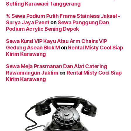
Setting Karawaci Tanggerang
% Sewa Podium Putih Frame Stainless Jaksel -
Surya Jaya Event
on
Sewa Panggung Dan
Podium Acrylic Bening Depok
Sewa Kursi VIP Kayu Atau Arm Chairs VIP
Gedung Asean Blok M
on
Rental Misty Cool Siap
Kirim Karawang
Sewa Meja Prasmanan Dan Alat Catering
Rawamangun Jaktim
on
Rental Misty Cool Siap
Kirim Karawang