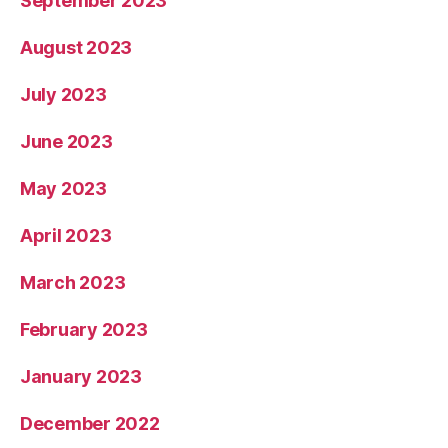
September 2023
August 2023
July 2023
June 2023
May 2023
April 2023
March 2023
February 2023
January 2023
December 2022