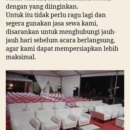
dengan yang diinginkan.
Untuk itu tidak perlu ragu lagi dan
segera gunakan jasa sewa kami,
disarankan untuk menghubungi jauh-
jauh hari sebelum acara berlangsung,
agar kami dapat mempersiapkan lebih
maksimal.