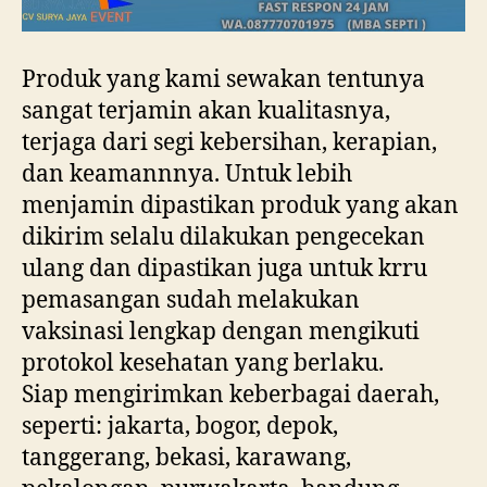
Produk yang kami sewakan tentunya
sangat terjamin akan kualitasnya,
terjaga dari segi kebersihan, kerapian,
dan keamannnya. Untuk lebih
menjamin dipastikan produk yang akan
dikirim selalu dilakukan pengecekan
ulang dan dipastikan juga untuk krru
pemasangan sudah melakukan
vaksinasi lengkap dengan mengikuti
protokol kesehatan yang berlaku.
Siap mengirimkan keberbagai daerah,
seperti: jakarta, bogor, depok,
tanggerang, bekasi, karawang,