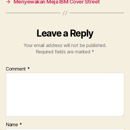
→
Menyewakan Meja IBM Cover Street
Leave a Reply
Your email address will not be published.
Required fields are marked
*
Comment
*
Name
*