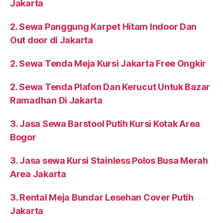
Jakarta
2. Sewa Panggung Karpet Hitam Indoor Dan
Out door di Jakarta
2. Sewa Tenda Meja Kursi Jakarta Free Ongkir
2. Sewa Tenda Plafon Dan Kerucut Untuk Bazar
Ramadhan Di Jakarta
3. Jasa Sewa Barstool Putih Kursi Kotak Area
Bogor
3. Jasa sewa Kursi Stainless Polos Busa Merah
Area Jakarta
3. Rental Meja Bundar Lesehan Cover Putih
Jakarta