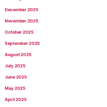
December 2025
November 2025
October 2025
September 2025
August 2025
July 2025
June 2025
May 2025
April 2025