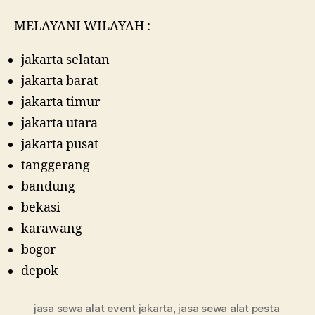
MELAYANI WILAYAH :
jakarta selatan
jakarta barat
jakarta timur
jakarta utara
jakarta pusat
tanggerang
bandung
bekasi
karawang
bogor
depok
jasa sewa alat event jakarta
,
jasa sewa alat pesta