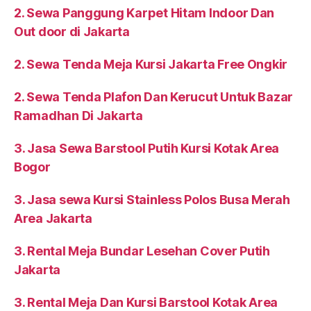
2. Sewa Panggung Karpet Hitam Indoor Dan
Out door di Jakarta
2. Sewa Tenda Meja Kursi Jakarta Free Ongkir
2. Sewa Tenda Plafon Dan Kerucut Untuk Bazar
Ramadhan Di Jakarta
3. Jasa Sewa Barstool Putih Kursi Kotak Area
Bogor
3. Jasa sewa Kursi Stainless Polos Busa Merah
Area Jakarta
3. Rental Meja Bundar Lesehan Cover Putih
Jakarta
3. Rental Meja Dan Kursi Barstool Kotak Area