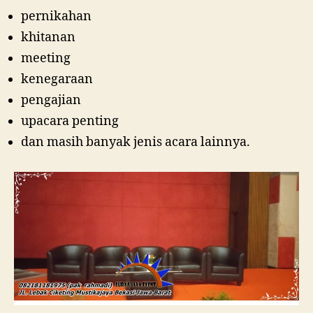
pernikahan
khitanan
meeting
kenegaraan
pengajian
upacara penting
dan masih banyak jenis acara lainnya.