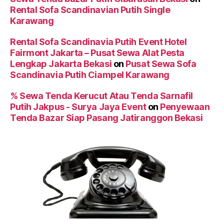
Rental Sofa Scandinavian Putih Single
Karawang
Rental Sofa Scandinavia Putih Event Hotel
Fairmont Jakarta – Pusat Sewa Alat Pesta
Lengkap Jakarta Bekasi
on
Pusat Sewa Sofa
Scandinavia Putih Ciampel Karawang
% Sewa Tenda Kerucut Atau Tenda Sarnafil
Putih Jakpus - Surya Jaya Event
on
Penyewaan
Tenda Bazar Siap Pasang Jatiranggon Bekasi