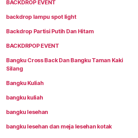
BACKDROP EVENT
backdrop lampu spot light
Backdrop Partisi Putih Dan Hitam
BACKDRPOP EVENT
Bangku Cross Back Dan Bangku Taman Kaki
Silang
Bangku Kuliah
bangku kuliah
bangku lesehan
bangku lesehan dan meja lesehan kotak