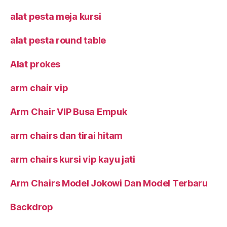
alat pesta meja kursi
alat pesta round table
Alat prokes
arm chair vip
Arm Chair VIP Busa Empuk
arm chairs dan tirai hitam
arm chairs kursi vip kayu jati
Arm Chairs Model Jokowi Dan Model Terbaru
Backdrop