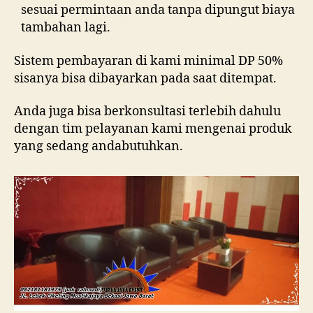
sesuai permintaan anda tanpa dipungut biaya
tambahan lagi.
Sistem pembayaran di kami minimal DP 50%
sisanya bisa dibayarkan pada saat ditempat.
Anda juga bisa berkonsultasi terlebih dahulu
dengan tim pelayanan kami mengenai produk
yang sedang andabutuhkan.