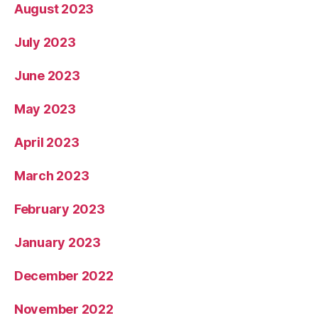
August 2023
July 2023
June 2023
May 2023
April 2023
March 2023
February 2023
January 2023
December 2022
November 2022