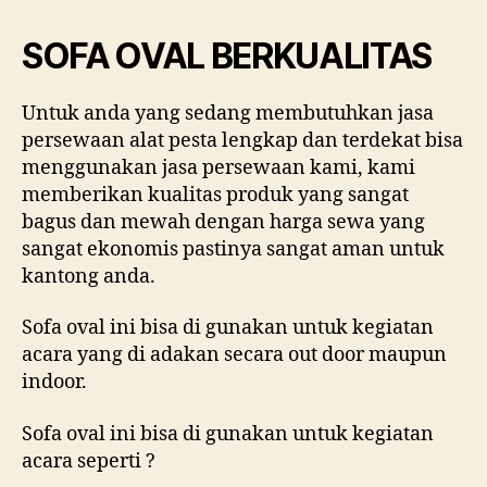
SOFA OVAL BERKUALITAS
Untuk anda yang sedang membutuhkan jasa
persewaan alat pesta lengkap dan terdekat bisa
menggunakan jasa persewaan kami, kami
memberikan kualitas produk yang sangat
bagus dan mewah dengan harga sewa yang
sangat ekonomis pastinya sangat aman untuk
kantong anda.
Sofa oval ini bisa di gunakan untuk kegiatan
acara yang di adakan secara out door maupun
indoor.
Sofa oval ini bisa di gunakan untuk kegiatan
acara seperti ?