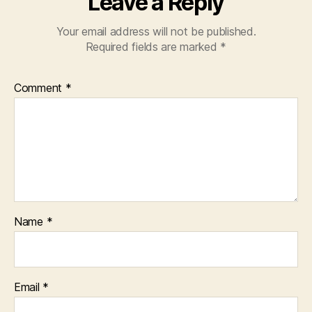
Leave a Reply
Your email address will not be published.
Required fields are marked
*
Comment
*
Name
*
Email
*