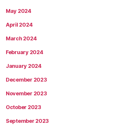
May 2024
April 2024
March 2024
February 2024
January 2024
December 2023
November 2023
October 2023
September 2023