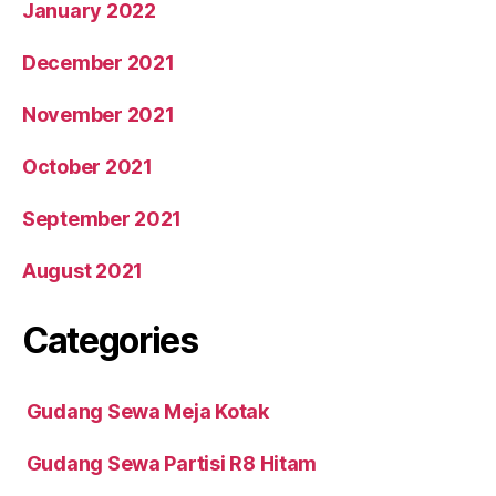
January 2022
December 2021
November 2021
October 2021
September 2021
August 2021
Categories
Gudang Sewa Meja Kotak
Gudang Sewa Partisi R8 Hitam