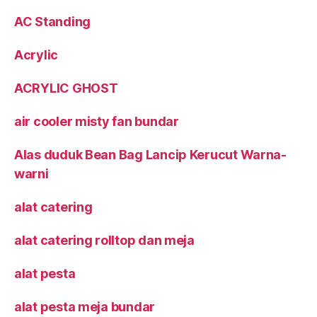
AC Standing
Acrylic
ACRYLIC GHOST
air cooler misty fan bundar
Alas duduk Bean Bag Lancip Kerucut Warna-
warni
alat catering
alat catering rolltop dan meja
alat pesta
alat pesta meja bundar