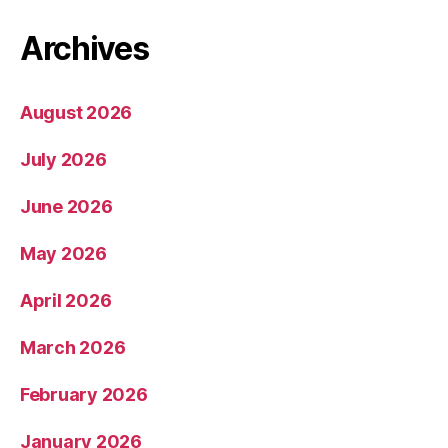
Archives
August 2026
July 2026
June 2026
May 2026
April 2026
March 2026
February 2026
January 2026