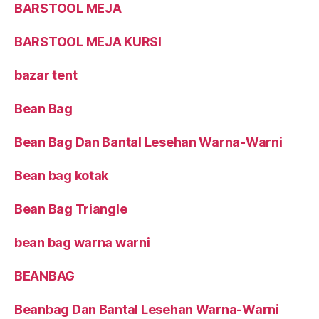
BARSTOOL MEJA
BARSTOOL MEJA KURSI
bazar tent
Bean Bag
Bean Bag Dan Bantal Lesehan Warna-Warni
Bean bag kotak
Bean Bag Triangle
bean bag warna warni
BEANBAG
Beanbag Dan Bantal Lesehan Warna-Warni