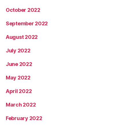
October 2022
September 2022
August 2022
July 2022
June 2022
May 2022
April 2022
March 2022
February 2022