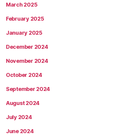
March 2025
February 2025
January 2025
December 2024
November 2024
October 2024
September 2024
August 2024
July 2024
June 2024