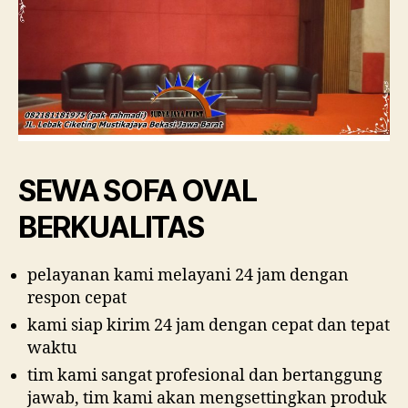
SEWA SOFA OVAL
BERKUALITAS
pelayanan kami melayani 24 jam dengan
respon cepat
kami siap kirim 24 jam dengan cepat dan tepat
waktu
tim kami sangat profesional dan bertanggung
jawab, tim kami akan mengsettingkan produk