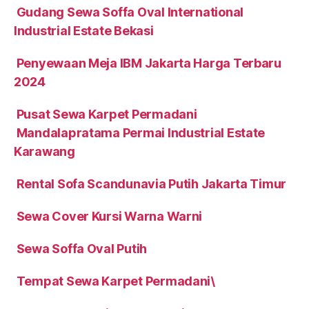
Gudang Sewa Soffa Oval International
Industrial Estate Bekasi
Penyewaan Meja IBM Jakarta Harga Terbaru
2024
Pusat Sewa Karpet Permadani
Mandalapratama Permai Industrial Estate
Karawang
Rental Sofa Scandunavia Putih Jakarta Timur
Sewa Cover Kursi Warna Warni
Sewa Soffa Oval Putih
Tempat Sewa Karpet Permadani\