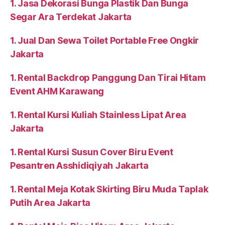
1. Jasa Dekorasi Bunga Plastik Dan Bunga
Segar Ara Terdekat Jakarta
1. Jual Dan Sewa Toilet Portable Free Ongkir
Jakarta
1. Rental Backdrop Panggung Dan Tirai Hitam
Event AHM Karawang
1. Rental Kursi Kuliah Stainless Lipat Area
Jakarta
1. Rental Kursi Susun Cover Biru Event
Pesantren Asshidiqiyah Jakarta
1. Rental Meja Kotak Skirting Biru Muda Taplak
Putih Area Jakarta