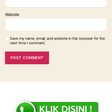
Website
Save my name, email, and website in this browser for the
next time I comment.