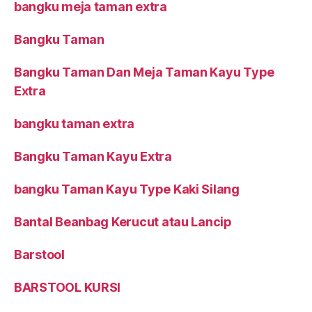
bangku meja taman extra
Bangku Taman
Bangku Taman Dan Meja Taman Kayu Type
Extra
bangku taman extra
Bangku Taman Kayu Extra
bangku Taman Kayu Type Kaki Silang
Bantal Beanbag Kerucut atau Lancip
Barstool
BARSTOOL KURSI