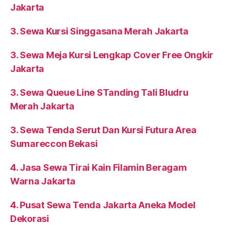
Jakarta
3. Sewa Kursi Singgasana Merah Jakarta
3. Sewa Meja Kursi Lengkap Cover Free Ongkir
Jakarta
3. Sewa Queue Line STanding Tali Bludru
Merah Jakarta
3. Sewa Tenda Serut Dan Kursi Futura Area
Sumareccon Bekasi
4. Jasa Sewa Tirai Kain Filamin Beragam
Warna Jakarta
4. Pusat Sewa Tenda Jakarta Aneka Model
Dekorasi