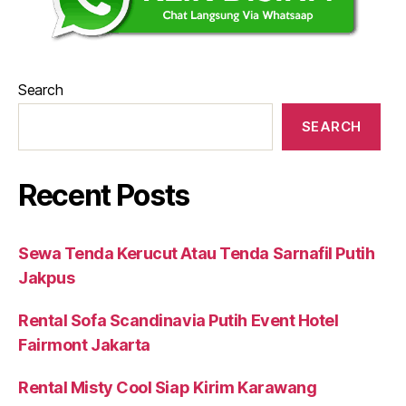
Search
SEARCH
Recent Posts
Sewa Tenda Kerucut Atau Tenda Sarnafil Putih
Jakpus
Rental Sofa Scandinavia Putih Event Hotel
Fairmont Jakarta
Rental Misty Cool Siap Kirim Karawang