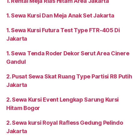
1. Rental Meja Rias Hitam Area Jakarta
1. Sewa Kursi Dan Meja Anak Set Jakarta
1. Sewa Kursi Futura Test Type FTR-405 Di
Jakarta
1. Sewa Tenda Roder Dekor Serut Area Cinere
Gandul
2. Pusat Sewa Skat Ruang Type Partisi R8 Putih
Jakarta
2. Sewa Kursi Event Lengkap Sarung Kursi
Hitam Bogor
2. Sewa kursi Royal Rafless Gedung Pelindo
Jakarta