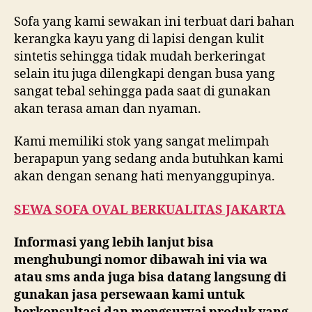
Sofa yang kami sewakan ini terbuat dari bahan
kerangka kayu yang di lapisi dengan kulit
sintetis sehingga tidak mudah berkeringat
selain itu juga dilengkapi dengan busa yang
sangat tebal sehingga pada saat di gunakan
akan terasa aman dan nyaman.
Kami memiliki stok yang sangat melimpah
berapapun yang sedang anda butuhkan kami
akan dengan senang hati menyanggupinya.
SEWA SOFA OVAL BERKUALITAS JAKARTA
Informasi yang lebih lanjut bisa
menghubungi nomor dibawah ini via wa
atau sms anda juga bisa datang langsung di
gunakan jasa persewaan kami untuk