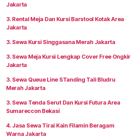
Jakarta
3. Rental Meja Dan Kursi Barstool Kotak Area
Jakarta
3. Sewa Kursi Singgasana Merah Jakarta
3. Sewa Meja Kursi Lengkap Cover Free Ongkir
Jakarta
3. Sewa Queue Line STanding Tali Bludru
Merah Jakarta
3. Sewa Tenda Serut Dan Kursi Futura Area
Sumareccon Bekasi
4. Jasa Sewa Tirai Kain Filamin Beragam
Warna Jakarta