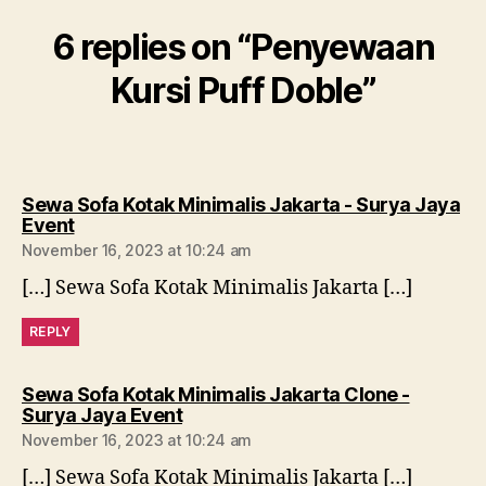
6 replies on “Penyewaan
Kursi Puff Doble”
Sewa Sofa Kotak Minimalis Jakarta - Surya Jaya
says:
Event
November 16, 2023 at 10:24 am
[…] Sewa Sofa Kotak Minimalis Jakarta […]
REPLY
Sewa Sofa Kotak Minimalis Jakarta Clone -
says:
Surya Jaya Event
November 16, 2023 at 10:24 am
[…] Sewa Sofa Kotak Minimalis Jakarta […]