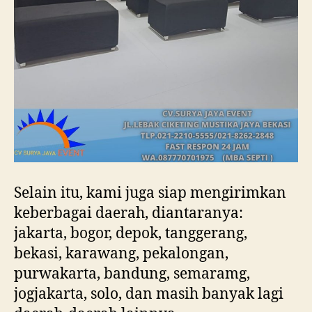
Selain itu, kami juga siap mengirimkan
keberbagai daerah, diantaranya:
jakarta, bogor, depok, tanggerang,
bekasi, karawang, pekalongan,
purwakarta, bandung, semaramg,
jogjakarta, solo, dan masih banyak lagi