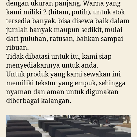
dengan ukuran panjang. Warna yang
kami miliki 2 (hitam, putih), untuk stok
tersedia banyak, bisa disewa baik dalam
jumlah banyak maupun sedikit, mulai
dari puluhan, ratusan, bahkan sampai
ribuan.
Tidak dibatasi untuk itu, kami siap
menyediakannya untuk anda.
Untuk produk yang kami sewakan ini
memiliki tekstur yang empuk, sehingga
nyaman dan aman untuk digunakan
diberbagai kalangan.