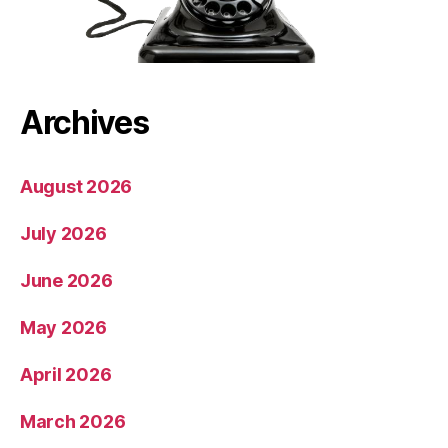
Archives
August 2026
July 2026
June 2026
May 2026
April 2026
March 2026