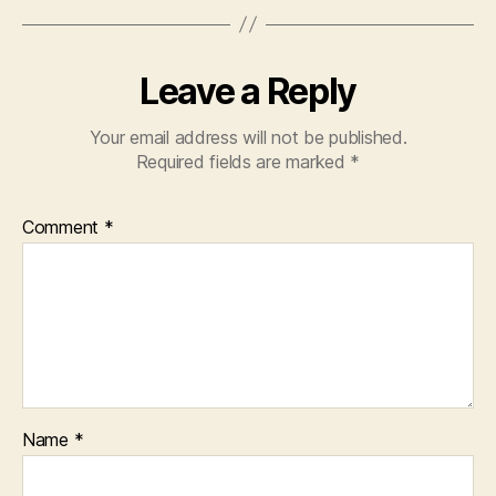
Leave a Reply
Your email address will not be published.
Required fields are marked
*
Comment
*
Name
*