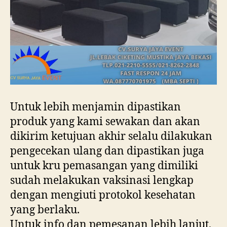
Untuk lebih menjamin dipastikan
produk yang kami sewakan dan akan
dikirim ketujuan akhir selalu dilakukan
pengecekan ulang dan dipastikan juga
untuk kru pemasangan yang dimiliki
sudah melakukan vaksinasi lengkap
dengan mengiuti protokol kesehatan
yang berlaku.
Untuk info dan pemesanan lebih lanjut,