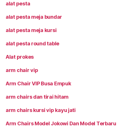
alat pesta
alat pesta meja bundar
alat pesta meja kursi
alat pesta round table
Alat prokes
arm chair vip
Arm Chair VIP Busa Empuk
arm chairs dan tirai hitam
arm chairs kursi vip kayu jati
Arm Chairs Model Jokowi Dan Model Terbaru