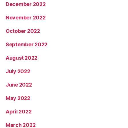
December 2022
November 2022
October 2022
September 2022
August 2022
July 2022
June 2022
May 2022
April 2022
March 2022