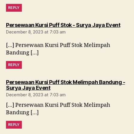
REPLY
says:
Persewaan Kursi Puff Stok - Surya Jaya Event
December 8, 2023 at 7:03 am
[…] Persewaan Kursi Puff Stok Melimpah
Bandung […]
REPLY
Persewaan Kursi Puff Stok Melimpah Bandung -
says:
Surya Jaya Event
December 8, 2023 at 7:03 am
[…] Persewaan Kursi Puff Stok Melimpah
Bandung […]
REPLY