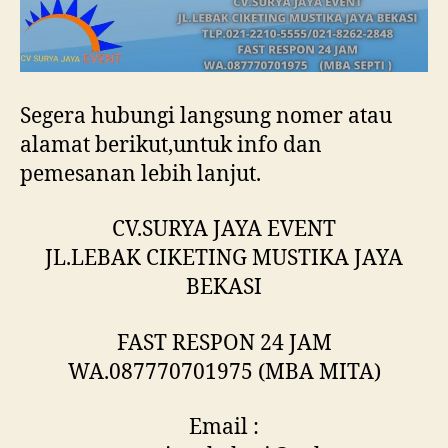
Segera hubungi langsung nomer atau
alamat berikut,untuk info dan
pemesanan lebih lanjut.
CV.SURYA JAYA EVENT
JL.LEBAK CIKETING MUSTIKA JAYA
BEKASI
FAST RESPON 24 JAM
WA.087770701975 (MBA MITA)
Email :