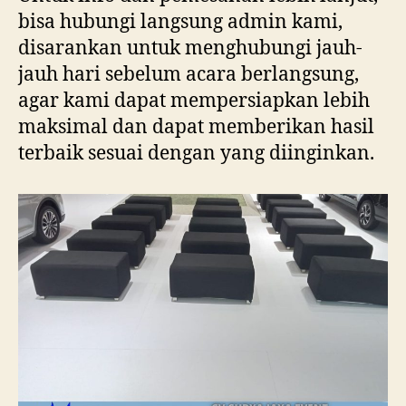
bisa hubungi langsung admin kami,
disarankan untuk menghubungi jauh-
jauh hari sebelum acara berlangsung,
agar kami dapat mempersiapkan lebih
maksimal dan dapat memberikan hasil
terbaik sesuai dengan yang diinginkan.