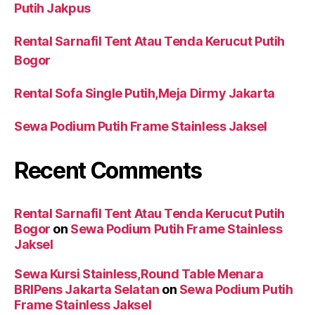
Putih Jakpus
Rental Sarnafil Tent Atau Tenda Kerucut Putih
Bogor
Rental Sofa Single Putih,Meja Dirmy Jakarta
Sewa Podium Putih Frame Stainless Jaksel
Recent Comments
Rental Sarnafil Tent Atau Tenda Kerucut Putih
Bogor
on
Sewa Podium Putih Frame Stainless
Jaksel
Sewa Kursi Stainless,Round Table Menara
BRIPens Jakarta Selatan
on
Sewa Podium Putih
Frame Stainless Jaksel