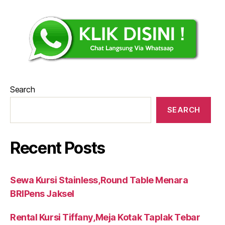
Search
SEARCH
Recent Posts
Sewa Kursi Stainless,Round Table Menara
BRIPens Jaksel
Rental Kursi Tiffany,Meja Kotak Taplak Tebar