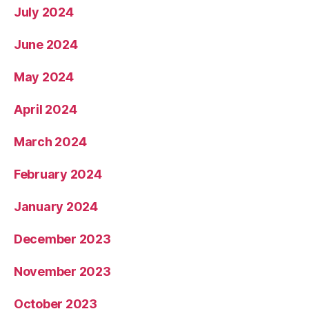
July 2024
June 2024
May 2024
April 2024
March 2024
February 2024
January 2024
December 2023
November 2023
October 2023