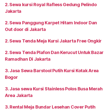
2. Sewa kursi Royal Rafless Gedung Pelindo
Jakarta
2. Sewa Panggung Karpet Hitam Indoor Dan
Out door di Jakarta
2. Sewa Tenda Meja Kursi Jakarta Free Ongkir
2. Sewa Tenda Plafon Dan Kerucut Untuk Bazar
Ramadhan Di Jakarta
3. Jasa Sewa Barstool Putih Kursi Kotak Area
Bogor
3. Jasa sewa Kursi Stainless Polos Busa Merah
Area Jakarta
3. Rental Meja Bundar Lesehan Cover Putih