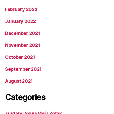
February 2022
January 2022
December 2021
November 2021
October 2021
September 2021
August 2021
Categories
Gudang Sewa Meja Kotak