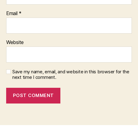
Email
*
Website
Save my name, email, and website in this browser for the
next time I comment.