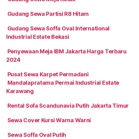
Gudang Sewa Partisi R8 Hitam
Gudang Sewa Soffa Oval International
Industrial Estate Bekasi
Penyewaan Meja IBM Jakarta Harga Terbaru
2024
Pusat Sewa Karpet Permadani
Mandalapratama Permai Industrial Estate
Karawang
Rental Sofa Scandunavia Putih Jakarta Timur
Sewa Cover Kursi Warna Warni
Sewa Soffa Oval Putih