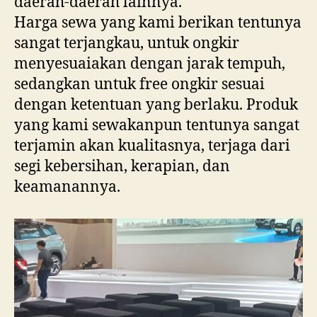
daerah-daerah lainnya.
Harga sewa yang kami berikan tentunya
sangat terjangkau, untuk ongkir
menyesuaiakan dengan jarak tempuh,
sedangkan untuk free ongkir sesuai
dengan ketentuan yang berlaku. Produk
yang kami sewakanpun tentunya sangat
terjamin akan kualitasnya, terjaga dari
segi kebersihan, kerapian, dan
keamanannya.