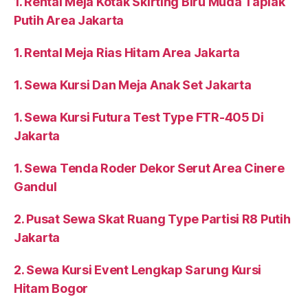
1. Rental Meja Kotak Skirting Biru Muda Taplak
Putih Area Jakarta
1. Rental Meja Rias Hitam Area Jakarta
1. Sewa Kursi Dan Meja Anak Set Jakarta
1. Sewa Kursi Futura Test Type FTR-405 Di
Jakarta
1. Sewa Tenda Roder Dekor Serut Area Cinere
Gandul
2. Pusat Sewa Skat Ruang Type Partisi R8 Putih
Jakarta
2. Sewa Kursi Event Lengkap Sarung Kursi
Hitam Bogor