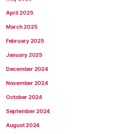
April 2025
March 2025
February 2025
January 2025
December 2024
November 2024
October 2024
September 2024
August 2024