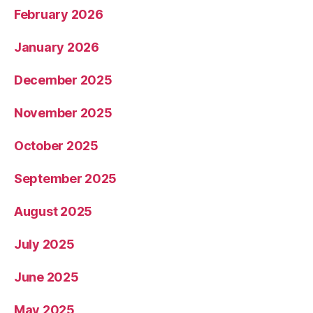
February 2026
January 2026
December 2025
November 2025
October 2025
September 2025
August 2025
July 2025
June 2025
May 2025