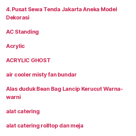
4. Pusat Sewa Tenda Jakarta Aneka Model
Dekorasi
AC Standing
Acrylic
ACRYLIC GHOST
air cooler misty fan bundar
Alas duduk Bean Bag Lancip Kerucut Warna-
warni
alat catering
alat catering rolltop dan meja