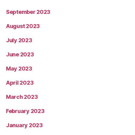
September 2023
August 2023
July 2023
June 2023
May 2023
April 2023
March 2023
February 2023
January 2023