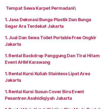
Tempat Sewa Karpet Permadani\
1. Jasa Dekorasi Bunga Plastik Dan Bunga
Segar Ara Terdekat Jakarta
1. Jual Dan Sewa Toilet Portable Free Ongkir
Jakarta
1. Rental Backdrop Panggung Dan Tirai Hitam
Event AHM Karawang
1. Rental Kursi Kuliah Stainless Lipat Area
Jakarta
1. Rental Kursi Susun Cover Biru Event
Pesantren Asshidiqiyah Jakarta