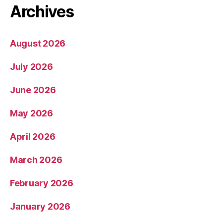
Archives
August 2026
July 2026
June 2026
May 2026
April 2026
March 2026
February 2026
January 2026