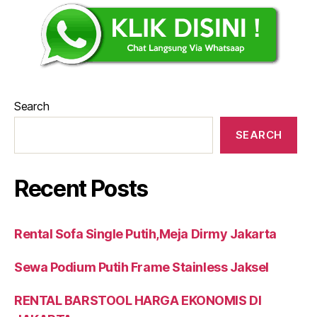
Search
SEARCH
Recent Posts
Rental Sofa Single Putih,Meja Dirmy Jakarta
Sewa Podium Putih Frame Stainless Jaksel
RENTAL BARSTOOL HARGA EKONOMIS DI