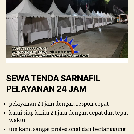
SEWA TENDA SARNAFIL
PELAYANAN 24 JAM
pelayanan 24 jam dengan respon cepat
kami siap kirim 24 jam dengan cepat dan tepat
waktu
tim kami sangat profesional dan bertanggung