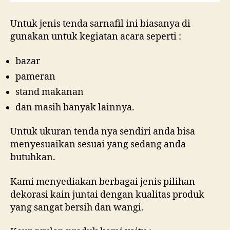
Untuk jenis tenda sarnafil ini biasanya di
gunakan untuk kegiatan acara seperti :
bazar
pameran
stand makanan
dan masih banyak lainnya.
Untuk ukuran tenda nya sendiri anda bisa
menyesuaikan sesuai yang sedang anda
butuhkan.
Kami menyediakan berbagai jenis pilihan
dekorasi kain juntai dengan kualitas produk
yang sangat bersih dan wangi.