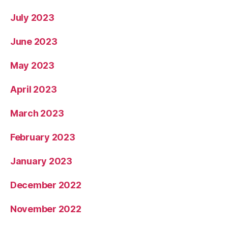
July 2023
June 2023
May 2023
April 2023
March 2023
February 2023
January 2023
December 2022
November 2022