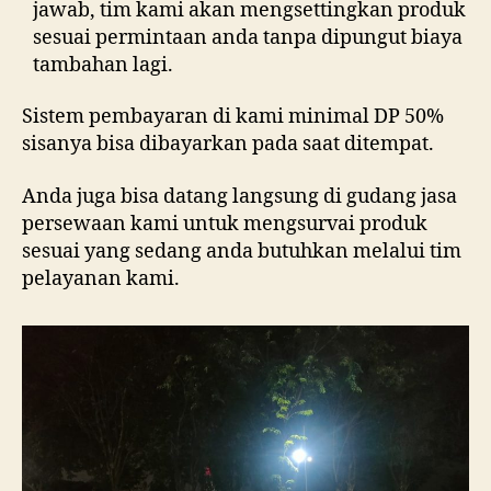
jawab, tim kami akan mengsettingkan produk
sesuai permintaan anda tanpa dipungut biaya
tambahan lagi.
Sistem pembayaran di kami minimal DP 50%
sisanya bisa dibayarkan pada saat ditempat.
Anda juga bisa datang langsung di gudang jasa
persewaan kami untuk mengsurvai produk
sesuai yang sedang anda butuhkan melalui tim
pelayanan kami.