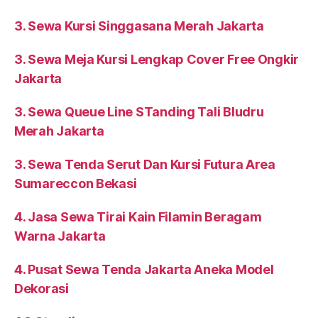
3. Sewa Kursi Singgasana Merah Jakarta
3. Sewa Meja Kursi Lengkap Cover Free Ongkir
Jakarta
3. Sewa Queue Line STanding Tali Bludru
Merah Jakarta
3. Sewa Tenda Serut Dan Kursi Futura Area
Sumareccon Bekasi
4. Jasa Sewa Tirai Kain Filamin Beragam
Warna Jakarta
4. Pusat Sewa Tenda Jakarta Aneka Model
Dekorasi