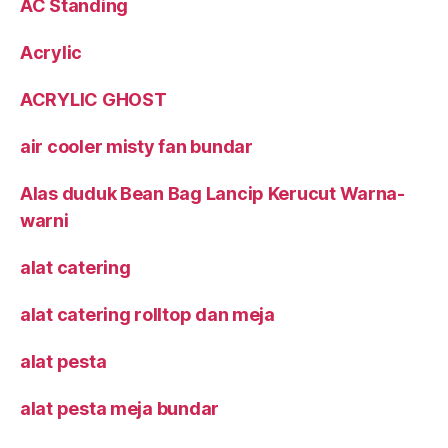
AC Standing
Acrylic
ACRYLIC GHOST
air cooler misty fan bundar
Alas duduk Bean Bag Lancip Kerucut Warna-
warni
alat catering
alat catering rolltop dan meja
alat pesta
alat pesta meja bundar