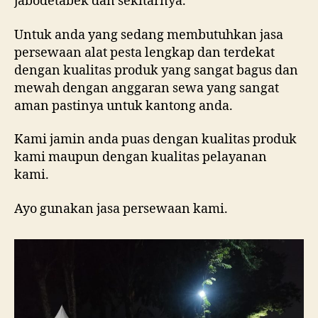
jabodetabek dan sekitarnya.
Untuk anda yang sedang membutuhkan jasa
persewaan alat pesta lengkap dan terdekat
dengan kualitas produk yang sangat bagus dan
mewah dengan anggaran sewa yang sangat
aman pastinya untuk kantong anda.
Kami jamin anda puas dengan kualitas produk
kami maupun dengan kualitas pelayanan
kami.
Ayo gunakan jasa persewaan kami.