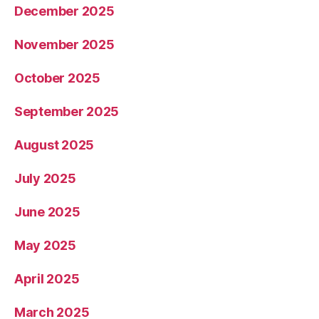
December 2025
November 2025
October 2025
September 2025
August 2025
July 2025
June 2025
May 2025
April 2025
March 2025