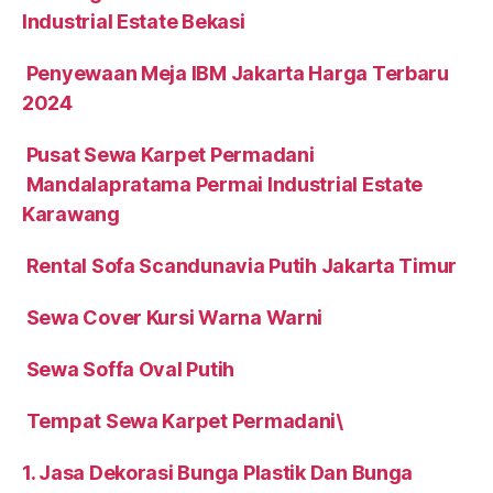
Industrial Estate Bekasi
Penyewaan Meja IBM Jakarta Harga Terbaru
2024
Pusat Sewa Karpet Permadani
Mandalapratama Permai Industrial Estate
Karawang
Rental Sofa Scandunavia Putih Jakarta Timur
Sewa Cover Kursi Warna Warni
Sewa Soffa Oval Putih
Tempat Sewa Karpet Permadani\
1. Jasa Dekorasi Bunga Plastik Dan Bunga