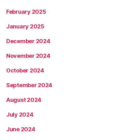
February 2025
January 2025
December 2024
November 2024
October 2024
September 2024
August 2024
July 2024
June 2024