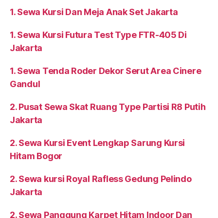
1. Sewa Kursi Dan Meja Anak Set Jakarta
1. Sewa Kursi Futura Test Type FTR-405 Di
Jakarta
1. Sewa Tenda Roder Dekor Serut Area Cinere
Gandul
2. Pusat Sewa Skat Ruang Type Partisi R8 Putih
Jakarta
2. Sewa Kursi Event Lengkap Sarung Kursi
Hitam Bogor
2. Sewa kursi Royal Rafless Gedung Pelindo
Jakarta
2. Sewa Panggung Karpet Hitam Indoor Dan