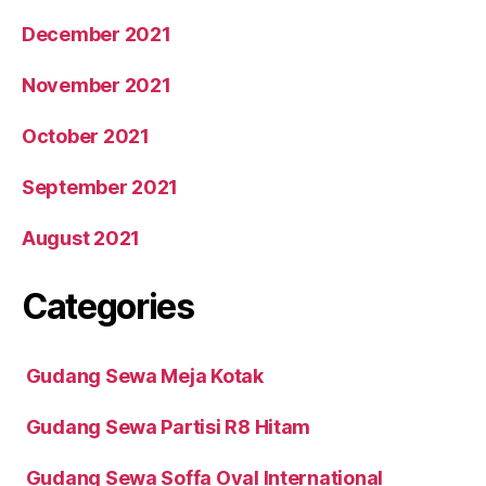
December 2021
November 2021
October 2021
September 2021
August 2021
Categories
Gudang Sewa Meja Kotak
Gudang Sewa Partisi R8 Hitam
Gudang Sewa Soffa Oval International