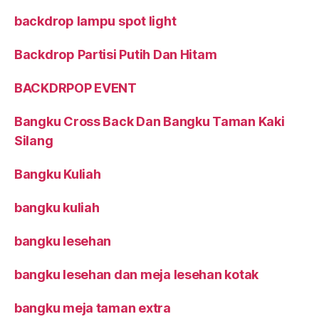
backdrop lampu spot light
Backdrop Partisi Putih Dan Hitam
BACKDRPOP EVENT
Bangku Cross Back Dan Bangku Taman Kaki
Silang
Bangku Kuliah
bangku kuliah
bangku lesehan
bangku lesehan dan meja lesehan kotak
bangku meja taman extra