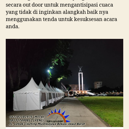
secara out door untuk mengantisipasi cuaca
yang tidak di inginkan alangkah baik nya
menggunakan tenda untuk kesuksesan acara
anda.