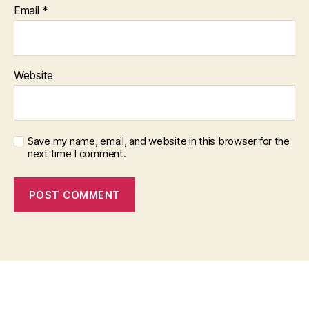
Email
*
Website
Save my name, email, and website in this browser for the
next time I comment.