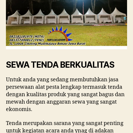
SEWA TENDA BERKUALITAS
Untuk anda yang sedang membutuhkan jasa
persewaan alat pesta lengkap termasuk tenda
dengan kualitas produk yang sangat bagus dan
mewah dengan anggaran sewa yang sangat
ekonomis.
Tenda merupakan sarana yang sangat penting
untuk kegiatan acara anda ynag di adakan