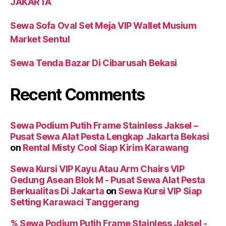
JAKARTA
Sewa Sofa Oval Set Meja VIP Wallet Musium
Market Sentul
Sewa Tenda Bazar Di Cibarusah Bekasi
Recent Comments
Sewa Podium Putih Frame Stainless Jaksel –
Pusat Sewa Alat Pesta Lengkap Jakarta Bekasi
on
Rental Misty Cool Siap Kirim Karawang
Sewa Kursi VIP Kayu Atau Arm Chairs VIP
Gedung Asean Blok M - Pusat Sewa Alat Pesta
Berkualitas Di Jakarta
on
Sewa Kursi VIP Siap
Setting Karawaci Tanggerang
% Sewa Podium Putih Frame Stainless Jaksel -