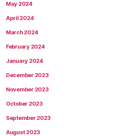
May 2024
April 2024
March 2024
February 2024
January 2024
December 2023
November 2023
October 2023
September 2023
August 2023