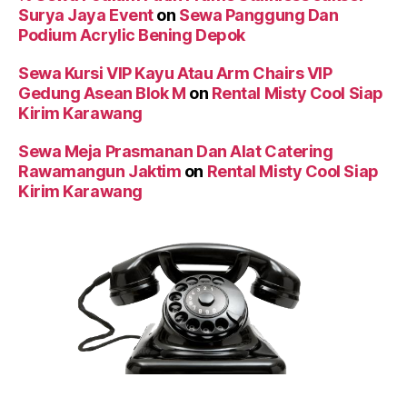
Surya Jaya Event
on
Sewa Panggung Dan
Podium Acrylic Bening Depok
Sewa Kursi VIP Kayu Atau Arm Chairs VIP
Gedung Asean Blok M
on
Rental Misty Cool Siap
Kirim Karawang
Sewa Meja Prasmanan Dan Alat Catering
Rawamangun Jaktim
on
Rental Misty Cool Siap
Kirim Karawang