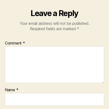
Leave a Reply
Your email address will not be published.
Required fields are marked
*
Comment
*
Name
*