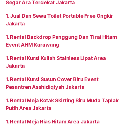
Segar Ara Terdekat Jakarta
1. Jual Dan Sewa Toilet Portable Free Ongkir
Jakarta
1. Rental Backdrop Panggung Dan Tirai Hitam
Event AHM Karawang
1. Rental Kursi Kuliah Stainless Lipat Area
Jakarta
1. Rental Kursi Susun Cover Biru Event
Pesantren Asshidiqiyah Jakarta
1. Rental Meja Kotak Skirting Biru Muda Taplak
Putih Area Jakarta
1. Rental Meja Rias Hitam Area Jakarta