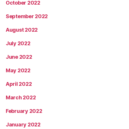
October 2022
September 2022
August 2022
July 2022
June 2022
May 2022
April 2022
March 2022
February 2022
January 2022