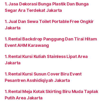
1. Jasa Dekorasi Bunga Plastik Dan Bunga
Segar Ara Terdekat Jakarta
1. Jual Dan Sewa Toilet Portable Free Ongkir
Jakarta
1. Rental Backdrop Panggung Dan Tirai Hitam
Event AHM Karawang
1. Rental Kursi Kuliah Stainless Lipat Area
Jakarta
1. Rental Kursi Susun Cover Biru Event
Pesantren Asshidiqiyah Jakarta
1. Rental Meja Kotak Skirting Biru Muda Taplak
Putih Area Jakarta