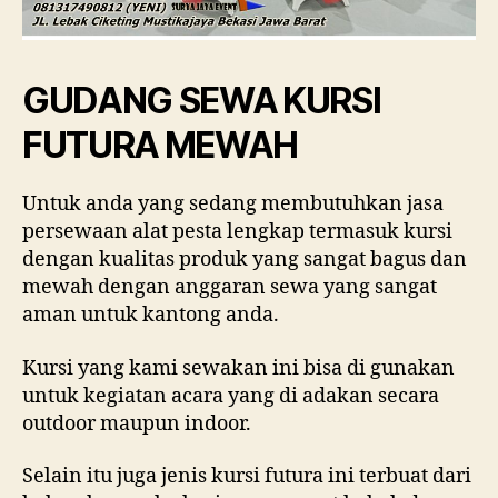
GUDANG SEWA KURSI
FUTURA MEWAH
Untuk anda yang sedang membutuhkan jasa
persewaan alat pesta lengkap termasuk kursi
dengan kualitas produk yang sangat bagus dan
mewah dengan anggaran sewa yang sangat
aman untuk kantong anda.
Kursi yang kami sewakan ini bisa di gunakan
untuk kegiatan acara yang di adakan secara
outdoor maupun indoor.
Selain itu juga jenis kursi futura ini terbuat dari