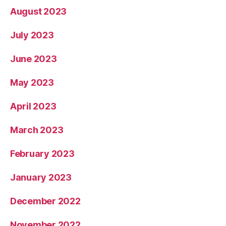
August 2023
July 2023
June 2023
May 2023
April 2023
March 2023
February 2023
January 2023
December 2022
November 2022