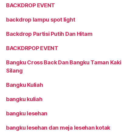
BACKDROP EVENT
backdrop lampu spot light
Backdrop Partisi Putih Dan Hitam
BACKDRPOP EVENT
Bangku Cross Back Dan Bangku Taman Kaki
Silang
Bangku Kuliah
bangku kuliah
bangku lesehan
bangku lesehan dan meja lesehan kotak