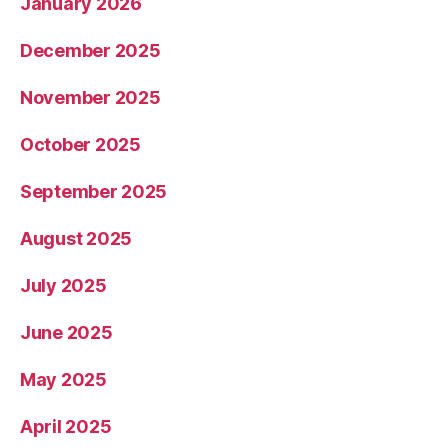
January 2026
December 2025
November 2025
October 2025
September 2025
August 2025
July 2025
June 2025
May 2025
April 2025