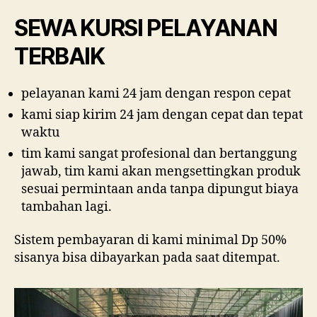
SEWA KURSI PELAYANAN
TERBAIK
pelayanan kami 24 jam dengan respon cepat
kami siap kirim 24 jam dengan cepat dan tepat
waktu
tim kami sangat profesional dan bertanggung
jawab, tim kami akan mengsettingkan produk
sesuai permintaan anda tanpa dipungut biaya
tambahan lagi.
Sistem pembayaran di kami minimal Dp 50%
sisanya bisa dibayarkan pada saat ditempat.