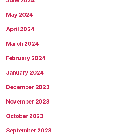
June 2024
May 2024
April 2024
March 2024
February 2024
January 2024
December 2023
November 2023
October 2023
September 2023