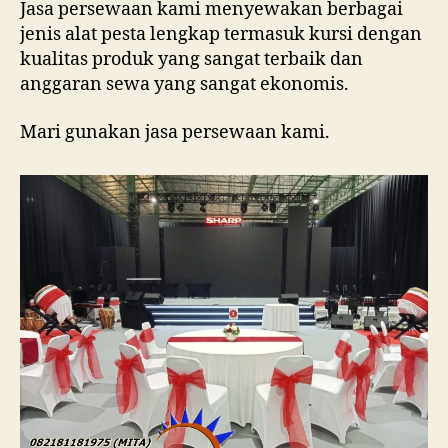
Jasa persewaan kami menyewakan berbagai
jenis alat pesta lengkap termasuk kursi dengan
kualitas produk yang sangat terbaik dan
anggaran sewa yang sangat ekonomis.
Mari gunakan jasa persewaan kami.