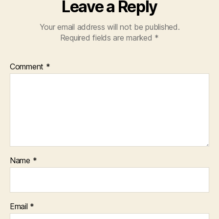
Leave a Reply
Your email address will not be published.
Required fields are marked
*
Comment
*
Name
*
Email
*