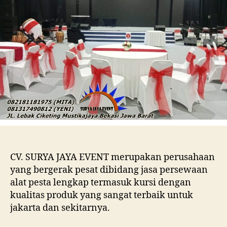
CV. SURYA JAYA EVENT merupakan perusahaan
yang bergerak pesat dibidang jasa persewaan
alat pesta lengkap termasuk kursi dengan
kualitas produk yang sangat terbaik untuk
jakarta dan sekitarnya.