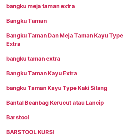
bangku meja taman extra
Bangku Taman
Bangku Taman Dan Meja Taman Kayu Type
Extra
bangku taman extra
Bangku Taman Kayu Extra
bangku Taman Kayu Type Kaki Silang
Bantal Beanbag Kerucut atau Lancip
Barstool
BARSTOOL KURSI