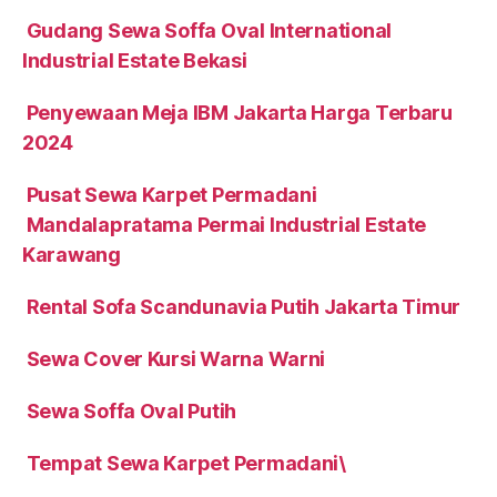
Gudang Sewa Soffa Oval International
Industrial Estate Bekasi
Penyewaan Meja IBM Jakarta Harga Terbaru
2024
Pusat Sewa Karpet Permadani
Mandalapratama Permai Industrial Estate
Karawang
Rental Sofa Scandunavia Putih Jakarta Timur
Sewa Cover Kursi Warna Warni
Sewa Soffa Oval Putih
Tempat Sewa Karpet Permadani\