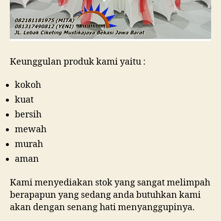
Keunggulan produk kami yaitu :
kokoh
kuat
bersih
mewah
murah
aman
Kami menyediakan stok yang sangat melimpah
berapapun yang sedang anda butuhkan kami
akan dengan senang hati menyanggupinya.