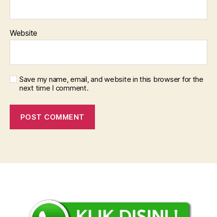
Website
Save my name, email, and website in this browser for the
next time I comment.