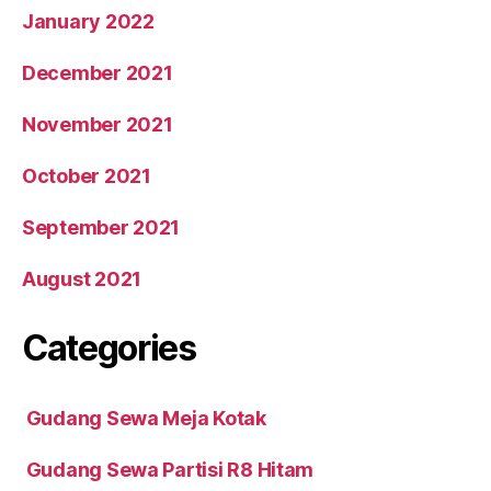
January 2022
December 2021
November 2021
October 2021
September 2021
August 2021
Categories
Gudang Sewa Meja Kotak
Gudang Sewa Partisi R8 Hitam