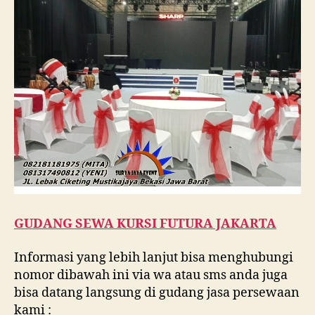
GUDANG SEWA KURSI FUTURA JAKARTA
Informasi yang lebih lanjut bisa menghubungi
nomor dibawah ini via wa atau sms anda juga
bisa datang langsung di gudang jasa persewaan
kami :