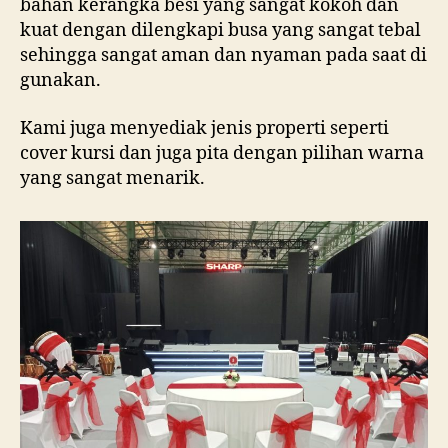
bahan kerangka besi yang sangat kokoh dan
kuat dengan dilengkapi busa yang sangat tebal
sehingga sangat aman dan nyaman pada saat di
gunakan.
Kami juga menyediak jenis properti seperti
cover kursi dan juga pita dengan pilihan warna
yang sangat menarik.