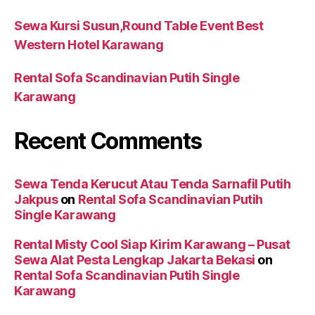
Sewa Kursi Susun,Round Table Event Best
Western Hotel Karawang
Rental Sofa Scandinavian Putih Single
Karawang
Recent Comments
Sewa Tenda Kerucut Atau Tenda Sarnafil Putih
Jakpus
on
Rental Sofa Scandinavian Putih
Single Karawang
Rental Misty Cool Siap Kirim Karawang – Pusat
Sewa Alat Pesta Lengkap Jakarta Bekasi
on
Rental Sofa Scandinavian Putih Single
Karawang