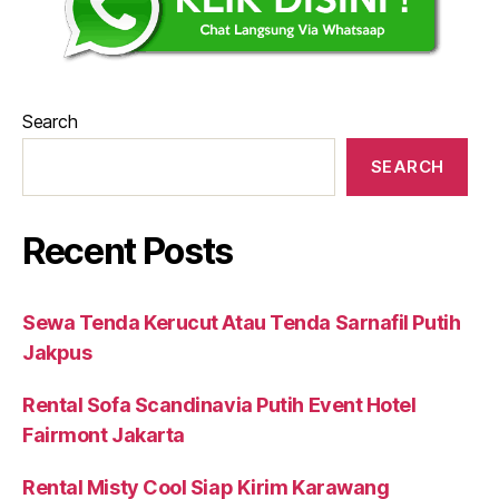
Search
SEARCH
Recent Posts
Sewa Tenda Kerucut Atau Tenda Sarnafil Putih
Jakpus
Rental Sofa Scandinavia Putih Event Hotel
Fairmont Jakarta
Rental Misty Cool Siap Kirim Karawang