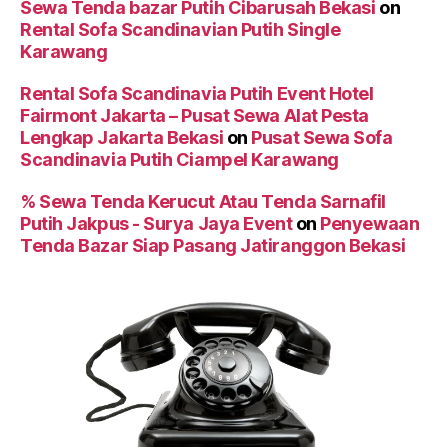
Sewa Tenda bazar Putih Cibarusah Bekasi
on
Rental Sofa Scandinavian Putih Single
Karawang
Rental Sofa Scandinavia Putih Event Hotel
Fairmont Jakarta – Pusat Sewa Alat Pesta
Lengkap Jakarta Bekasi
on
Pusat Sewa Sofa
Scandinavia Putih Ciampel Karawang
% Sewa Tenda Kerucut Atau Tenda Sarnafil
Putih Jakpus - Surya Jaya Event
on
Penyewaan
Tenda Bazar Siap Pasang Jatiranggon Bekasi