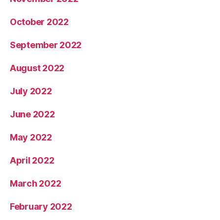
October 2022
September 2022
August 2022
July 2022
June 2022
May 2022
April 2022
March 2022
February 2022