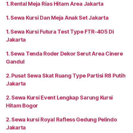
1. Rental Meja Rias Hitam Area Jakarta
1. Sewa Kursi Dan Meja Anak Set Jakarta
1. Sewa Kursi Futura Test Type FTR-405 Di
Jakarta
1. Sewa Tenda Roder Dekor Serut Area Cinere
Gandul
2. Pusat Sewa Skat Ruang Type Partisi R8 Putih
Jakarta
2. Sewa Kursi Event Lengkap Sarung Kursi
Hitam Bogor
2. Sewa kursi Royal Rafless Gedung Pelindo
Jakarta