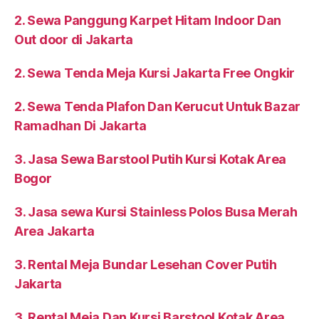
2. Sewa Panggung Karpet Hitam Indoor Dan
Out door di Jakarta
2. Sewa Tenda Meja Kursi Jakarta Free Ongkir
2. Sewa Tenda Plafon Dan Kerucut Untuk Bazar
Ramadhan Di Jakarta
3. Jasa Sewa Barstool Putih Kursi Kotak Area
Bogor
3. Jasa sewa Kursi Stainless Polos Busa Merah
Area Jakarta
3. Rental Meja Bundar Lesehan Cover Putih
Jakarta
3. Rental Meja Dan Kursi Barstool Kotak Area