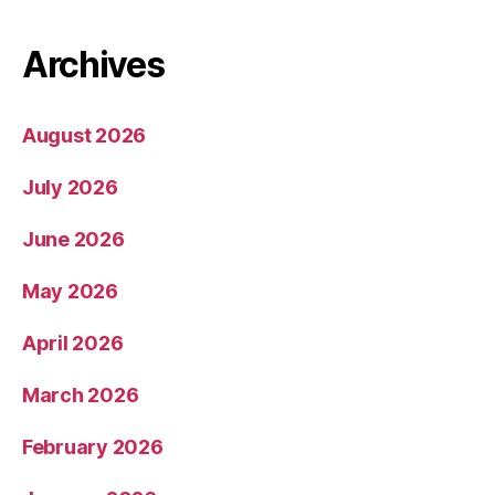
Archives
August 2026
July 2026
June 2026
May 2026
April 2026
March 2026
February 2026