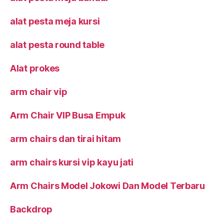
alat pesta meja kursi
alat pesta round table
Alat prokes
arm chair vip
Arm Chair VIP Busa Empuk
arm chairs dan tirai hitam
arm chairs kursi vip kayu jati
Arm Chairs Model Jokowi Dan Model Terbaru
Backdrop