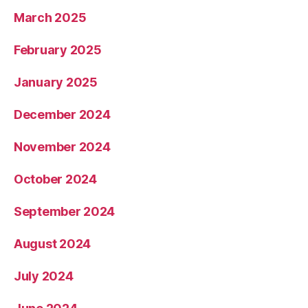
March 2025
February 2025
January 2025
December 2024
November 2024
October 2024
September 2024
August 2024
July 2024