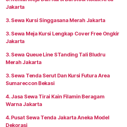
Jakarta
3. Sewa Kursi Singgasana Merah Jakarta
3. Sewa Meja Kursi Lengkap Cover Free Ongkir
Jakarta
3. Sewa Queue Line STanding Tali Bludru
Merah Jakarta
3. Sewa Tenda Serut Dan Kursi Futura Area
Sumareccon Bekasi
4. Jasa Sewa Tirai Kain Filamin Beragam
Warna Jakarta
4. Pusat Sewa Tenda Jakarta Aneka Model
Dekorasi