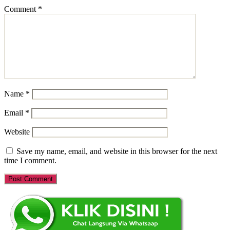
Comment
*
Name
*
Email
*
Website
Save my name, email, and website in this browser for the next
time I comment.