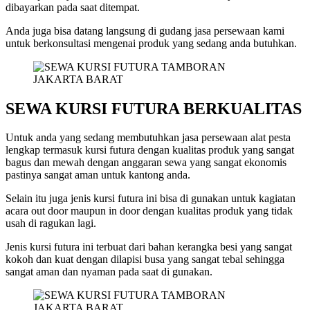
dibayarkan pada saat ditempat.
Anda juga bisa datang langsung di gudang jasa persewaan kami
untuk berkonsultasi mengenai produk yang sedang anda butuhkan.
SEWA KURSI FUTURA BERKUALITAS
Untuk anda yang sedang membutuhkan jasa persewaan alat pesta
lengkap termasuk kursi futura dengan kualitas produk yang sangat
bagus dan mewah dengan anggaran sewa yang sangat ekonomis
pastinya sangat aman untuk kantong anda.
Selain itu juga jenis kursi futura ini bisa di gunakan untuk kagiatan
acara out door maupun in door dengan kualitas produk yang tidak
usah di ragukan lagi.
Jenis kursi futura ini terbuat dari bahan kerangka besi yang sangat
kokoh dan kuat dengan dilapisi busa yang sangat tebal sehingga
sangat aman dan nyaman pada saat di gunakan.