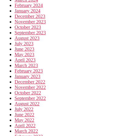
February 2024
January 2024
December 2023
November 2023
October 2023
September 2023
August 2023
July 2023
June 2023
May 2023
April 2023
March 2023
February 2023
January 2023
December 2022
November 2022
October 2022
September 2022
August 2022
July 2022
June 2022
May 2022
April 2022
March 2022