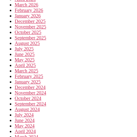
March 2026
February 2026
January 2026
December 2025
November 2025
October 2025
September 2025
August 2025
July 2025
June 2025
May 2025
April 2025
March 2025
February 2025
January 2025
December 2024
November 2024
October 2024
September 2024
August 2024
July 2024
June 2024
May 2024
April 2024
March 2024