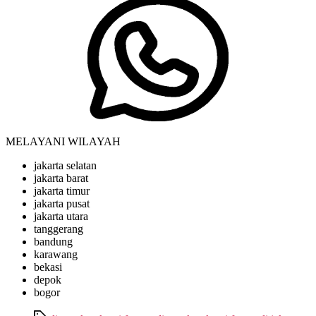
MELAYANI WILAYAH
jakarta selatan
jakarta barat
jakarta timur
jakarta pusat
jakarta utara
tanggerang
bandung
karawang
bekasi
depok
bogor
Tags