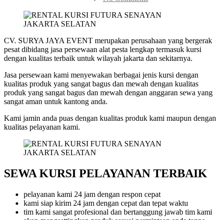
RENTAL
KURSI
FUTURA
SENAYAN
JAKARTA
CV. SURYA JAYA EVENT merupakan perusahaan yang bergerak
SELATAN
pesat dibidang jasa persewaan alat pesta lengkap termasuk kursi
dengan kualitas terbaik untuk wilayah jakarta dan sekitarnya.
Jasa persewaan kami menyewakan berbagai jenis kursi dengan
kualitas produk yang sangat bagus dan mewah dengan kualitas
produk yang sangat bagus dan mewah dengan anggaran sewa yang
sangat aman untuk kantong anda.
Kami jamin anda puas dengan kualitas produk kami maupun dengan
kualitas pelayanan kami.
SEWA KURSI PELAYANAN TERBAIK
pelayanan kami 24 jam dengan respon cepat
kami siap kirim 24 jam dengan cepat dan tepat waktu
tim kami sangat profesional dan bertanggung jawab tim kami