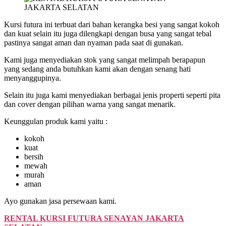
Kursi futura ini terbuat dari bahan kerangka besi yang sangat kokoh
dan kuat selain itu juga dilengkapi dengan busa yang sangat tebal
pastinya sangat aman dan nyaman pada saat di gunakan.
Kami juga menyediakan stok yang sangat melimpah berapapun
yang sedang anda butuhkan kami akan dengan senang hati
menyanggupinya.
Selain itu juga kami menyediakan berbagai jenis properti seperti pita
dan cover dengan pilihan warna yang sangat menarik.
Keunggulan produk kami yaitu :
kokoh
kuat
bersih
mewah
murah
aman
Ayo gunakan jasa persewaan kami.
RENTAL KURSI FUTURA SENAYAN JAKARTA