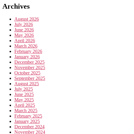
Archives
August 2026
July 2026
June 2026
May 2026
April 2026
March 2026
February 2026
January 2026
December 2025
November 2025
October 2025
September 2025
August 2025
July 2025
June 2025
May 2025
April 2025
March 2025
February 2025
January 2025
December 2024
November 2024