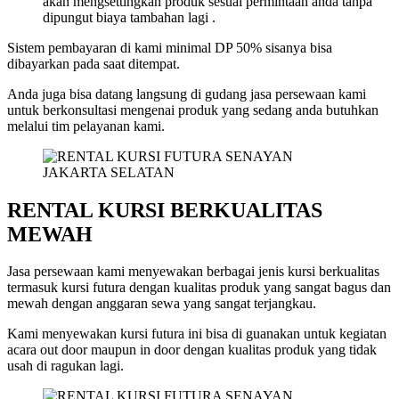
akan mengsettingkan produk sesuai permintaan anda tanpa
dipungut biaya tambahan lagi .
Sistem pembayaran di kami minimal DP 50% sisanya bisa
dibayarkan pada saat ditempat.
Anda juga bisa datang langsung di gudang jasa persewaan kami
untuk berkonsultasi mengenai produk yang sedang anda butuhkan
melalui tim pelayanan kami.
RENTAL KURSI BERKUALITAS
MEWAH
Jasa persewaan kami menyewakan berbagai jenis kursi berkualitas
termasuk kursi futura dengan kualitas produk yang sangat bagus dan
mewah dengan anggaran sewa yang sangat terjangkau.
Kami menyewakan kursi futura ini bisa di guanakan untuk kegiatan
acara out door maupun in door dengan kualitas produk yang tidak
usah di ragukan lagi.