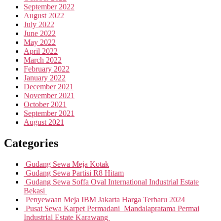
September 2022
August 2022
July 2022
June 2022
May 2022
April 2022
March 2022
February 2022
January 2022
December 2021
November 2021
October 2021
September 2021
August 2021
Categories
Gudang Sewa Meja Kotak
Gudang Sewa Partisi R8 Hitam
Gudang Sewa Soffa Oval International Industrial Estate
Bekasi
Penyewaan Meja IBM Jakarta Harga Terbaru 2024
Pusat Sewa Karpet Permadani Mandalapratama Permai
Industrial Estate Karawang