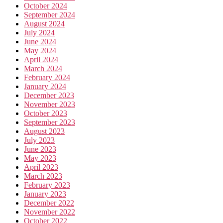
October 2024
September 2024
August 2024
July 2024
June 2024
May 2024
April 2024
March 2024
February 2024
January 2024
December 2023
November 2023
October 2023
September 2023
August 2023
July 2023
June 2023
May 2023
April 2023
March 2023
February 2023
January 2023
December 2022
November 2022
October 2022