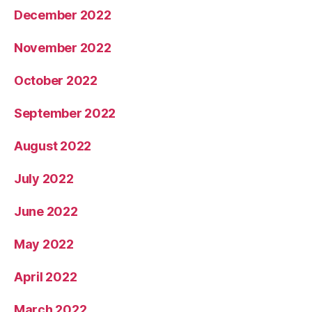
January 2023
December 2022
November 2022
October 2022
September 2022
August 2022
July 2022
June 2022
May 2022
April 2022