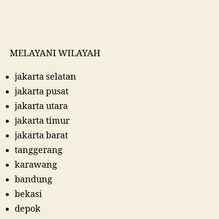
MELAYANI WILAYAH
jakarta selatan
jakarta pusat
jakarta utara
jakarta timur
jakarta barat
tanggerang
karawang
bandung
bekasi
depok