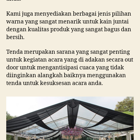
Kami juga menyediakan berbagai jenis pilihan
warna yang sangat menarik untuk kain juntai
dengan kualitas produk yang sangat bagus dan
bersih.
Tenda merupakan sarana yang sangat penting
untuk kegiatan acara yang di adakan secara out
door untuk mengantisipasi cuaca yang tidak
diinginkan alangkah baiknya menggunakan
tenda untuk kesuksesan acara anda.