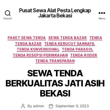
Pusat Sewa Alat Pesta Lengkap
Jakarta Bekasi
Search
Menu
Categories
PAKET SEWA TENDA
SEWA TENDA BAZAR
TENDA
TENDA BAZAR
TENDA KERUCUT SARNAFIL
TENDA KONVENSIONAL
TENDA PARASOL
TENDA RESEPSI PERNIKAHAN
TENDA RODER
TENDA TRANSPARAN
SEWA TENDA
BERKUALITAS JATI ASIH
BEKASI
By
admin
September 9, 2023
Post
Post