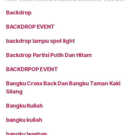
Arm Chairs Model Jokowi Dan Model Terbaru
Backdrop
BACKDROP EVENT
backdrop lampu spot light
Backdrop Partisi Putih Dan Hitam
BACKDRPOP EVENT
Bangku Cross Back Dan Bangku Taman Kaki
Silang
Bangku Kuliah
bangku kuliah