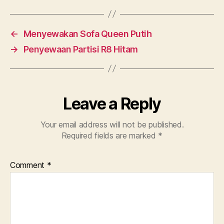
←
Menyewakan Sofa Queen Putih
→
Penyewaan Partisi R8 Hitam
Leave a Reply
Your email address will not be published.
Required fields are marked
*
Comment
*