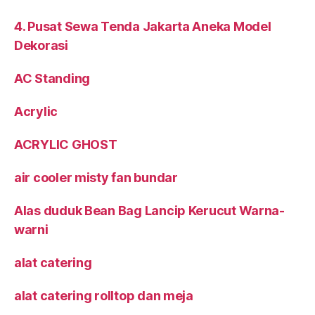
4. Jasa Sewa Tirai Kain Filamin Beragam
Warna Jakarta
4. Pusat Sewa Tenda Jakarta Aneka Model
Dekorasi
AC Standing
Acrylic
ACRYLIC GHOST
air cooler misty fan bundar
Alas duduk Bean Bag Lancip Kerucut Warna-
warni
alat catering