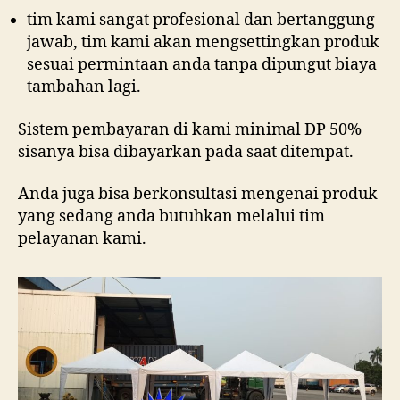
tim kami sangat profesional dan bertanggung
jawab, tim kami akan mengsettingkan produk
sesuai permintaan anda tanpa dipungut biaya
tambahan lagi.
Sistem pembayaran di kami minimal DP 50%
sisanya bisa dibayarkan pada saat ditempat.
Anda juga bisa berkonsultasi mengenai produk
yang sedang anda butuhkan melalui tim
pelayanan kami.