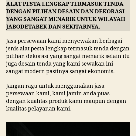
ALAT PESTA LENGKAP TERMASUK TENDA
DENGAN PILIHAN DESAIN DAN DEKORASI
YANG SANGAT MENARIK UNTUK WILAYAH
JABODETABEK DAN SEKITARNYA.
Jasa persewaan kami menyewakan berbagai
jenis alat pesta lengkap termasuk tenda dengan
pilihan dekorasi yang sangat menarik selain itu
juga desain tenda yang kami sewakan ini
sangat modern pastinya sangat ekonomis.
Jangan ragu untuk menggunakan jasa
persewaan kami, kami jamin anda puas
dengan kualitas produk kami maupun dengan
kualitas pelayanan kami.