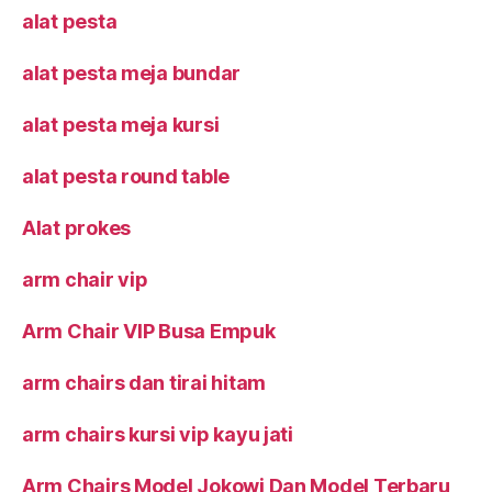
alat catering rolltop dan meja
alat pesta
alat pesta meja bundar
alat pesta meja kursi
alat pesta round table
Alat prokes
arm chair vip
Arm Chair VIP Busa Empuk
arm chairs dan tirai hitam
arm chairs kursi vip kayu jati