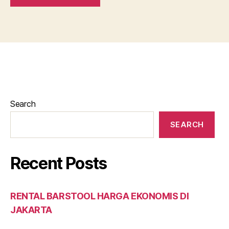
Search
SEARCH
Recent Posts
RENTAL BARSTOOL HARGA EKONOMIS DI
JAKARTA