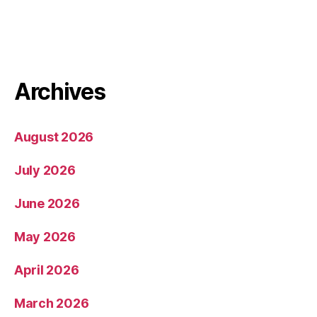
Archives
August 2026
July 2026
June 2026
May 2026
April 2026