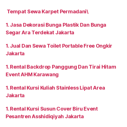
Sewa Soffa Oval Putih
Tempat Sewa Karpet Permadani\
1. Jasa Dekorasi Bunga Plastik Dan Bunga
Segar Ara Terdekat Jakarta
1. Jual Dan Sewa Toilet Portable Free Ongkir
Jakarta
1. Rental Backdrop Panggung Dan Tirai Hitam
Event AHM Karawang
1. Rental Kursi Kuliah Stainless Lipat Area
Jakarta
1. Rental Kursi Susun Cover Biru Event