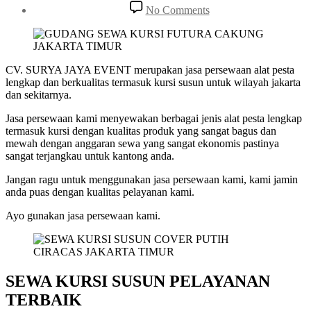
date
on
No Comments
SEWA
KURSI
SUSUN
COVER
PUTIH
CV. SURYA JAYA EVENT merupakan jasa persewaan alat pesta
CIRACAS
lengkap dan berkualitas termasuk kursi susun untuk wilayah jakarta
JAKARTA
dan sekitarnya.
TIMUR
Jasa persewaan kami menyewakan berbagai jenis alat pesta lengkap
termasuk kursi dengan kualitas produk yang sangat bagus dan
mewah dengan anggaran sewa yang sangat ekonomis pastinya
sangat terjangkau untuk kantong anda.
Jangan ragu untuk menggunakan jasa persewaan kami, kami jamin
anda puas dengan kualitas pelayanan kami.
Ayo gunakan jasa persewaan kami.
SEWA KURSI SUSUN PELAYANAN
TERBAIK