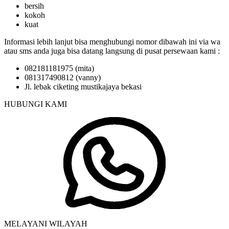
bersih
kokoh
kuat
Informasi lebih lanjut bisa menghubungi nomor dibawah ini via wa
atau sms anda juga bisa datang langsung di pusat persewaan kami :
082181181975 (mita)
081317490812 (vanny)
Jl. lebak ciketing mustikajaya bekasi
HUBUNGI KAMI
MELAYANI WILAYAH