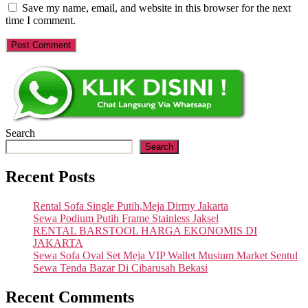
Save my name, email, and website in this browser for the next
time I comment.
Search
Search
Recent Posts
Rental Sofa Single Putih,Meja Dirmy Jakarta
Sewa Podium Putih Frame Stainless Jaksel
RENTAL BARSTOOL HARGA EKONOMIS DI
JAKARTA
Sewa Sofa Oval Set Meja VIP Wallet Musium Market Sentul
Sewa Tenda Bazar Di Cibarusah Bekasi
Recent Comments