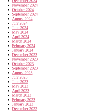
December 2024
November 2024
October 2024
September 2024
August 2024
July 2024
June 2024
May 2024
April 2024
March 2024
February 2024
January 2024
December 2023
November 2023
October 2023
September 2023
August 2023
July 2023
June 2023
May 2023
April 2023
March 2023
February 2023
January 2023
December 2022