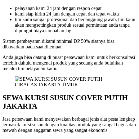
pelayanan kami 24 jam dengan respon cepat
kami siap kirim 24 jam dengan cepat dan tepat waktu
tim kami sangat profesional dan bertanggung jawab, tim kami
akan mengsettingkan produk sesuai permintaan anda tanpa
dipungut biaya tambahan lagi.
Sistem pembayaran dikami minimal DP 50% sisanya bisa
dibayarkan pada saat ditempat.
Anda juga bisa datang di pusat persewaan kami untuk berkonsultasi
terlebih dahulu mengenai produk yang sedang anda butuhkan
melalui tim pelayanan kami.
SEWA KURSI SUSUN COVER PUTIH
JAKARTA
Jasa persewaan kami menyewakan berbagai jenis alat pesta lengkap
termasuk kursi susun dengan kualitas produk yang sangat bagus dan
mewah dengan anggaran sewa yang sangat ekonomis.