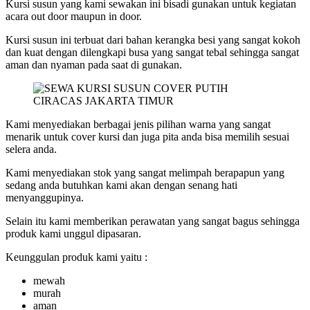
Kursi susun yang kami sewakan ini bisadi gunakan untuk kegiatan
acara out door maupun in door.
Kursi susun ini terbuat dari bahan kerangka besi yang sangat kokoh
dan kuat dengan dilengkapi busa yang sangat tebal sehingga sangat
aman dan nyaman pada saat di gunakan.
Kami menyediakan berbagai jenis pilihan warna yang sangat
menarik untuk cover kursi dan juga pita anda bisa memilih sesuai
selera anda.
Kami menyediakan stok yang sangat melimpah berapapun yang
sedang anda butuhkan kami akan dengan senang hati
menyanggupinya.
Selain itu kami memberikan perawatan yang sangat bagus sehingga
produk kami unggul dipasaran.
Keunggulan produk kami yaitu :
mewah
murah
aman