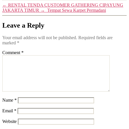
←
RENTAL TENDA CUSTOMER GATHERING CIPAYUNG
JAKARTA TIMUR
→
Tempat Sewa Karpet Permadani
Leave a Reply
Your email address will not be published.
Required fields are
marked
*
Comment
*
Name
*
Email
*
Website