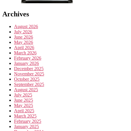
Archives
August 2026
July 2026
June 2026
May 2026
April 2026
March 2026
February 2026
January 2026
December 2025
November 2025
October 2025
September 2025
August 2025
July 2025
June 2025
May 2025
April 2025
March 2025
February 2025
January 2025