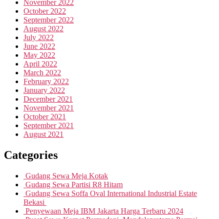
November 2022
October 2022
September 2022
August 2022
July 2022
June 2022
May 2022
April 2022
March 2022
February 2022
January 2022
December 2021
November 2021
October 2021
September 2021
August 2021
Categories
Gudang Sewa Meja Kotak
Gudang Sewa Partisi R8 Hitam
Gudang Sewa Soffa Oval International Industrial Estate
Bekasi
Penyewaan Meja IBM Jakarta Harga Terbaru 2024