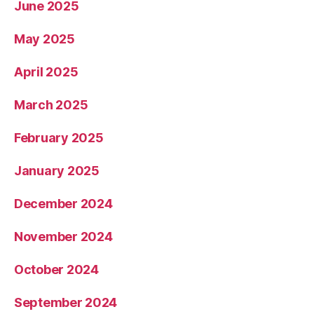
June 2025
May 2025
April 2025
March 2025
February 2025
January 2025
December 2024
November 2024
October 2024
September 2024