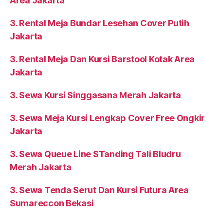
Area Jakarta
3. Rental Meja Bundar Lesehan Cover Putih
Jakarta
3. Rental Meja Dan Kursi Barstool Kotak Area
Jakarta
3. Sewa Kursi Singgasana Merah Jakarta
3. Sewa Meja Kursi Lengkap Cover Free Ongkir
Jakarta
3. Sewa Queue Line STanding Tali Bludru
Merah Jakarta
3. Sewa Tenda Serut Dan Kursi Futura Area
Sumareccon Bekasi