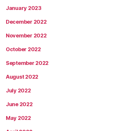
January 2023
December 2022
November 2022
October 2022
September 2022
August 2022
July 2022
June 2022
May 2022