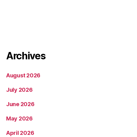
Archives
August 2026
July 2026
June 2026
May 2026
April 2026