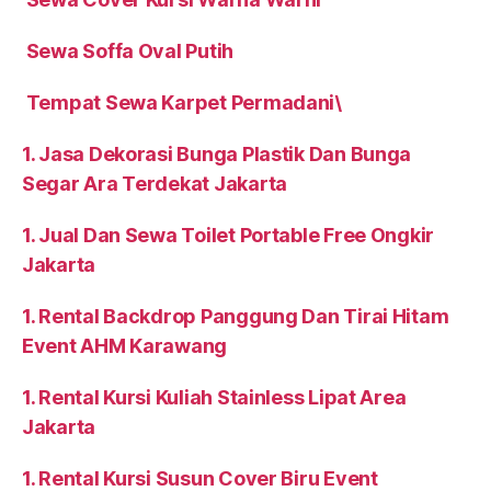
Sewa Soffa Oval Putih
Tempat Sewa Karpet Permadani\
1. Jasa Dekorasi Bunga Plastik Dan Bunga
Segar Ara Terdekat Jakarta
1. Jual Dan Sewa Toilet Portable Free Ongkir
Jakarta
1. Rental Backdrop Panggung Dan Tirai Hitam
Event AHM Karawang
1. Rental Kursi Kuliah Stainless Lipat Area
Jakarta
1. Rental Kursi Susun Cover Biru Event