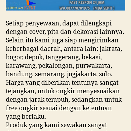
Setiap penyewaan, dapat dilengkapi
dengan cover, pita dan dekorasi lainnya.
Selain itu kami juga siap mengirimkan
keberbagai daerah, antara lain: jakrata,
bogor, depok, tanggerang, bekasi,
karawang, pekalongan, purwakarta,
bandung, semarang, jogjakarta, solo.
Harga yang diberikan tentunya sangat
tejangkau, untuk ongkir menyesuaikan
dengan jarak tempuh, sedangkan untuk
free ongkir sesuai dengan ketentuan
yang berlaku.
Produk yang kami sewakan sangat