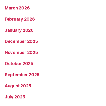
March 2026
February 2026
January 2026
December 2025
November 2025
October 2025
September 2025
August 2025
July 2025