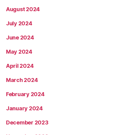
August 2024
July 2024
June 2024
May 2024
April 2024
March 2024
February 2024
January 2024
December 2023