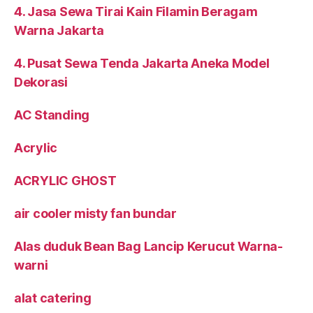
4. Jasa Sewa Tirai Kain Filamin Beragam
Warna Jakarta
4. Pusat Sewa Tenda Jakarta Aneka Model
Dekorasi
AC Standing
Acrylic
ACRYLIC GHOST
air cooler misty fan bundar
Alas duduk Bean Bag Lancip Kerucut Warna-
warni
alat catering