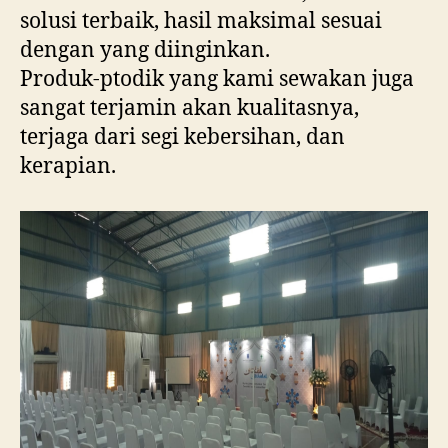
solusi terbaik, hasil maksimal sesuai
dengan yang diinginkan.
Produk-ptodik yang kami sewakan juga
sangat terjamin akan kualitasnya,
terjaga dari segi kebersihan, dan
kerapian.