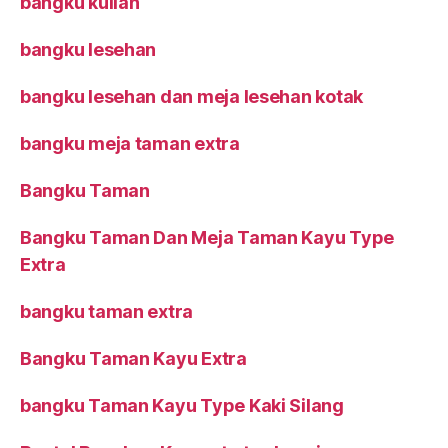
bangku kuliah
bangku lesehan
bangku lesehan dan meja lesehan kotak
bangku meja taman extra
Bangku Taman
Bangku Taman Dan Meja Taman Kayu Type
Extra
bangku taman extra
Bangku Taman Kayu Extra
bangku Taman Kayu Type Kaki Silang