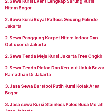
2. Sewa Kursi Event Lengkap Sarung Kursi
Hitam Bogor
2. Sewa kursi Royal Rafless Gedung Pelindo
Jakarta
2. Sewa Panggung Karpet Hitam Indoor Dan
Out door di Jakarta
2. Sewa Tenda Meja Kursi Jakarta Free Ongkir
2. Sewa Tenda Plafon Dan Kerucut Untuk Bazar
Ramadhan Di Jakarta
3. Jasa Sewa Barstool Putih Kursi Kotak Area
Bogor
3. Jasa sewa Kursi Stainless Polos Busa Merah