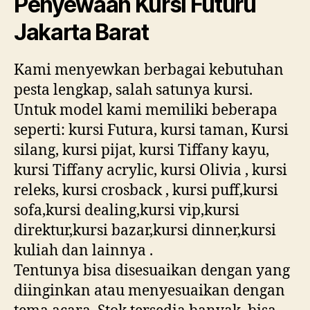
Penyewaan Kursi Futuru
Jakarta Barat
Kami menyewkan berbagai kebutuhan
pesta lengkap, salah satunya kursi.
Untuk model kami memiliki beberapa
seperti: kursi Futura, kursi taman, Kursi
silang, kursi pijat, kursi Tiffany kayu,
kursi Tiffany acrylic, kursi Olivia , kursi
releks, kursi crosback , kursi puff,kursi
sofa,kursi dealing,kursi vip,kursi
direktur,kursi bazar,kursi dinner,kursi
kuliah dan lainnya .
Tentunya bisa disesuaikan dengan yang
diinginkan atau menyesuaikan dengan