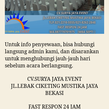
Untuk info penyewaan, bisa hubungi
langsung admin kami, dan disarankan
untuk menghubungi jauh-jauh hari
sebelum acara berlangsung.
CV.SURYA JAYA EVENT
JL.LEBAK CIKETING MUSTIKA JAYA
BEKASI
FAST RESPON 24 JAM