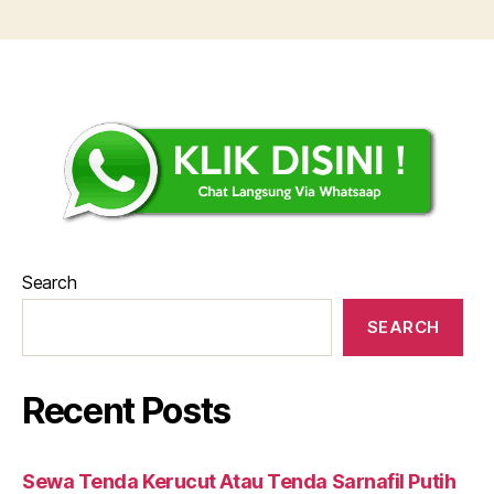
Search
SEARCH
Recent Posts
Sewa Tenda Kerucut Atau Tenda Sarnafil Putih