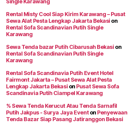
Single Karawang
Rental Misty Cool Siap Kirim Karawang – Pusat
Sewa Alat Pesta Lengkap Jakarta Bekasi
on
Rental Sofa Scandinavian Putih Single
Karawang
Sewa Tenda bazar Putih Cibarusah Bekasi
on
Rental Sofa Scandinavian Putih Single
Karawang
Rental Sofa Scandinavia Putih Event Hotel
Fairmont Jakarta – Pusat Sewa Alat Pesta
Lengkap Jakarta Bekasi
on
Pusat Sewa Sofa
Scandinavia Putih Ciampel Karawang
% Sewa Tenda Kerucut Atau Tenda Sarnafil
Putih Jakpus - Surya Jaya Event
on
Penyewaan
Tenda Bazar Siap Pasang Jatiranggon Bekasi