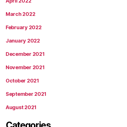
April 2022
March 2022
February 2022
January 2022
December 2021
November 2021
October 2021
September 2021
August 2021
Categories