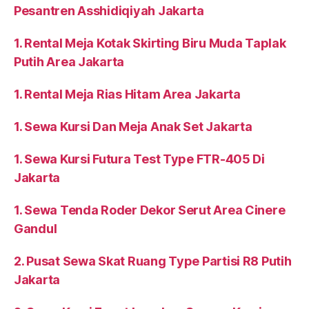
Pesantren Asshidiqiyah Jakarta
1. Rental Meja Kotak Skirting Biru Muda Taplak
Putih Area Jakarta
1. Rental Meja Rias Hitam Area Jakarta
1. Sewa Kursi Dan Meja Anak Set Jakarta
1. Sewa Kursi Futura Test Type FTR-405 Di
Jakarta
1. Sewa Tenda Roder Dekor Serut Area Cinere
Gandul
2. Pusat Sewa Skat Ruang Type Partisi R8 Putih
Jakarta