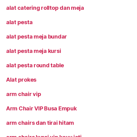
alat catering rolltop dan meja
alat pesta
alat pesta meja bundar
alat pesta meja kursi
alat pesta round table
Alat prokes
arm chair vip
Arm Chair VIP Busa Empuk
arm chairs dan tirai hitam