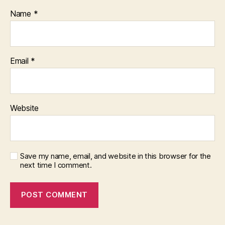
Name
*
Email
*
Website
Save my name, email, and website in this browser for the
next time I comment.