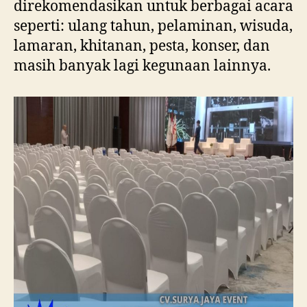
direkomendasikan untuk berbagai acara
seperti: ulang tahun, pelaminan, wisuda,
lamaran, khitanan, pesta, konser, dan
masih banyak lagi kegunaan lainnya.