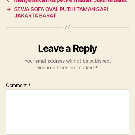
→
SEWA SOFA OVAL PUTIH TAMAN SARI
JAKARTA BARAT
Leave a Reply
Your email address will not be published.
Required fields are marked
*
Comment
*