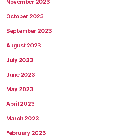
November 2023
October 2023
September 2023
August 2023
July 2023
June 2023
May 2023
April 2023
March 2023
February 2023