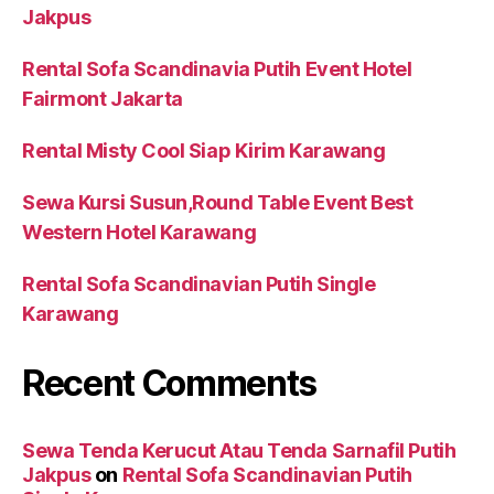
Jakpus
Rental Sofa Scandinavia Putih Event Hotel
Fairmont Jakarta
Rental Misty Cool Siap Kirim Karawang
Sewa Kursi Susun,Round Table Event Best
Western Hotel Karawang
Rental Sofa Scandinavian Putih Single
Karawang
Recent Comments
Sewa Tenda Kerucut Atau Tenda Sarnafil Putih
Jakpus
on
Rental Sofa Scandinavian Putih