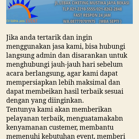
Jika anda tertarik dan ingin
menggunakan jasa kami, bisa hubungi
langsung admin dan disarankan untuk
menghubungi jauh-jauh hari sebelum
acara berlangsung, agar kami dapat
mempersiapkan lebih maksimal dan
dapat membeikan hasil terbaik sesuai
dengan yang diinginkan.
Tentunya kami akan memberikan
pelayanan terbaik, menguatamakabn
kenyamanan custemer, membantu
memenuhi kebutuhan event, memberi