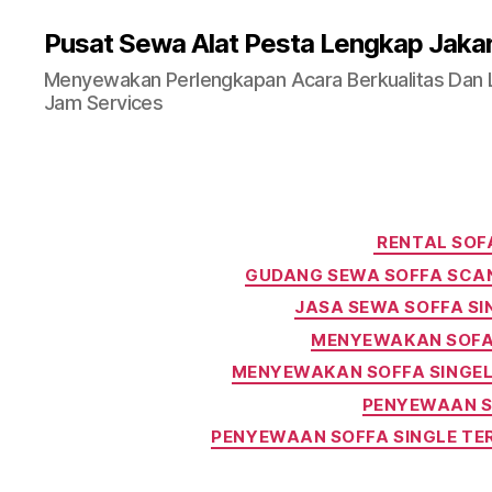
Pusat Sewa Alat Pesta Lengkap Jaka
Menyewakan Perlengkapan Acara Berkualitas Dan La
Jam Services
RENTAL SOF
GUDANG SEWA SOFFA SCA
JASA SEWA SOFFA SIN
MENYEWAKAN SOFA
MENYEWAKAN SOFFA SINGEL
PENYEWAAN S
PENYEWAAN SOFFA SINGLE TE