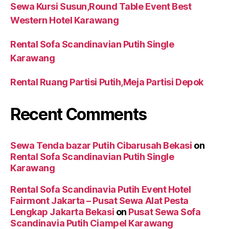
Sewa Kursi Susun,Round Table Event Best
Western Hotel Karawang
Rental Sofa Scandinavian Putih Single
Karawang
Rental Ruang Partisi Putih,Meja Partisi Depok
Recent Comments
Sewa Tenda bazar Putih Cibarusah Bekasi
on
Rental Sofa Scandinavian Putih Single
Karawang
Rental Sofa Scandinavia Putih Event Hotel
Fairmont Jakarta – Pusat Sewa Alat Pesta
Lengkap Jakarta Bekasi
on
Pusat Sewa Sofa
Scandinavia Putih Ciampel Karawang