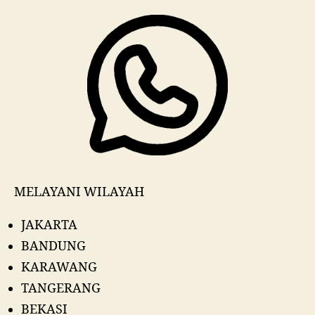
MELAYANI WILAYAH
JAKARTA
BANDUNG
KARAWANG
TANGERANG
BEKASI