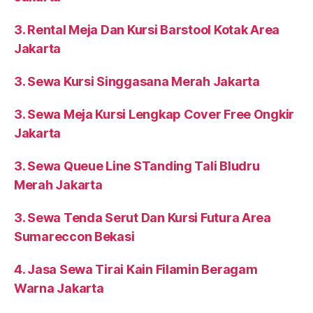
3. Rental Meja Dan Kursi Barstool Kotak Area
Jakarta
3. Sewa Kursi Singgasana Merah Jakarta
3. Sewa Meja Kursi Lengkap Cover Free Ongkir
Jakarta
3. Sewa Queue Line STanding Tali Bludru
Merah Jakarta
3. Sewa Tenda Serut Dan Kursi Futura Area
Sumareccon Bekasi
4. Jasa Sewa Tirai Kain Filamin Beragam
Warna Jakarta