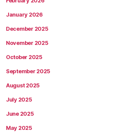
February 2026
January 2026
December 2025
November 2025
October 2025
September 2025
August 2025
July 2025
June 2025
May 2025