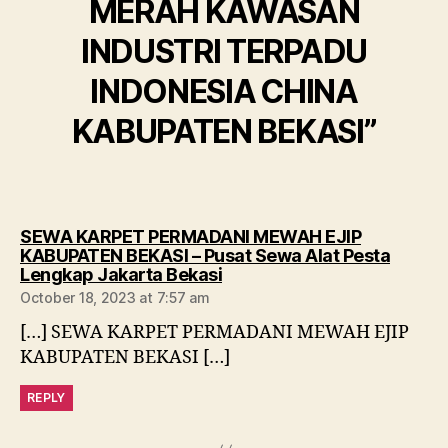
MERAH KAWASAN
INDUSTRI TERPADU
INDONESIA CHINA
KABUPATEN BEKASI”
SEWA KARPET PERMADANI MEWAH EJIP
KABUPATEN BEKASI – Pusat Sewa Alat Pesta
says:
Lengkap Jakarta Bekasi
October 18, 2023 at 7:57 am
[…] SEWA KARPET PERMADANI MEWAH EJIP
KABUPATEN BEKASI […]
REPLY