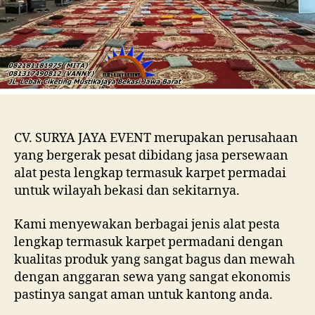
CV. SURYA JAYA EVENT merupakan perusahaan
yang bergerak pesat dibidang jasa persewaan
alat pesta lengkap termasuk karpet permadai
untuk wilayah bekasi dan sekitarnya.
Kami menyewakan berbagai jenis alat pesta
lengkap termasuk karpet permadani dengan
kualitas produk yang sangat bagus dan mewah
dengan anggaran sewa yang sangat ekonomis
pastinya sangat aman untuk kantong anda.