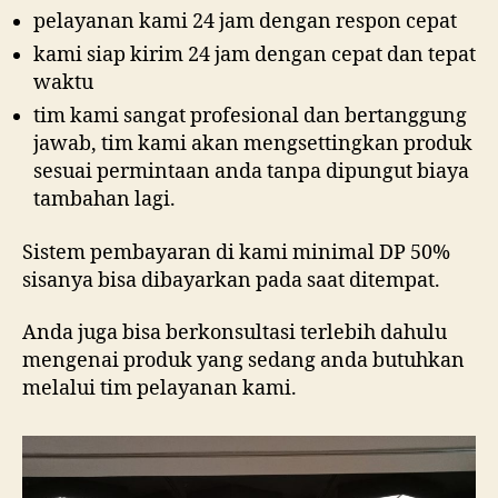
pelayanan kami 24 jam dengan respon cepat
kami siap kirim 24 jam dengan cepat dan tepat
waktu
tim kami sangat profesional dan bertanggung
jawab, tim kami akan mengsettingkan produk
sesuai permintaan anda tanpa dipungut biaya
tambahan lagi.
Sistem pembayaran di kami minimal DP 50%
sisanya bisa dibayarkan pada saat ditempat.
Anda juga bisa berkonsultasi terlebih dahulu
mengenai produk yang sedang anda butuhkan
melalui tim pelayanan kami.