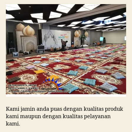
Kami jamin anda puas dengan kualitas produk
kami maupun dengan kualitas pelayanan
kami.