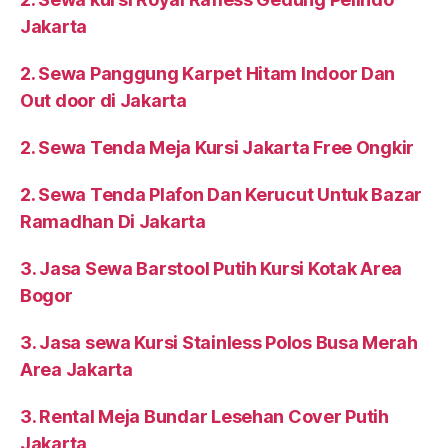
Jakarta
2. Sewa Panggung Karpet Hitam Indoor Dan
Out door di Jakarta
2. Sewa Tenda Meja Kursi Jakarta Free Ongkir
2. Sewa Tenda Plafon Dan Kerucut Untuk Bazar
Ramadhan Di Jakarta
3. Jasa Sewa Barstool Putih Kursi Kotak Area
Bogor
3. Jasa sewa Kursi Stainless Polos Busa Merah
Area Jakarta
3. Rental Meja Bundar Lesehan Cover Putih
Jakarta