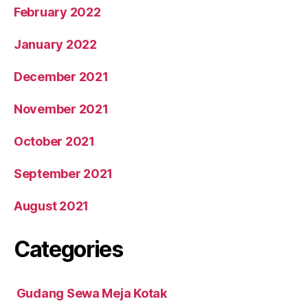
February 2022
January 2022
December 2021
November 2021
October 2021
September 2021
August 2021
Categories
Gudang Sewa Meja Kotak