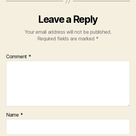
Leave a Reply
Your email address will not be published.
Required fields are marked
*
Comment
*
Name
*