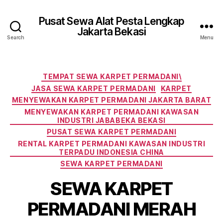
Pusat Sewa Alat Pesta Lengkap
Jakarta Bekasi
Search
Menu
Categories
TEMPAT SEWA KARPET PERMADANI\
JASA SEWA KARPET PERMADANI
KARPET
MENYEWAKAN KARPET PERMADANI JAKARTA BARAT
MENYEWAKAN KARPET PERMADANI KAWASAN
INDUSTRI JABABEKA BEKASI
PUSAT SEWA KARPET PERMADANI
RENTAL KARPET PERMADANI KAWASAN INDUSTRI
TERPADU INDONESIA CHINA
SEWA KARPET PERMADANI
SEWA KARPET
PERMADANI MERAH