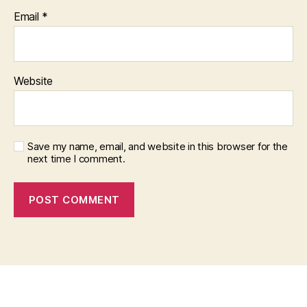
Email
*
Website
Save my name, email, and website in this browser for the
next time I comment.