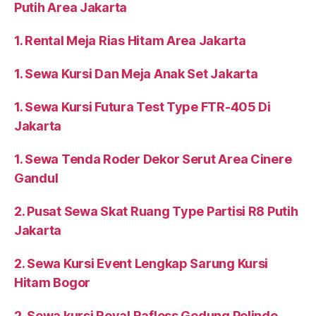
Putih Area Jakarta
1. Rental Meja Rias Hitam Area Jakarta
1. Sewa Kursi Dan Meja Anak Set Jakarta
1. Sewa Kursi Futura Test Type FTR-405 Di
Jakarta
1. Sewa Tenda Roder Dekor Serut Area Cinere
Gandul
2. Pusat Sewa Skat Ruang Type Partisi R8 Putih
Jakarta
2. Sewa Kursi Event Lengkap Sarung Kursi
Hitam Bogor
2. Sewa kursi Royal Rafless Gedung Pelindo