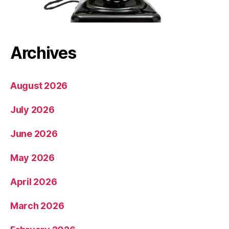
Archives
August 2026
July 2026
June 2026
May 2026
April 2026
March 2026