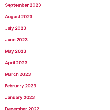
September 2023
August 2023
July 2023
June 2023
May 2023
April 2023
March 2023
February 2023
January 2023
December 2022