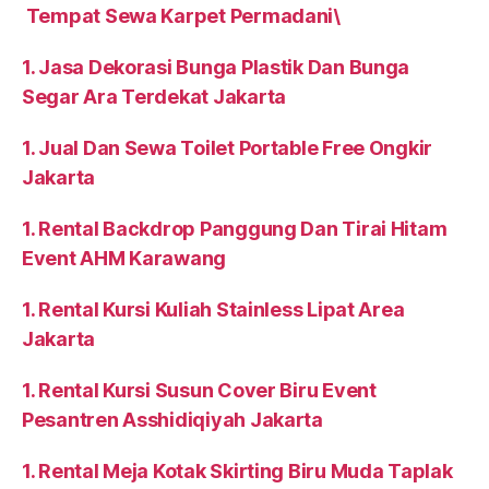
Tempat Sewa Karpet Permadani\
1. Jasa Dekorasi Bunga Plastik Dan Bunga
Segar Ara Terdekat Jakarta
1. Jual Dan Sewa Toilet Portable Free Ongkir
Jakarta
1. Rental Backdrop Panggung Dan Tirai Hitam
Event AHM Karawang
1. Rental Kursi Kuliah Stainless Lipat Area
Jakarta
1. Rental Kursi Susun Cover Biru Event
Pesantren Asshidiqiyah Jakarta
1. Rental Meja Kotak Skirting Biru Muda Taplak