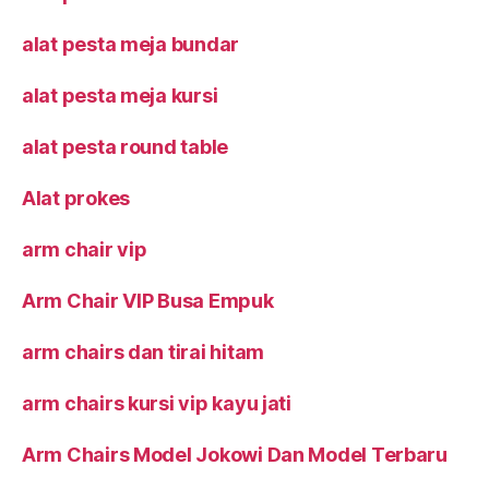
alat pesta meja bundar
alat pesta meja kursi
alat pesta round table
Alat prokes
arm chair vip
Arm Chair VIP Busa Empuk
arm chairs dan tirai hitam
arm chairs kursi vip kayu jati
Arm Chairs Model Jokowi Dan Model Terbaru