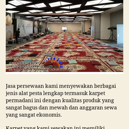
Jasa persewaan kami menyewakan berbagai
jenis alat pesta lengkap termasuk karpet
permadani ini dengan kualitas produk yang
sangat bagus dan mewah dan anggaran sewa
yang sangat ekonomis.
Karpet yang kami sewakan ini memiliki