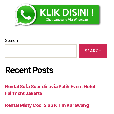
Search
SEARCH
Recent Posts
Rental Sofa Scandinavia Putih Event Hotel
Fairmont Jakarta
Rental Misty Cool Siap Kirim Karawang