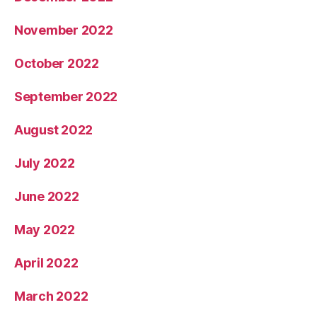
November 2022
October 2022
September 2022
August 2022
July 2022
June 2022
May 2022
April 2022
March 2022