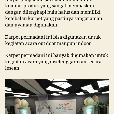
kualitas produk yang sangat memuaskan
dengan dilengkapi bulu halus dan memiliki
ketebalan karpet yang pastinya sangat aman
dan nyaman digunakan.
Karpet permadani ini bisa digunakan untuk
kegiatan acara out door maupun indoor.
Karpet permadani ini banyak digunakan untuk
kegiatan acara yang diselenggarakan secara
lesean.