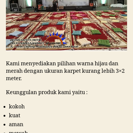
Kami menyediakan pilihan warna hijau dan
merah dengan ukuran karpet kurang lebih 3×2
meter.
Keunggulan produk kami yaitu :
kokoh
kuat
aman