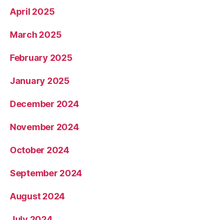
April 2025
March 2025
February 2025
January 2025
December 2024
November 2024
October 2024
September 2024
August 2024
July 2024