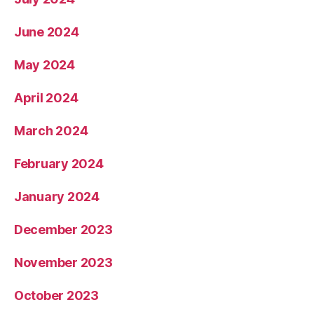
June 2024
May 2024
April 2024
March 2024
February 2024
January 2024
December 2023
November 2023
October 2023