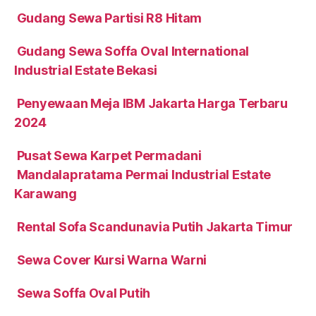
Gudang Sewa Partisi R8 Hitam
Gudang Sewa Soffa Oval International
Industrial Estate Bekasi
Penyewaan Meja IBM Jakarta Harga Terbaru
2024
Pusat Sewa Karpet Permadani
Mandalapratama Permai Industrial Estate
Karawang
Rental Sofa Scandunavia Putih Jakarta Timur
Sewa Cover Kursi Warna Warni
Sewa Soffa Oval Putih