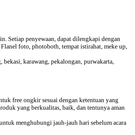
in. Setiap penyewaan, dapat dilengkapi dengan
lanel foto, photoboth, tempat istirahat, meke up,
g, bekasi, karawang, pekalongan, purwakarta,
tuk free ongkir sesuai dengan ketentuan yang
roduk yang berkualitas, baik, dan tentunya aman
 untuk menghubungi jauh-jauh hari sebelum acara