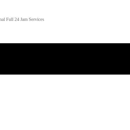
al Full 24 Jam Services