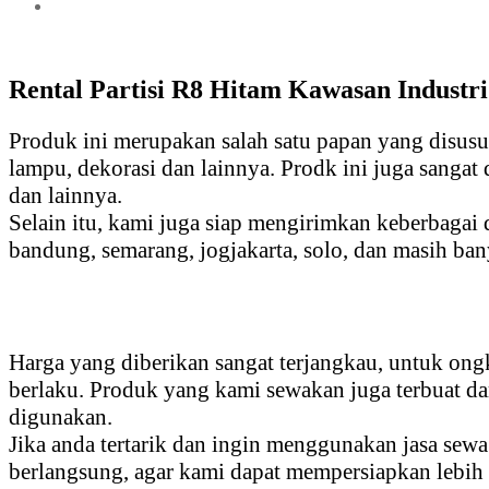
Rental Partisi R8 Hitam Kawasan Industr
Produk ini merupakan salah satu papan yang disusu
lampu, dekorasi dan lainnya. Prodk ini juga sangat 
dan lainnya.
Selain itu, kami juga siap mengirimkan keberbagai d
bandung, semarang, jogjakarta, solo, dan masih ban
Harga yang diberikan sangat terjangkau, untuk ong
berlaku. Produk yang kami sewakan juga terbuat da
digunakan.
Jika anda tertarik dan ingin menggunakan jasa sew
berlangsung, agar kami dapat mempersiapkan lebih