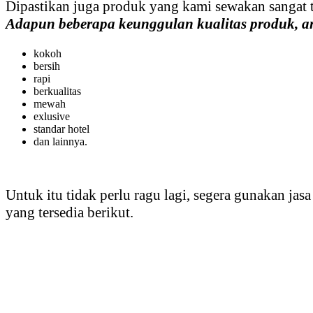
Dipastikan juga produk yang kami sewakan sangat te
Adapun beberapa keunggulan kualitas produk, an
kokoh
bersih
rapi
berkualitas
mewah
exlusive
standar hotel
dan lainnya.
Untuk itu tidak perlu ragu lagi, segera gunakan j
yang tersedia berikut.