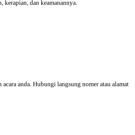
an, kerapian, dan keamanannya.
an acara anda. Hubungi langsung nomer atau alamat