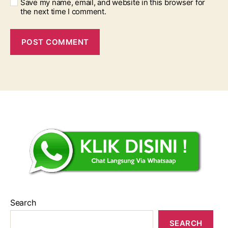
Save my name, email, and website in this browser for
the next time I comment.
Search
SEARCH