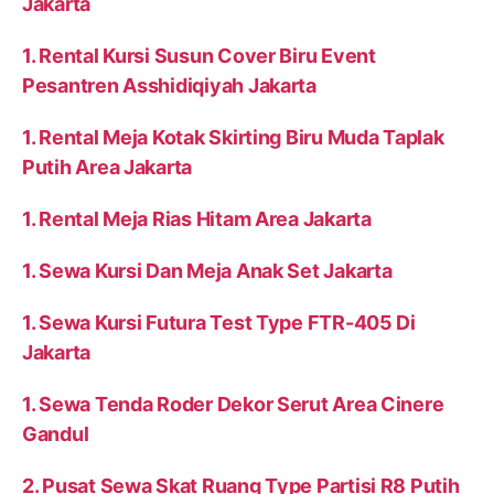
Jakarta
1. Rental Kursi Susun Cover Biru Event
Pesantren Asshidiqiyah Jakarta
1. Rental Meja Kotak Skirting Biru Muda Taplak
Putih Area Jakarta
1. Rental Meja Rias Hitam Area Jakarta
1. Sewa Kursi Dan Meja Anak Set Jakarta
1. Sewa Kursi Futura Test Type FTR-405 Di
Jakarta
1. Sewa Tenda Roder Dekor Serut Area Cinere
Gandul
2. Pusat Sewa Skat Ruang Type Partisi R8 Putih