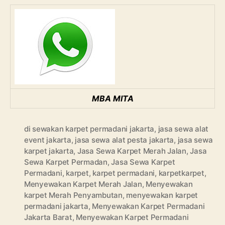
MBA MITA
di sewakan karpet permadani jakarta
,
jasa sewa alat
event jakarta
,
jasa sewa alat pesta jakarta
,
jasa sewa
karpet jakarta
,
Jasa Sewa Karpet Merah Jalan
,
Jasa
Sewa Karpet Permadan
,
Jasa Sewa Karpet
Permadani
,
karpet
,
karpet permadani
,
karpetkarpet
,
Menyewakan Karpet Merah Jalan
,
Menyewakan
karpet Merah Penyambutan
,
menyewakan karpet
permadani jakarta
,
Menyewakan Karpet Permadani
Jakarta Barat
,
Menyewakan Karpet Permadani