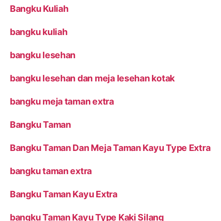
Bangku Kuliah
bangku kuliah
bangku lesehan
bangku lesehan dan meja lesehan kotak
bangku meja taman extra
Bangku Taman
Bangku Taman Dan Meja Taman Kayu Type Extra
bangku taman extra
Bangku Taman Kayu Extra
bangku Taman Kayu Type Kaki Silang