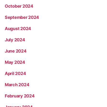
October 2024
September 2024
August 2024
July 2024
June 2024
May 2024
April 2024
March 2024
February 2024