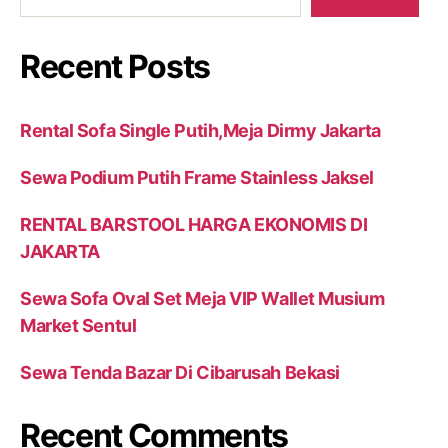
Recent Posts
Rental Sofa Single Putih,Meja Dirmy Jakarta
Sewa Podium Putih Frame Stainless Jaksel
RENTAL BARSTOOL HARGA EKONOMIS DI
JAKARTA
Sewa Sofa Oval Set Meja VIP Wallet Musium
Market Sentul
Sewa Tenda Bazar Di Cibarusah Bekasi
Recent Comments