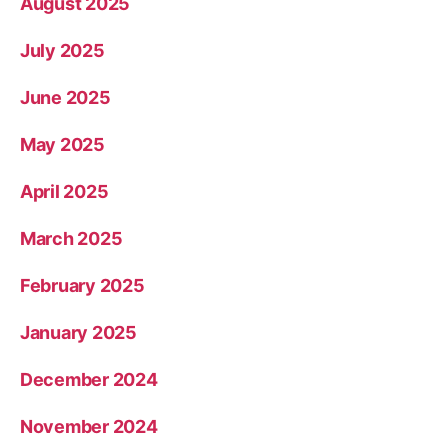
August 2025
July 2025
June 2025
May 2025
April 2025
March 2025
February 2025
January 2025
December 2024
November 2024