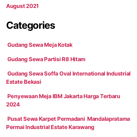
August 2021
Categories
Gudang Sewa Meja Kotak
Gudang Sewa Partisi R8 Hitam
Gudang Sewa Soffa Oval International Industrial
Estate Bekasi
Penyewaan Meja IBM Jakarta Harga Terbaru
2024
Pusat Sewa Karpet Permadani Mandalapratama
Permai Industrial Estate Karawang