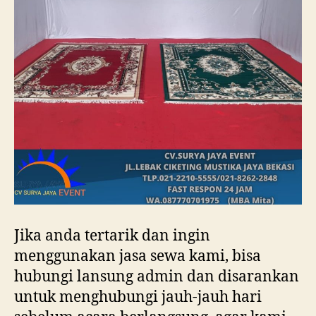
Jika anda tertarik dan ingin
menggunakan jasa sewa kami, bisa
hubungi lansung admin dan disarankan
untuk menghubungi jauh-jauh hari