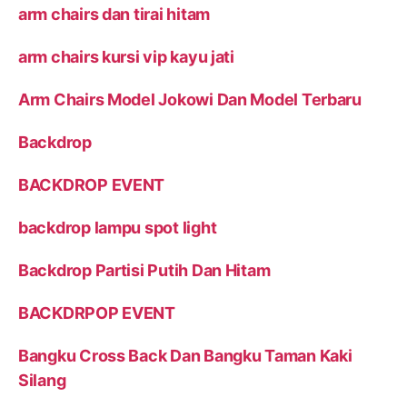
arm chairs dan tirai hitam
arm chairs kursi vip kayu jati
Arm Chairs Model Jokowi Dan Model Terbaru
Backdrop
BACKDROP EVENT
backdrop lampu spot light
Backdrop Partisi Putih Dan Hitam
BACKDRPOP EVENT
Bangku Cross Back Dan Bangku Taman Kaki
Silang