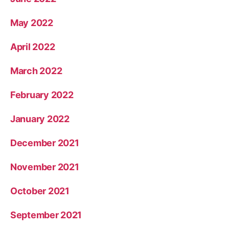
May 2022
April 2022
March 2022
February 2022
January 2022
December 2021
November 2021
October 2021
September 2021