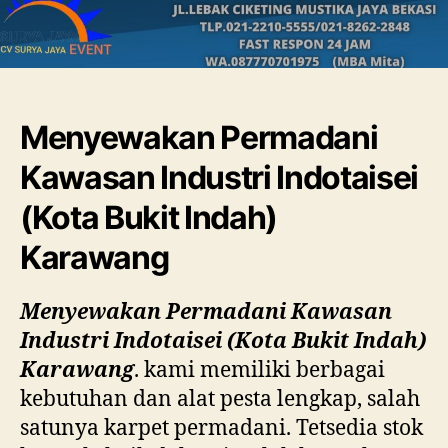
Menyewakan Permadani
Kawasan Industri Indotaisei
(Kota Bukit Indah)
Karawang
Menyewakan Permadani Kawasan
Industri Indotaisei (Kota Bukit Indah)
Karawang
. kami memiliki berbagai
kebutuhan dan alat pesta lengkap, salah
satunya karpet permadani. Tetsedia stok