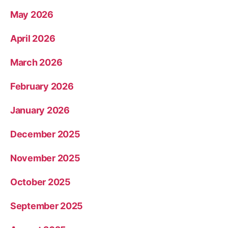
May 2026
April 2026
March 2026
February 2026
January 2026
December 2025
November 2025
October 2025
September 2025