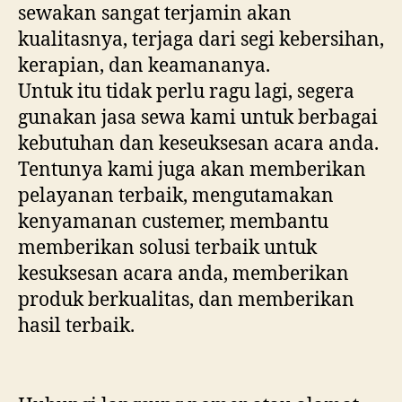
sewakan sangat terjamin akan
kualitasnya, terjaga dari segi kebersihan,
kerapian, dan keamananya.
Untuk itu tidak perlu ragu lagi, segera
gunakan jasa sewa kami untuk berbagai
kebutuhan dan keseuksesan acara anda.
Tentunya kami juga akan memberikan
pelayanan terbaik, mengutamakan
kenyamanan custemer, membantu
memberikan solusi terbaik untuk
kesuksesan acara anda, memberikan
produk berkualitas, dan memberikan
hasil terbaik.