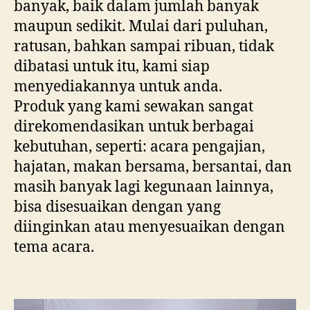
banyak, baik dalam jumlah banyak
maupun sedikit. Mulai dari puluhan,
ratusan, bahkan sampai ribuan, tidak
dibatasi untuk itu, kami siap
menyediakannya untuk anda.
Produk yang kami sewakan sangat
direkomendasikan untuk berbagai
kebutuhan, seperti: acara pengajian,
hajatan, makan bersama, bersantai, dan
masih banyak lagi kegunaan lainnya,
bisa disesuaikan dengan yang
diinginkan atau menyesuaikan dengan
tema acara.