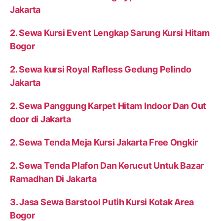
Jakarta
2. Sewa Kursi Event Lengkap Sarung Kursi Hitam
Bogor
2. Sewa kursi Royal Rafless Gedung Pelindo
Jakarta
2. Sewa Panggung Karpet Hitam Indoor Dan Out
door di Jakarta
2. Sewa Tenda Meja Kursi Jakarta Free Ongkir
2. Sewa Tenda Plafon Dan Kerucut Untuk Bazar
Ramadhan Di Jakarta
3. Jasa Sewa Barstool Putih Kursi Kotak Area
Bogor