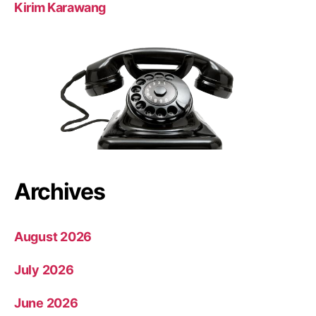
Kirim Karawang
Archives
August 2026
July 2026
June 2026