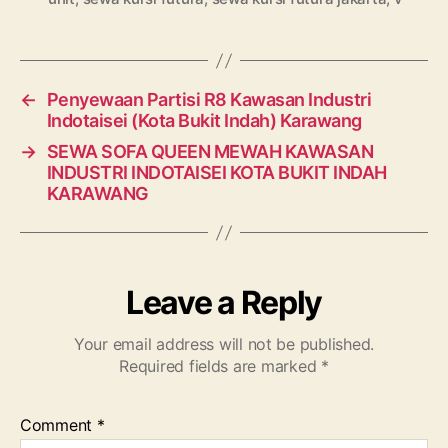
←
Penyewaan Partisi R8 Kawasan Industri
Indotaisei (Kota Bukit Indah) Karawang
→
SEWA SOFA QUEEN MEWAH KAWASAN
INDUSTRI INDOTAISEI KOTA BUKIT INDAH
KARAWANG
Leave a Reply
Your email address will not be published.
Required fields are marked
*
Comment
*