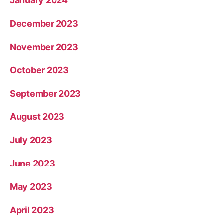
January 2024
December 2023
November 2023
October 2023
September 2023
August 2023
July 2023
June 2023
May 2023
April 2023