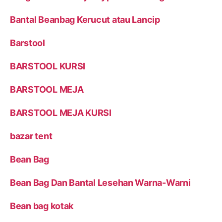
Bantal Beanbag Kerucut atau Lancip
Barstool
BARSTOOL KURSI
BARSTOOL MEJA
BARSTOOL MEJA KURSI
bazar tent
Bean Bag
Bean Bag Dan Bantal Lesehan Warna-Warni
Bean bag kotak