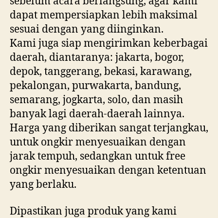
sebelum acara berlangsung, agar kami
dapat mempersiapkan lebih maksimal
sesuai dengan yang diinginkan.
Kami juga siap mengirimkan keberbagai
daerah, diantaranya: jakarta, bogor,
depok, tanggerang, bekasi, karawang,
pekalongan, purwakarta, bandung,
semarang, jogkarta, solo, dan masih
banyak lagi daerah-daerah lainnya.
Harga yang diberikan sangat terjangkau,
untuk ongkir menyesuaikan dengan
jarak tempuh, sedangkan untuk free
ongkir menyesuaikan dengan ketentuan
yang berlaku.
Dipastikan juga produk yang kami