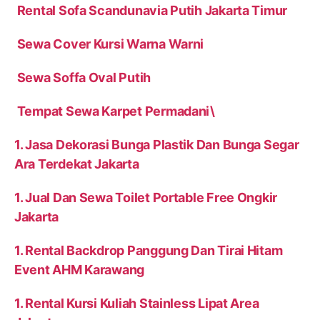
Rental Sofa Scandunavia Putih Jakarta Timur
Sewa Cover Kursi Warna Warni
Sewa Soffa Oval Putih
Tempat Sewa Karpet Permadani\
1. Jasa Dekorasi Bunga Plastik Dan Bunga Segar
Ara Terdekat Jakarta
1. Jual Dan Sewa Toilet Portable Free Ongkir
Jakarta
1. Rental Backdrop Panggung Dan Tirai Hitam
Event AHM Karawang
1. Rental Kursi Kuliah Stainless Lipat Area