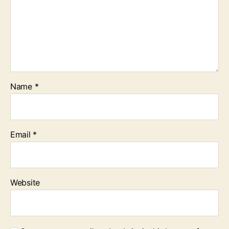
Name
*
Email
*
Website