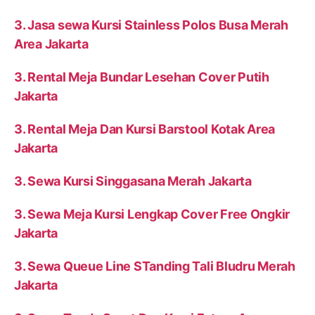
3. Jasa sewa Kursi Stainless Polos Busa Merah
Area Jakarta
3. Rental Meja Bundar Lesehan Cover Putih
Jakarta
3. Rental Meja Dan Kursi Barstool Kotak Area
Jakarta
3. Sewa Kursi Singgasana Merah Jakarta
3. Sewa Meja Kursi Lengkap Cover Free Ongkir
Jakarta
3. Sewa Queue Line STanding Tali Bludru Merah
Jakarta