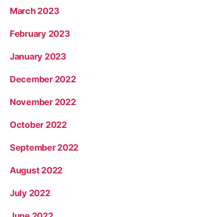
March 2023
February 2023
January 2023
December 2022
November 2022
October 2022
September 2022
August 2022
July 2022
June 2022