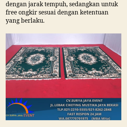
dengan jarak tempuh, sedangkan untuk
free ongkir sesuai dengan ketentuan
yang berlaku.