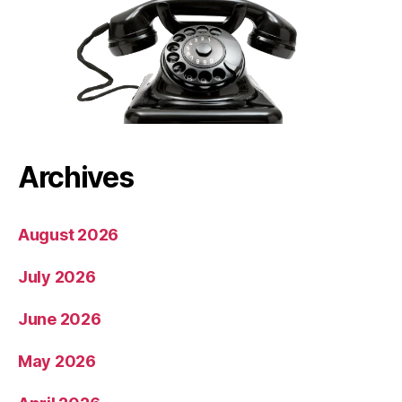
Archives
August 2026
July 2026
June 2026
May 2026