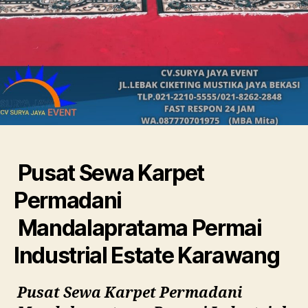
Pusat Sewa Karpet
Permadani
Mandalapratama Permai
Industrial Estate Karawang
Pusat Sewa Karpet Permadani