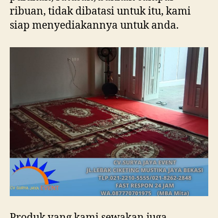
ribuan, tidak dibatasi untuk itu, kami
siap menyediakannya untuk anda.
Produk yang kami sewakan juga