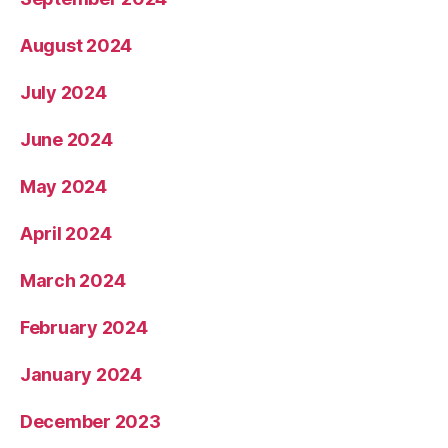
August 2024
July 2024
June 2024
May 2024
April 2024
March 2024
February 2024
January 2024
December 2023