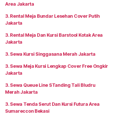
Area Jakarta
3. Rental Meja Bundar Lesehan Cover Putih
Jakarta
3. Rental Meja Dan Kursi Barstool Kotak Area
Jakarta
3. Sewa Kursi Singgasana Merah Jakarta
3. Sewa Meja Kursi Lengkap Cover Free Ongkir
Jakarta
3. Sewa Queue Line STanding Tali Bludru
Merah Jakarta
3. Sewa Tenda Serut Dan Kursi Futura Area
Sumareccon Bekasi