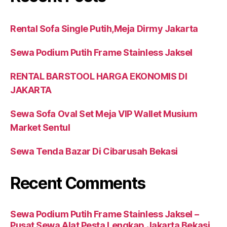
Rental Sofa Single Putih,Meja Dirmy Jakarta
Sewa Podium Putih Frame Stainless Jaksel
RENTAL BARSTOOL HARGA EKONOMIS DI
JAKARTA
Sewa Sofa Oval Set Meja VIP Wallet Musium
Market Sentul
Sewa Tenda Bazar Di Cibarusah Bekasi
Recent Comments
Sewa Podium Putih Frame Stainless Jaksel –
Pusat Sewa Alat Pesta Lengkap Jakarta Bekasi