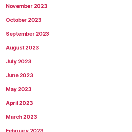
November 2023
October 2023
September 2023
August 2023
July 2023
June 2023
May 2023
April 2023
March 2023
February 2023