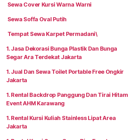
Sewa Cover Kursi Warna Warni
Sewa Soffa Oval Putih
Tempat Sewa Karpet Permadani\
1. Jasa Dekorasi Bunga Plastik Dan Bunga
Segar Ara Terdekat Jakarta
1. Jual Dan Sewa Toilet Portable Free Ongkir
Jakarta
1. Rental Backdrop Panggung Dan Tirai Hitam
Event AHM Karawang
1. Rental Kursi Kuliah Stainless Lipat Area
Jakarta