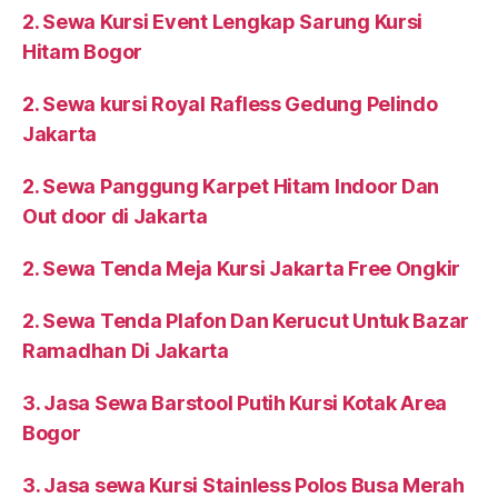
2. Sewa Kursi Event Lengkap Sarung Kursi
Hitam Bogor
2. Sewa kursi Royal Rafless Gedung Pelindo
Jakarta
2. Sewa Panggung Karpet Hitam Indoor Dan
Out door di Jakarta
2. Sewa Tenda Meja Kursi Jakarta Free Ongkir
2. Sewa Tenda Plafon Dan Kerucut Untuk Bazar
Ramadhan Di Jakarta
3. Jasa Sewa Barstool Putih Kursi Kotak Area
Bogor
3. Jasa sewa Kursi Stainless Polos Busa Merah