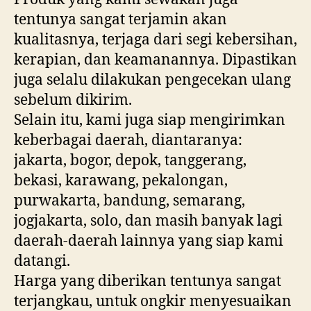
tentunya sangat terjamin akan
kualitasnya, terjaga dari segi kebersihan,
kerapian, dan keamanannya. Dipastikan
juga selalu dilakukan pengecekan ulang
sebelum dikirim.
Selain itu, kami juga siap mengirimkan
keberbagai daerah, diantaranya:
jakarta, bogor, depok, tanggerang,
bekasi, karawang, pekalongan,
purwakarta, bandung, semarang,
jogjakarta, solo, dan masih banyak lagi
daerah-daerah lainnya yang siap kami
datangi.
Harga yang diberikan tentunya sangat
terjangkau, untuk ongkir menyesuaikan