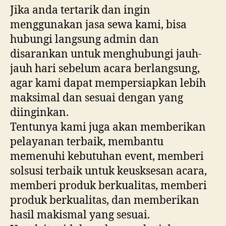
Jika anda tertarik dan ingin
menggunakan jasa sewa kami, bisa
hubungi langsung admin dan
disarankan untuk menghubungi jauh-
jauh hari sebelum acara berlangsung,
agar kami dapat mempersiapkan lebih
maksimal dan sesuai dengan yang
diinginkan.
Tentunya kami juga akan memberikan
pelayanan terbaik, membantu
memenuhi kebutuhan event, memberi
solsusi terbaik untuk keusksesan acara,
memberi produk berkualitas, memberi
produk berkualitas, dan memberikan
hasil makismal yang sesuai.