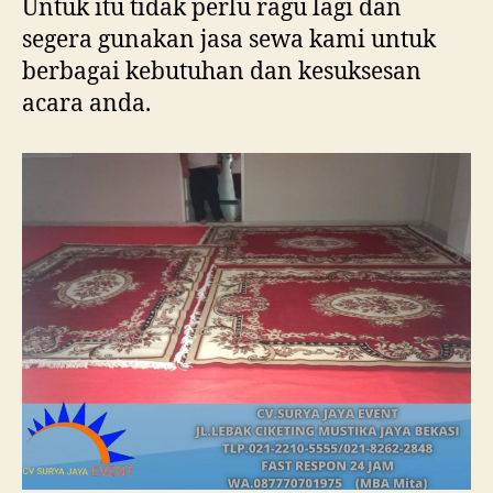
Untuk itu tidak perlu ragu lagi dan
segera gunakan jasa sewa kami untuk
berbagai kebutuhan dan kesuksesan
acara anda.