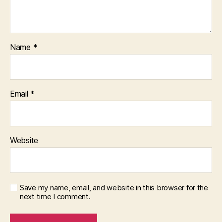
Name
*
Email
*
Website
Save my name, email, and website in this browser for the
next time I comment.