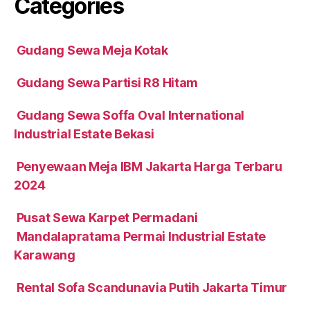
Categories
Gudang Sewa Meja Kotak
Gudang Sewa Partisi R8 Hitam
Gudang Sewa Soffa Oval International
Industrial Estate Bekasi
Penyewaan Meja IBM Jakarta Harga Terbaru
2024
Pusat Sewa Karpet Permadani
Mandalapratama Permai Industrial Estate
Karawang
Rental Sofa Scandunavia Putih Jakarta Timur