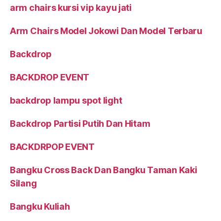
arm chairs kursi vip kayu jati
Arm Chairs Model Jokowi Dan Model Terbaru
Backdrop
BACKDROP EVENT
backdrop lampu spot light
Backdrop Partisi Putih Dan Hitam
BACKDRPOP EVENT
Bangku Cross Back Dan Bangku Taman Kaki
Silang
Bangku Kuliah