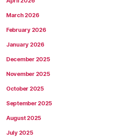
April 2026
March 2026
February 2026
January 2026
December 2025
November 2025
October 2025
September 2025
August 2025
July 2025