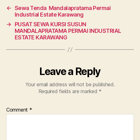
←
Sewa Tenda Mandalapratama Permai
Industrial Estate Karawang
→
PUSAT SEWA KURSI SUSUN
MANDALAPRATAMA PERMAI INDUSTRIAL
ESTATE KARAWANG
Leave a Reply
Your email address will not be published.
Required fields are marked
*
Comment
*