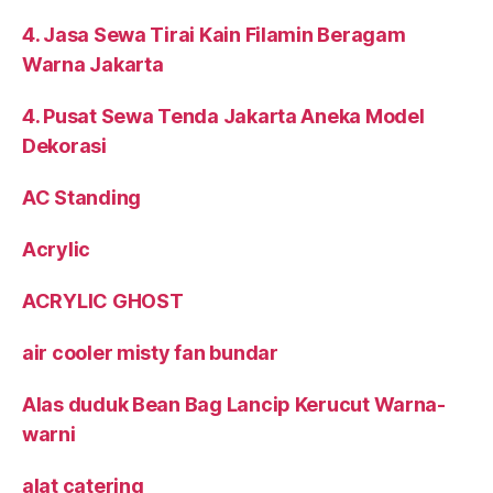
4. Jasa Sewa Tirai Kain Filamin Beragam
Warna Jakarta
4. Pusat Sewa Tenda Jakarta Aneka Model
Dekorasi
AC Standing
Acrylic
ACRYLIC GHOST
air cooler misty fan bundar
Alas duduk Bean Bag Lancip Kerucut Warna-
warni
alat catering