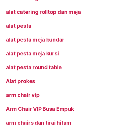
alat catering rolltop dan meja
alat pesta
alat pesta meja bundar
alat pesta meja kursi
alat pesta round table
Alat prokes
arm chair vip
Arm Chair VIP Busa Empuk
arm chairs dan tirai hitam