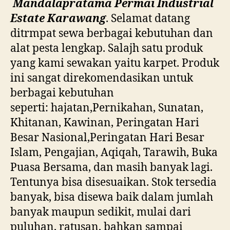
Mandalapratama Permai Industrial
Estate Karawang
. Selamat datang
ditrmpat sewa berbagai kebutuhan dan
alat pesta lengkap. Salajh satu produk
yang kami sewakan yaitu karpet. Produk
ini sangat direkomendasikan untuk
berbagai kebutuhan
seperti: hajatan,Pernikahan, Sunatan,
Khitanan, Kawinan, Peringatan Hari
Besar Nasional,Peringatan Hari Besar
Islam, Pengajian, Aqiqah, Tarawih, Buka
Puasa Bersama, dan masih banyak lagi.
Tentunya bisa disesuaikan. Stok tersedia
banyak, bisa disewa baik dalam jumlah
banyak maupun sedikit, mulai dari
puluhan, ratusan, bahkan sampai