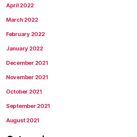
April 2022
March 2022
February 2022
January 2022
December 2021
November 2021
October 2021
September 2021
August 2021