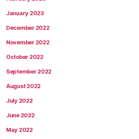
January 2023
December 2022
November 2022
October 2022
September 2022
August 2022
July 2022
June 2022
May 2022