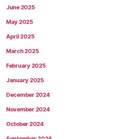
June 2025
May 2025
April 2025
March 2025
February 2025
January 2025
December 2024
November 2024
October 2024
September 2024