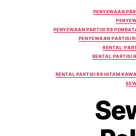
PENYEWAAN PART
PENYEW
PENYEWAAN PARTISI R8 PEMBAT
PENYEWAAN PARTISI 
RENTAL PART
RENTAL PARTISI 
RENTAL PARTISI R8 HITAM KAW
SEW
Sew