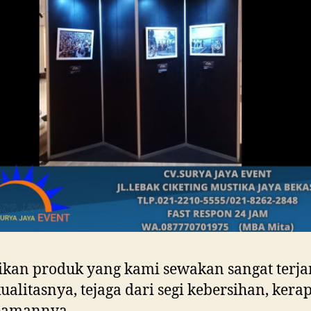
ikan produk yang kami sewakan sangat terj
ualitasnya, tejaga dari segi kebersihan, kera