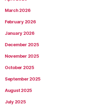
March 2026
February 2026
January 2026
December 2025
November 2025
October 2025
September 2025
August 2025
July 2025