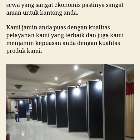
sewa yang sangat ekonomis pastinya sangat
aman untuk kantong anda.
Kami jamin anda puas dengan kualitas
pelayanan kami yang terbaik dan juga kami
menjamin kepuasan anda dengan kualitas
produk kami.