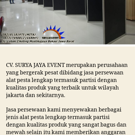
CV. SURYA JAYA EVENT merupakan perusahaan
yang bergerak pesat dibidang jasa persewaan
alat pesta lengkap termasuk partisi dengan
kualitas produk yang terbaik untuk wilayah
jakarta dan sekitarnya.
Jasa persewaan kami menyewakan berbagai
jenis alat pesta lengkap termasuk partisi
dengan kualitas produk yang sangat bagus dan
mewah selain itu kami memberikan anggaran