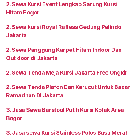
2. Sewa Kursi Event Lengkap Sarung Kursi
Hitam Bogor
2. Sewa kursi Royal Rafless Gedung Pelindo
Jakarta
2. Sewa Panggung Karpet Hitam Indoor Dan
Out door di Jakarta
2. Sewa Tenda Meja Kursi Jakarta Free Ongkir
2. Sewa Tenda Plafon Dan Kerucut Untuk Bazar
Ramadhan Di Jakarta
3. Jasa Sewa Barstool Putih Kursi Kotak Area
Bogor
3. Jasa sewa Kursi Stainless Polos Busa Merah