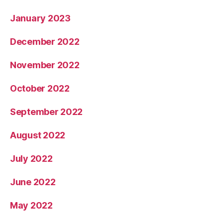
January 2023
December 2022
November 2022
October 2022
September 2022
August 2022
July 2022
June 2022
May 2022