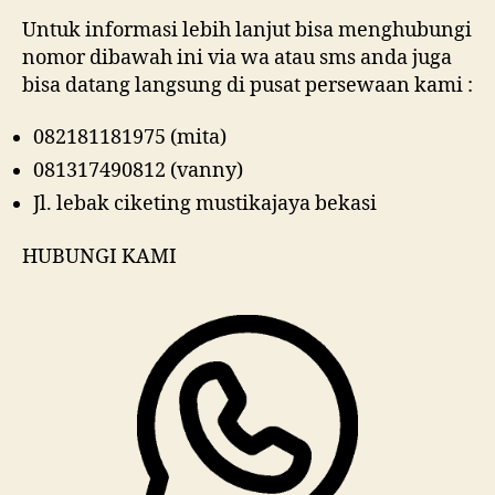
Untuk informasi lebih lanjut bisa menghubungi
nomor dibawah ini via wa atau sms anda juga
bisa datang langsung di pusat persewaan kami :
082181181975 (mita)
081317490812 (vanny)
Jl. lebak ciketing mustikajaya bekasi
HUBUNGI KAMI