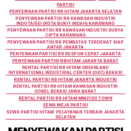
PARTISI
PENYEWAAN PARTISI R8 HITAM JAKARTA SELATAN
PENYEWAAN PARTISI R8 KAWASAN INDUSTRI
INDOTAISEI (KOTA BUKIT INDAH) KARAWANG
PENYEWAAN PARTISI R8 KAWASAN INDUSTRI SURYA
CIPTA KARAWANG
PENYEWAAN PARTISI R8 PEMBATAS TERDEKAT SIAP
ANTAR JAKARTA
PENYEWAAN PARTISI R8 RESPON CEPAT JAKARTA
PENYEWAAN PARTISI R8HITAM JAKARTA BARAT
RENTAL PARTISI R8 HITAM GREENLAND
INTERNATIONAL INDUSTRIAL CENTER (GIIC) BEKASI
RENTAL PARTISI R8 HITAM JAKARTA INDUSTRI
RENTAL PARTISI R8 HITAM KAWASAN INDUSTRI
GOBEL BEKASI JAWA BARAT
RENTAL PARTISI R8 HITAM MM2100 TOWN
SEWA MEJA PARTISI
SEWA PARTISI HITAM PELAYANAN TERBAIK JAKARTA
SELATAN