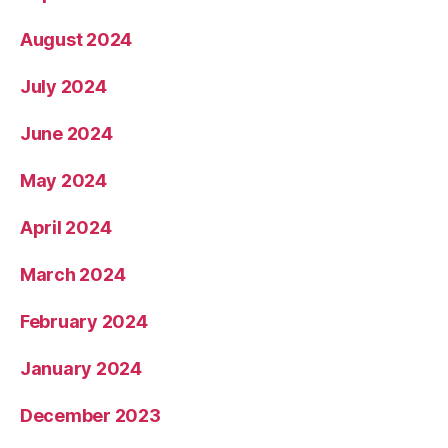
August 2024
July 2024
June 2024
May 2024
April 2024
March 2024
February 2024
January 2024
December 2023