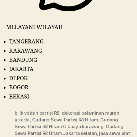
MELAYANI WILAYAH
TANGERANG
KARAWANG
BANDUNG
JAKARTA
DEPOK
BOGOR
BEKASI
bilik vaksin partisi R8
,
dekorasi pelaminan murah
jakarta
,
Gudang Sewa Partisi R8 Hitam
,
Gudang
Sewa Partisi R8 Hitam Cibuaya karawang
,
Gudang
Sewa Partisi R8 Hitam Jakarta selatan
,
jasa sewa alat