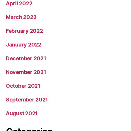
April 2022
March 2022
February 2022
January 2022
December 2021
November 2021
October 2021
September 2021
August 2021