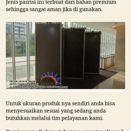
Jenis pasrisi ini terbuat dari bahan premium
sehingga sangat aman jika di gunakan.
Untuk ukuran produk nya sendiri anda bisa
menyesuaikan sesuai yang sedang anda
butuhkan melalui tim pelayanan kami.