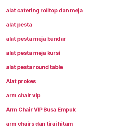
alat catering rolltop dan meja
alat pesta
alat pesta meja bundar
alat pesta meja kursi
alat pesta round table
Alat prokes
arm chair vip
Arm Chair VIP Busa Empuk
arm chairs dan tirai hitam