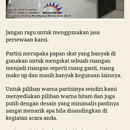
Jangan ragu untuk menggunakan jasa
persewaan kami.
Partisi merupaka papan skat yang banyak di
gunakan untuk mengskat sebuah ruangan
menjadi ruangan seperti ruang ganti, ruang
make up dan masih banyak kegunaan lainnya.
Untuk pilihan warna partisinya sendiri kami
menyediakan pilihan warna hitam dan juga
putih dengan desain yang minimalis pastinya
sangat menarik apa bila disandingkan di
kegiatan acara anda.