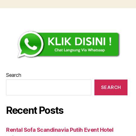
Search
SEARCH
Recent Posts
Rental Sofa Scandinavia Putih Event Hotel