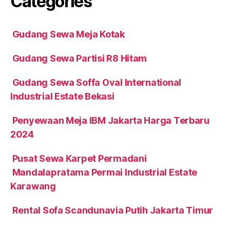
Categories
Gudang Sewa Meja Kotak
Gudang Sewa Partisi R8 Hitam
Gudang Sewa Soffa Oval International
Industrial Estate Bekasi
Penyewaan Meja IBM Jakarta Harga Terbaru
2024
Pusat Sewa Karpet Permadani
Mandalapratama Permai Industrial Estate
Karawang
Rental Sofa Scandunavia Putih Jakarta Timur