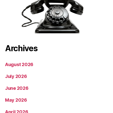
Archives
August 2026
July 2026
June 2026
May 2026
April 2026