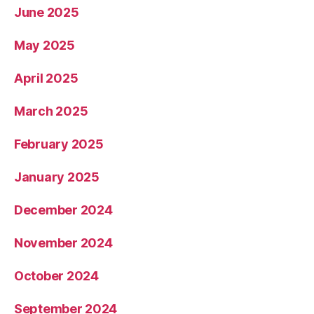
June 2025
May 2025
April 2025
March 2025
February 2025
January 2025
December 2024
November 2024
October 2024
September 2024