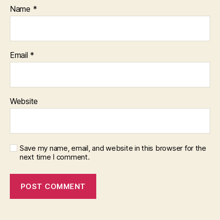
Name
*
Email
*
Website
Save my name, email, and website in this browser for the
next time I comment.