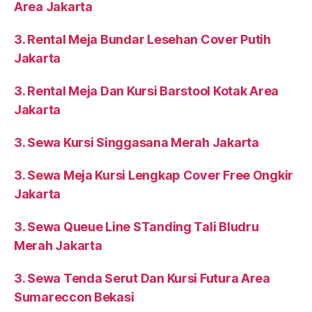
Area Jakarta
3. Rental Meja Bundar Lesehan Cover Putih
Jakarta
3. Rental Meja Dan Kursi Barstool Kotak Area
Jakarta
3. Sewa Kursi Singgasana Merah Jakarta
3. Sewa Meja Kursi Lengkap Cover Free Ongkir
Jakarta
3. Sewa Queue Line STanding Tali Bludru
Merah Jakarta
3. Sewa Tenda Serut Dan Kursi Futura Area
Sumareccon Bekasi