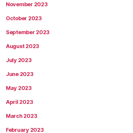
November 2023
October 2023
September 2023
August 2023
July 2023
June 2023
May 2023
April 2023
March 2023
February 2023