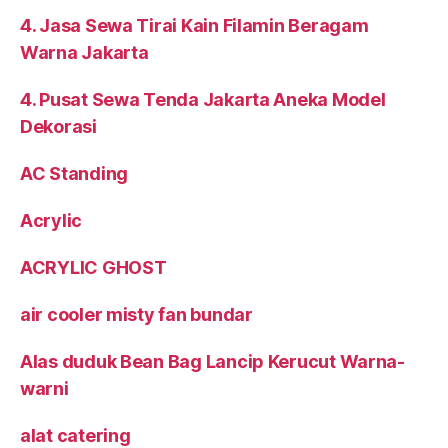
4. Jasa Sewa Tirai Kain Filamin Beragam
Warna Jakarta
4. Pusat Sewa Tenda Jakarta Aneka Model
Dekorasi
AC Standing
Acrylic
ACRYLIC GHOST
air cooler misty fan bundar
Alas duduk Bean Bag Lancip Kerucut Warna-
warni
alat catering