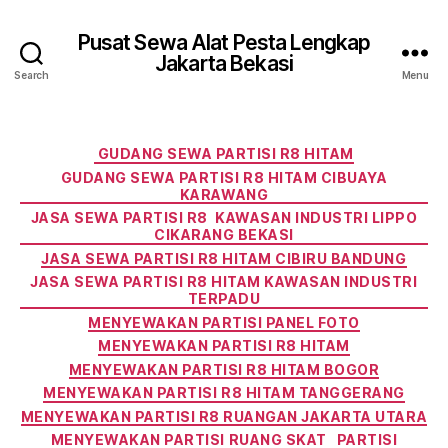
Pusat Sewa Alat Pesta Lengkap
Jakarta Bekasi
Search
Menu
Categories
GUDANG SEWA PARTISI R8 HITAM
GUDANG SEWA PARTISI R8 HITAM CIBUAYA
KARAWANG
JASA SEWA PARTISI R8 KAWASAN INDUSTRI LIPPO
CIKARANG BEKASI
JASA SEWA PARTISI R8 HITAM CIBIRU BANDUNG
JASA SEWA PARTISI R8 HITAM KAWASAN INDUSTRI
TERPADU
MENYEWAKAN PARTISI PANEL FOTO
MENYEWAKAN PARTISI R8 HITAM
MENYEWAKAN PARTISI R8 HITAM BOGOR
MENYEWAKAN PARTISI R8 HITAM TANGGERANG
MENYEWAKAN PARTISI R8 RUANGAN JAKARTA UTARA
MENYEWAKAN PARTISI RUANG SKAT
PARTISI