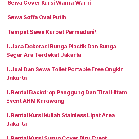
Sewa Cover Kursi Warna Warni
Sewa Soffa Oval Putih
Tempat Sewa Karpet Permadani\
1. Jasa Dekorasi Bunga Plastik Dan Bunga
Segar Ara Terdekat Jakarta
1. Jual Dan Sewa Toilet Portable Free Ongkir
Jakarta
1. Rental Backdrop Panggung Dan Tirai Hitam
Event AHM Karawang
1. Rental Kursi Kuliah Stainless Lipat Area
Jakarta
1. Rental Kursi Susun Cover Biru Event