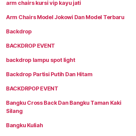
arm chairs kursi vip kayu jati
Arm Chairs Model Jokowi Dan Model Terbaru
Backdrop
BACKDROP EVENT
backdrop lampu spot light
Backdrop Partisi Putih Dan Hitam
BACKDRPOP EVENT
Bangku Cross Back Dan Bangku Taman Kaki
Silang
Bangku Kuliah