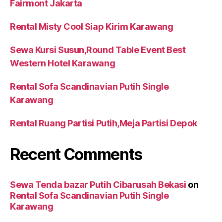
Fairmont Jakarta
Rental Misty Cool Siap Kirim Karawang
Sewa Kursi Susun,Round Table Event Best
Western Hotel Karawang
Rental Sofa Scandinavian Putih Single
Karawang
Rental Ruang Partisi Putih,Meja Partisi Depok
Recent Comments
Sewa Tenda bazar Putih Cibarusah Bekasi
on
Rental Sofa Scandinavian Putih Single
Karawang