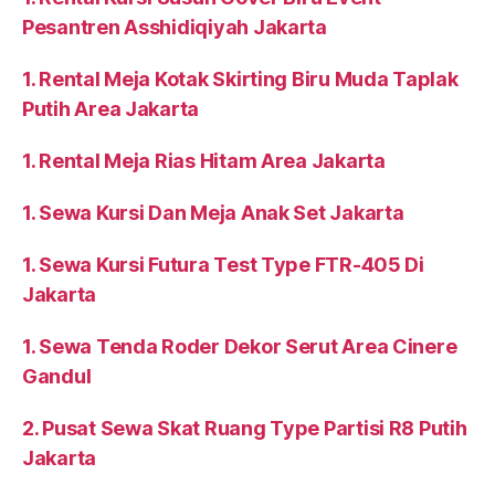
Pesantren Asshidiqiyah Jakarta
1. Rental Meja Kotak Skirting Biru Muda Taplak
Putih Area Jakarta
1. Rental Meja Rias Hitam Area Jakarta
1. Sewa Kursi Dan Meja Anak Set Jakarta
1. Sewa Kursi Futura Test Type FTR-405 Di
Jakarta
1. Sewa Tenda Roder Dekor Serut Area Cinere
Gandul
2. Pusat Sewa Skat Ruang Type Partisi R8 Putih
Jakarta